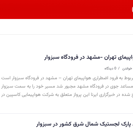
یمای تهران -مشهد در فرودگاه سبزوار
خواندن
0 دیدگاه
بوط به فرود اضطراری هواپیمای تهران – مشهد در فرودگاه سبزوار است
 نامساعد جوی در فرودگاه مشهد مجبور شد مسیر خود را به سمت سبزوار
ج شده در خبرگزاری ایرنا این پرواز متعلق به شرکت هواپیمایی کاسپین در
د پارک لجستیک شمال شرق کشور در سبزوار