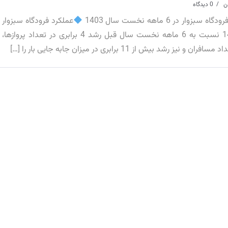
0 دیدگاه
ر در 6 ماهه نخست سال 1403
عملکرد فرودگاه سبزوار
در 6 ماهه نخست سال 1403 نسبت به 6 ماهه نخست سال قبل رشد 4 برابری در تعداد پروازها،