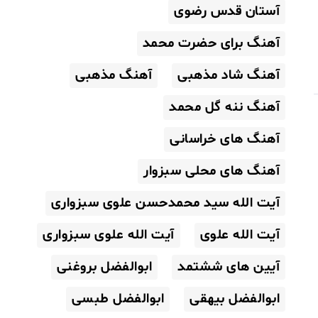
آستان قدس رضوی
آهنگ برای حضرت محمد
آهنگ شاد مذهبی
آهنگ مذهبی
آهنگ ننه گل محمد
آهنگ های خراسانی
آهنگ های محلی سبزوار
آیت الله سید محمدحسن علوی سبزواری
آیت الله علوی
آیت الله علوی سبزواری
آیین های ششتمد
ابوالفضل بروغنی
ابوالفضل بیهقی
ابوالفضل طبسی