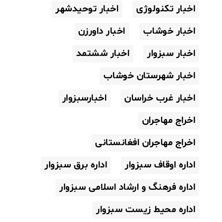
اخبار تکنولوژی
اخبار توحیدشهر
اخبار خوشاب
اخبار داورزن
اخبار سبزوار
اخبار ششتمد
اخبار شهرستان خوشاب
اخبار غرب خراسان
اخبارسبزوار
اخراج مهاجران
اخراج مهاجران افغانستانی
اداره اوقاف سبزوار
اداره برق سبزوار
اداره فرهنگ و ارشاد اسلامی سبزوار
اداره محیط زیست سبزوار