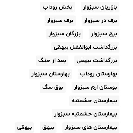
بازاریان سبزوار
بخش روداب
برف در سبزوار
برف سبزوار
برق سبزوار
بزرگان سبزوار
بزرگداشت ابوالفضل بیهقی
بزرگداشت بیهقی
بعد از جنگ
بهارستان روداب
بهارستان سبزوار
بوستان ارم سبزوار
بوق سگ
بیمارستان حشمتیه
بیمارستان حشمتیه سبزوار
بیمارستان های سبزوار
بیهق
بیهقی