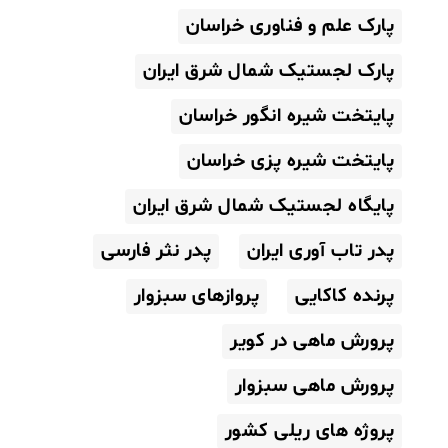
پارک علم و فناوری خراسان
پارک لجستیک شمال شرق ایران
پایتخت شیره انگور خراسان
پایتخت شیره پزی خراسان
پایگاه لجستیک شمال شرق ایران
پدر تاب آوری ایران
پدر نثر فارسی
پرنده کاکایی
پروازهای سبزوار
پرورش ماهی در کویر
پرورش ماهی سبزوار
پروژه های ریلی کشور