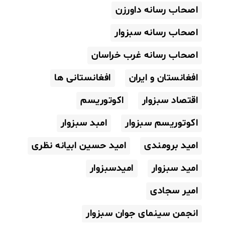
اصحاب رسانه داورزن
اصحاب رسانه سبزوار
اصحاب رسانه غرب خراسان
افغانستان و ایران
افغانستانی ها
اقتصاد سبزوار
اکوتوریسم
اکوتوریسم سبزوار
امبد سبزوار
امید برومندی
امید حسین ابیانه نظری
امید سبزوار
امیدسبزوار
امیر سجادی
انجمن سینمای جوان سبزوار