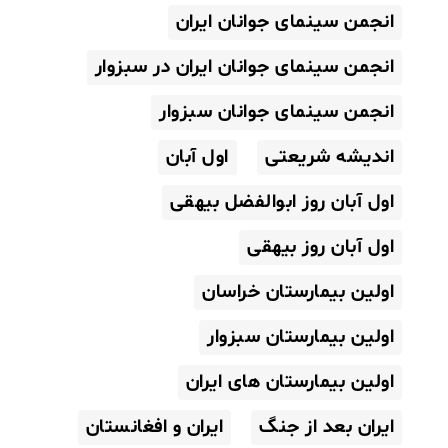
انجمن سینمای جوانان ایران
انجمن سینمای جوانان ایران در سبزوار
انجمن سینمای جوانان سبزوار
اندیشه شریعتی
اول آبان
اول آبان روز ابوالفضل بیهقی
اول آبان روز بیهقی
اولین بیمارستان خراسان
اولین بیمارستان سبزوار
اولین بیمارستان های ایران
ایران بعد از جنگ
ایران و افغانستان