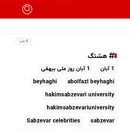
4 خبر
هشتگ
1 آبان
1 آبان روز ملی بیهقی
beyhaghi
abolfazl beyhaghi
hakimsabzevari university
hakimsabzevariuniversity
Sabzevar celebrities
sabzevar