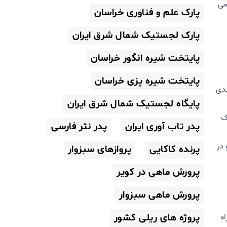
می
پارک علم و فناوری خراسان
پارک لجستیک شمال شرق ایران
پایتخت شیره انگور خراسان
پایتخت شیره پزی خراسان
پدافندی
پایگاه لجستیک شمال شرق ایران
ک
پدر تاب آوری ایران
پدر نثر فارسی
 در
پرنده کاکایی
پروازهای سبزوار
پرورش ماهی در کویر
پرورش ماهی سبزوار
ه
پروژه های ریلی کشور