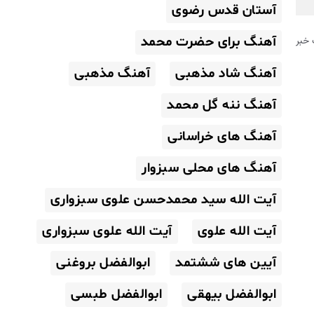
آستان قدس رضوی
آهنگ برای حضرت محمد
خبر
آهنگ شاد مذهبی
آهنگ مذهبی
آهنگ ننه گل محمد
آهنگ های خراسانی
آهنگ های محلی سبزوار
آیت الله سید محمدحسن علوی سبزواری
آیت الله علوی
آیت الله علوی سبزواری
آیین های ششتمد
ابوالفضل بروغنی
ابوالفضل بیهقی
ابوالفضل طبسی