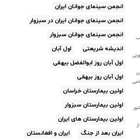
انجمن سینمای جوانان ایران
انجمن سینمای جوانان ایران در سبزوار
انجمن سینمای جوانان سبزوار
یب
اندیشه شریعتی
اول آبان
رتی
اول آبان روز ابوالفضل بیهقی
ن
اول آبان روز بیهقی
امی
اولین بیمارستان خراسان
اولین بیمارستان سبزوار
شور
اولین بیمارستان های ایران
از
ایران بعد از جنگ
ایران و افغانستان