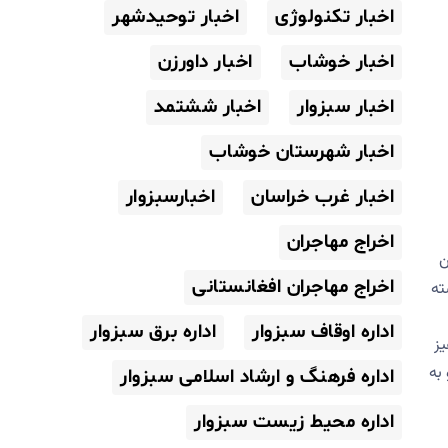
اخبار تکنولوژی
اخبار توحیدشهر
اخبار خوشاب
اخبار داورزن
اخبار سبزوار
اخبار ششتمد
اخبار شهرستان خوشاب
اخبار غرب خراسان
اخبارسبزوار
اخراج مهاجران
ن
اخراج مهاجران افغانستانی
ته
اداره اوقاف سبزوار
اداره برق سبزوار
یز
به
اداره فرهنگ و ارشاد اسلامی سبزوار
اداره محیط زیست سبزوار