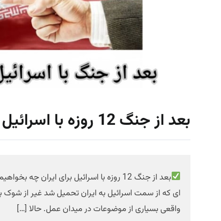
بعد از جنگ 12 روزه با اسرائیل برای ایران چه بخواهیم؟
بعد از جنگ 12 روزه با اسرائیل برای ایران چه بخواهیم؟ ✍
ای که از سمت اسرائیل به ایران تحمیل شد غیر از شوک ب
واقعی بسیاری از موضوعات در میدان عمل. حالا […]