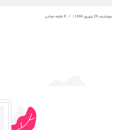
چهارشنبه, 26 شهریور 1404
|
8 دقیقه خواندن