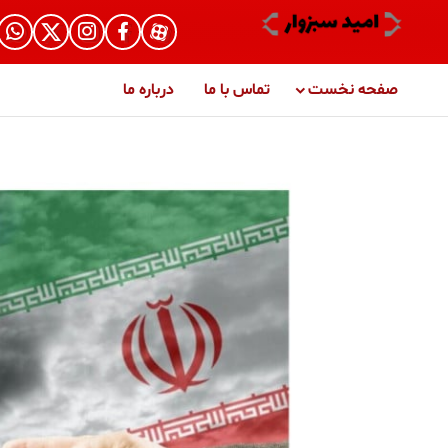
صفحه نخست
تماس با ما
درباره ما