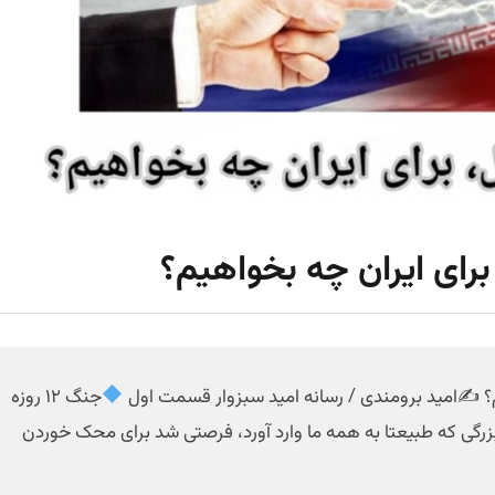
امید برومندی / رسانه امید سبزوار قسمت اول
جنگ ۱۲ روزه
زرگی که طبیعتا به همه ما وارد آورد، فرصتی شد برای محک خوردن