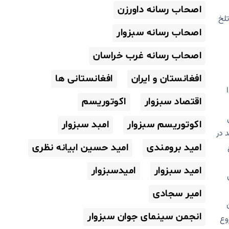
اصحاب رسانه داورزن
تلخ
اصحاب رسانه سبزوار
اصحاب رسانه غرب خراسان
افغانستان و ایران
افغانستانی ها
اقتصاد سبزوار
اکوتوریسم
اکوتوریسم سبزوار
امبد سبزوار
 در
امید برومندی
امید حسین ابیانه نظری
امید سبزوار
امیدسبزوار
امیر سجادی
انجمن سینمای جوان سبزوار
ه شروع