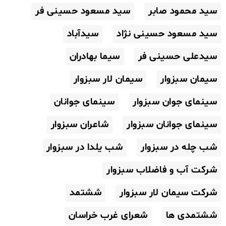
سید محمود صابر
سید مسعود حسینی فر
سید مسعود حسینی نژاد
سیدآباد
سیدعلی حسینی فر
سیما بهادران
سیمان سبزوار
سیمان لار سبزوار
سینمای جوان سبزوار
سینمای جوانان
سینمای جوانان سبزوار
شاعران سبزوار
شب چله در سبزوار
شب یلدا در سبزوار
شرکت آب و فاضلاب سبزوار
شرکت سیمان لار سبزوار
ششتمد
ششتمدی ها
شعرای غرب خراسان