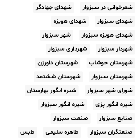
شعرخوانی در سبزوار
شهدای جهادگر
شهدای سبزوار
شهدای هویزه
شهدای هویزه سبزوار
شهر سبزوار
شهردار سبزوار
شهرداری سبزوار
شهرستان خوشاب
شهرستان داورزن
شهرستان سبزوار
شهرستان ششتمد
شورای شهر سبزوار
شیره انگور بهارستان
شیره انگور پزی
شیره انگور سبزوار
صنایع سبزوار
صنعت سبزوار
صنعتگران سبزوار
طاهره سلیمی
طبس