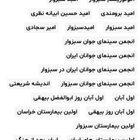
امید برومندی
امید حسین ابیانه نظری
امید سبزوار
امیدسبزوار
امیر سجادی
انجمن سینمای جوان سبزوار
انجمن سینمای جوانان ایران
انجمن سینمای جوانان ایران در سبزوار
انجمن سینمای جوانان سبزوار
اندیشه شریعتی
اول آبان
اول آبان روز ابوالفضل بیهقی
اول آبان روز بیهقی
اولین بیمارستان خراسان
اولین بیمارستان سبزوار
اولین بیمارستان های ایران
ایران بعد از جنگ