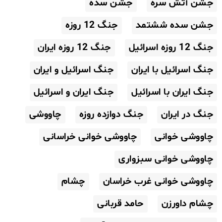
جشن آتش سره
جشن سده
جشن سده ششتمد
جنگ 12 روزه
جنگ 12 روزه اسرائیل
جنگ 12 روزه ایران
جنگ اسرائیل با ایران
جنگ اسرائیل و ایران
جنگ ایران با اسرائیل
جنگ ایران و اسرائیل
جنگ در ایران
جنگ دوازده روزه
چاووشی
چاووشی خوانی
چاووشی خوانی خراسانی
چاووشی خوانی سبزواری
چاووشی خوانی غرب خراسان
چشام
چشام داورزن
حامد قربانی