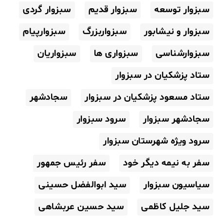
سبزوار توسعه
سبزوار قدیم
سبزوار گردی
سبزوار و نیشابور
سبزواربزرگ
سبزوارپیام
سبزوارشناسی
سبزواری ها
سبزواریان
ستاد پزشکیان در سبزوار
ستاد مسعود پزشکیان در سبزوار
سجادشهر
سجادشهر سبزوار
سرود سبزوار
سرود ویژه شهرستان سبزوار
سفر به نیمه دیگر خود
سفر رئیس جمهور
سیاسیون سبزوار
سید ابوالفضل حسینی
سید جلیل کاظمی
سید حسین عربشاهی