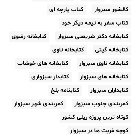
کالشور سبزوار
کتاب پارچه ای
کتاب سفر به نیمه دیگر خود
کتابخانه دکتر شریعتی سبزوار
کتابخانه رضوی
کتابخانه گیتی
کتابخانه ناوی
کتابخانه ناوی سبزوار
کتابخانه های خوشاب
کتابخانه های سبزوار
کتابدار سبزواری
کتابداران سبزوار
کتابنامه بلخ
کمربندی جنوب سبزوار
کمربندی شهر سبزوار
کوتاه ترین پروژه ریلی کشور
کوچه غربت ها در سبزوار