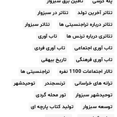
پله کرسی
تأمین برق سبزوار
تئاتر آخرین تولد
تئاتر در سبزوار
تئاتر درباره تراجنسیتی ها
تئاتر سبزوار
تئاتری درباره ترنس ها
تاب آوری
تاب آوری اجتماعی
تاب آوری فردی
تاب آوری فرهنگی
تاریخ بیهقی
تالار اجتماعات 1100 نفره
تراجنسیتی ها
ترانه های خراسانی
ترنسجندر
توحیدشهر
توحیدشهر سبزوار
تور محله گردی
توسعه سبزوار
تولید کتاب پارچه ای