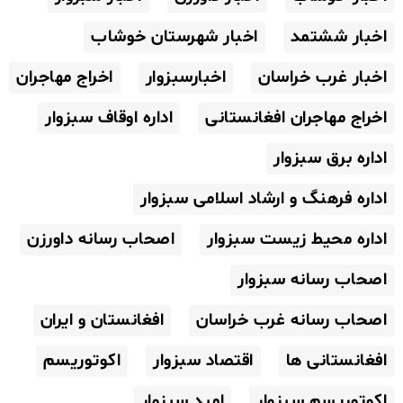
اخبار ششتمد
اخبار شهرستان خوشاب
اخبار غرب خراسان
اخبارسبزوار
اخراج مهاجران
اخراج مهاجران افغانستانی
اداره اوقاف سبزوار
اداره برق سبزوار
اداره فرهنگ و ارشاد اسلامی سبزوار
اداره محیط زیست سبزوار
اصحاب رسانه داورزن
اصحاب رسانه سبزوار
اصحاب رسانه غرب خراسان
افغانستان و ایران
افغانستانی ها
اقتصاد سبزوار
اکوتوریسم
اکوتوریسم سبزوار
امبد سبزوار