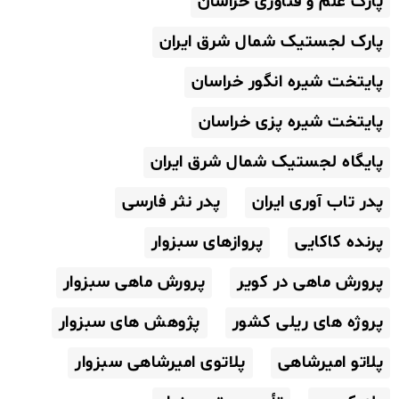
پارک علم و فناوری خراسان
پارک لجستیک شمال شرق ایران
پایتخت شیره انگور خراسان
پایتخت شیره پزی خراسان
پایگاه لجستیک شمال شرق ایران
پدر تاب آوری ایران
پدر نثر فارسی
پرنده کاکایی
پروازهای سبزوار
پرورش ماهی در کویر
پرورش ماهی سبزوار
پروژه های ریلی کشور
پژوهش های سبزوار
پلاتو امیرشاهی
پلاتوی امیرشاهی سبزوار