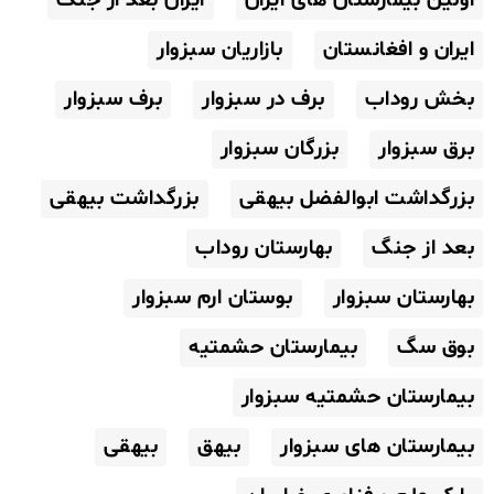
ایران و افغانستان
بازاریان سبزوار
بخش روداب
برف در سبزوار
برف سبزوار
برق سبزوار
بزرگان سبزوار
بزرگداشت ابوالفضل بیهقی
بزرگداشت بیهقی
بعد از جنگ
بهارستان روداب
بهارستان سبزوار
بوستان ارم سبزوار
بوق سگ
بیمارستان حشمتیه
بیمارستان حشمتیه سبزوار
بیمارستان های سبزوار
بیهق
بیهقی