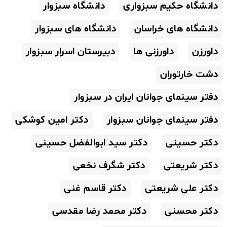
دانشگاه حکیم سبزواری
دانشگاه سبزوار
دانشگاه های خراسان
دانشگاه های سبزوار
داورزن
داورزنی ها
دبیرستان اسرار سبزوار
دشت خارتوران
دفتر سینمای جوانان ایران در سبزوار
دفتر سینمای جوانان سبزوار
دکتر امین کوشکی
دکتر حسینی
دکتر سید ابوالفضل حسینی
دکتر شریعتی
دکتر شگرف نخعی
دکتر علی شریعتی
دکتر قاسم غنی
دکتر محسنی
دکتر محمد رضا مقدسی