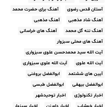
آستان قدس رضوی
آهنگ برای حضرت محمد
آهنگ شاد مذهبی
آهنگ مذهبی
آهنگ ننه گل محمد
آهنگ های خراسانی
آهنگ های محلی سبزوار
آیت الله سید محمدحسن علوی سبزواری
آیت الله علوی
آیت الله علوی سبزواری
آیین های ششتمد
ابوالفضل بروغنی
ابوالفضل بیهقی
ابوالفضل طبسی
اخبار تکنولوژی
اخبار توحیدشهر
اخبار خوشاب
اخبار داورزن
اخبار سبزوار