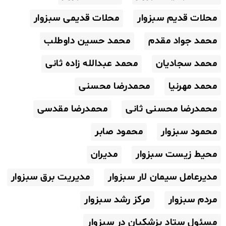
محلات قدیم سبزوار
محلات قدیمی سبزوار
محمد جواد مقدم
محمد حسین داوطلب
محمد سجادیان
محمد عبدالله زاده ثانی
محمد مهرنیا
محمدرضا محسنی
محمدرضا محسنی ثانی
محمدرضا مقدسی
محمود سبزوار
محمود صابر
محیط زیست سبزوار
مدیران
مدیرعامل سیمان لار سبزوار
مدیریت برق سبزوار
مردم سبزوار
مرکز رشد سبزوار
مسئول ستاد پزشکیان در سبزوار