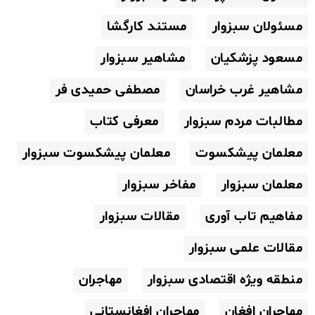
مسئولان سبزوار
مستند کارگشا
مسعود پزشکیان
مشاهیر سبزوار
مشاهیر غرب خراسان
مصطفی حمیدی فر
مطالبات مردم سبزوار
معرفی کتاب
معلمان پیشکسوت
معلمان پیشکسوت سبزوار
معلمان سبزوار
مفاخر سبزوار
مفاهیم تاب آوری
مقالات سبزوار
مقالات علمی سبزوار
منطقه ویژه اقتصادی سبزوار
مهاجران
مهاجران افغان
مهاجران افغانستانی