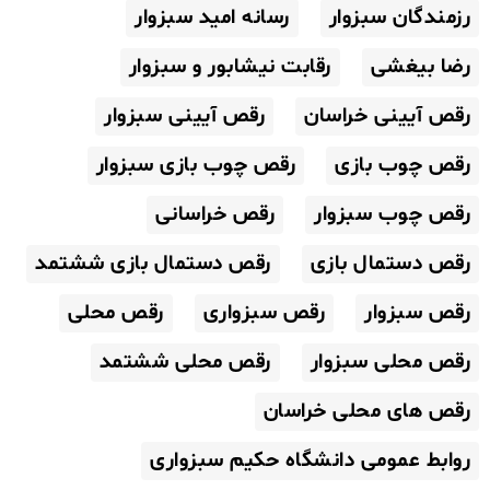
رزمندگان سبزوار
رسانه امید سبزوار
رضا بیغشی
رقابت نیشابور و سبزوار
رقص آیینی خراسان
رقص آیینی سبزوار
رقص چوب بازی
رقص چوب بازی سبزوار
رقص چوب سبزوار
رقص خراسانی
رقص دستمال بازی
رقص دستمال بازی ششتمد
رقص سبزوار
رقص سبزواری
رقص محلی
رقص محلی سبزوار
رقص محلی ششتمد
رقص های محلی خراسان
روابط عمومی دانشگاه حکیم سبزواری