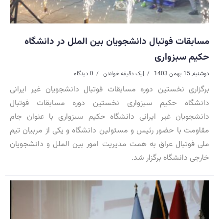
مسابقات فوتبال دانشجویان بین الملل در دانشگاه
حکیم سبزواری
دوشنبه, 15 بهمن 1403
|
یک دقیقه خواندن
0 دیدگاه
برگزاری نخستین دوره مسابقات فوتبال دانشجویان غیر ایرانی
دانشگاه حکیم سبزواری نخستین دوره مسابقات فوتبال
دانشجویان غیر ایرانی دانشگاه حکیم سبزواری با عنوان جام
مقاومت با حضور رئیس و مسئولین دانشگاه و یکی از مربیان تیم
ملی فوتبال عراق به همت مدیریت امور بین الملل و دانشجویان
خارجی دانشگاه برگزار شد.