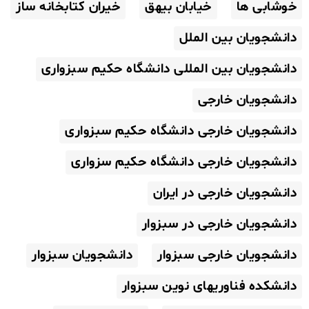
خوشابی ها
خیابان بیهق
خیران کتابخانه ساز
دانشجویان بین الملل
دانشجویان بین المللی دانشگاه حکیم سبزواری
دانشجویان خارجی
دانشجویان خارجی دانشگاه حکیم سبزواری
دانشجویان خارجی دانشگاه حکیم سزواری
دانشجویان خارجی در ایران
دانشجویان خارجی در سبزوار
دانشجویان خارجی سبزوار
دانشجویان سبزوار
دانشکده فناوریهای نوین سبزوار