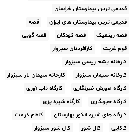
قدیمی ترین بیمارستان خراسان
قدیمی ترین بیمارستان های ایران
قصه
قصه ریتمیک
قصه کودکان
قصه گویی
قوم غربت
کارآفرینان سبزوار
کارخانه پشم ریسی سبزوار
کارخانه سیمان سبزوار
کارخانه سیمان لار سبزوار
کارگاه آموزش خبرنگاری
کارگاه تاب آوری
کارگاه خبرنگاری
کارگاه شیره پزی
کارگاه های شیره انگور بهارستان
کاظم کرامت
کاکایی
کال شور
کال شور سبزوار