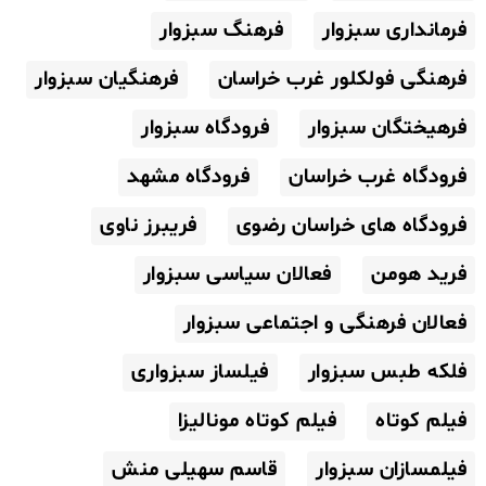
فرمانداری سبزوار
فرهنگ سبزوار
فرهنگی فولکلور غرب خراسان
فرهنگیان سبزوار
فرهیختگان سبزوار
فرودگاه سبزوار
فرودگاه غرب خراسان
فرودگاه مشهد
فرودگاه های خراسان رضوی
فریبرز ناوی
فرید هومن
فعالان سیاسی سبزوار
فعالان فرهنگی و اجتماعی سبزوار
فلکه طبس سبزوار
فیلساز سبزواری
فیلم کوتاه
فیلم کوتاه مونالیزا
فیلمسازان سبزوار
قاسم سهیلی منش