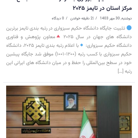
مرکز استان در تایمز ۲۰۲۵
دوشنبه, 30 مهر 1403
|
2 دقیقه خواندن
0 دیدگاه
تثبیت جایگاه دانشگاه حکیم سبزواری در رتبه بندی تایمز برترین
دانشگاه های جهان در سال ۲۰۲۵
معاون پژوهش و فناوری
دانشگاه حکیم سبزواری:
با اعلام رتبه بندی تایمز ۲۰۲۵، دانشگاه
حکیم سبزواری با کسب رتبه (۱۲۰۰-۱۰۰۱) موفق شد جایگاه پیشین
خود در سطح بین‌‎المللی را حفظ و در میان دانشگاه های ایرانی این
رتبه […]