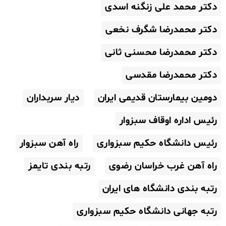
دکتر محمد علی زنگنه اسدی
دکتر محمدرضا شگرف نخعی
دکتر محمدرضا محسنی ثانی
دکتر محمدرضا مقدسی
دومین بیمارستان قدیمی ایران
دیار سربداران
رئیس اداره اوقاف سبزوار
رئیس دانشگاه حکیم سبزواری
راه آهن سبزوار
راه آهن غرب خراسان رضوی
رتبه بندی تایمز
رتبه بندی دانشگاه های ایران
رتبه جهانی دانشگاه حکیم سبزواری