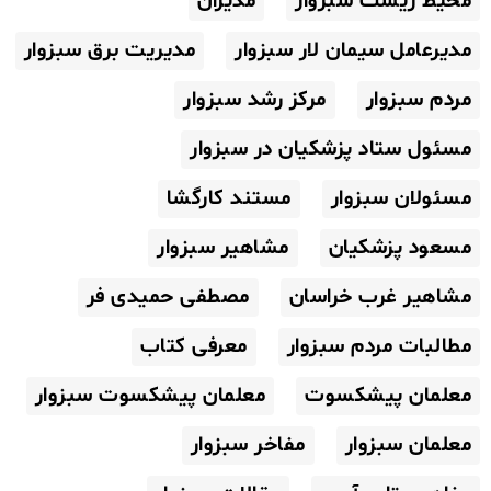
محیط زیست سبزوار
مدیران
مدیرعامل سیمان لار سبزوار
مدیریت برق سبزوار
مردم سبزوار
مرکز رشد سبزوار
مسئول ستاد پزشکیان در سبزوار
مسئولان سبزوار
مستند کارگشا
مسعود پزشکیان
مشاهیر سبزوار
مشاهیر غرب خراسان
مصطفی حمیدی فر
مطالبات مردم سبزوار
معرفی کتاب
معلمان پیشکسوت
معلمان پیشکسوت سبزوار
معلمان سبزوار
مفاخر سبزوار