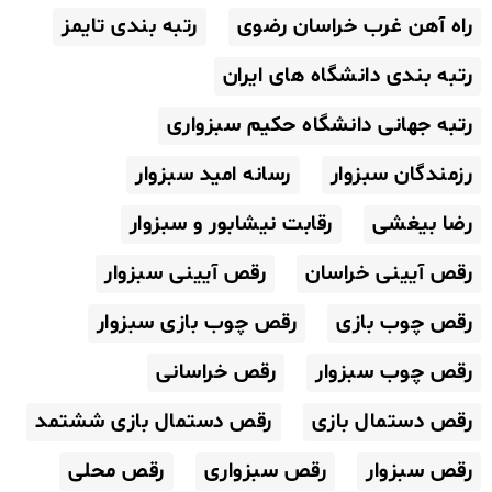
راه آهن غرب خراسان رضوی
رتبه بندی تایمز
رتبه بندی دانشگاه های ایران
رتبه جهانی دانشگاه حکیم سبزواری
رزمندگان سبزوار
رسانه امید سبزوار
رضا بیغشی
رقابت نیشابور و سبزوار
رقص آیینی خراسان
رقص آیینی سبزوار
رقص چوب بازی
رقص چوب بازی سبزوار
رقص چوب سبزوار
رقص خراسانی
رقص دستمال بازی
رقص دستمال بازی ششتمد
رقص سبزوار
رقص سبزواری
رقص محلی