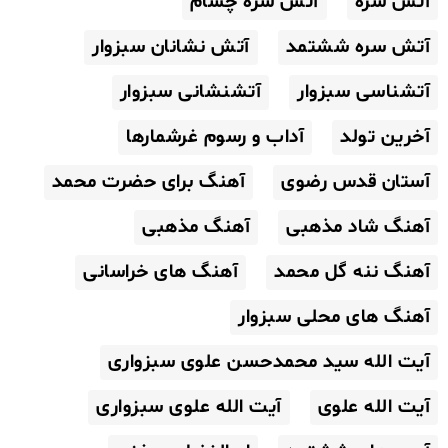
آتش سره
آتش سره چشام
آتش سره ششتمد
آتش نشانان سبزوار
آتشناسی سبزوار
آتشنشانی سبزوار
آخرین تولد
آداب و رسوم غرشمارها
آستان قدس رضوی
آهنگ برای حضرت محمد
آهنگ شاد مذهبی
آهنگ مذهبی
آهنگ ننه گل محمد
آهنگ های خراسانی
آهنگ های محلی سبزوار
آیت الله سید محمدحسن علوی سبزواری
آیت الله علوی
آیت الله علوی سبزواری