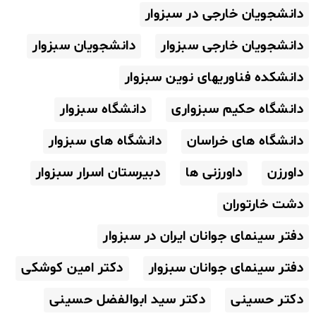
دانشجویان خارجی در سبزوار
دانشجویان خارجی سبزوار
دانشجویان سبزوار
دانشکده فناوریهای نوین سبزوار
دانشگاه حکیم سبزواری
دانشگاه سبزوار
دانشگاه های خراسان
دانشگاه های سبزوار
داورزن
داورزنی ها
دبیرستان اسرار سبزوار
دشت خارتوران
دفتر سینمای جوانان ایران در سبزوار
دفتر سینمای جوانان سبزوار
دکتر امین کوشکی
دکتر حسینی
دکتر سید ابوالفضل حسینی