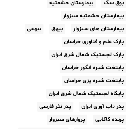
بوق سگ
بیمارستان حشمتیه
بیمارستان حشمتیه سبزوار
بیمارستان های سبزوار
بیهق
بیهقی
پارک علم و فناوری خراسان
پارک لجستیک شمال شرق ایران
پایتخت شیره انگور خراسان
پایتخت شیره پزی خراسان
پایگاه لجستیک شمال شرق ایران
پدر تاب آوری ایران
پدر نثر فارسی
پرنده کاکایی
پروازهای سبزوار