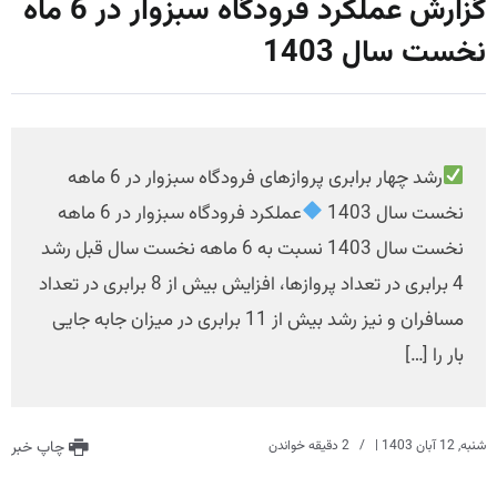
گزارش عملکرد فرودگاه سبزوار در 6 ماه
نخست سال 1403
رشد چهار برابری پروازهای فرودگاه سبزوار در 6 ماهه
نخست سال 1403
عملکرد فرودگاه سبزوار در 6 ماهه
نخست سال 1403 نسبت به 6 ماهه نخست سال قبل رشد
4 برابری در تعداد پروازها، افزایش بیش از 8 برابری در تعداد
مسافران و نیز رشد بیش از 11 برابری در میزان جابه جایی
بار را […]
شنبه, 12 آبان 1403
|
2 دقیقه خواندن
چاپ خبر