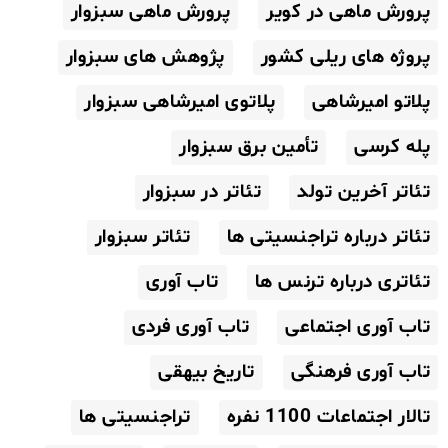
پرورش ماهی در کویر
پرورش ماهی سبزوار
پروژه های ریلی کشور
پژوهش های سبزوار
پلاتو امیرشاهی
پلاتوی امیرشاهی سبزوار
پله کرسی
تأمین برق سبزوار
تئاتر آخرین تولد
تئاتر در سبزوار
تئاتر درباره تراجنسیتی ها
تئاتر سبزوار
تئاتری درباره ترنس ها
تاب آوری
تاب آوری اجتماعی
تاب آوری فردی
تاب آوری فرهنگی
تاریخ بیهقی
تالار اجتماعات 1100 نفره
تراجنسیتی ها