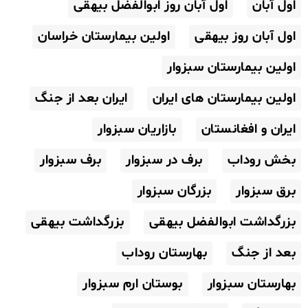
اول آبان
اول آبان روز ابوالفضل بیهقی
اول آبان روز بیهقی
اولین بیمارستان خراسان
اولین بیمارستان سبزوار
اولین بیمارستان های ایران
ایران بعد از جنگ
ایران و افغانستان
بازاریان سبزوار
بخش روداب
برف در سبزوار
برف سبزوار
برق سبزوار
بزرگان سبزوار
بزرگداشت ابوالفضل بیهقی
بزرگداشت بیهقی
بعد از جنگ
بهارستان روداب
بهارستان سبزوار
بوستان ارم سبزوار