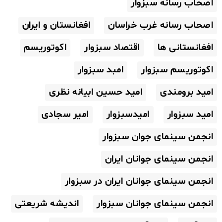
اصحاب رسانه سبزوار
اصحاب رسانه غرب خراسان
افغانستان و ایران
افغانستانی ها
اقتصاد سبزوار
اکوتوریسم
اکوتوریسم سبزوار
امبد سبزوار
امید برومندی
امید حسین ابیانه نظری
امید سبزوار
امیدسبزوار
امیر سجادی
انجمن سینمای جوان سبزوار
انجمن سینمای جوانان ایران
انجمن سینمای جوانان ایران در سبزوار
انجمن سینمای جوانان سبزوار
اندیشه شریعتی