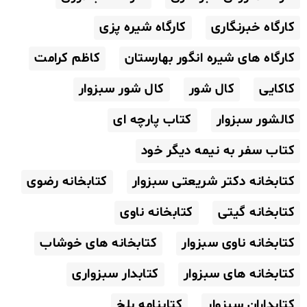
کارگاه خبرنگاری
کارگاه شیره پزی
کارگاه های شیره انگور بهارستان
کاظم کرامت
کاکایی
کال شور
کال شور سبزوار
کالشور سبزوار
کتاب پارچه ای
کتاب سفر به نیمه دیگر خود
کتابخانه دکتر شریعتی سبزوار
کتابخانه رضوی
کتابخانه گیتی
کتابخانه ناوی
کتابخانه ناوی سبزوار
کتابخانه های خوشاب
کتابخانه های سبزوار
کتابدار سبزواری
کتابداران سبزوار
کتابنامه بلخ