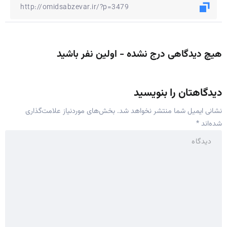
هیچ دیدگاهی درج نشده - اولین نفر باشید
دیدگاهتان را بنویسید
نشانی ایمیل شما منتشر نخواهد شد.
بخش‌های موردنیاز علامت‌گذاری
شده‌اند
*