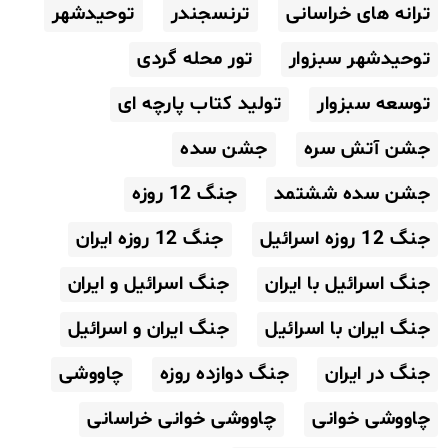
ترانه های خراسانی
ترنسجندر
توحیدشهر
توحیدشهر سبزوار
تور محله گردی
توسعه سبزوار
تولید کتاب پارچه ای
جشن آتش سره
جشن سده
جشن سده ششتمد
جنگ 12 روزه
جنگ 12 روزه اسرائیل
جنگ 12 روزه ایران
جنگ اسرائیل با ایران
جنگ اسرائیل و ایران
جنگ ایران با اسرائیل
جنگ ایران و اسرائیل
جنگ در ایران
جنگ دوازده روزه
چاووشی
چاووشی خوانی
چاووشی خوانی خراسانی