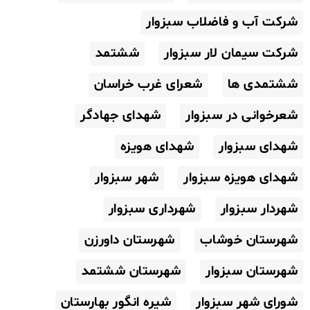
شرکت آب و فاضلاب سبزوار
شرکت سیمان لار سبزوار
ششتمد
ششتمدی ها
شعرای غرب خراسان
شعرخوانی در سبزوار
شهدای جهادگر
شهدای سبزوار
شهدای هویزه
شهدای هویزه سبزوار
شهر سبزوار
شهردار سبزوار
شهرداری سبزوار
شهرستان خوشاب
شهرستان داورزن
شهرستان سبزوار
شهرستان ششتمد
شورای شهر سبزوار
شیره انگور بهارستان