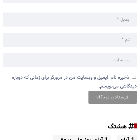
ذخیره نام، ایمیل و وبسایت من در مرورگر برای زمانی که دوباره
دیدگاهی می‌نویسم.
هشتگ
1 آبان
1 آبان روز ملی بیهقی