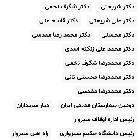
دکتر شریعتی
دکتر شگرف نخعی
دکتر علی شریعتی
دکتر قاسم غنی
دکتر محسنی
دکتر محمد رضا مقدسی
دکتر محمد علی زنگنه اسدی
دکتر محمدرضا شگرف نخعی
دکتر محمدرضا محسنی ثانی
دکتر محمدرضا مقدسی
دومین بیمارستان قدیمی ایران
دیار سربداران
رئیس اداره اوقاف سبزوار
رئیس دانشگاه حکیم سبزواری
راه آهن سبزوار