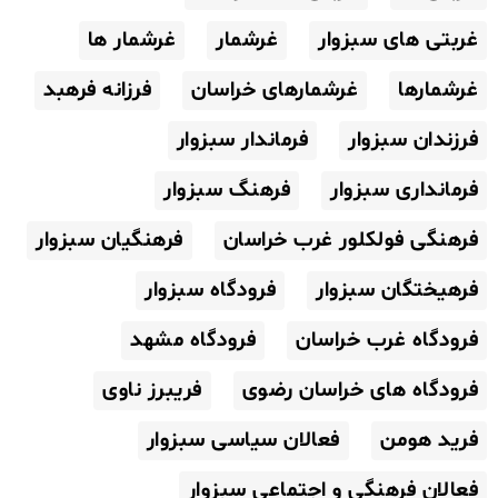
غربتی های سبزوار
غرشمار
غرشمار ها
غرشمارها
غرشمارهای خراسان
فرزانه فرهبد
فرزندان سبزوار
فرماندار سبزوار
فرمانداری سبزوار
فرهنگ سبزوار
فرهنگی فولکلور غرب خراسان
فرهنگیان سبزوار
فرهیختگان سبزوار
فرودگاه سبزوار
فرودگاه غرب خراسان
فرودگاه مشهد
فرودگاه های خراسان رضوی
فریبرز ناوی
فرید هومن
فعالان سیاسی سبزوار
فعالان فرهنگی و اجتماعی سبزوار