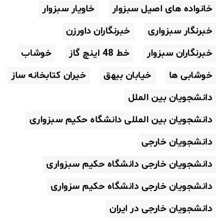
خانواده های اصیل سبزوار
خاویار سبزوار
خبرنگار سبزواری
خبرنگاران داورزن
خبرنگاران سبزوار
خط 48 اینچ گاز
خوشاب
خوشابی ها
خیابان بیهق
خیران کتابخانه ساز
دانشجویان بین الملل
دانشجویان بین المللی دانشگاه حکیم سبزواری
دانشجویان خارجی
دانشجویان خارجی دانشگاه حکیم سبزواری
دانشجویان خارجی دانشگاه حکیم سزواری
دانشجویان خارجی در ایران