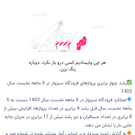
رشد چهار برابری پروازهای فرودگاه سبزوار در 6 ماهه نخست سال
1403
عملکرد فرودگاه سبزوار در 6 ماهه نخست سال 1403 نسبت به 6
ماهه نخست سال قبل رشد 4 برابری در تعداد پروازها، افزایش بیش از
8 برابری در تعداد مسافران و نیز رشد بیش از 11 برابری در میزان جابه
جایی بار را نشان می دهد.
به گزارش امید سبزوار و بر اساس آمار منتشر شده در شماره صد و