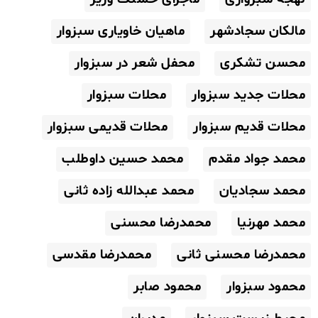
مالکان سجادشهر
ماهیان خاویاری سبزوار
محسن تشکری
محفل شعر در سبزوار
محلات جدید سبزوار
محلات سبزوار
محلات قدیم سبزوار
محلات قدیمی سبزوار
محمد جواد مقدم
محمد حسین داوطلب
محمد سجادیان
محمد عبدالله زاده ثانی
محمد مهرنیا
محمدرضا محسنی
محمدرضا محسنی ثانی
محمدرضا مقدسی
محمود سبزوار
محمود صابر