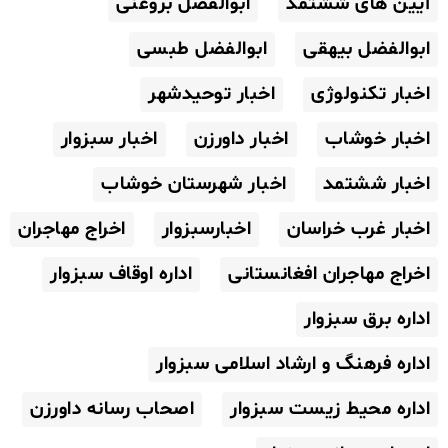
آیین های ششتمد
ابوالفضل بروغنی
ابوالفضل بیهقی
ابوالفضل طبسی
اخبار تکنولوژی
اخبار توحیدشهر
اخبار خوشاب
اخبار داورزن
اخبار سبزوار
اخبار ششتمد
اخبار شهرستان خوشاب
اخبار غرب خراسان
اخبارسبزوار
اخراج مهاجران
اخراج مهاجران افغانستانی
اداره اوقاف سبزوار
اداره برق سبزوار
اداره فرهنگ و ارشاد اسلامی سبزوار
اداره محیط زیست سبزوار
اصحاب رسانه داورزن