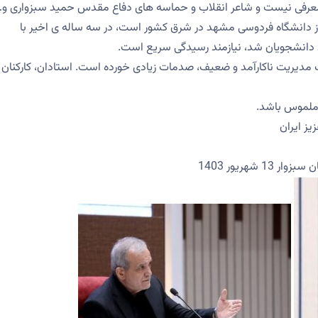
معرفی نیست و شاعر انقلاب و حماسه های دفاع مقدس حمید سبزواری و
از دانشگاه فردوسی مشهد در شرق کشور است، در سه ساله ی اخیر با
ن دانشجویان شد، نیازمند رسیدگی سریع است.
 مدیریت ناکارآمد و ضعیف، صدمات زیادی خورده است. استادان، کارکنان 
 ملموس باشد.
ز ایران
هریور 1403