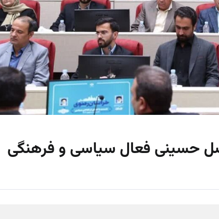
فضل حسینی فعال سیاسی و فرهنگی