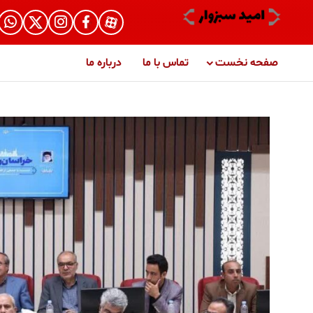
صفحه نخست
تماس با ما
درباره ما