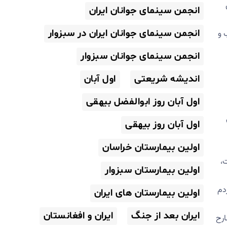
انجمن سینمای جوانان ایران
انجمن سینمای جوانان ایران در سبزوار
 و
انجمن سینمای جوانان سبزوار
اندیشه شریعتی
اول آبان
اول آبان روز ابوالفضل بیهقی
اول آبان روز بیهقی
اولین بیمارستان خراسان
،
اولین بیمارستان سبزوار
دم
اولین بیمارستان های ایران
ایران بعد از جنگ
ایران و افغانستان
ارح