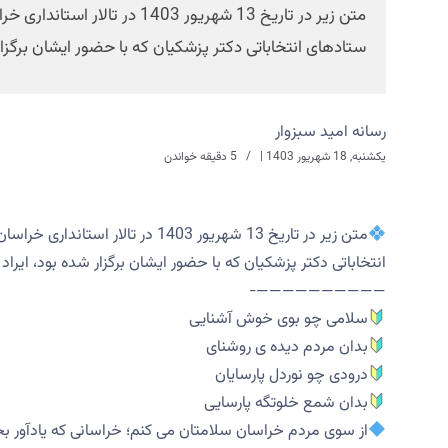
متن زیر در تاریخ 13 شهریور 
ستادهای انتخاباتی دکتر پزشکیان که با حضور ایشان برگزار
رسانه امید سبزوار
یکشنبه, 18 شهریور 1403
|
5 دقیقه خواندن
متن زیر در تاریخ 13 شهریور 1403
انتخاباتی دکتر پزشکیان که با حضور ایشان برگزار شده بود، ایراد
——————————-
سلامی چو بوی خوش آشنایی
بدان مردم دیده ی روشنای
درودی چو نوردل پارسایان
بدان شمع خلوتگه پارسایی
از سوی مردم خراسان سلامتان می کنم؛ خراسانی که یادآور بخ