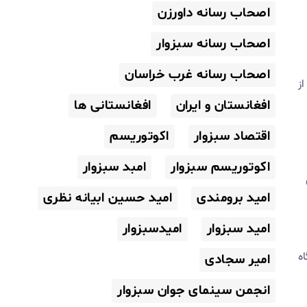
اصحاب رسانه داورزن
اصحاب رسانه سبزوار
اصحاب رسانه غرب خراسان
ز
افغانستان و ایران
افغانستانی ها
اقتصاد سبزوار
اکوتوریسم
اکوتوریسم سبزوار
امبد سبزوار
امید برومندی
امید حسین ابیانه نظری
امید سبزوار
امیدسبزوار
ه
امیر سجادی
انجمن سینمای جوان سبزوار