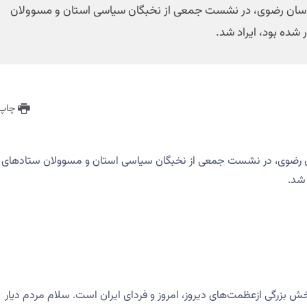
1403 در تالار استانداری خراسان رضوی، در نشست جمعی از نخبگان سیاسی استان و مسوولان
 شده بود، ایراد شد.
چاپ 
 در تالار استانداری خراسان رضوی، در نشست جمعی از نخبگان سیاسی استان و مسوولان ستادهای
 شد.
ش بزرگی ازعظمت‌های دیروز، امروز و فردای ایران است. سلام مردم دیار