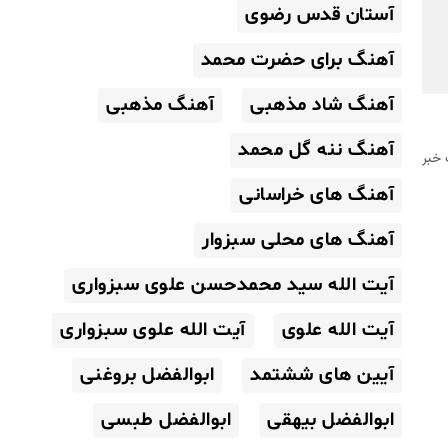
آستان قدس رضوی
آهنگ برای حضرت محمد
آهنگ شاد مذهبی
آهنگ مذهبی
آهنگ ننه گل محمد
خبر
آهنگ های خراسانی
آهنگ های محلی سبزوار
آیت الله سید محمدحسن علوی سبزواری
آیت الله علوی
آیت الله علوی سبزواری
آیین های ششتمد
ابوالفضل بروغنی
ابوالفضل بیهقی
ابوالفضل طبسی