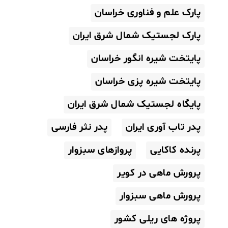
پارک علم و فناوری خراسان
پارک لجستیک شمال شرق ایران
پایتخت شیره انگور خراسان
پایتخت شیره پزی خراسان
پایگاه لجستیک شمال شرق ایران
پدر تاب آوری ایران
پدر نثر فارسی
پرنده کاکایی
پروازهای سبزوار
پرورش ماهی در کویر
پرورش ماهی سبزوار
پروژه های ریلی کشور