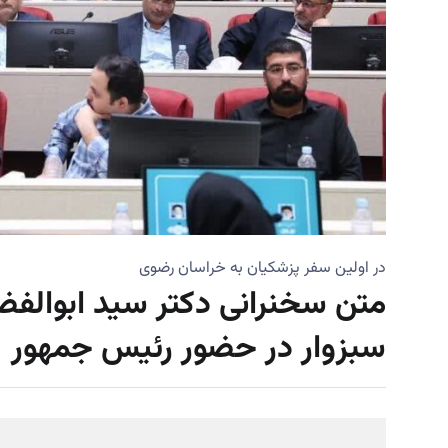
در اولین سفر پزشکیان به خراسان رضوی
متن سخنرانی دکتر سید ابوال
سبزوار در حضور رئیس جمهور