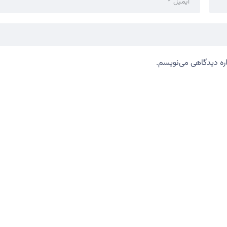
اره دیدگاهی می‌نویسم.