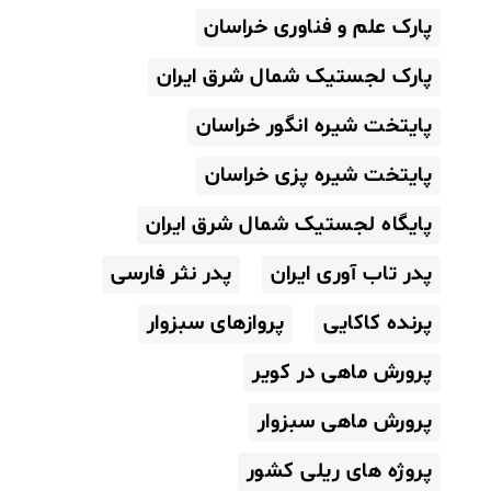
پارک علم و فناوری خراسان
پارک لجستیک شمال شرق ایران
پایتخت شیره انگور خراسان
پایتخت شیره پزی خراسان
پایگاه لجستیک شمال شرق ایران
پدر تاب آوری ایران
پدر نثر فارسی
پرنده کاکایی
پروازهای سبزوار
پرورش ماهی در کویر
پرورش ماهی سبزوار
پروژه های ریلی کشور