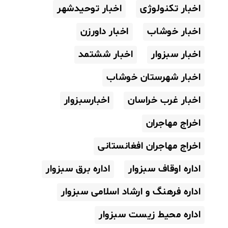
اخبار تکنولوژی
اخبار توحیدشهر
اخبار خوشاب
اخبار داورزن
اخبار سبزوار
اخبار ششتمد
اخبار شهرستان خوشاب
اخبار غرب خراسان
اخبارسبزوار
اخراج مهاجران
اخراج مهاجران افغانستانی
اداره اوقاف سبزوار
اداره برق سبزوار
اداره فرهنگ و ارشاد اسلامی سبزوار
اداره محیط زیست سبزوار