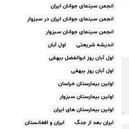
انجمن سینمای جوانان ایران
انجمن سینمای جوانان ایران در سبزوار
انجمن سینمای جوانان سبزوار
اندیشه شریعتی
اول آبان
اول آبان روز ابوالفضل بیهقی
اول آبان روز بیهقی
اولین بیمارستان خراسان
اولین بیمارستان سبزوار
اولین بیمارستان های ایران
ایران بعد از جنگ
ایران و افغانستان