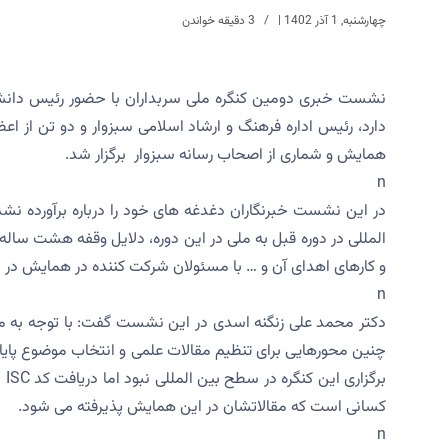
چهارشنبه, 1 آذر 1402
|
3 دقیقه خواندن
نشست خبری دومین کنگره ملی سربداران با حضور رئیس دانشگ
دارد، رئیس اداره فرهنگ و ارشاد اسلامی سبزوار و دو تن ا
همایش و شماری از اصحاب رسانه سبزوار برگزار شد.
n
المللی در دوره قبل به ملی در این دوره، دلایل وقفه هشت ساله
و کارهای اهدای آن و … با مسئولان شرکت کننده در همایش در 
n
دکتر محمد علی زنگنه اسدی در این نشست گفت: با توجه به محوره
چنین محورهایی برای تنظیم مقالات علمی و انتخاب موضوع پایان 
بر
کسانی است که مقالاتشان در این همایش پذیرفته می شود.
n