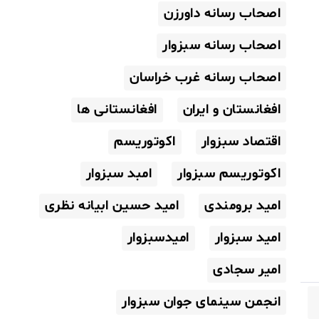
اصحاب رسانه داورزن
اصحاب رسانه سبزوار
اصحاب رسانه غرب خراسان
افغانستان و ایران
افغانستانی ها
اقتصاد سبزوار
اکوتوریسم
اکوتوریسم سبزوار
امبد سبزوار
امید برومندی
امید حسین ابیانه نظری
امید سبزوار
امیدسبزوار
امیر سجادی
انجمن سینمای جوان سبزوار