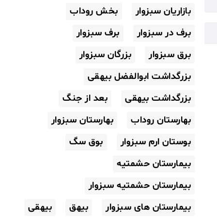
بازاریان سبزوار
بخش روداب
برف در سبزوار
برف سبزوار
برق سبزوار
بزرگان سبزوار
بزرگداشت ابوالفضل بیهقی
بزرگداشت بیهقی
بعد از جنگ
بهارستان روداب
بهارستان سبزوار
بوستان ارم سبزوار
بوق سگ
بیمارستان حشمتیه
بیمارستان حشمتیه سبزوار
بیمارستان های سبزوار
بیهق
بیهقی