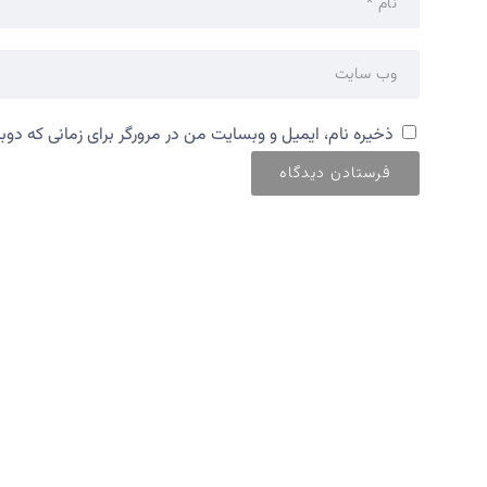
ذخیره نام، ایمیل و وبسایت من در مرورگر برای زمانی که دوب