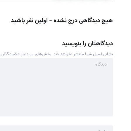
هیچ دیدگاهی درج نشده - اولین نفر باشید
دیدگاهتان را بنویسید
نشانی ایمیل شما منتشر نخواهد شد.
بخش‌های موردنیاز علامت‌گذاری