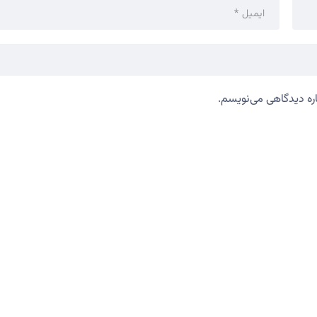
اره دیدگاهی می‌نویسم.