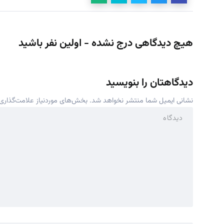
هیچ دیدگاهی درج نشده - اولین نفر باشید
دیدگاهتان را بنویسید
نشانی ایمیل شما منتشر نخواهد شد.
بخش‌های موردنیاز علامت‌گذاری