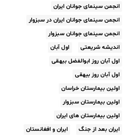
انجمن سینمای جوانان ایران
انجمن سینمای جوانان ایران در سبزوار
انجمن سینمای جوانان سبزوار
اندیشه شریعتی
اول آبان
اول آبان روز ابوالفضل بیهقی
اول آبان روز بیهقی
اولین بیمارستان خراسان
اولین بیمارستان سبزوار
اولین بیمارستان های ایران
ایران بعد از جنگ
ایران و افغانستان