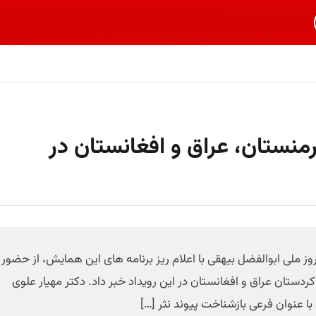
رمنستان، عراق و افغانستان در
 ملی ابوالفضل بیهقی با اعلام ریز برنامه های این همایش، از حضور
ردستان عراق و افغانستان در این رویداد خبر داد. دکتر مهیار علوی
 عنوان فرعی بازشناخت پیوند نثر […]