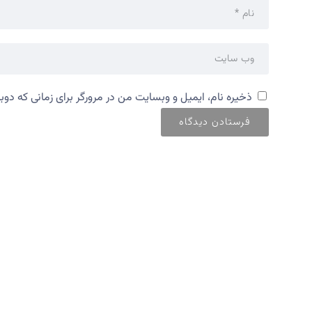
ذخیره نام، ایمیل و وبسایت من در مرورگر برای زمانی که دوب