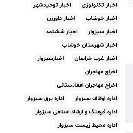
اخبار تکنولوژی
اخبار توحیدشهر
اخبار خوشاب
اخبار داورزن
اخبار سبزوار
اخبار ششتمد
اخبار شهرستان خوشاب
اخبار غرب خراسان
اخبارسبزوار
اخراج مهاجران
اخراج مهاجران افغانستانی
اداره اوقاف سبزوار
اداره برق سبزوار
اداره فرهنگ و ارشاد اسلامی سبزوار
اداره محیط زیست سبزوار