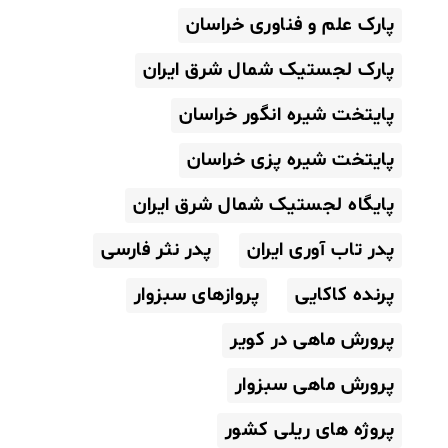
پارک علم و فناوری خراسان
پارک لجستیک شمال شرق ایران
پایتخت شیره انگور خراسان
پایتخت شیره پزی خراسان
پایگاه لجستیک شمال شرق ایران
پدر تاب آوری ایران
پدر نثر فارسی
پرنده کاکایی
پروازهای سبزوار
پرورش ماهی در کویر
پرورش ماهی سبزوار
پروژه های ریلی کشور