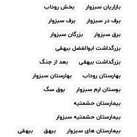
بازاریان سبزوار
بخش روداب
برف در سبزوار
برف سبزوار
برق سبزوار
بزرگان سبزوار
بزرگداشت ابوالفضل بیهقی
بزرگداشت بیهقی
بعد از جنگ
بهارستان روداب
بهارستان سبزوار
بوستان ارم سبزوار
بوق سگ
بیمارستان حشمتیه
بیمارستان حشمتیه سبزوار
بیمارستان های سبزوار
بیهق
بیهقی