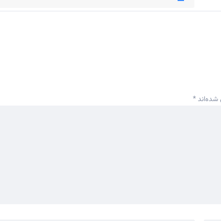
 شده‌اند
*