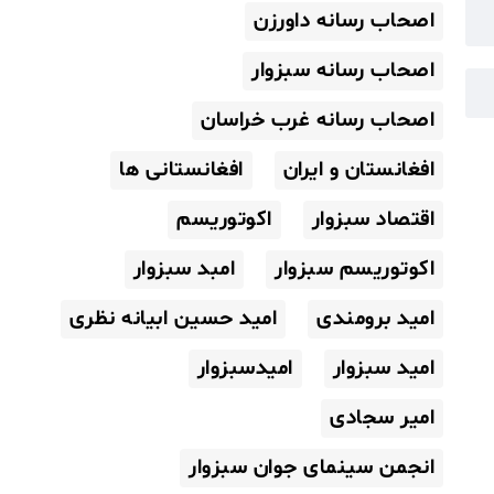
اصحاب رسانه داورزن
اصحاب رسانه سبزوار
اصحاب رسانه غرب خراسان
افغانستان و ایران
افغانستانی ها
اقتصاد سبزوار
اکوتوریسم
اکوتوریسم سبزوار
امبد سبزوار
امید برومندی
امید حسین ابیانه نظری
امید سبزوار
امیدسبزوار
امیر سجادی
انجمن سینمای جوان سبزوار