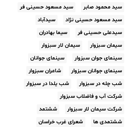
سید محمود صابر
سید مسعود حسینی فر
سید مسعود حسینی نژاد
سیدآباد
سیدعلی حسینی فر
سیما بهادران
سیمان سبزوار
سیمان لار سبزوار
سینمای جوان سبزوار
سینمای جوانان
سینمای جوانان سبزوار
شاعران سبزوار
شب چله در سبزوار
شب یلدا در سبزوار
شرکت آب و فاضلاب سبزوار
شرکت سیمان لار سبزوار
ششتمد
ششتمدی ها
شعرای غرب خراسان