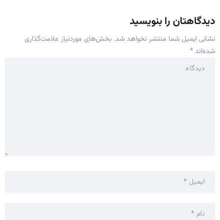
دیدگاهتان را بنویسید
نشانی ایمیل شما منتشر نخواهد شد.
بخش‌های موردنیاز علامت‌گذاری
شده‌اند
*