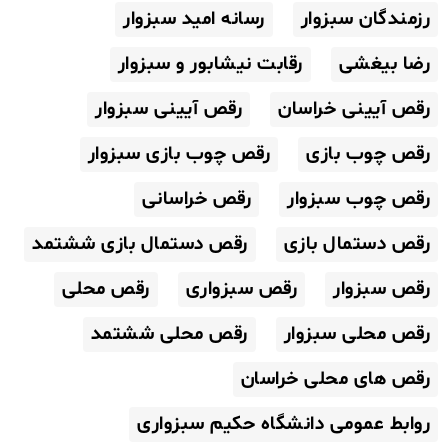
رزمندگان سبزوار
رسانه امید سبزوار
رضا بیغشی
رقابت نیشابور و سبزوار
رقص آیینی خراسان
رقص آیینی سبزوار
رقص چوب بازی
رقص چوب بازی سبزوار
رقص چوب سبزوار
رقص خراسانی
رقص دستمال بازی
رقص دستمال بازی ششتمد
رقص سبزوار
رقص سبزواری
رقص محلی
رقص محلی سبزوار
رقص محلی ششتمد
رقص های محلی خراسان
روابط عمومی دانشگاه حکیم سبزواری