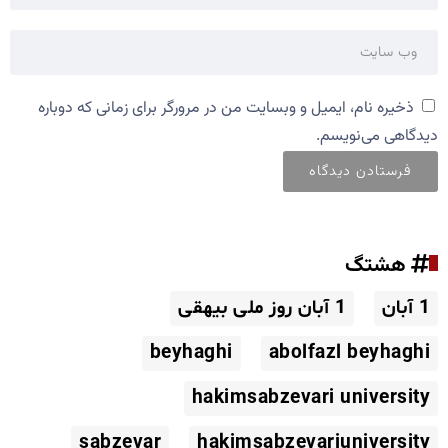
ذخیره نام، ایمیل و وبسایت من در مرورگر برای زمانی که دوباره
دیدگاهی می‌نویسم.
هشتگ
1 آبان
1 آبان روز ملی بیهقی
beyhaghi
abolfazl beyhaghi
hakimsabzevari university
sabzevar
hakimsabzevariuniversity