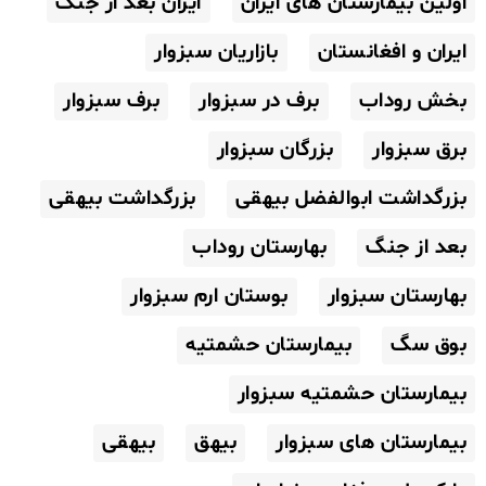
اولین بیمارستان های ایران
ایران بعد از جنگ
ایران و افغانستان
بازاریان سبزوار
بخش روداب
برف در سبزوار
برف سبزوار
برق سبزوار
بزرگان سبزوار
بزرگداشت ابوالفضل بیهقی
بزرگداشت بیهقی
بعد از جنگ
بهارستان روداب
بهارستان سبزوار
بوستان ارم سبزوار
بوق سگ
بیمارستان حشمتیه
بیمارستان حشمتیه سبزوار
بیمارستان های سبزوار
بیهق
بیهقی