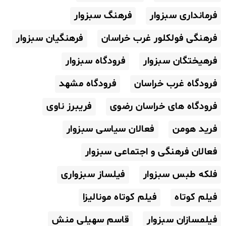
فرمانداری سبزوار
فرهنگ سبزوار
فرهنگی فولکلور غرب خراسان
فرهنگیان سبزوار
فرهیختگان سبزوار
فرودگاه سبزوار
فرودگاه غرب خراسان
فرودگاه مشهد
فرودگاه های خراسان رضوی
فریبرز ناوی
فرید هومن
فعالان سیاسی سبزوار
فعالان فرهنگی و اجتماعی سبزوار
فلکه طبس سبزوار
فیلساز سبزواری
فیلم کوتاه
فیلم کوتاه مونالیزا
فیلمسازان سبزوار
قاسم سهیلی منش