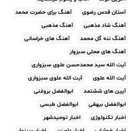
آستان قدس رضوی
آهنگ برای حضرت محمد
آهنگ شاد مذهبی
آهنگ مذهبی
آهنگ ننه گل محمد
آهنگ های خراسانی
آهنگ های محلی سبزوار
آیت الله سید محمدحسن علوی سبزواری
آیت الله علوی
آیت الله علوی سبزواری
آیین های ششتمد
ابوالفضل بروغنی
ابوالفضل بیهقی
ابوالفضل طبسی
اخبار تکنولوژی
اخبار توحیدشهر
اخبار خوشاب
اخبار داورزن
اخبار سبزوار