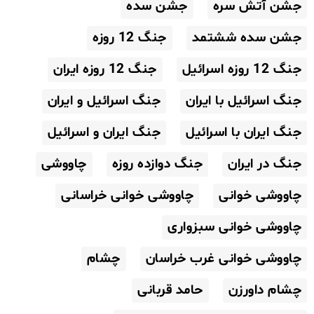
جشن آتش سره
جشن سده
جشن سده ششتمد
جنگ 12 روزه
جنگ 12 روزه اسرائیل
جنگ 12 روزه ایران
جنگ اسرائیل با ایران
جنگ اسرائیل و ایران
جنگ ایران با اسرائیل
جنگ ایران و اسرائیل
جنگ در ایران
جنگ دوازده روزه
چاووشی
چاووشی خوانی
چاووشی خوانی خراسانی
چاووشی خوانی سبزواری
چاووشی خوانی غرب خراسان
چشام
چشام داورزن
حامد قربانی