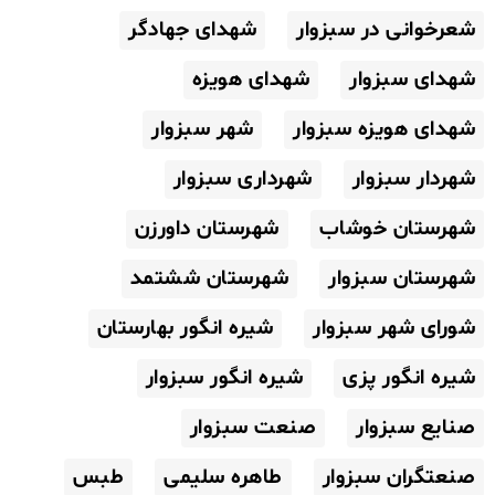
شعرخوانی در سبزوار
شهدای جهادگر
شهدای سبزوار
شهدای هویزه
شهدای هویزه سبزوار
شهر سبزوار
شهردار سبزوار
شهرداری سبزوار
شهرستان خوشاب
شهرستان داورزن
شهرستان سبزوار
شهرستان ششتمد
شورای شهر سبزوار
شیره انگور بهارستان
شیره انگور پزی
شیره انگور سبزوار
صنایع سبزوار
صنعت سبزوار
صنعتگران سبزوار
طاهره سلیمی
طبس