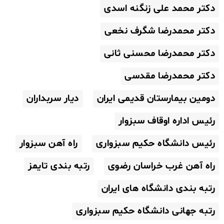
دکتر محمد علی زنگنه اسدی
دکتر محمدرضا شگرف نخعی
دکتر محمدرضا محسنی ثانی
دکتر محمدرضا مقدسی
دومین بیمارستان قدیمی ایران
دیار سربداران
رئیس اداره اوقاف سبزوار
رئیس دانشگاه حکیم سبزواری
راه آهن سبزوار
راه آهن غرب خراسان رضوی
رتبه بندی تایمز
رتبه بندی دانشگاه های ایران
رتبه جهانی دانشگاه حکیم سبزواری