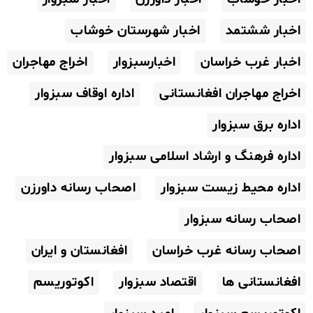
اخبار ششتمد
اخبار شهرستان خوشاب
اخبار غرب خراسان
اخبارسبزوار
اخراج مهاجران
اخراج مهاجران افغانستانی
اداره اوقاف سبزوار
اداره برق سبزوار
اداره فرهنگ و ارشاد اسلامی سبزوار
اداره محیط زیست سبزوار
اصحاب رسانه داورزن
اصحاب رسانه سبزوار
اصحاب رسانه غرب خراسان
افغانستان و ایران
افغانستانی ها
اقتصاد سبزوار
اکوتوریسم