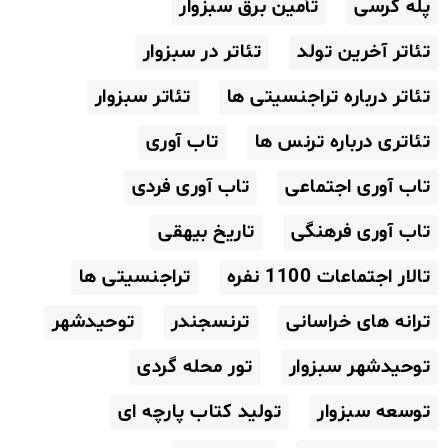
پله کرسی
تأمین برق سبزوار
تئاتر آخرین تولد
تئاتر در سبزوار
تئاتر درباره تراجنسیتی ها
تئاتر سبزوار
تئاتری درباره ترنس ها
تاب آوری
تاب آوری اجتماعی
تاب آوری فردی
تاب آوری فرهنگی
تاریخ بیهقی
تالار اجتماعات 1100 نفره
تراجنسیتی ها
ترانه های خراسانی
ترنسجندر
توحیدشهر
توحیدشهر سبزوار
تور محله گردی
توسعه سبزوار
تولید کتاب پارچه ای