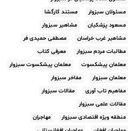
مسئولان سبزوار
مستند کارگشا
مسعود پزشکیان
مشاهیر سبزوار
مشاهیر غرب خراسان
مصطفی حمیدی فر
مطالبات مردم سبزوار
معرفی کتاب
معلمان پیشکسوت
معلمان پیشکسوت سبزوار
معلمان سبزوار
مفاخر سبزوار
مفاهیم تاب آوری
مقالات سبزوار
مقالات علمی سبزوار
منطقه ویژه اقتصادی سبزوار
مهاجران
مهاجران افغان
مهاجران افغانستانی