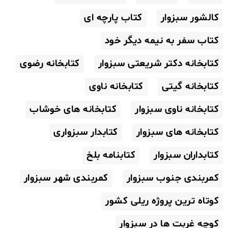
کالشور سبزوار
کتاب پارچه ای
کتاب سفر به نیمه دیگر خود
کتابخانه دکتر شریعتی سبزوار
کتابخانه رضوی
کتابخانه گیتی
کتابخانه ناوی
کتابخانه ناوی سبزوار
کتابخانه های خوشاب
کتابخانه های سبزوار
کتابدار سبزواری
کتابداران سبزوار
کتابنامه بلخ
کمربندی جنوب سبزوار
کمربندی شهر سبزوار
کوتاه ترین پروژه ریلی کشور
کوچه غربت ها در سبزوار