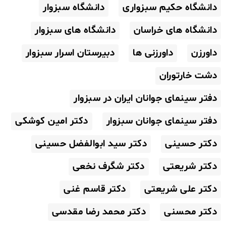
دانشگاه حکیم سبزواری
دانشگاه سبزوار
دانشگاه های خراسان
دانشگاه های سبزوار
داورزن
داورزنی ها
دبیرستان اسرار سبزوار
دشت خارتوران
دفتر سینمای جوانان ایران در سبزوار
دفتر سینمای جوانان سبزوار
دکتر امین کوشکی
دکتر حسینی
دکتر سید ابوالفضل حسینی
دکتر شریعتی
دکتر شگرف نخعی
دکتر علی شریعتی
دکتر قاسم غنی
دکتر محسنی
دکتر محمد رضا مقدسی