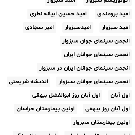
اکوتوریسم سبزوار
امبد سبزوار
امید برومندی
امید حسین ابیانه نظری
امید سبزوار
امیدسبزوار
امیر سجادی
انجمن سینمای جوان سبزوار
انجمن سینمای جوانان ایران
انجمن سینمای جوانان ایران در سبزوار
انجمن سینمای جوانان سبزوار
اندیشه شریعتی
اول آبان
اول آبان روز ابوالفضل بیهقی
اول آبان روز بیهقی
اولین بیمارستان خراسان
اولین بیمارستان سبزوار