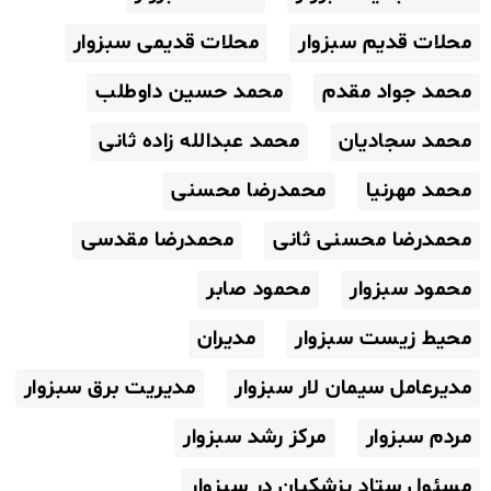
محلات قدیم سبزوار
محلات قدیمی سبزوار
محمد جواد مقدم
محمد حسین داوطلب
محمد سجادیان
محمد عبدالله زاده ثانی
محمد مهرنیا
محمدرضا محسنی
محمدرضا محسنی ثانی
محمدرضا مقدسی
محمود سبزوار
محمود صابر
محیط زیست سبزوار
مدیران
مدیرعامل سیمان لار سبزوار
مدیریت برق سبزوار
مردم سبزوار
مرکز رشد سبزوار
مسئول ستاد پزشکیان در سبزوار