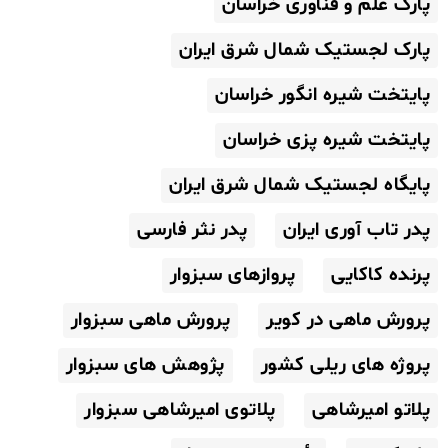
پارک علم و فناوری خراسان
پارک لجستیک شمال شرق ایران
پایتخت شیره انگور خراسان
پایتخت شیره پزی خراسان
پایگاه لجستیک شمال شرق ایران
پدر تاب آوری ایران
پدر نثر فارسی
پرنده کاکایی
پروازهای سبزوار
پرورش ماهی در کویر
پرورش ماهی سبزوار
پروژه های ریلی کشور
پژوهش های سبزوار
پلاتو امیرشاهی
پلاتوی امیرشاهی سبزوار