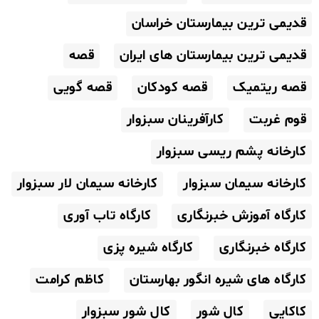
قدیمی ترین بیمارستان خراسان
قدیمی ترین بیمارستان های ایران
قصه
قصه ریتمیک
قصه کودکان
قصه گویی
قوم غربت
کارآفرینان سبزوار
کارخانه پشم ریسی سبزوار
کارخانه سیمان سبزوار
کارخانه سیمان لار سبزوار
کارگاه آموزش خبرنگاری
کارگاه تاب آوری
کارگاه خبرنگاری
کارگاه شیره پزی
کارگاه های شیره انگور بهارستان
کاظم کرامت
کاکایی
کال شور
کال شور سبزوار