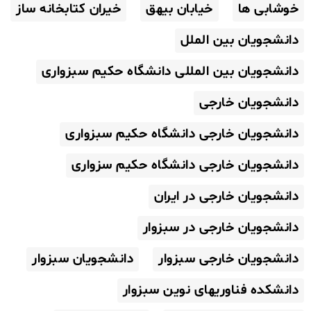
خوشابی ها
خیابان بیهق
خیران کتابخانه ساز
دانشجویان بین الملل
دانشجویان بین المللی دانشگاه حکیم سبزواری
دانشجویان خارجی
دانشجویان خارجی دانشگاه حکیم سبزواری
دانشجویان خارجی دانشگاه حکیم سزواری
دانشجویان خارجی در ایران
دانشجویان خارجی در سبزوار
دانشجویان خارجی سبزوار
دانشجویان سبزوار
دانشکده فناوریهای نوین سبزوار