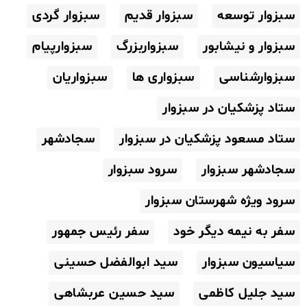
سبزوار توسعه
سبزوار قدیم
سبزوار گردی
سبزوار و نیشابور
سبزواربزرگ
سبزوارپیام
سبزوارشناسی
سبزواری ها
سبزواریان
ستاد پزشکیان در سبزوار
ستاد مسعود پزشکیان در سبزوار
سجادشهر
سجادشهر سبزوار
سرود سبزوار
سرود ویژه شهرستان سبزوار
سفر به نیمه دیگر خود
سفر رئیس جمهور
سیاسیون سبزوار
سید ابوالفضل حسینی
سید جلیل کاظمی
سید حسین عربشاهی