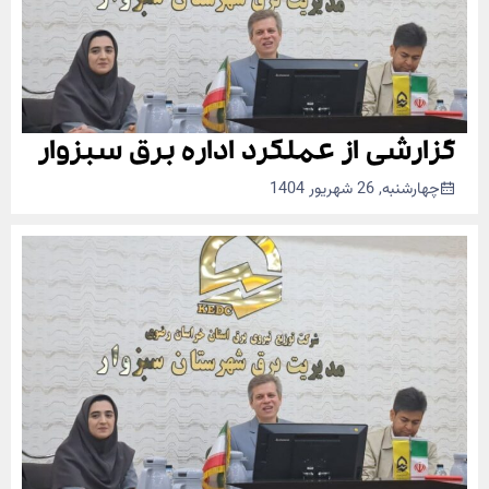
گزارشی از عملکرد اداره برق سبزوار
چهارشنبه, 26 شهریور 1404