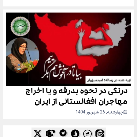
درنگی در نحوه بدرقه و یا اخراج
مهاجران افغانستانی از ایران
چهارشنبه, 26 شهریور 1404