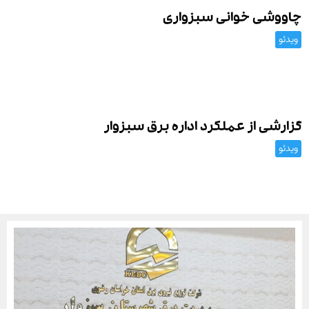
چاووشی خوانی سبزواری
ویدئو
گزارشی از عملکرد اداره برق سبزوار
ویدئو