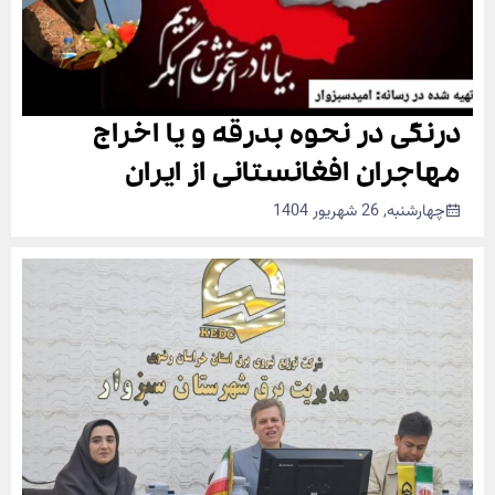
درنگی در نحوه بدرقه و یا اخراج
مهاجران افغانستانی از ایران
چهارشنبه, 26 شهریور 1404