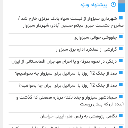
پیشنهاد ویژه
شهرداری سبزوار از لیست سیاه بانک مرکزی خارج شد /
مشروح نشست خبری میثم حسین آبادی شهردار سبزوار
چاووشی خوانی سبزواری
گزارشی از عملکرد اداره برق سبزوار
درنگی در نحوه بدرقه و یا اخراج مهاجران افغانستانی از ایران
بعد از جنگ 12 روزه با اسرائیل برای سبزوار چه بخواهیم؟
بعد از جنگ 12 روزه با اسرائیل برای ایران چه بخواهیم؟
سجادشهر سبزوار و چند نکته درباره معضلی که گذشت و
آینده ای که پیش روست
نگاهی پژوهشی به رقص های آیینی خراسان