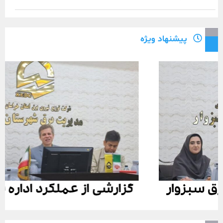
پیشنهاد ویژه
گزارشی از عملکرد اداره برق سبزوار