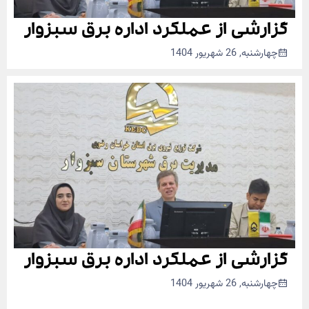
گزارشی از عملکرد اداره برق سبزوار
چهارشنبه, 26 شهریور 1404
گزارشی از عملکرد اداره برق سبزوار
چهارشنبه, 26 شهریور 1404