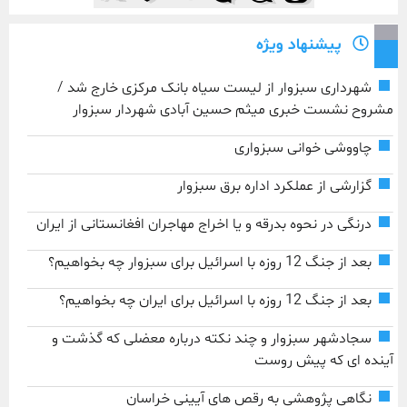
پیشنهاد ویژه
شهرداری سبزوار از لیست سیاه بانک مرکزی خارج شد /
مشروح نشست خبری میثم حسین آبادی شهردار سبزوار
چاووشی خوانی سبزواری
گزارشی از عملکرد اداره برق سبزوار
درنگی در نحوه بدرقه و یا اخراج مهاجران افغانستانی از ایران
بعد از جنگ 12 روزه با اسرائیل برای سبزوار چه بخواهیم؟
بعد از جنگ 12 روزه با اسرائیل برای ایران چه بخواهیم؟
سجادشهر سبزوار و چند نکته درباره معضلی که گذشت و
آینده ای که پیش روست
نگاهی پژوهشی به رقص های آیینی خراسان