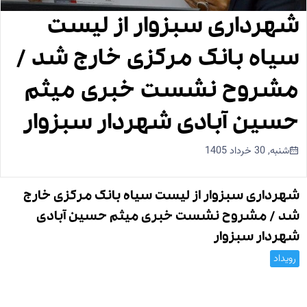
شهرداری سبزوار از لیست
سیاه بانک مرکزی خارج شد /
مشروح نشست خبری میثم
حسین آبادی شهردار سبزوار
شنبه, 30 خرداد 1405
شهرداری سبزوار از لیست سیاه بانک مرکزی خارج
شد / مشروح نشست خبری میثم حسین آبادی
شهردار سبزوار
رویداد