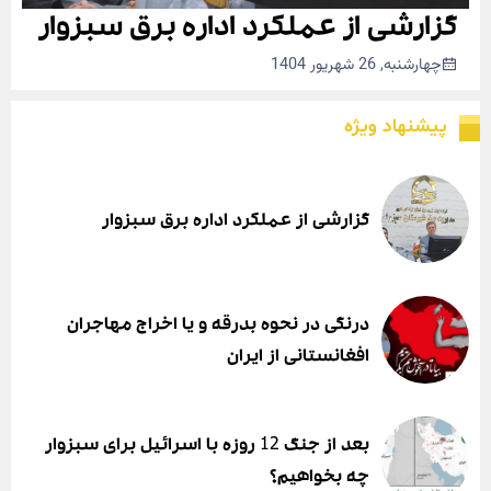
گزارشی از عملکرد اداره برق سبزوار
چهارشنبه, 26 شهریور 1404
پیشنهاد ویژه
گزارشی از عملکرد اداره برق سبزوار
درنگی در نحوه بدرقه و یا اخراج مهاجران
افغانستانی از ایران
بعد از جنگ 12 روزه با اسرائیل برای سبزوار
چه بخواهیم؟