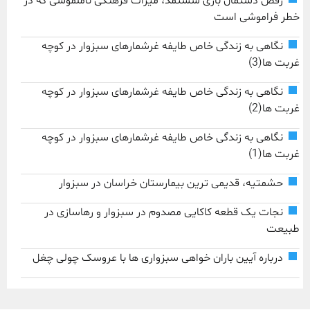
رقص دستمال بازی ششتمد، میراث فرهنگی ناملموسی که در
خطر فراموشی است
نگاهی به زندگی خاص طایفه غرشمارهای سبزوار در کوچه
غربت ها(3)
نگاهی به زندگی خاص طایفه غرشمارهای سبزوار در کوچه
غربت ها(2)
نگاهی به زندگی خاص طایفه غرشمارهای سبزوار در کوچه
غربت ها(1)
حشمتیه، قدیمی ترین بیمارستان خراسان در سبزوار
نجات یک قطعه کاکایی مصدوم در سبزوار و رهاسازی در
طبیعت
درباره آیین باران خواهی سبزواری ها با عروسک چولی چغل