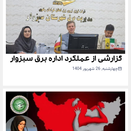
گزارشی از عملکرد اداره برق سبزوار
چهارشنبه, 26 شهریور 1404