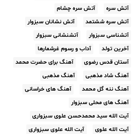
آتش سره
آتش سره چشام
آتش سره ششتمد
آتش نشانان سبزوار
آتشناسی سبزوار
آتشنشانی سبزوار
آخرین تولد
آداب و رسوم غرشمارها
آستان قدس رضوی
آهنگ برای حضرت محمد
آهنگ شاد مذهبی
آهنگ مذهبی
آهنگ ننه گل محمد
آهنگ های خراسانی
آهنگ های محلی سبزوار
آیت الله سید محمدحسن علوی سبزواری
آیت الله علوی
آیت الله علوی سبزواری