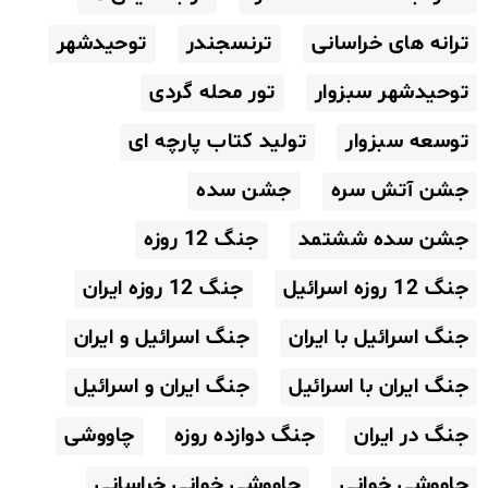
ترانه های خراسانی
ترنسجندر
توحیدشهر
توحیدشهر سبزوار
تور محله گردی
توسعه سبزوار
تولید کتاب پارچه ای
جشن آتش سره
جشن سده
جشن سده ششتمد
جنگ 12 روزه
جنگ 12 روزه اسرائیل
جنگ 12 روزه ایران
جنگ اسرائیل با ایران
جنگ اسرائیل و ایران
جنگ ایران با اسرائیل
جنگ ایران و اسرائیل
جنگ در ایران
جنگ دوازده روزه
چاووشی
چاووشی خوانی
چاووشی خوانی خراسانی