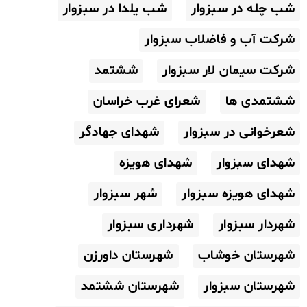
شب چله در سبزوار
شب یلدا در سبزوار
شرکت آب و فاضلاب سبزوار
شرکت سیمان لار سبزوار
ششتمد
ششتمدی ها
شعرای غرب خراسان
شعرخوانی در سبزوار
شهدای جهادگر
شهدای سبزوار
شهدای هویزه
شهدای هویزه سبزوار
شهر سبزوار
شهردار سبزوار
شهرداری سبزوار
شهرستان خوشاب
شهرستان داورزن
شهرستان سبزوار
شهرستان ششتمد