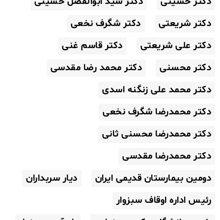
دکتر حسینی
دکتر سید ابوالفضل حسینی
دکتر شریعتی
دکتر شگرف نخعی
دکتر علی شریعتی
دکتر قاسم غنی
دکتر محسنی
دکتر محمد رضا مقدسی
دکتر محمد علی زنگنه اسدی
دکتر محمدرضا شگرف نخعی
دکتر محمدرضا محسنی ثانی
دکتر محمدرضا مقدسی
دومین بیمارستان قدیمی ایران
دیار سربداران
رئیس اداره اوقاف سبزوار