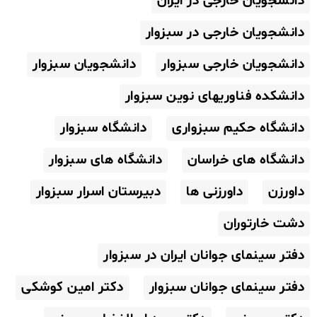
دانشجویان خارجی در ایران
دانشجویان خارجی در سبزوار
دانشجویان خارجی سبزوار
دانشجویان سبزوار
دانشکده فناوریهای نوین سبزوار
دانشگاه حکیم سبزواری
دانشگاه سبزوار
دانشگاه های خراسان
دانشگاه های سبزوار
داورزن
داورزنی ها
دبیرستان اسرار سبزوار
دشت خارتوران
دفتر سینمای جوانان ایران در سبزوار
دفتر سینمای جوانان سبزوار
دکتر امین کوشکی