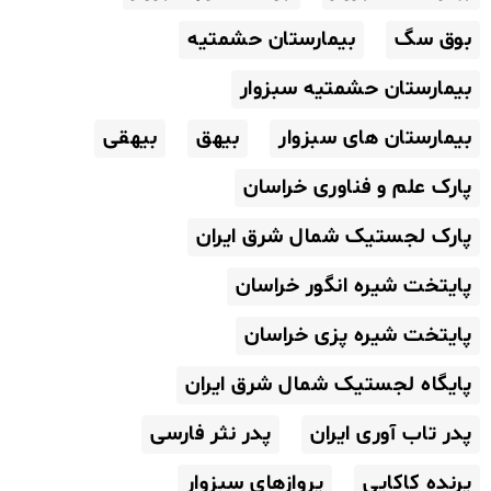
بوق سگ
بیمارستان حشمتیه
بیمارستان حشمتیه سبزوار
بیمارستان های سبزوار
بیهق
بیهقی
پارک علم و فناوری خراسان
پارک لجستیک شمال شرق ایران
پایتخت شیره انگور خراسان
پایتخت شیره پزی خراسان
پایگاه لجستیک شمال شرق ایران
پدر تاب آوری ایران
پدر نثر فارسی
پرنده کاکایی
پروازهای سبزوار