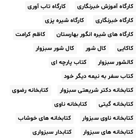
کارگاه آموزش خبرنگاری
کارگاه تاب آوری
کارگاه خبرنگاری
کارگاه شیره پزی
کارگاه های شیره انگور بهارستان
کاظم کرامت
کاکایی
کال شور
کال شور سبزوار
کالشور سبزوار
کتاب پارچه ای
کتاب سفر به نیمه دیگر خود
کتابخانه دکتر شریعتی سبزوار
کتابخانه رضوی
کتابخانه گیتی
کتابخانه ناوی
کتابخانه ناوی سبزوار
کتابخانه های خوشاب
کتابخانه های سبزوار
کتابدار سبزواری