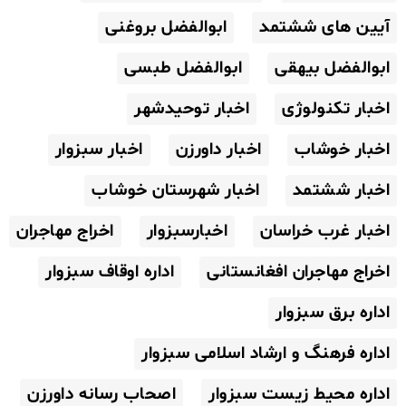
آیین های ششتمد
ابوالفضل بروغنی
ابوالفضل بیهقی
ابوالفضل طبسی
اخبار تکنولوژی
اخبار توحیدشهر
اخبار خوشاب
اخبار داورزن
اخبار سبزوار
اخبار ششتمد
اخبار شهرستان خوشاب
اخبار غرب خراسان
اخبارسبزوار
اخراج مهاجران
اخراج مهاجران افغانستانی
اداره اوقاف سبزوار
اداره برق سبزوار
اداره فرهنگ و ارشاد اسلامی سبزوار
اداره محیط زیست سبزوار
اصحاب رسانه داورزن