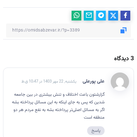
3 دیدگاه
علی پورعلی
یکشنبه, 22 مهر 1403 در 10:47 ق.ظ
گزارشتون باعث اختلاف و تنش بیشتری در بین جامعه
شدین که پس به جای اینکه به این مسائل پرداخته بشه
اگر به مسائل اصلی‌تر پرداخته بشه به نفع مردم هر دو
منطقه است
پاسخ