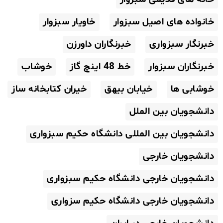
خانواده های اصیل سبزوار
خاویار سبزوار
خبرنگار سبزواری
خبرنگاران داورزن
خبرنگاران سبزوار
خط 48 اینچ گاز
خوشاب
خوشابی ها
خیابان بیهق
خیران کتابخانه ساز
دانشجویان بین الملل
دانشجویان بین المللی دانشگاه حکیم سبزواری
دانشجویان خارجی
دانشجویان خارجی دانشگاه حکیم سبزواری
دانشجویان خارجی دانشگاه حکیم سزواری