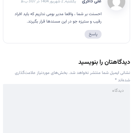
علی ذاکری
یکشنبه, 2 شهریور 1404 در 3:07 ب.ظ
احسنت بر شما ، واقعا مدیر بومی نداریم که باید افراد
رقیب و ستیزه جو در این مسندها قرار بگیرند.
پاسخ
دیدگاهتان را بنویسید
نشانی ایمیل شما منتشر نخواهد شد.
بخش‌های موردنیاز علامت‌گذاری
شده‌اند
*