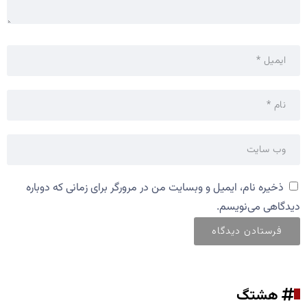
ذخیره نام، ایمیل و وبسایت من در مرورگر برای زمانی که دوباره
دیدگاهی می‌نویسم.
هشتگ