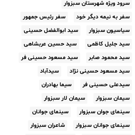
سرود ویژه شهرستان سبزوار
سفر به نیمه دیگر خود
سفر رئیس جمهور
سیاسیون سبزوار
سید ابوالفضل حسینی
سید جلیل کاظمی
سید حسین عربشاهی
سید محمود صابر
سید مسعود حسینی فر
سید مسعود حسینی نژاد
سیدآباد
سیدعلی حسینی فر
سیما بهادران
سیمان سبزوار
سیمان لار سبزوار
سینمای جوان سبزوار
سینمای جوانان
سینمای جوانان سبزوار
شاعران سبزوار