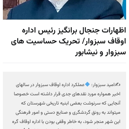
اظهارات جنجال برانگیز رئیس اداره
اوقاف سبزوار/ تحریک حساسیت های
سبزوار و نیشابور
✍
امید سبزوار:
عملکرد اداره اوقاف سبزوار در سالهای
اخیر همواره مورد نقدهای جدی قرار داشته است خصوصا
آنجایی که سرنوشت بعضی ابنیه تاریخی شهرستان که
میتواند به رونق گردشگری و صنایع دستی و امور فرهنگی
این شهر منجر شود، به خاطر وقفی بودن با اداره اوقاف گره