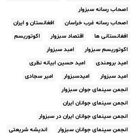
اصحاب رسانه سبزوار
اصحاب رسانه غرب خراسان
افغانستان و ایران
افغانستانی ها
اقتصاد سبزوار
اکوتوریسم
اکوتوریسم سبزوار
امبد سبزوار
امید برومندی
امید حسین ابیانه نظری
امید سبزوار
امیدسبزوار
امیر سجادی
انجمن سینمای جوان سبزوار
انجمن سینمای جوانان ایران
انجمن سینمای جوانان ایران در سبزوار
انجمن سینمای جوانان سبزوار
اندیشه شریعتی