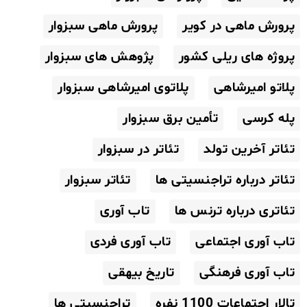
پرورش ماهی در کویر
پرورش ماهی سبزوار
پروژه های ریلی کشور
پژوهش های سبزوار
پلاتو امیرشاهی
پلاتوی امیرشاهی سبزوار
پله کرسی
تأمین برق سبزوار
تئاتر آخرین تولد
تئاتر در سبزوار
تئاتر درباره تراجنسیتی ها
تئاتر سبزوار
تئاتری درباره ترنس ها
تاب آوری
تاب آوری اجتماعی
تاب آوری فردی
تاب آوری فرهنگی
تاریخ بیهقی
تالار اجتماعات 1100 نفره
تراجنسیتی ها