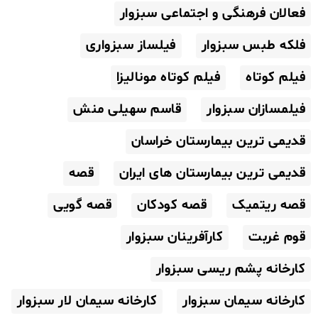
فعالان فرهنگی و اجتماعی سبزوار
فلکه طبس سبزوار
فیلساز سبزواری
فیلم کوتاه
فیلم کوتاه مونالیزا
فیلمسازان سبزوار
قاسم سهیلی منش
قدیمی ترین بیمارستان خراسان
قدیمی ترین بیمارستان های ایران
قصه
قصه ریتمیک
قصه کودکان
قصه گویی
قوم غربت
کارآفرینان سبزوار
کارخانه پشم ریسی سبزوار
کارخانه سیمان سبزوار
کارخانه سیمان لار سبزوار