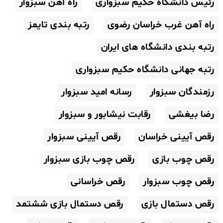
رئیس دانشگاه حکیم سبزواری
راه آهن سبزوار
راه آهن غرب خراسان رضوی
رتبه بندی تایمز
رتبه بندی دانشگاه های ایران
رتبه جهانی دانشگاه حکیم سبزواری
رزمندگان سبزوار
رسانه امید سبزوار
رضا بیغشی
رقابت نیشابور و سبزوار
رقص آیینی خراسان
رقص آیینی سبزوار
رقص چوب بازی
رقص چوب بازی سبزوار
رقص چوب سبزوار
رقص خراسانی
رقص دستمال بازی
رقص دستمال بازی ششتمد