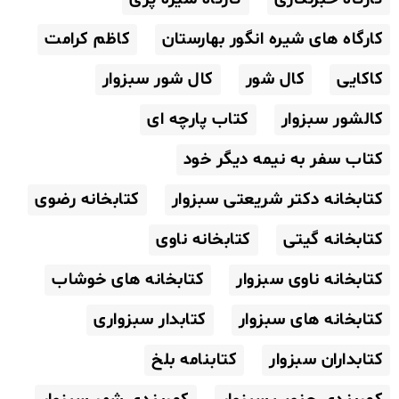
کارگاه های شیره انگور بهارستان
کاظم کرامت
کاکایی
کال شور
کال شور سبزوار
کالشور سبزوار
کتاب پارچه ای
کتاب سفر به نیمه دیگر خود
کتابخانه دکتر شریعتی سبزوار
کتابخانه رضوی
کتابخانه گیتی
کتابخانه ناوی
کتابخانه ناوی سبزوار
کتابخانه های خوشاب
کتابخانه های سبزوار
کتابدار سبزواری
کتابداران سبزوار
کتابنامه بلخ