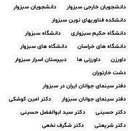
دانشجویان خارجی سبزوار
دانشجویان سبزوار
دانشکده فناوریهای نوین سبزوار
دانشگاه حکیم سبزواری
دانشگاه سبزوار
دانشگاه های خراسان
دانشگاه های سبزوار
داورزن
داورزنی ها
دبیرستان اسرار سبزوار
دشت خارتوران
دفتر سینمای جوانان ایران در سبزوار
دفتر سینمای جوانان سبزوار
دکتر امین کوشکی
دکتر حسینی
دکتر سید ابوالفضل حسینی
دکتر شریعتی
دکتر شگرف نخعی