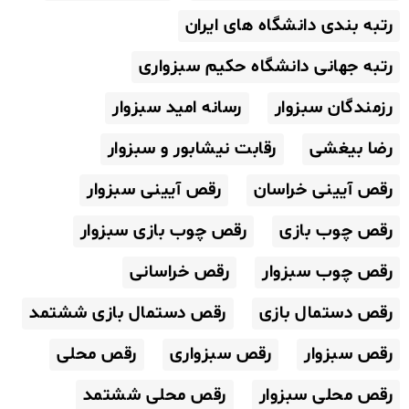
رتبه بندی دانشگاه های ایران
رتبه جهانی دانشگاه حکیم سبزواری
رزمندگان سبزوار
رسانه امید سبزوار
رضا بیغشی
رقابت نیشابور و سبزوار
رقص آیینی خراسان
رقص آیینی سبزوار
رقص چوب بازی
رقص چوب بازی سبزوار
رقص چوب سبزوار
رقص خراسانی
رقص دستمال بازی
رقص دستمال بازی ششتمد
رقص سبزوار
رقص سبزواری
رقص محلی
رقص محلی سبزوار
رقص محلی ششتمد