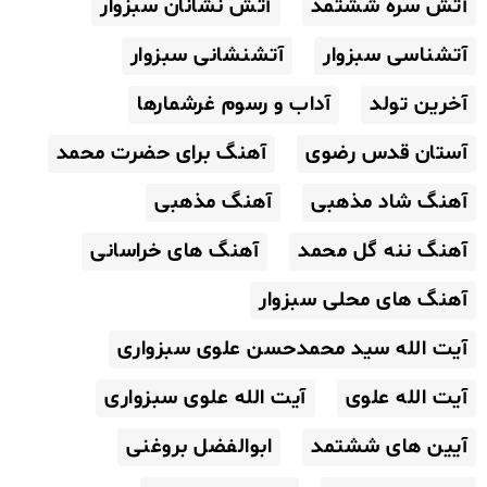
آتش سره ششتمد
آتش نشانان سبزوار
آتشناسی سبزوار
آتشنشانی سبزوار
آخرین تولد
آداب و رسوم غرشمارها
آستان قدس رضوی
آهنگ برای حضرت محمد
آهنگ شاد مذهبی
آهنگ مذهبی
آهنگ ننه گل محمد
آهنگ های خراسانی
آهنگ های محلی سبزوار
آیت الله سید محمدحسن علوی سبزواری
آیت الله علوی
آیت الله علوی سبزواری
آیین های ششتمد
ابوالفضل بروغنی