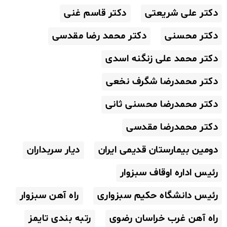
دکتر علی شریعتی
دکتر قاسم غنی
دکتر محسنی
دکتر محمد رضا مقدسی
دکتر محمد علی زنگنه اسدی
دکتر محمدرضا شگرف نخعی
دکتر محمدرضا محسنی ثانی
دکتر محمدرضا مقدسی
دومین بیمارستان قدیمی ایران
دیار سربداران
رئیس اداره اوقاف سبزوار
رئیس دانشگاه حکیم سبزواری
راه آهن سبزوار
راه آهن غرب خراسان رضوی
رتبه بندی تایمز