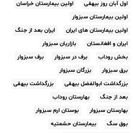
اول آبان روز بیهقی
اولین بیمارستان خراسان
اولین بیمارستان سبزوار
اولین بیمارستان های ایران
ایران بعد از جنگ
ایران و افغانستان
بازاریان سبزوار
بخش روداب
برف در سبزوار
برف سبزوار
برق سبزوار
بزرگان سبزوار
بزرگداشت ابوالفضل بیهقی
بزرگداشت بیهقی
بعد از جنگ
بهارستان روداب
بهارستان سبزوار
بوستان ارم سبزوار
بوق سگ
بیمارستان حشمتیه