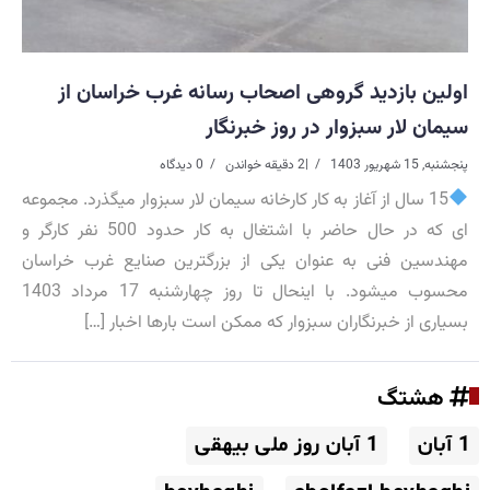
اولین بازدید گروهی اصحاب رسانه غرب خراسان از
سیمان لار سبزوار در روز خبرنگار
پنجشنبه, 15 شهریور 1403
|
2 دقیقه خواندن
0 دیدگاه
15 سال از آغاز به کار کارخانه سیمان لار سبزوار میگذرد. مجموعه
ای که در حال حاضر با اشتغال به کار حدود 500 نفر کارگر و
مهندسین فنی به عنوان یکی از بزرگترین صنایع غرب خراسان
محسوب میشود. با اینحال تا روز چهارشنبه 17 مرداد 1403
بسیاری از خبرنگاران سبزوار که ممکن است بارها اخبار […]
هشتگ
1 آبان
1 آبان روز ملی بیهقی