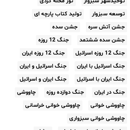
توحیدشهر سبزوار
تور محله گردی
توسعه سبزوار
تولید کتاب پارچه ای
جشن آتش سره
جشن سده
جشن سده ششتمد
جنگ 12 روزه
جنگ 12 روزه اسرائیل
جنگ 12 روزه ایران
جنگ اسرائیل با ایران
جنگ اسرائیل و ایران
جنگ ایران با اسرائیل
جنگ ایران و اسرائیل
جنگ در ایران
جنگ دوازده روزه
چاووشی
چاووشی خوانی
چاووشی خوانی خراسانی
چاووشی خوانی سبزواری