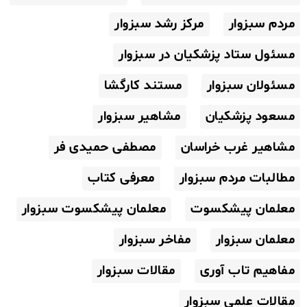
مردم سبزوار
مرکز رشد سبزوار
مسئول ستاد پزشکیان در سبزوار
مسئولان سبزوار
مستند کارگشا
مسعود پزشکیان
مشاهیر سبزوار
مشاهیر غرب خراسان
مصطفی حمیدی فر
مطالبات مردم سبزوار
معرفی کتاب
معلمان پیشکسوت
معلمان پیشکسوت سبزوار
معلمان سبزوار
مفاخر سبزوار
مفاهیم تاب آوری
مقالات سبزوار
مقالات علمی سبزوار