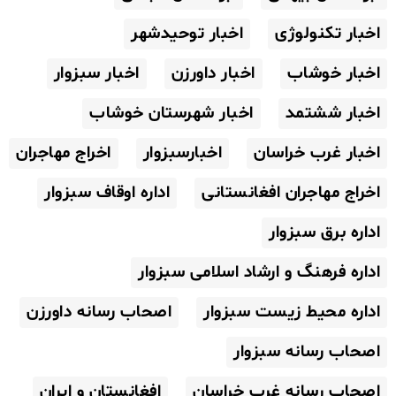
اخبار تکنولوژی
اخبار توحیدشهر
اخبار خوشاب
اخبار داورزن
اخبار سبزوار
اخبار ششتمد
اخبار شهرستان خوشاب
اخبار غرب خراسان
اخبارسبزوار
اخراج مهاجران
اخراج مهاجران افغانستانی
اداره اوقاف سبزوار
اداره برق سبزوار
اداره فرهنگ و ارشاد اسلامی سبزوار
اداره محیط زیست سبزوار
اصحاب رسانه داورزن
اصحاب رسانه سبزوار
اصحاب رسانه غرب خراسان
افغانستان و ایران