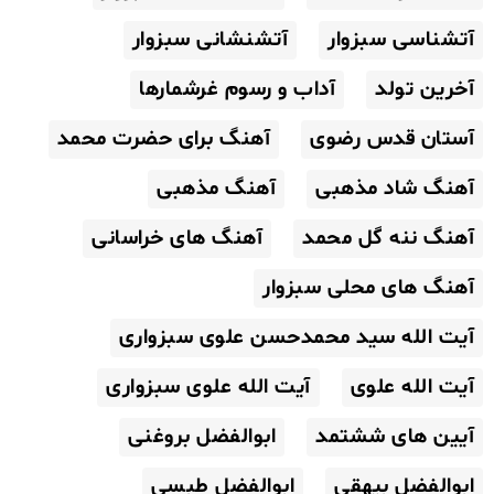
آتشناسی سبزوار
آتشنشانی سبزوار
آخرین تولد
آداب و رسوم غرشمارها
آستان قدس رضوی
آهنگ برای حضرت محمد
آهنگ شاد مذهبی
آهنگ مذهبی
آهنگ ننه گل محمد
آهنگ های خراسانی
آهنگ های محلی سبزوار
آیت الله سید محمدحسن علوی سبزواری
آیت الله علوی
آیت الله علوی سبزواری
آیین های ششتمد
ابوالفضل بروغنی
ابوالفضل بیهقی
ابوالفضل طبسی