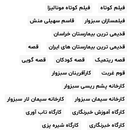
فیلم کوتاه
فیلم کوتاه مونالیزا
فیلمسازان سبزوار
قاسم سهیلی منش
قدیمی ترین بیمارستان خراسان
قدیمی ترین بیمارستان های ایران
قصه
قصه ریتمیک
قصه کودکان
قصه گویی
قوم غربت
کارآفرینان سبزوار
کارخانه پشم ریسی سبزوار
کارخانه سیمان سبزوار
کارخانه سیمان لار سبزوار
کارگاه آموزش خبرنگاری
کارگاه تاب آوری
کارگاه خبرنگاری
کارگاه شیره پزی