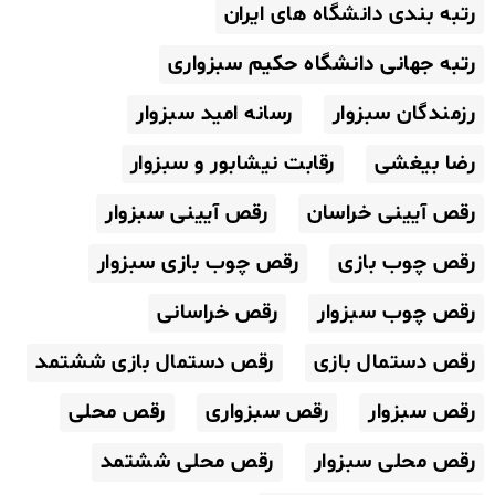
رتبه بندی دانشگاه های ایران
رتبه جهانی دانشگاه حکیم سبزواری
رزمندگان سبزوار
رسانه امید سبزوار
رضا بیغشی
رقابت نیشابور و سبزوار
رقص آیینی خراسان
رقص آیینی سبزوار
رقص چوب بازی
رقص چوب بازی سبزوار
رقص چوب سبزوار
رقص خراسانی
رقص دستمال بازی
رقص دستمال بازی ششتمد
رقص سبزوار
رقص سبزواری
رقص محلی
رقص محلی سبزوار
رقص محلی ششتمد