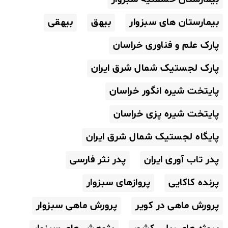
بیمارستان های سبزوار
بیهق
بیهقی
پارک علم و فناوری خراسان
پارک لجستیک شمال شرق ایران
پایتخت شیره انگور خراسان
پایتخت شیره پزی خراسان
پایگاه لجستیک شمال شرق ایران
پدر تاب آوری ایران
پدر نثر فارسی
پرنده کاکایی
پروازهای سبزوار
پرورش ماهی در کویر
پرورش ماهی سبزوار