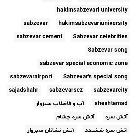
hakimsabzevari university
sabzevar
hakimsabzevariuniversity
sabzevar cement
Sabzevar celebrities
Sabzevar song
sabzevar special economic zone
sabzevarairport
Sabzevar's special song
sajadshahr
sabzevarsez
sabzevarcity
sheshtamad
آب و فاضلاب سبزوار
آتش سره
آتش سره چشام
آتش سره ششتمد
آتش نشانان سبزوار