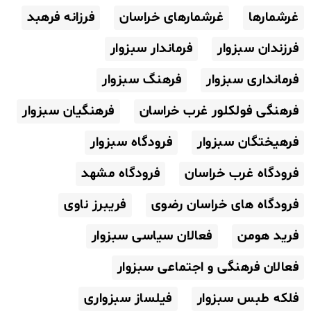
غرشمارها
غرشمارهای خراسان
فرزانه فرهبد
فرزندان سبزوار
فرماندار سبزوار
فرمانداری سبزوار
فرهنگ سبزوار
فرهنگی فولکلور غرب خراسان
فرهنگیان سبزوار
فرهیختگان سبزوار
فرودگاه سبزوار
فرودگاه غرب خراسان
فرودگاه مشهد
فرودگاه های خراسان رضوی
فریبرز ناوی
فرید هومن
فعالان سیاسی سبزوار
فعالان فرهنگی و اجتماعی سبزوار
فلکه طبس سبزوار
فیلساز سبزواری