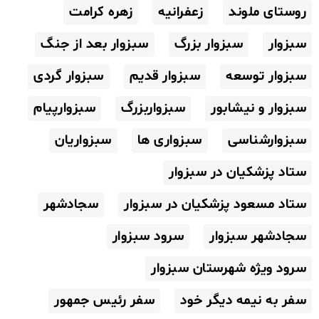
روستای ملوند
زعفرانیه
زهره کرامت
سبزوار
سبزوار بزرگ
سبزوار بعد از جنگ
سبزوار توسعه
سبزوار قدیم
سبزوار گردی
سبزوار و نیشابور
سبزواربزرگ
سبزوارپیام
سبزوارشناسی
سبزواری ها
سبزواریان
ستاد پزشکیان در سبزوار
ستاد مسعود پزشکیان در سبزوار
سجادشهر
سجادشهر سبزوار
سرود سبزوار
سرود ویژه شهرستان سبزوار
سفر به نیمه دیگر خود
سفر رئیس جمهور