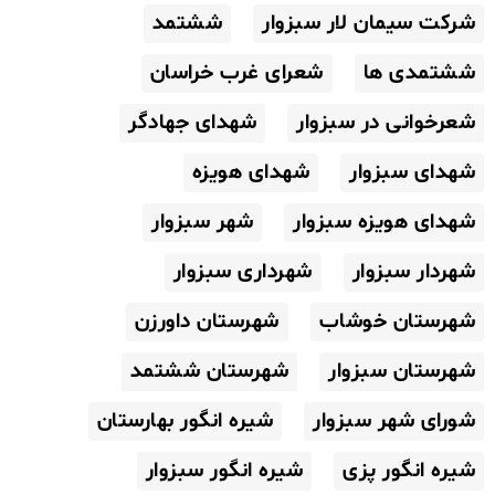
شرکت سیمان لار سبزوار
ششتمد
ششتمدی ها
شعرای غرب خراسان
شعرخوانی در سبزوار
شهدای جهادگر
شهدای سبزوار
شهدای هویزه
شهدای هویزه سبزوار
شهر سبزوار
شهردار سبزوار
شهرداری سبزوار
شهرستان خوشاب
شهرستان داورزن
شهرستان سبزوار
شهرستان ششتمد
شورای شهر سبزوار
شیره انگور بهارستان
شیره انگور پزی
شیره انگور سبزوار