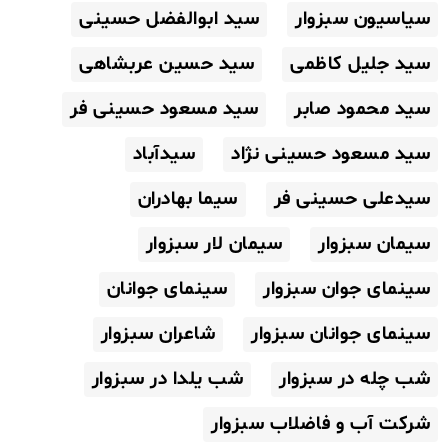
سیاسیون سبزوار
سید ابوالفضل حسینی
سید جلیل کاظمی
سید حسین عربشاهی
سید محمود صابر
سید مسعود حسینی فر
سید مسعود حسینی نژاد
سیدآباد
سیدعلی حسینی فر
سیما بهادران
سیمان سبزوار
سیمان لار سبزوار
سینمای جوان سبزوار
سینمای جوانان
سینمای جوانان سبزوار
شاعران سبزوار
شب چله در سبزوار
شب یلدا در سبزوار
شرکت آب و فاضلاب سبزوار