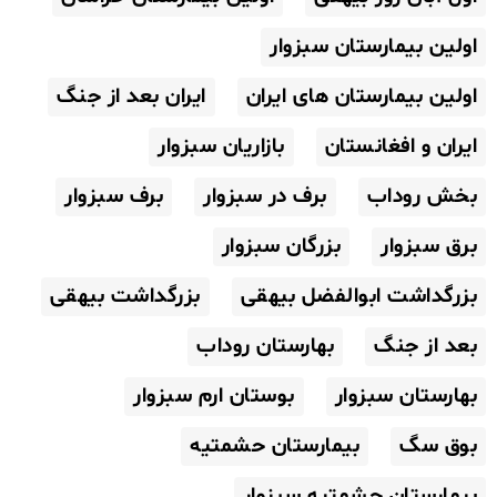
اولین بیمارستان سبزوار
اولین بیمارستان های ایران
ایران بعد از جنگ
ایران و افغانستان
بازاریان سبزوار
بخش روداب
برف در سبزوار
برف سبزوار
برق سبزوار
بزرگان سبزوار
بزرگداشت ابوالفضل بیهقی
بزرگداشت بیهقی
بعد از جنگ
بهارستان روداب
بهارستان سبزوار
بوستان ارم سبزوار
بوق سگ
بیمارستان حشمتیه
بیمارستان حشمتیه سبزوار