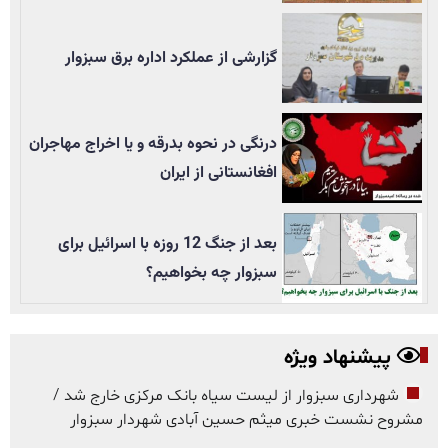
گزارشی از عملکرد اداره برق سبزوار
درنگی در نحوه بدرقه و یا اخراج مهاجران
افغانستانی از ایران
بعد از جنگ 12 روزه با اسرائیل برای
سبزوار چه بخواهیم؟
پیشنهاد ویژه
شهرداری سبزوار از لیست سیاه بانک مرکزی خارج شد /
مشروح نشست خبری میثم حسین آبادی شهردار سبزوار