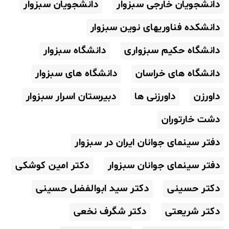
دانشجویان خارجی سبزوار
دانشجویان سبزوار
دانشکده فناوریهای نوین سبزوار
دانشگاه حکیم سبزواری
دانشگاه سبزوار
دانشگاه های خراسان
دانشگاه های سبزوار
داورزن
داورزنی ها
دبیرستان اسرار سبزوار
دشت خارتوران
دفتر سینمای جوانان ایران در سبزوار
دفتر سینمای جوانان سبزوار
دکتر امین کوشکی
دکتر حسینی
دکتر سید ابوالفضل حسینی
دکتر شریعتی
دکتر شگرف نخعی