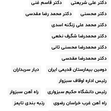
دکتر علی شریعتی
دکتر قاسم غنی
دکتر محسنی
دکتر محمد رضا مقدسی
دکتر محمد علی زنگنه اسدی
دکتر محمدرضا شگرف نخعی
دکتر محمدرضا محسنی ثانی
دکتر محمدرضا مقدسی
دومین بیمارستان قدیمی ایران
دیار سربداران
رئیس اداره اوقاف سبزوار
رئیس دانشگاه حکیم سبزواری
راه آهن سبزوار
راه آهن غرب خراسان رضوی
رتبه بندی تایمز