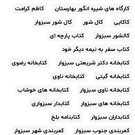
کارگاه های شیره انگور بهارستان
کاظم کرامت
کاکایی
کال شور
کال شور سبزوار
کالشور سبزوار
کتاب پارچه ای
کتاب سفر به نیمه دیگر خود
کتابخانه دکتر شریعتی سبزوار
کتابخانه رضوی
کتابخانه گیتی
کتابخانه ناوی
کتابخانه ناوی سبزوار
کتابخانه های خوشاب
کتابخانه های سبزوار
کتابدار سبزواری
کتابداران سبزوار
کتابنامه بلخ
کمربندی جنوب سبزوار
کمربندی شهر سبزوار