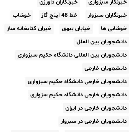
خبرنگار سبزواری
خبرنگاران داورزن
خبرنگاران سبزوار
خط 48 اینچ گاز
خوشاب
خوشابی ها
خیابان بیهق
خیران کتابخانه ساز
دانشجویان بین الملل
دانشجویان بین المللی دانشگاه حکیم سبزواری
دانشجویان خارجی
دانشجویان خارجی دانشگاه حکیم سبزواری
دانشجویان خارجی دانشگاه حکیم سزواری
دانشجویان خارجی در ایران
دانشجویان خارجی در سبزوار