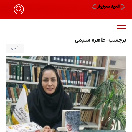
برچسب-طاهره سلیمی
1 خبر