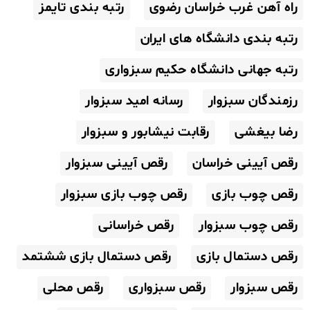
راه آهن غرب خراسان رضوی
رتبه بندی تایمز
رتبه بندی دانشگاه های ایران
رتبه جهانی دانشگاه حکیم سبزواری
رزمندگان سبزوار
رسانه امید سبزوار
رضا بیغشی
رقابت نیشابور و سبزوار
رقص آیینی خراسان
رقص آیینی سبزوار
رقص چوب بازی
رقص چوب بازی سبزوار
رقص چوب سبزوار
رقص خراسانی
رقص دستمال بازی
رقص دستمال بازی ششتمد
رقص سبزوار
رقص سبزواری
رقص محلی