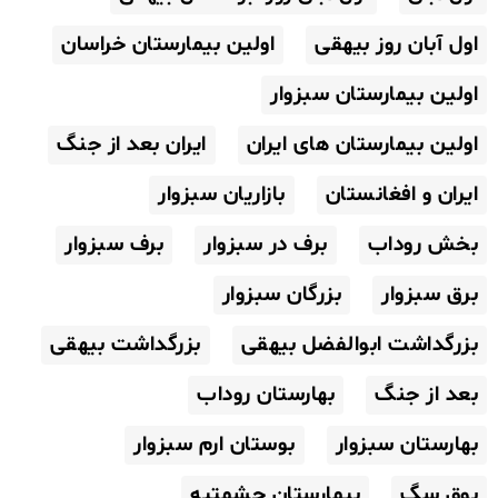
اول آبان روز بیهقی
اولین بیمارستان خراسان
اولین بیمارستان سبزوار
اولین بیمارستان های ایران
ایران بعد از جنگ
ایران و افغانستان
بازاریان سبزوار
بخش روداب
برف در سبزوار
برف سبزوار
برق سبزوار
بزرگان سبزوار
بزرگداشت ابوالفضل بیهقی
بزرگداشت بیهقی
بعد از جنگ
بهارستان روداب
بهارستان سبزوار
بوستان ارم سبزوار
بوق سگ
بیمارستان حشمتیه