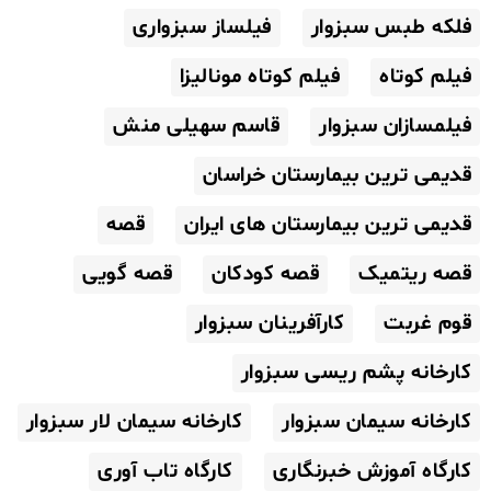
فلکه طبس سبزوار
فیلساز سبزواری
فیلم کوتاه
فیلم کوتاه مونالیزا
فیلمسازان سبزوار
قاسم سهیلی منش
قدیمی ترین بیمارستان خراسان
قدیمی ترین بیمارستان های ایران
قصه
قصه ریتمیک
قصه کودکان
قصه گویی
قوم غربت
کارآفرینان سبزوار
کارخانه پشم ریسی سبزوار
کارخانه سیمان سبزوار
کارخانه سیمان لار سبزوار
کارگاه آموزش خبرنگاری
کارگاه تاب آوری