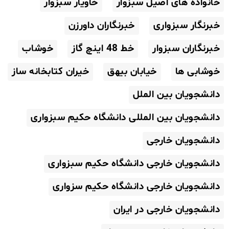
خانواده های اصیل سبزوار
خاویار سبزوار
خبرنگار سبزواری
خبرنگاران داورزن
خبرنگاران سبزوار
خط 48 اینچ گاز
خوشاب
خوشابی ها
خیابان بیهق
خیران کتابخانه ساز
دانشجویان بین الملل
دانشجویان بین المللی دانشگاه حکیم سبزواری
دانشجویان خارجی
دانشجویان خارجی دانشگاه حکیم سبزواری
دانشجویان خارجی دانشگاه حکیم سزواری
دانشجویان خارجی در ایران