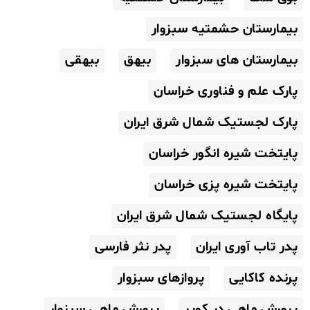
بیمارستان حشمتیه سبزوار
بیمارستان های سبزوار
بیهق
بیهقی
پارک علم و فناوری خراسان
پارک لجستیک شمال شرق ایران
پایتخت شیره انگور خراسان
پایتخت شیره پزی خراسان
پایگاه لجستیک شمال شرق ایران
پدر تاب آوری ایران
پدر نثر فارسی
پرنده کاکایی
پروازهای سبزوار
پرورش ماهی در کویر
پرورش ماهی سبزوار