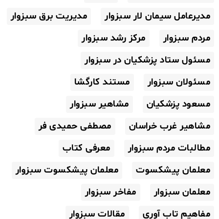
مدیرعامل سیمان لار سبزوار
مدیریت برق سبزوار
مردم سبزوار
مرکز رشد سبزوار
مسئول ستاد پزشکیان در سبزوار
مسئولان سبزوار
مستند کارگشا
مسعود پزشکیان
مشاهیر سبزوار
مشاهیر غرب خراسان
مصطفی حمیدی فر
مطالبات مردم سبزوار
معرفی کتاب
معلمان پیشکسوت
معلمان پیشکسوت سبزوار
معلمان سبزوار
مفاخر سبزوار
مفاهیم تاب آوری
مقالات سبزوار