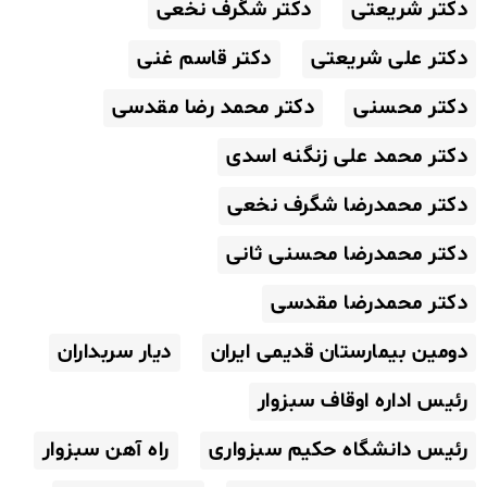
دکتر شریعتی
دکتر شگرف نخعی
دکتر علی شریعتی
دکتر قاسم غنی
دکتر محسنی
دکتر محمد رضا مقدسی
دکتر محمد علی زنگنه اسدی
دکتر محمدرضا شگرف نخعی
دکتر محمدرضا محسنی ثانی
دکتر محمدرضا مقدسی
دومین بیمارستان قدیمی ایران
دیار سربداران
رئیس اداره اوقاف سبزوار
رئیس دانشگاه حکیم سبزواری
راه آهن سبزوار