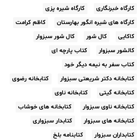
کارگاه خبرنگاری
کارگاه شیره پزی
کارگاه های شیره انگور بهارستان
کاظم کرامت
کاکایی
کال شور
کال شور سبزوار
کالشور سبزوار
کتاب پارچه ای
کتاب سفر به نیمه دیگر خود
کتابخانه دکتر شریعتی سبزوار
کتابخانه رضوی
کتابخانه گیتی
کتابخانه ناوی
کتابخانه ناوی سبزوار
کتابخانه های خوشاب
کتابخانه های سبزوار
کتابدار سبزواری
کتابداران سبزوار
کتابنامه بلخ