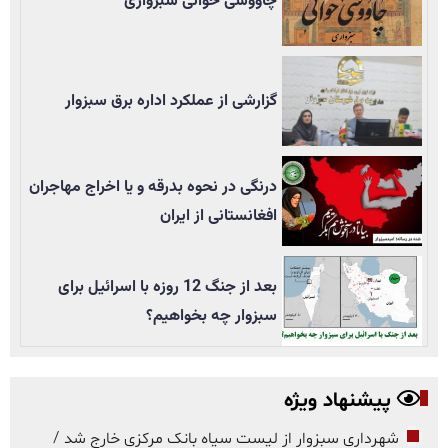
چاووشی خوانی سبزواری
گزارشی از عملکرد اداره برق سبزوار
درنگی در نحوه بدرقه و یا اخراج مهاجران
افغانستانی از ایران
بعد از جنگ 12 روزه با اسرائیل برای
سبزوار چه بخواهیم؟
پیشنهاد ویژه
شهرداری سبزوار از لیست سیاه بانک مرکزی خارج شد /