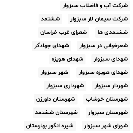
شرکت آب و فاضلاب سبزوار
شرکت سیمان لار سبزوار
ششتمد
ششتمدی ها
شعرای غرب خراسان
شعرخوانی در سبزوار
شهدای جهادگر
شهدای سبزوار
شهدای هویزه
شهدای هویزه سبزوار
شهر سبزوار
شهردار سبزوار
شهرداری سبزوار
شهرستان خوشاب
شهرستان داورزن
شهرستان سبزوار
شهرستان ششتمد
شورای شهر سبزوار
شیره انگور بهارستان