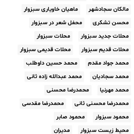
مالکان سجادشهر
ماهیان خاویاری سبزوار
محسن تشکری
محفل شعر در سبزوار
محلات جدید سبزوار
محلات سبزوار
محلات قدیم سبزوار
محلات قدیمی سبزوار
محمد جواد مقدم
محمد حسین داوطلب
محمد سجادیان
محمد عبدالله زاده ثانی
محمد مهرنیا
محمدرضا محسنی
محمدرضا محسنی ثانی
محمدرضا مقدسی
محمود سبزوار
محمود صابر
محیط زیست سبزوار
مدیران