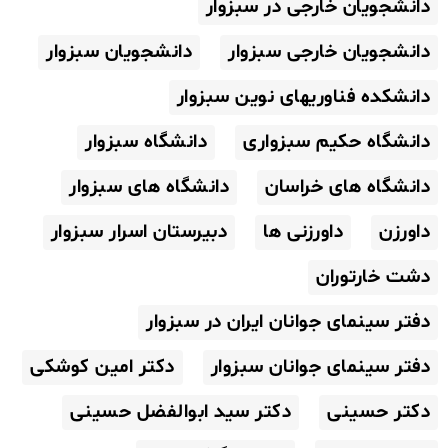
دانشجویان خارجی در سبزوار
دانشجویان خارجی سبزوار
دانشجویان سبزوار
دانشکده فناوریهای نوین سبزوار
دانشگاه حکیم سبزواری
دانشگاه سبزوار
دانشگاه های خراسان
دانشگاه های سبزوار
داورزن
داورزنی ها
دبیرستان اسرار سبزوار
دشت خارتوران
دفتر سینمای جوانان ایران در سبزوار
دفتر سینمای جوانان سبزوار
دکتر امین کوشکی
دکتر حسینی
دکتر سید ابوالفضل حسینی