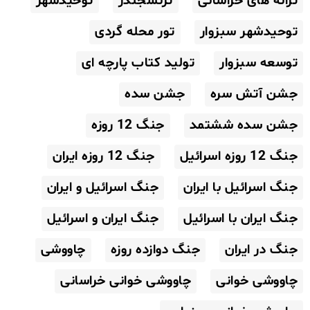
ترانه های خراسانی
ترنسجندر
توحیدشهر
توحیدشهر سبزوار
تور محله گردی
توسعه سبزوار
تولید کتاب پارچه ای
جشن آتش سره
جشن سده
جشن سده ششتمد
جنگ 12 روزه
جنگ 12 روزه اسرائیل
جنگ 12 روزه ایران
جنگ اسرائیل با ایران
جنگ اسرائیل و ایران
جنگ ایران با اسرائیل
جنگ ایران و اسرائیل
جنگ در ایران
جنگ دوازده روزه
چاووشی
چاووشی خوانی
چاووشی خوانی خراسانی