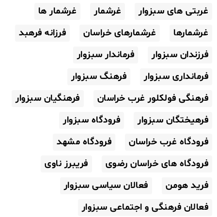
غربتی های سبزوار
غرشمار
غرشمار ها
غرشمارها
غرشمارهای خراسان
فرزانه فرهبد
فرزندان سبزوار
فرماندار سبزوار
فرمانداری سبزوار
فرهنگ سبزوار
فرهنگی فولکلور غرب خراسان
فرهنگیان سبزوار
فرهیختگان سبزوار
فرودگاه سبزوار
فرودگاه غرب خراسان
فرودگاه مشهد
فرودگاه های خراسان رضوی
فریبرز ناوی
فرید هومن
فعالان سیاسی سبزوار
فعالان فرهنگی و اجتماعی سبزوار