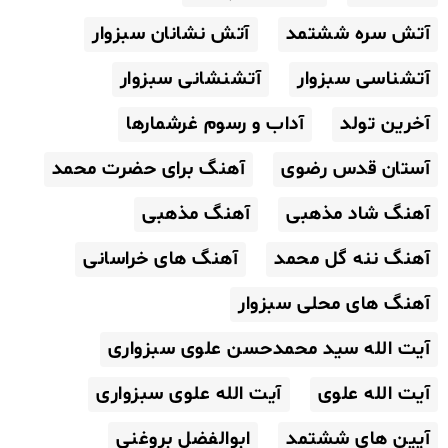
آتش سره ششتمد
آتش نشانان سبزوار
آتشناسی سبزوار
آتشنشانی سبزوار
آخرین تولد
آداب و رسوم غرشمارها
آستان قدس رضوی
آهنگ برای حضرت محمد
آهنگ شاد مذهبی
آهنگ مذهبی
آهنگ ننه گل محمد
آهنگ های خراسانی
آهنگ های محلی سبزوار
آیت الله سید محمدحسن علوی سبزواری
آیت الله علوی
آیت الله علوی سبزواری
آیین های ششتمد
ابوالفضل بروغنی