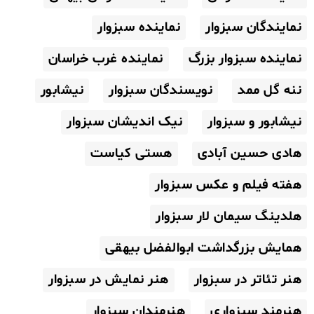
نمایندگان سبزوار
نماینده سبزوار
نماینده سبزوار بزرگ
نماینده غرب خراسان
ننه گل ممد
نویسندگان سبزوار
نیشابور
نیشابور و سبزوار
نیک اندیشان سبزوار
هادی حسین آبادی
هستی کیاست
هفته فیلم و عکس سبزوار
هلدینگ سیمان لار سبزوار
همایش بزرگداشت ابوالفضل بیهقی
هنر تئاتر در سبزوار
هنر نمایش در سبزوار
هنرمند سبزواری
هنرمندان سبزوار