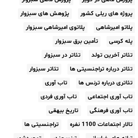
پروژه های ریلی کشور
پژوهش های سبزوار
پلاتو امیرشاهی
پلاتوی امیرشاهی سبزوار
پله کرسی
تأمین برق سبزوار
تئاتر آخرین تولد
تئاتر در سبزوار
تئاتر درباره تراجنسیتی ها
تئاتر سبزوار
تئاتری درباره ترنس ها
تاب آوری
تاب آوری اجتماعی
تاب آوری فردی
تاب آوری فرهنگی
تاریخ بیهقی
تالار اجتماعات 1100 نفره
تراجنسیتی ها