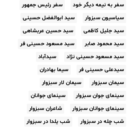
سفر به نیمه دیگر خود
سفر رئیس جمهور
سیاسیون سبزوار
سید ابوالفضل حسینی
سید جلیل کاظمی
سید حسین عربشاهی
سید محمود صابر
سید مسعود حسینی فر
سید مسعود حسینی نژاد
سیدآباد
سیدعلی حسینی فر
سیما بهادران
سیمان سبزوار
سیمان لار سبزوار
سینمای جوان سبزوار
سینمای جوانان
سینمای جوانان سبزوار
شاعران سبزوار
شب چله در سبزوار
شب یلدا در سبزوار