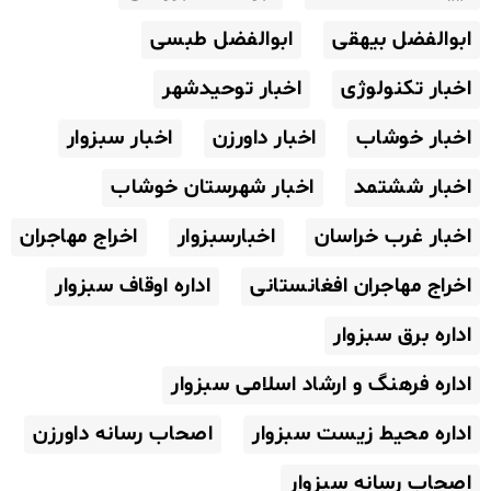
ابوالفضل بیهقی
ابوالفضل طبسی
اخبار تکنولوژی
اخبار توحیدشهر
اخبار خوشاب
اخبار داورزن
اخبار سبزوار
اخبار ششتمد
اخبار شهرستان خوشاب
اخبار غرب خراسان
اخبارسبزوار
اخراج مهاجران
اخراج مهاجران افغانستانی
اداره اوقاف سبزوار
اداره برق سبزوار
اداره فرهنگ و ارشاد اسلامی سبزوار
اداره محیط زیست سبزوار
اصحاب رسانه داورزن
اصحاب رسانه سبزوار