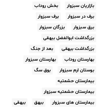
بازاریان سبزوار
بخش روداب
برف در سبزوار
برف سبزوار
برق سبزوار
بزرگان سبزوار
بزرگداشت ابوالفضل بیهقی
بزرگداشت بیهقی
بعد از جنگ
بهارستان روداب
بهارستان سبزوار
بوستان ارم سبزوار
بوق سگ
بیمارستان حشمتیه
بیمارستان حشمتیه سبزوار
بیمارستان های سبزوار
بیهق
بیهقی