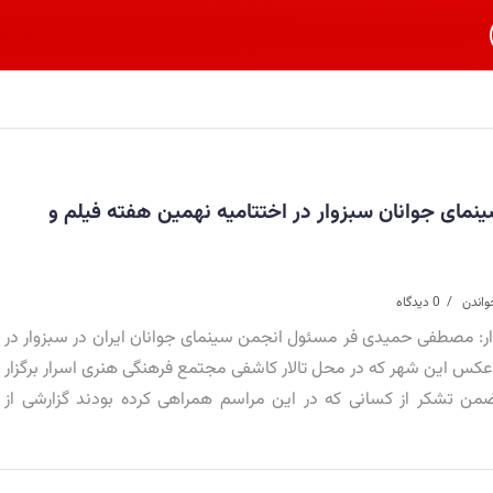
ای جوانان سبزوار در اختتامیه نهمین هفته فیلم و
واندن
0 دیدگاه
: مصطفی حمیدی فر مسئول انجمن سینمای جوانان ایران در سبزوار در
عکس این شهر که در محل تالار کاشفی مجتمع فرهنگی هنری اسرار برگزار
ن تشکر از کسانی که در این مراسم همراهی کرده بودند گزارشی از