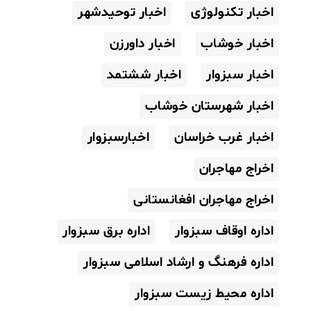
اخبار تکنولوژی
اخبار توحیدشهر
اخبار خوشاب
اخبار داورزن
اخبار سبزوار
اخبار ششتمد
اخبار شهرستان خوشاب
اخبار غرب خراسان
اخبارسبزوار
اخراج مهاجران
اخراج مهاجران افغانستانی
اداره اوقاف سبزوار
اداره برق سبزوار
اداره فرهنگ و ارشاد اسلامی سبزوار
اداره محیط زیست سبزوار