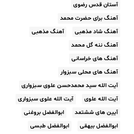
آستان قدس رضوی
آهنگ برای حضرت محمد
آهنگ شاد مذهبی
آهنگ مذهبی
آهنگ ننه گل محمد
آهنگ های خراسانی
آهنگ های محلی سبزوار
آیت الله سید محمدحسن علوی سبزواری
آیت الله علوی
آیت الله علوی سبزواری
آیین های ششتمد
ابوالفضل بروغنی
ابوالفضل بیهقی
ابوالفضل طبسی