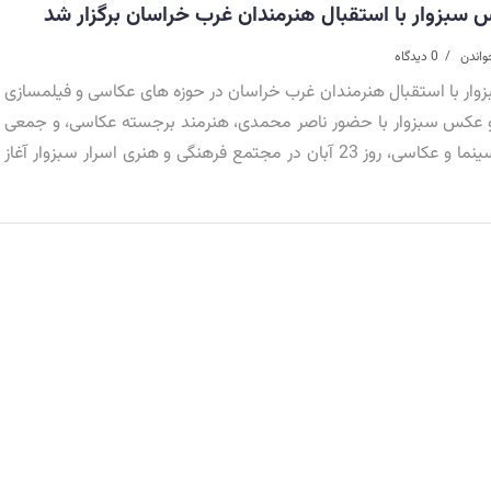
سبزوار با استقبال هنرمندان غرب خراسان برگزار شد
واندن
0 دیدگاه
وار با استقبال هنرمندان غرب خراسان در حوزه های عکاسی و فیلمسازی
 و عکس سبزوار با حضور ناصر محمدی، هنرمند برجسته عکاسی، و جمعی
از هنرمندان و علاقمندان به سینما و عکاسی، روز 23 آبان در مجتمع فرهنگی و هنری اسرار سبزوار آغاز