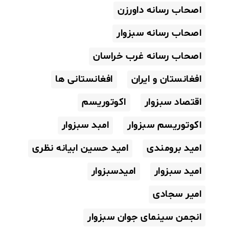
اصحاب رسانه داورزن
اصحاب رسانه سبزوار
اصحاب رسانه غرب خراسان
افغانستان و ایران
افغانستانی ها
اقتصاد سبزوار
اکوتوریسم
اکوتوریسم سبزوار
امبد سبزوار
امید برومندی
امید حسین ابیانه نظری
امید سبزوار
امیدسبزوار
امیر سجادی
انجمن سینمای جوان سبزوار