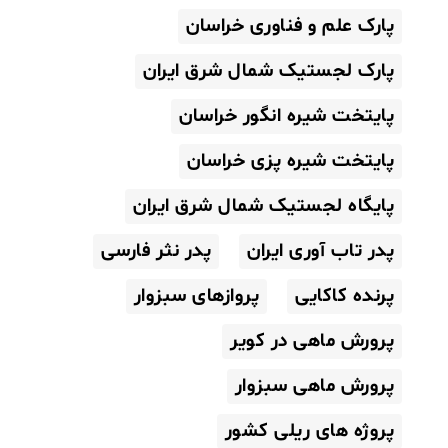
پارک علم و فناوری خراسان
پارک لجستیک شمال شرق ایران
پایتخت شیره انگور خراسان
پایتخت شیره پزی خراسان
پایگاه لجستیک شمال شرق ایران
پدر تاب آوری ایران
پدر نثر فارسی
پرنده کاکایی
پروازهای سبزوار
پرورش ماهی در کویر
پرورش ماهی سبزوار
پروژه های ریلی کشور