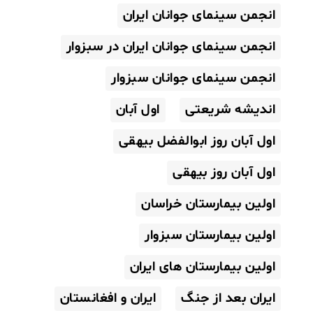
انجمن سینمای جوانان ایران
انجمن سینمای جوانان ایران در سبزوار
انجمن سینمای جوانان سبزوار
اندیشه شریعتی
اول آبان
اول آبان روز ابوالفضل بیهقی
اول آبان روز بیهقی
اولین بیمارستان خراسان
اولین بیمارستان سبزوار
اولین بیمارستان های ایران
ایران بعد از جنگ
ایران و افغانستان