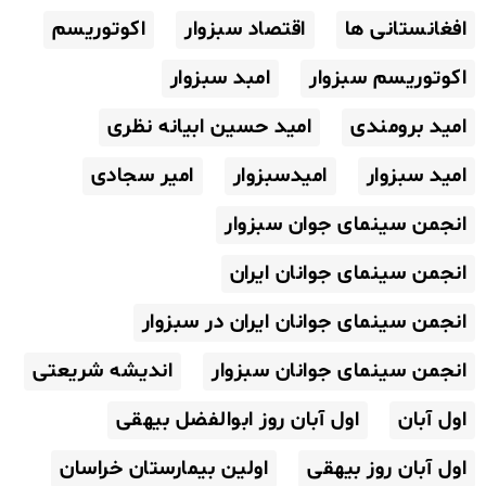
افغانستانی ها
اقتصاد سبزوار
اکوتوریسم
اکوتوریسم سبزوار
امبد سبزوار
امید برومندی
امید حسین ابیانه نظری
امید سبزوار
امیدسبزوار
امیر سجادی
انجمن سینمای جوان سبزوار
انجمن سینمای جوانان ایران
انجمن سینمای جوانان ایران در سبزوار
انجمن سینمای جوانان سبزوار
اندیشه شریعتی
اول آبان
اول آبان روز ابوالفضل بیهقی
اول آبان روز بیهقی
اولین بیمارستان خراسان