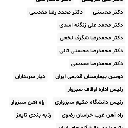
دکتر محسنی
دکتر محمد رضا مقدسی
دکتر محمد علی زنگنه اسدی
دکتر محمدرضا شگرف نخعی
دکتر محمدرضا محسنی ثانی
دکتر محمدرضا مقدسی
دومین بیمارستان قدیمی ایران
دیار سربداران
رئیس اداره اوقاف سبزوار
رئیس دانشگاه حکیم سبزواری
راه آهن سبزوار
راه آهن غرب خراسان رضوی
رتبه بندی تایمز