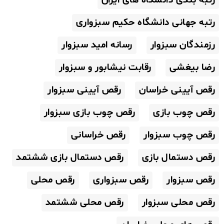
رتبه بندی دانشگاه های ایران
رتبه جهانی دانشگاه حکیم سبزواری
رزمندگان سبزوار
رسانه امید سبزوار
رضا بیغشی
رقابت نیشابور و سبزوار
رقص آیینی خراسان
رقص آیینی سبزوار
رقص چوب بازی
رقص چوب بازی سبزوار
رقص چوب سبزوار
رقص خراسانی
رقص دستمال بازی
رقص دستمال بازی ششتمد
رقص سبزوار
رقص سبزواری
رقص محلی
رقص محلی سبزوار
رقص محلی ششتمد