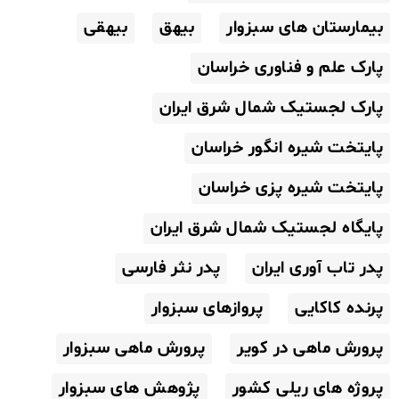
بیمارستان های سبزوار
بیهق
بیهقی
پارک علم و فناوری خراسان
پارک لجستیک شمال شرق ایران
پایتخت شیره انگور خراسان
پایتخت شیره پزی خراسان
پایگاه لجستیک شمال شرق ایران
پدر تاب آوری ایران
پدر نثر فارسی
پرنده کاکایی
پروازهای سبزوار
پرورش ماهی در کویر
پرورش ماهی سبزوار
پروژه های ریلی کشور
پژوهش های سبزوار