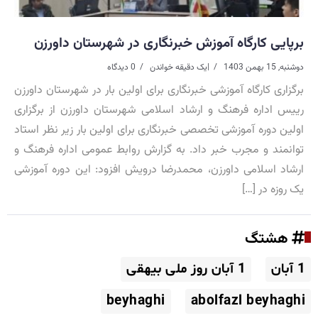
برپایی کارگاه آموزش خبرنگاری در شهرستان داورزن
دوشنبه, 15 بهمن 1403
|
یک دقیقه خواندن
0 دیدگاه
برگزاری کارگاه آموزشی خبرنگاری برای اولین بار در شهرستان داورزن
رییس اداره فرهنگ و ارشاد اسلامی شهرستان داورزن از برگزاری
اولین دوره آموزشی تخصصی خبرنگاری برای اولین بار زیر نظر استاد
توانمند و مجرب خبر داد. به گزارش روابط عمومی اداره فرهنگ و
ارشاد اسلامی داورزن، محمدرضا درویش افزود: این دوره آموزشی
یک روزه در […]
هشتگ
1 آبان
1 آبان روز ملی بیهقی
beyhaghi
abolfazl beyhaghi