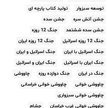
توسعه سبزوار
تولید کتاب پارچه ای
جشن آتش سره
جشن سده
جشن سده ششتمد
جنگ 12 روزه
جنگ 12 روزه اسرائیل
جنگ 12 روزه ایران
جنگ اسرائیل با ایران
جنگ اسرائیل و ایران
جنگ ایران با اسرائیل
جنگ ایران و اسرائیل
جنگ در ایران
جنگ دوازده روزه
چاووشی
چاووشی خوانی
چاووشی خوانی خراسانی
چاووشی خوانی سبزواری
چاووشی خوانی غرب خراسان
چشام