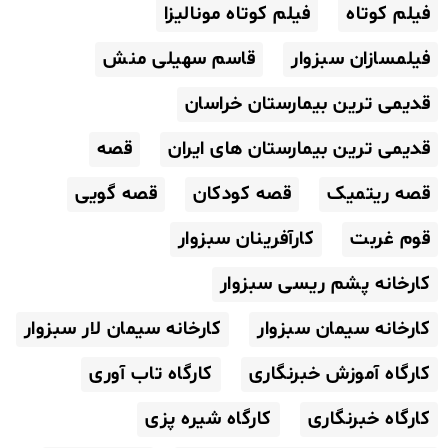
فیلم کوتاه
فیلم کوتاه مونالیزا
فیلمسازان سبزوار
قاسم سهیلی منش
قدیمی ترین بیمارستان خراسان
قدیمی ترین بیمارستان های ایران
قصه
قصه ریتمیک
قصه کودکان
قصه گویی
قوم غربت
کارآفرینان سبزوار
کارخانه پشم ریسی سبزوار
کارخانه سیمان سبزوار
کارخانه سیمان لار سبزوار
کارگاه آموزش خبرنگاری
کارگاه تاب آوری
کارگاه خبرنگاری
کارگاه شیره پزی