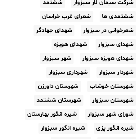
شرکت سیمان لار سبزوار
ششتمد
ششتمدی ها
شعرای غرب خراسان
شعرخوانی در سبزوار
شهدای جهادگر
شهدای سبزوار
شهدای هویزه
شهدای هویزه سبزوار
شهر سبزوار
شهردار سبزوار
شهرداری سبزوار
شهرستان خوشاب
شهرستان داورزن
شهرستان سبزوار
شهرستان ششتمد
شورای شهر سبزوار
شیره انگور بهارستان
شیره انگور پزی
شیره انگور سبزوار