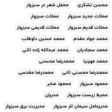
محسن تشکری
محفل شعر در سبزوار
محلات جدید سبزوار
محلات سبزوار
محلات قدیم سبزوار
محلات قدیمی سبزوار
محمد جواد مقدم
محمد حسین داوطلب
محمد سجادیان
محمد عبدالله زاده ثانی
محمد مهرنیا
محمدرضا محسنی
محمدرضا محسنی ثانی
محمدرضا مقدسی
محمود سبزوار
محمود صابر
محیط زیست سبزوار
مدیران
مدیرعامل سیمان لار سبزوار
مدیریت برق سبزوار