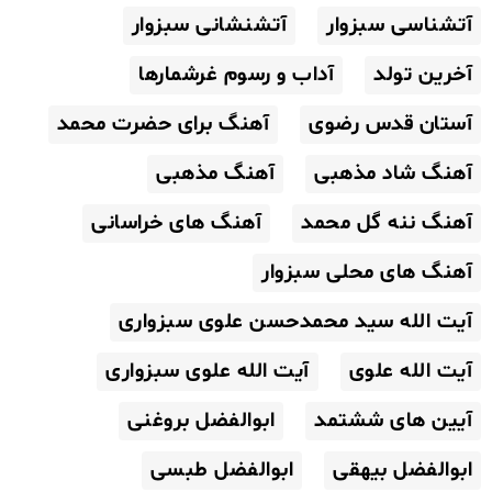
آتشناسی سبزوار
آتشنشانی سبزوار
آخرین تولد
آداب و رسوم غرشمارها
آستان قدس رضوی
آهنگ برای حضرت محمد
آهنگ شاد مذهبی
آهنگ مذهبی
آهنگ ننه گل محمد
آهنگ های خراسانی
آهنگ های محلی سبزوار
آیت الله سید محمدحسن علوی سبزواری
آیت الله علوی
آیت الله علوی سبزواری
آیین های ششتمد
ابوالفضل بروغنی
ابوالفضل بیهقی
ابوالفضل طبسی