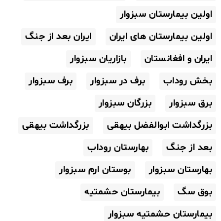
اولین بیمارستان سبزوار
اولین بیمارستان های ایران
ایران بعد از جنگ
ایران و افغانستان
بازاریان سبزوار
بخش روداب
برف در سبزوار
برف سبزوار
برق سبزوار
بزرگان سبزوار
بزرگداشت ابوالفضل بیهقی
بزرگداشت بیهقی
بعد از جنگ
بهارستان روداب
بهارستان سبزوار
بوستان ارم سبزوار
بوق سگ
بیمارستان حشمتیه
بیمارستان حشمتیه سبزوار