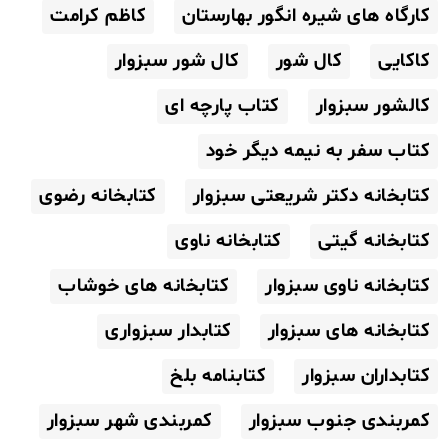
کارگاه های شیره انگور بهارستان
کاظم کرامت
کاکایی
کال شور
کال شور سبزوار
کالشور سبزوار
کتاب پارچه ای
کتاب سفر به نیمه دیگر خود
کتابخانه دکتر شریعتی سبزوار
کتابخانه رضوی
کتابخانه گیتی
کتابخانه ناوی
کتابخانه ناوی سبزوار
کتابخانه های خوشاب
کتابخانه های سبزوار
کتابدار سبزواری
کتابداران سبزوار
کتابنامه بلخ
کمربندی جنوب سبزوار
کمربندی شهر سبزوار