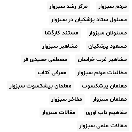
مردم سبزوار
مرکز رشد سبزوار
مسئول ستاد پزشکیان در سبزوار
مسئولان سبزوار
مستند کارگشا
مسعود پزشکیان
مشاهیر سبزوار
مشاهیر غرب خراسان
مصطفی حمیدی فر
مطالبات مردم سبزوار
معرفی کتاب
معلمان پیشکسوت
معلمان پیشکسوت سبزوار
معلمان سبزوار
مفاخر سبزوار
مفاهیم تاب آوری
مقالات سبزوار
مقالات علمی سبزوار