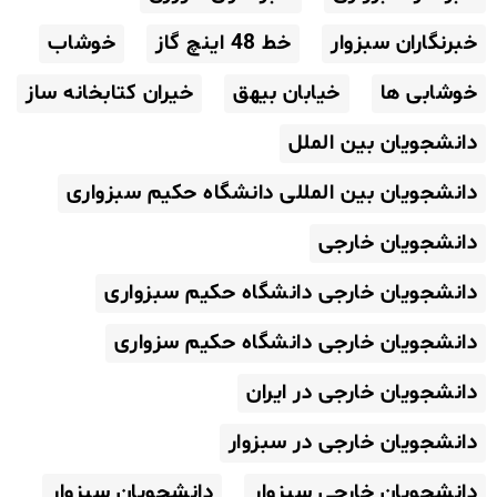
خبرنگاران سبزوار
خط 48 اینچ گاز
خوشاب
خوشابی ها
خیابان بیهق
خیران کتابخانه ساز
دانشجویان بین الملل
دانشجویان بین المللی دانشگاه حکیم سبزواری
دانشجویان خارجی
دانشجویان خارجی دانشگاه حکیم سبزواری
دانشجویان خارجی دانشگاه حکیم سزواری
دانشجویان خارجی در ایران
دانشجویان خارجی در سبزوار
دانشجویان خارجی سبزوار
دانشجویان سبزوار