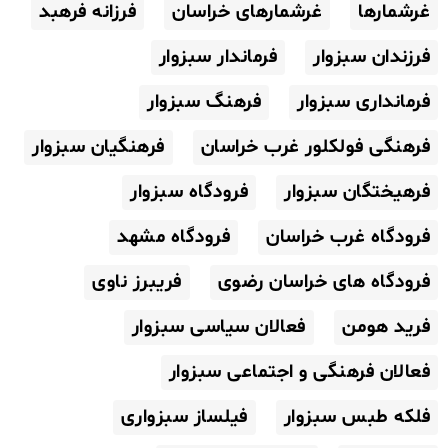
غرشمارها
غرشمارهای خراسان
فرزانه فرهبد
فرزندان سبزوار
فرماندار سبزوار
فرمانداری سبزوار
فرهنگ سبزوار
فرهنگی فولکلور غرب خراسان
فرهنگیان سبزوار
فرهیختگان سبزوار
فرودگاه سبزوار
فرودگاه غرب خراسان
فرودگاه مشهد
فرودگاه های خراسان رضوی
فریبرز ناوی
فرید هومن
فعالان سیاسی سبزوار
فعالان فرهنگی و اجتماعی سبزوار
فلکه طبس سبزوار
فیلساز سبزواری