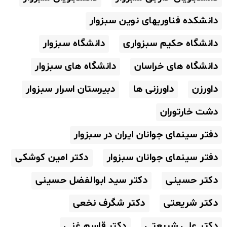
دانشکده فناوریهای نوین سبزوار
دانشگاه حکیم سبزواری
دانشگاه سبزوار
دانشگاه های خراسان
دانشگاه های سبزوار
داورزن
داورزنی ها
دبیرستان اسرار سبزوار
دشت خارتوران
دفتر سینمای جوانان ایران در سبزوار
دفتر سینمای جوانان سبزوار
دکتر امین کوشکی
دکتر حسینی
دکتر سید ابوالفضل حسینی
دکتر شریعتی
دکتر شگرف نخعی
دکتر علی شریعتی
دکتر قاسم غنی