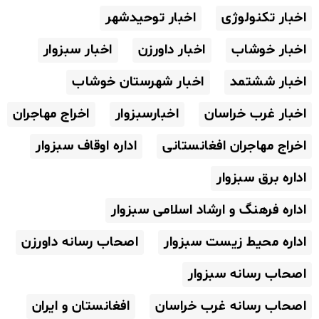
اخبار تکنولوژی
اخبار توحیدشهر
اخبار خوشاب
اخبار داورزن
اخبار سبزوار
اخبار ششتمد
اخبار شهرستان خوشاب
اخبار غرب خراسان
اخبارسبزوار
اخراج مهاجران
اخراج مهاجران افغانستانی
اداره اوقاف سبزوار
اداره برق سبزوار
اداره فرهنگ و ارشاد اسلامی سبزوار
اداره محیط زیست سبزوار
اصحاب رسانه داورزن
اصحاب رسانه سبزوار
اصحاب رسانه غرب خراسان
افغانستان و ایران