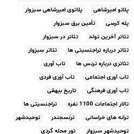
پلاتو امیرشاهی
پلاتوی امیرشاهی سبزوار
پله کرسی
تأمین برق سبزوار
تئاتر آخرین تولد
تئاتر در سبزوار
تئاتر درباره تراجنسیتی ها
تئاتر سبزوار
تئاتری درباره ترنس ها
تاب آوری
تاب آوری اجتماعی
تاب آوری فردی
تاب آوری فرهنگی
تاریخ بیهقی
تالار اجتماعات 1100 نفره
تراجنسیتی ها
ترانه های خراسانی
ترنسجندر
توحیدشهر
توحیدشهر سبزوار
تور محله گردی