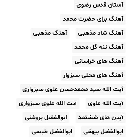
آستان قدس رضوی
آهنگ برای حضرت محمد
آهنگ شاد مذهبی
آهنگ مذهبی
آهنگ ننه گل محمد
آهنگ های خراسانی
آهنگ های محلی سبزوار
آیت الله سید محمدحسن علوی سبزواری
آیت الله علوی
آیت الله علوی سبزواری
آیین های ششتمد
ابوالفضل بروغنی
ابوالفضل بیهقی
ابوالفضل طبسی