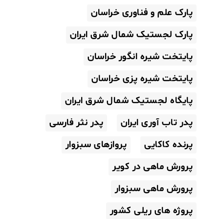
پارک علم و فناوری خراسان
پارک لجستیک شمال شرق ایران
پایتخت شیره انگور خراسان
پایتخت شیره پزی خراسان
پایگاه لجستیک شمال شرق ایران
پدر تاب آوری ایران
پدر نثر فارسی
پرنده کاکایی
پروازهای سبزوار
پرورش ماهی در کویر
پرورش ماهی سبزوار
پروژه های ریلی کشور