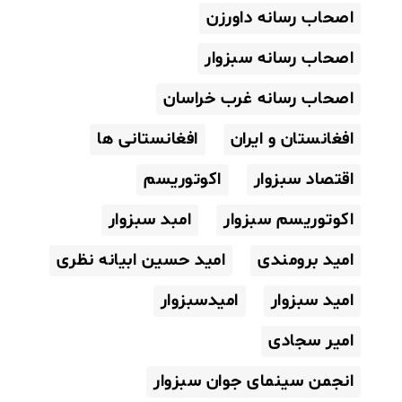
اصحاب رسانه داورزن
اصحاب رسانه سبزوار
اصحاب رسانه غرب خراسان
افغانستان و ایران
افغانستانی ها
اقتصاد سبزوار
اکوتوریسم
اکوتوریسم سبزوار
امبد سبزوار
امید برومندی
امید حسین ابیانه نظری
امید سبزوار
امیدسبزوار
امیر سجادی
انجمن سینمای جوان سبزوار