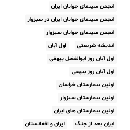
انجمن سینمای جوانان ایران
انجمن سینمای جوانان ایران در سبزوار
انجمن سینمای جوانان سبزوار
اندیشه شریعتی
اول آبان
اول آبان روز ابوالفضل بیهقی
اول آبان روز بیهقی
اولین بیمارستان خراسان
اولین بیمارستان سبزوار
اولین بیمارستان های ایران
ایران بعد از جنگ
ایران و افغانستان