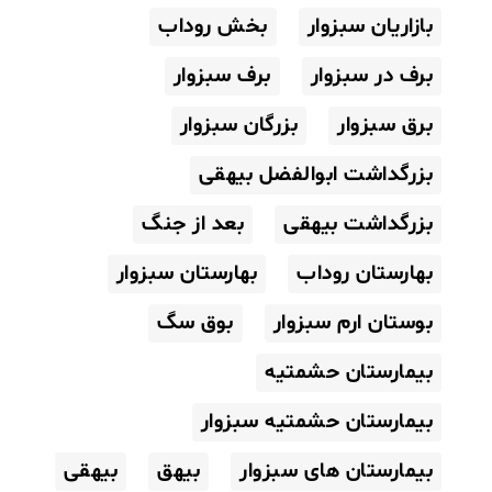
بازاریان سبزوار
بخش روداب
برف در سبزوار
برف سبزوار
برق سبزوار
بزرگان سبزوار
بزرگداشت ابوالفضل بیهقی
بزرگداشت بیهقی
بعد از جنگ
بهارستان روداب
بهارستان سبزوار
بوستان ارم سبزوار
بوق سگ
بیمارستان حشمتیه
بیمارستان حشمتیه سبزوار
بیمارستان های سبزوار
بیهق
بیهقی