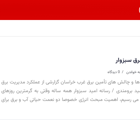
رق سبزوار
0 دیدگاه
ها و چالش های تأمین برق غرب خراسان گزارشی از عملکرد مدیریت برق
مید برومندی / رسانه امید سبزوار همه ساله وقتی به گرمترین روزهای
اد می رسیم، اهمیت مبحث انرژی خصوصا دو نعمت حیاتی آب و برق برای