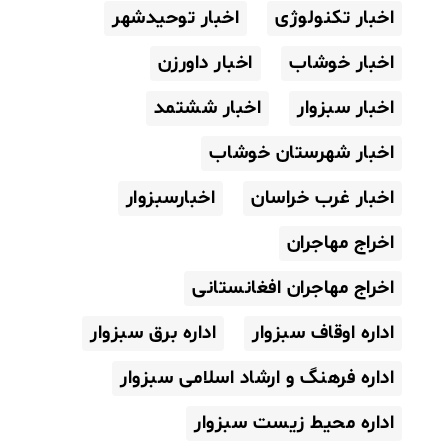
اخبار تکنولوژی
اخبار توحیدشهر
اخبار خوشاب
اخبار داورزن
اخبار سبزوار
اخبار ششتمد
اخبار شهرستان خوشاب
اخبار غرب خراسان
اخبارسبزوار
اخراج مهاجران
اخراج مهاجران افغانستانی
اداره اوقاف سبزوار
اداره برق سبزوار
اداره فرهنگ و ارشاد اسلامی سبزوار
اداره محیط زیست سبزوار