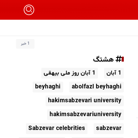
1 خبر
هشتگ
1 آبان
1 آبان روز ملی بیهقی
beyhaghi
abolfazl beyhaghi
hakimsabzevari university
hakimsabzevariuniversity
Sabzevar celebrities
sabzevar