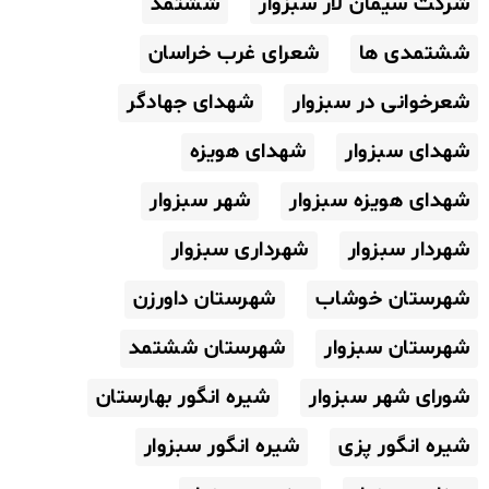
شرکت سیمان لار سبزوار
ششتمد
ششتمدی ها
شعرای غرب خراسان
شعرخوانی در سبزوار
شهدای جهادگر
شهدای سبزوار
شهدای هویزه
شهدای هویزه سبزوار
شهر سبزوار
شهردار سبزوار
شهرداری سبزوار
شهرستان خوشاب
شهرستان داورزن
شهرستان سبزوار
شهرستان ششتمد
شورای شهر سبزوار
شیره انگور بهارستان
شیره انگور پزی
شیره انگور سبزوار