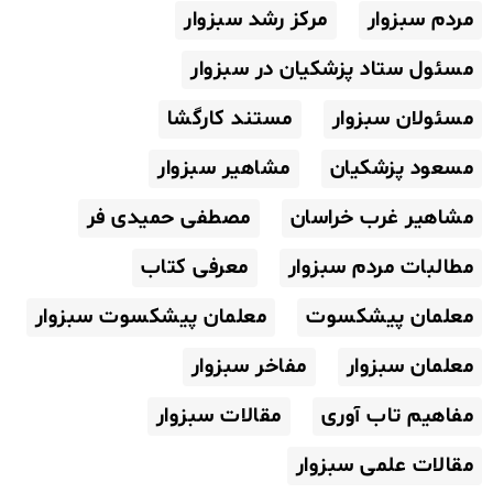
مردم سبزوار
مرکز رشد سبزوار
مسئول ستاد پزشکیان در سبزوار
مسئولان سبزوار
مستند کارگشا
مسعود پزشکیان
مشاهیر سبزوار
مشاهیر غرب خراسان
مصطفی حمیدی فر
مطالبات مردم سبزوار
معرفی کتاب
معلمان پیشکسوت
معلمان پیشکسوت سبزوار
معلمان سبزوار
مفاخر سبزوار
مفاهیم تاب آوری
مقالات سبزوار
مقالات علمی سبزوار