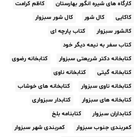
کارگاه های شیره انگور بهارستان
کاظم کرامت
کاکایی
کال شور
کال شور سبزوار
کالشور سبزوار
کتاب پارچه ای
کتاب سفر به نیمه دیگر خود
کتابخانه دکتر شریعتی سبزوار
کتابخانه رضوی
کتابخانه گیتی
کتابخانه ناوی
کتابخانه ناوی سبزوار
کتابخانه های خوشاب
کتابخانه های سبزوار
کتابدار سبزواری
کتابداران سبزوار
کتابنامه بلخ
کمربندی جنوب سبزوار
کمربندی شهر سبزوار