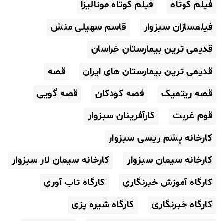
فیلم کوتاه
فیلم کوتاه مونالیزا
فیلمسازان سبزوار
قاسم سهیلی منش
قدیمی ترین بیمارستان خراسان
قدیمی ترین بیمارستان های ایران
قصه
قصه ریتمیک
قصه کودکان
قصه گویی
قوم غربت
کارآفرینان سبزوار
کارخانه پشم ریسی سبزوار
کارخانه سیمان سبزوار
کارخانه سیمان لار سبزوار
کارگاه آموزش خبرنگاری
کارگاه تاب آوری
کارگاه خبرنگاری
کارگاه شیره پزی