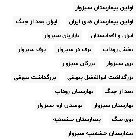
اولین بیمارستان سبزوار
اولین بیمارستان های ایران
ایران بعد از جنگ
ایران و افغانستان
بازاریان سبزوار
بخش روداب
برف در سبزوار
برف سبزوار
برق سبزوار
بزرگان سبزوار
بزرگداشت ابوالفضل بیهقی
بزرگداشت بیهقی
بعد از جنگ
بهارستان روداب
بهارستان سبزوار
بوستان ارم سبزوار
بوق سگ
بیمارستان حشمتیه
بیمارستان حشمتیه سبزوار