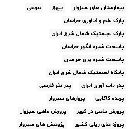
بیمارستان های سبزوار
بیهق
بیهقی
پارک علم و فناوری خراسان
پارک لجستیک شمال شرق ایران
پایتخت شیره انگور خراسان
پایتخت شیره پزی خراسان
پایگاه لجستیک شمال شرق ایران
پدر تاب آوری ایران
پدر نثر فارسی
پرنده کاکایی
پروازهای سبزوار
پرورش ماهی در کویر
پرورش ماهی سبزوار
پروژه های ریلی کشور
پژوهش های سبزوار