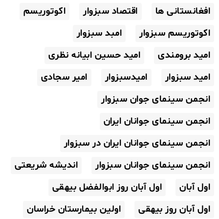
افغانستانی ها
اقتصاد سبزوار
اکوتوریسم
اکوتوریسم سبزوار
امبد سبزوار
امید برومندی
امید حسین ابیانه نظری
امید سبزوار
امیدسبزوار
امیر سجادی
انجمن سینمای جوان سبزوار
انجمن سینمای جوانان ایران
انجمن سینمای جوانان ایران در سبزوار
انجمن سینمای جوانان سبزوار
اندیشه شریعتی
اول آبان
اول آبان روز ابوالفضل بیهقی
اول آبان روز بیهقی
اولین بیمارستان خراسان