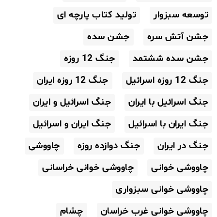
توسعه سبزوار
تولید کتاب پارچه ای
جشن آتش سره
جشن سده
جشن سده ششتمد
جنگ 12 روزه
جنگ 12 روزه اسرائیل
جنگ 12 روزه ایران
جنگ اسرائیل با ایران
جنگ اسرائیل و ایران
جنگ ایران با اسرائیل
جنگ ایران و اسرائیل
جنگ در ایران
جنگ دوازده روزه
چاووشی
چاووشی خوانی
چاووشی خوانی خراسانی
چاووشی خوانی سبزواری
چاووشی خوانی غرب خراسان
چشام