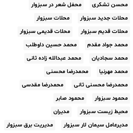
محسن تشکری
محفل شعر در سبزوار
محلات جدید سبزوار
محلات سبزوار
محلات قدیم سبزوار
محلات قدیمی سبزوار
محمد جواد مقدم
محمد حسین داوطلب
محمد سجادیان
محمد عبدالله زاده ثانی
محمد مهرنیا
محمدرضا محسنی
محمدرضا محسنی ثانی
محمدرضا مقدسی
محمود سبزوار
محمود صابر
محیط زیست سبزوار
مدیران
مدیرعامل سیمان لار سبزوار
مدیریت برق سبزوار