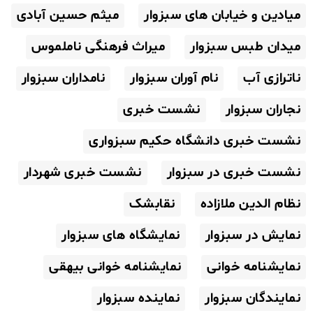
میادین و خیابان های سبزوار
میثم حسین آبادی
میدان طبس سبزوار
میراث فرهنگی ناملموس
ناترازی آب
نام آوران سبزوار
نامداران سبزوار
نجاران سبزوار
نشست خبری
نشست خبری دانشگاه حکیم سبزواری
نشست خبری در سبزوار
نشست خبری شهردار
نظام الدین ملازاده
نقابشک
نمایش در سبزوار
نمایشگاه های سبزوار
نمایشنامه خوانی
نمایشنامه خوانی بیهقی
نمایندگان سبزوار
نماینده سبزوار