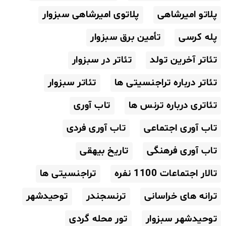
پلاتو امیرشاهی
پلاتوی امیرشاهی سبزوار
پله کرسی
تأمین برق سبزوار
تئاتر آخرین تولد
تئاتر در سبزوار
تئاتر درباره تراجنسیتی ها
تئاتر سبزوار
تئاتری درباره ترنس ها
تاب آوری
تاب آوری اجتماعی
تاب آوری فردی
تاب آوری فرهنگی
تاریخ بیهقی
تالار اجتماعات 1100 نفره
تراجنسیتی ها
ترانه های خراسانی
ترنسجندر
توحیدشهر
توحیدشهر سبزوار
تور محله گردی