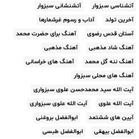
آتشناسی سبزوار
آتشنشانی سبزوار
آخرین تولد
آداب و رسوم غرشمارها
آستان قدس رضوی
آهنگ برای حضرت محمد
آهنگ شاد مذهبی
آهنگ مذهبی
آهنگ ننه گل محمد
آهنگ های خراسانی
آهنگ های محلی سبزوار
آیت الله سید محمدحسن علوی سبزواری
آیت الله علوی
آیت الله علوی سبزواری
آیین های ششتمد
ابوالفضل بروغنی
ابوالفضل بیهقی
ابوالفضل طبسی