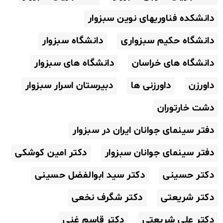
دانشکده فناوریهای نوین سبزوار
دانشگاه حکیم سبزواری
دانشگاه سبزوار
دانشگاه های خراسان
دانشگاه های سبزوار
داورزن
داورزنی ها
دبیرستان اسرار سبزوار
دشت خارتوران
دفتر سینمای جوانان ایران در سبزوار
دفتر سینمای جوانان سبزوار
دکتر امین کوشکی
دکتر حسینی
دکتر سید ابوالفضل حسینی
دکتر شریعتی
دکتر شگرف نخعی
دکتر علی شریعتی
دکتر قاسم غنی