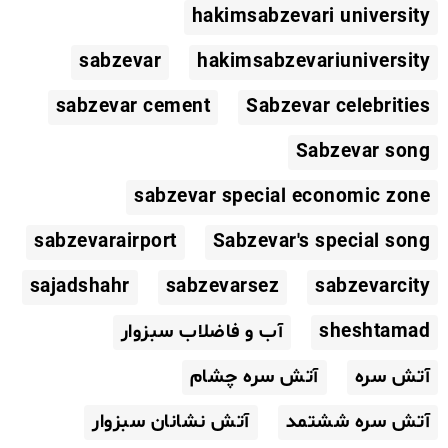
hakimsabzevari university
sabzevar
hakimsabzevariuniversity
sabzevar cement
Sabzevar celebrities
Sabzevar song
sabzevar special economic zone
sabzevarairport
Sabzevar's special song
sajadshahr
sabzevarsez
sabzevarcity
sheshtamad
آب و فاضلاب سبزوار
آتش سره
آتش سره چشام
آتش سره ششتمد
آتش نشانان سبزوار