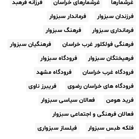
غرشمارها
غرشمارهای خراسان
فرزانه فرهبد
فرزندان سبزوار
فرماندار سبزوار
فرمانداری سبزوار
فرهنگ سبزوار
فرهنگی فولکلور غرب خراسان
فرهنگیان سبزوار
فرهیختگان سبزوار
فرودگاه سبزوار
فرودگاه غرب خراسان
فرودگاه مشهد
فرودگاه های خراسان رضوی
فریبرز ناوی
فرید هومن
فعالان سیاسی سبزوار
فعالان فرهنگی و اجتماعی سبزوار
فلکه طبس سبزوار
فیلساز سبزواری