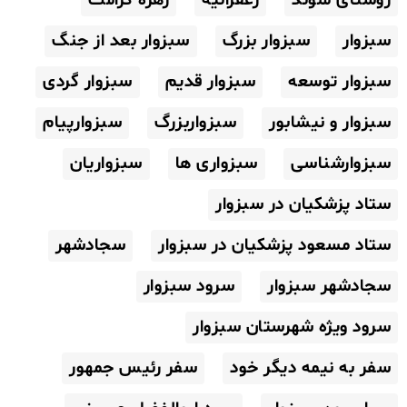
سبزوار
سبزوار بزرگ
سبزوار بعد از جنگ
سبزوار توسعه
سبزوار قدیم
سبزوار گردی
سبزوار و نیشابور
سبزواربزرگ
سبزوارپیام
سبزوارشناسی
سبزواری ها
سبزواریان
ستاد پزشکیان در سبزوار
ستاد مسعود پزشکیان در سبزوار
سجادشهر
سجادشهر سبزوار
سرود سبزوار
سرود ویژه شهرستان سبزوار
سفر به نیمه دیگر خود
سفر رئیس جمهور