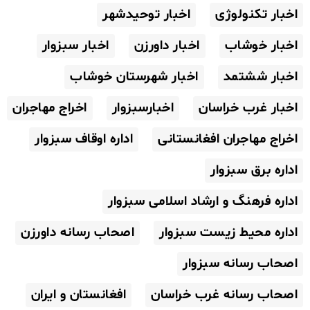
اخبار تکنولوژی
اخبار توحیدشهر
اخبار خوشاب
اخبار داورزن
اخبار سبزوار
اخبار ششتمد
اخبار شهرستان خوشاب
اخبار غرب خراسان
اخبارسبزوار
اخراج مهاجران
اخراج مهاجران افغانستانی
اداره اوقاف سبزوار
اداره برق سبزوار
اداره فرهنگ و ارشاد اسلامی سبزوار
اداره محیط زیست سبزوار
اصحاب رسانه داورزن
اصحاب رسانه سبزوار
اصحاب رسانه غرب خراسان
افغانستان و ایران