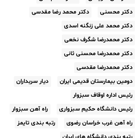
دکتر محسنی
دکتر محمد رضا مقدسی
دکتر محمد علی زنگنه اسدی
دکتر محمدرضا شگرف نخعی
دکتر محمدرضا محسنی ثانی
دکتر محمدرضا مقدسی
دومین بیمارستان قدیمی ایران
دیار سربداران
رئیس اداره اوقاف سبزوار
رئیس دانشگاه حکیم سبزواری
راه آهن سبزوار
راه آهن غرب خراسان رضوی
رتبه بندی تایمز
رتبه بندی دانشگاه های ایران