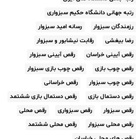
رتبه جهانی دانشگاه حکیم سبزواری
رزمندگان سبزوار
رسانه امید سبزوار
رضا بیغشی
رقابت نیشابور و سبزوار
رقص آیینی خراسان
رقص آیینی سبزوار
رقص چوب بازی
رقص چوب بازی سبزوار
رقص چوب سبزوار
رقص خراسانی
رقص دستمال بازی
رقص دستمال بازی ششتمد
رقص سبزوار
رقص سبزواری
رقص محلی
رقص محلی سبزوار
رقص محلی ششتمد
رقص های محلی خراسان