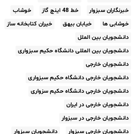
خبرنگاران سبزوار
خط 48 اینچ گاز
خوشاب
خوشابی ها
خیابان بیهق
خیران کتابخانه ساز
دانشجویان بین الملل
دانشجویان بین المللی دانشگاه حکیم سبزواری
دانشجویان خارجی
دانشجویان خارجی دانشگاه حکیم سبزواری
دانشجویان خارجی دانشگاه حکیم سزواری
دانشجویان خارجی در ایران
دانشجویان خارجی در سبزوار
دانشجویان خارجی سبزوار
دانشجویان سبزوار