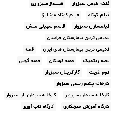
فلکه طبس سبزوار
فیلساز سبزواری
فیلم کوتاه
فیلم کوتاه مونالیزا
فیلمسازان سبزوار
قاسم سهیلی منش
قدیمی ترین بیمارستان خراسان
قدیمی ترین بیمارستان های ایران
قصه
قصه ریتمیک
قصه کودکان
قصه گویی
قوم غربت
کارآفرینان سبزوار
کارخانه پشم ریسی سبزوار
کارخانه سیمان سبزوار
کارخانه سیمان لار سبزوار
کارگاه آموزش خبرنگاری
کارگاه تاب آوری