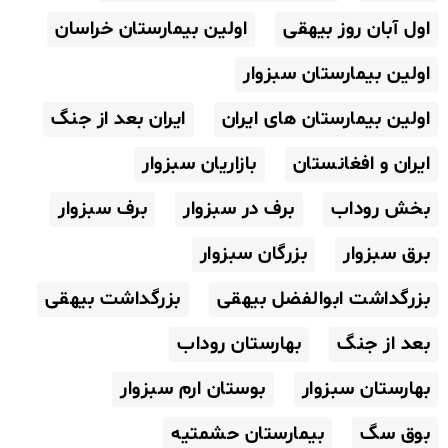
اول آبان روز بیهقی
اولین بیمارستان خراسان
اولین بیمارستان سبزوار
اولین بیمارستان های ایران
ایران بعد از جنگ
ایران و افغانستان
بازاریان سبزوار
بخش روداب
برف در سبزوار
برف سبزوار
برق سبزوار
بزرگان سبزوار
بزرگداشت ابوالفضل بیهقی
بزرگداشت بیهقی
بعد از جنگ
بهارستان روداب
بهارستان سبزوار
بوستان ارم سبزوار
بوق سگ
بیمارستان حشمتیه