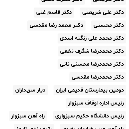
دکتر علی شریعتی
دکتر قاسم غنی
دکتر محسنی
دکتر محمد رضا مقدسی
دکتر محمد علی زنگنه اسدی
دکتر محمدرضا شگرف نخعی
دکتر محمدرضا محسنی ثانی
دکتر محمدرضا مقدسی
دومین بیمارستان قدیمی ایران
دیار سربداران
رئیس اداره اوقاف سبزوار
رئیس دانشگاه حکیم سبزواری
راه آهن سبزوار
راه آهن غرب خراسان رضوی
رتبه بندی تایمز