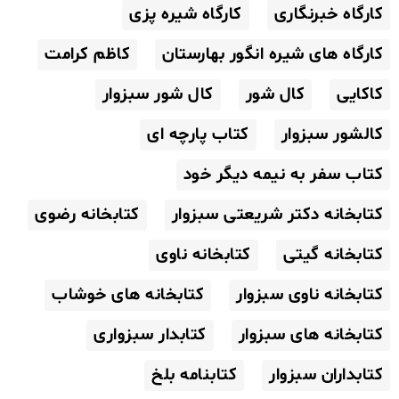
کارگاه خبرنگاری
کارگاه شیره پزی
کارگاه های شیره انگور بهارستان
کاظم کرامت
کاکایی
کال شور
کال شور سبزوار
کالشور سبزوار
کتاب پارچه ای
کتاب سفر به نیمه دیگر خود
کتابخانه دکتر شریعتی سبزوار
کتابخانه رضوی
کتابخانه گیتی
کتابخانه ناوی
کتابخانه ناوی سبزوار
کتابخانه های خوشاب
کتابخانه های سبزوار
کتابدار سبزواری
کتابداران سبزوار
کتابنامه بلخ