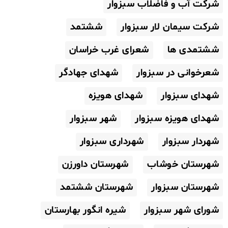
شرکت آب و فاضلاب سبزوار
شرکت سیمان لار سبزوار
ششتمد
ششتمدی ها
شعرای غرب خراسان
شعرخوانی در سبزوار
شهدای جهادگر
شهدای سبزوار
شهدای هویزه
شهدای هویزه سبزوار
شهر سبزوار
شهردار سبزوار
شهرداری سبزوار
شهرستان خوشاب
شهرستان داورزن
شهرستان سبزوار
شهرستان ششتمد
شورای شهر سبزوار
شیره انگور بهارستان