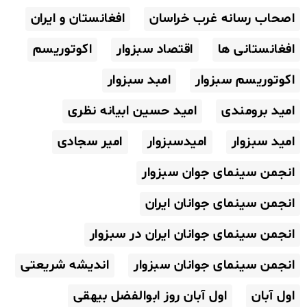
اصحاب رسانه غرب خراسان
افغانستان و ایران
افغانستانی ها
اقتصاد سبزوار
اکوتوریسم
اکوتوریسم سبزوار
امبد سبزوار
امید برومندی
امید حسین ابیانه نظری
امید سبزوار
امیدسبزوار
امیر سجادی
انجمن سینمای جوان سبزوار
انجمن سینمای جوانان ایران
انجمن سینمای جوانان ایران در سبزوار
انجمن سینمای جوانان سبزوار
اندیشه شریعتی
اول آبان
اول آبان روز ابوالفضل بیهقی