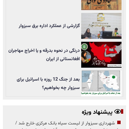
گزارشی از عملکرد اداره برق سبزوار
درنگی در نحوه بدرقه و یا اخراج مهاجران
افغانستانی از ایران
بعد از جنگ 12 روزه با اسرائیل برای
سبزوار چه بخواهیم؟
پیشنهاد ویژه
شهرداری سبزوار از لیست سیاه بانک مرکزی خارج شد /