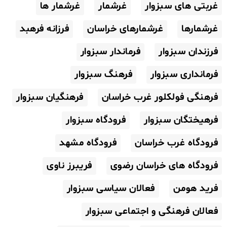
غربتی های سبزوار
غرشمار
غرشمار ها
غرشمارها
غرشمارهای خراسان
فرزانه فرهبد
فرزندان سبزوار
فرماندار سبزوار
فرمانداری سبزوار
فرهنگ سبزوار
فرهنگی فولکلور غرب خراسان
فرهنگیان سبزوار
فرهیختگان سبزوار
فرودگاه سبزوار
فرودگاه غرب خراسان
فرودگاه مشهد
فرودگاه های خراسان رضوی
فریبرز ناوی
فرید هومن
فعالان سیاسی سبزوار
فعالان فرهنگی و اجتماعی سبزوار