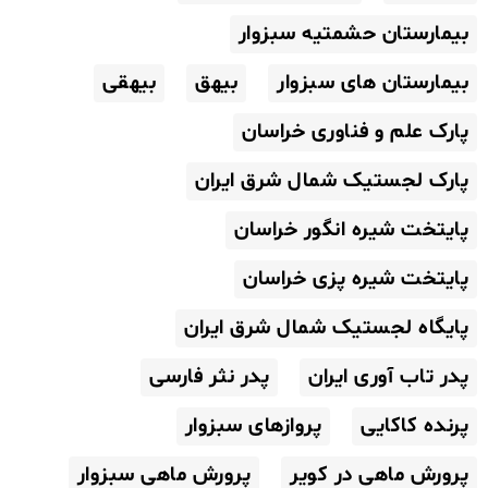
بیمارستان حشمتیه سبزوار
بیمارستان های سبزوار
بیهق
بیهقی
پارک علم و فناوری خراسان
پارک لجستیک شمال شرق ایران
پایتخت شیره انگور خراسان
پایتخت شیره پزی خراسان
پایگاه لجستیک شمال شرق ایران
پدر تاب آوری ایران
پدر نثر فارسی
پرنده کاکایی
پروازهای سبزوار
پرورش ماهی در کویر
پرورش ماهی سبزوار