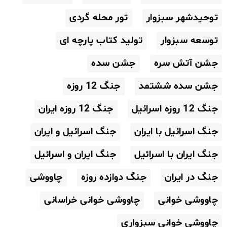
توحیدشهر سبزوار
تور محله گردی
توسعه سبزوار
تولید کتاب پارچه ای
جشن آتش سره
جشن سده
جشن سده ششتمد
جنگ 12 روزه
جنگ 12 روزه اسرائیل
جنگ 12 روزه ایران
جنگ اسرائیل با ایران
جنگ اسرائیل و ایران
جنگ ایران با اسرائیل
جنگ ایران و اسرائیل
جنگ در ایران
جنگ دوازده روزه
چاووشی
چاووشی خوانی
چاووشی خوانی خراسانی
چاووشی خوانی سبزواری