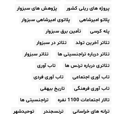
پروژه های ریلی کشور
پژوهش های سبزوار
پلاتو امیرشاهی
پلاتوی امیرشاهی سبزوار
پله کرسی
تأمین برق سبزوار
تئاتر آخرین تولد
تئاتر در سبزوار
تئاتر درباره تراجنسیتی ها
تئاتر سبزوار
تئاتری درباره ترنس ها
تاب آوری
تاب آوری اجتماعی
تاب آوری فردی
تاب آوری فرهنگی
تاریخ بیهقی
تالار اجتماعات 1100 نفره
تراجنسیتی ها
ترانه های خراسانی
ترنسجندر
توحیدشهر