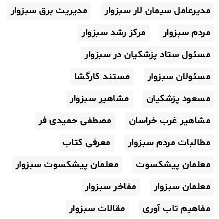
مدیرعامل سیمان لار سبزوار
مدیریت برق سبزوار
مردم سبزوار
مرکز رشد سبزوار
مسئول ستاد پزشکیان در سبزوار
مسئولان سبزوار
مستند کارگشا
مسعود پزشکیان
مشاهیر سبزوار
مشاهیر غرب خراسان
مصطفی حمیدی فر
مطالبات مردم سبزوار
معرفی کتاب
معلمان پیشکسوت
معلمان پیشکسوت سبزوار
معلمان سبزوار
مفاخر سبزوار
مفاهیم تاب آوری
مقالات سبزوار