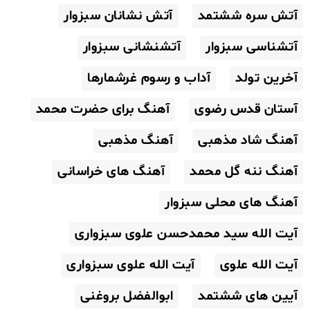
آتش سره ششتمد
آتش نشانان سبزوار
آتشناسی سبزوار
آتشنشانی سبزوار
آخرین تولد
آداب و رسوم غرشمارها
آستان قدس رضوی
آهنگ برای حضرت محمد
آهنگ شاد مذهبی
آهنگ مذهبی
آهنگ ننه گل محمد
آهنگ های خراسانی
آهنگ های محلی سبزوار
آیت الله سید محمدحسن علوی سبزواری
آیت الله علوی
آیت الله علوی سبزواری
آیین های ششتمد
ابوالفضل بروغنی