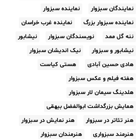
نمایندگان سبزوار
نماینده سبزوار
نماینده سبزوار بزرگ
نماینده غرب خراسان
ننه گل ممد
نویسندگان سبزوار
نیشابور
نیشابور و سبزوار
نیک اندیشان سبزوار
هادی حسین آبادی
هستی کیاست
هفته فیلم و عکس سبزوار
هلدینگ سیمان لار سبزوار
همایش بزرگداشت ابوالفضل بیهقی
هنر تئاتر در سبزوار
هنر نمایش در سبزوار
هنرمند سبزواری
هنرمندان سبزوار