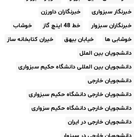
خبرنگار سبزواری
خبرنگاران داورزن
خبرنگاران سبزوار
خط 48 اینچ گاز
خوشاب
خوشابی ها
خیابان بیهق
خیران کتابخانه ساز
دانشجویان بین الملل
دانشجویان بین المللی دانشگاه حکیم سبزواری
دانشجویان خارجی
دانشجویان خارجی دانشگاه حکیم سبزواری
دانشجویان خارجی دانشگاه حکیم سزواری
دانشجویان خارجی در ایران
دانشجویان خارجی در سبزوار