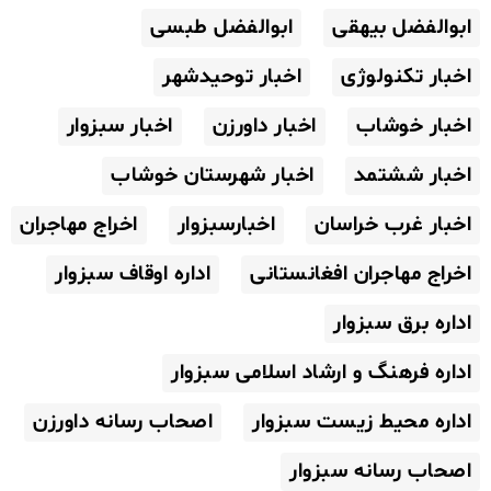
ابوالفضل بیهقی
ابوالفضل طبسی
اخبار تکنولوژی
اخبار توحیدشهر
اخبار خوشاب
اخبار داورزن
اخبار سبزوار
اخبار ششتمد
اخبار شهرستان خوشاب
اخبار غرب خراسان
اخبارسبزوار
اخراج مهاجران
اخراج مهاجران افغانستانی
اداره اوقاف سبزوار
اداره برق سبزوار
اداره فرهنگ و ارشاد اسلامی سبزوار
اداره محیط زیست سبزوار
اصحاب رسانه داورزن
اصحاب رسانه سبزوار