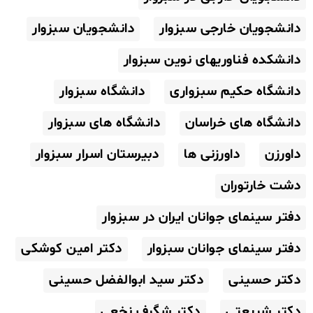
دانشجویان خارجی سبزوار
دانشجویان سبزوار
دانشکده فناوریهای نوین سبزوار
دانشگاه حکیم سبزواری
دانشگاه سبزوار
دانشگاه های خراسان
دانشگاه های سبزوار
داورزن
داورزنی ها
دبیرستان اسرار سبزوار
دشت خارتوران
دفتر سینمای جوانان ایران در سبزوار
دفتر سینمای جوانان سبزوار
دکتر امین کوشکی
دکتر حسینی
دکتر سید ابوالفضل حسینی
دکتر شریعتی
دکتر شگرف نخعی