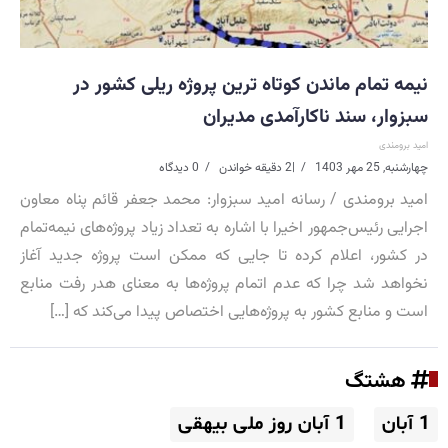
نیمه تمام ماندن کوتاه ترین پروژه ریلی کشور در
سبزوار، سند ناکارآمدی مدیران
امید برومندی
چهارشنبه, 25 مهر 1403
|
2 دقیقه خواندن
0 دیدگاه
امید برومندی / رسانه امید سبزوار: محمد جعفر قائم پناه معاون
اجرایی رئیس‌جمهور اخیرا با اشاره به تعداد زیاد پروژه‌های نیمه‌تمام
در کشور، اعلام کرده تا جایی که ممکن است پروژه جدید آغاز
نخواهد شد چرا که عدم اتمام پروژه‌ها به معنای هدر رفت منابع
است و منابع کشور به پروژه‌هایی اختصاص پیدا می‌کند که […]
هشتگ
1 آبان
1 آبان روز ملی بیهقی