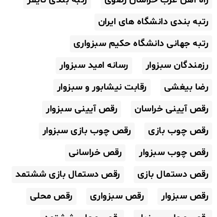
رتبه بندی دانشگاه های ایران
رتبه جهانی دانشگاه حکیم سبزواری
رزمندگان سبزوار
رسانه امید سبزوار
رضا بیغشی
رقابت نیشابور و سبزوار
رقص آیینی خراسان
رقص آیینی سبزوار
رقص چوب بازی
رقص چوب بازی سبزوار
رقص چوب سبزوار
رقص خراسانی
رقص دستمال بازی
رقص دستمال بازی ششتمد
رقص سبزوار
رقص سبزواری
رقص محلی