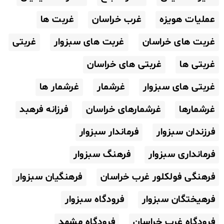
عملیات هویزه
غرب خراسان
غربت ها
غربت های خراسان
غربت های سبزوار
غربتی
غربتی ها
غربتی های خراسان
غربتی های سبزوار
غرشمار
غرشمار ها
غرشمارها
غرشمارهای خراسان
فرزانه فرهبد
فرزندان سبزوار
فرماندار سبزوار
فرمانداری سبزوار
فرهنگ سبزوار
فرهنگی فولکلور غرب خراسان
فرهنگیان سبزوار
فرهیختگان سبزوار
فرودگاه سبزوار
فرودگاه غرب خراسان
فرودگاه مشهد