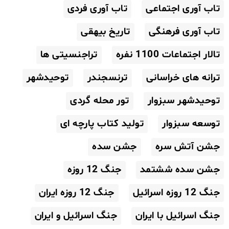
تاب آوری اجتماعی
تاب آوری فردی
تاب آوری فرهنگی
تاریخ بیهقی
تالار اجتماعات 1100 نفره
تراجنسیتی ها
ترانه های خراسانی
ترنسجندر
توحیدشهر
توحیدشهر سبزوار
تور محله گردی
توسعه سبزوار
تولید کتاب پارچه ای
جشن آتش سره
جشن سده
جشن سده ششتمد
جنگ 12 روزه
جنگ 12 روزه اسرائیل
جنگ 12 روزه ایران
جنگ اسرائیل با ایران
جنگ اسرائیل و ایران