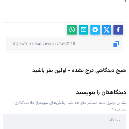
n
هیچ دیدگاهی درج نشده - اولین نفر باشید
دیدگاهتان را بنویسید
نشانی ایمیل شما منتشر نخواهد شد.
بخش‌های موردنیاز علامت‌گذاری
شده‌اند
*