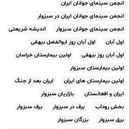
انجمن سینمای جوانان ایران
انجمن سینمای جوانان ایران در سبزوار
انجمن سینمای جوانان سبزوار
اندیشه شریعتی
اول آبان
اول آبان روز ابوالفضل بیهقی
اول آبان روز بیهقی
اولین بیمارستان خراسان
اولین بیمارستان سبزوار
اولین بیمارستان های ایران
ایران بعد از جنگ
ایران و افغانستان
بازاریان سبزوار
بخش روداب
برف در سبزوار
برف سبزوار
برق سبزوار
بزرگان سبزوار