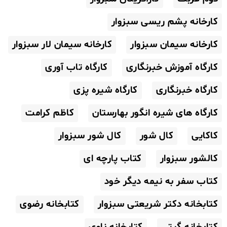
کارخانه پشم ریسی سبزوار
کارخانه سیمان سبزوار
کارخانه سیمان لار سبزوار
کارگاه آموزش خبرنگاری
کارگاه تاب آوری
کارگاه خبرنگاری
کارگاه شیره پزی
کارگاه های شیره انگور بهارستان
کاظم کرامت
کاکایی
کال شور
کال شور سبزوار
کالشور سبزوار
کتاب پارچه ای
کتاب سفر به نیمه دیگر خود
کتابخانه دکتر شریعتی سبزوار
کتابخانه رضوی