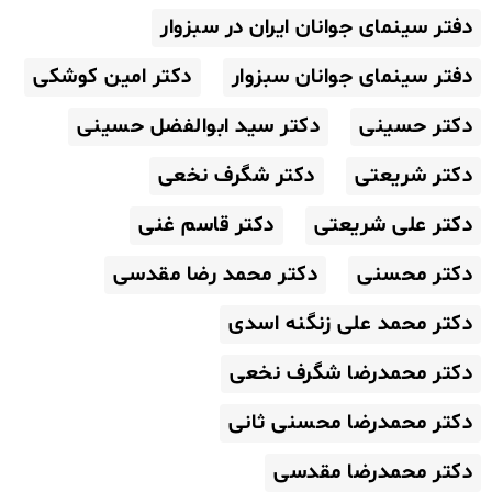
دفتر سینمای جوانان ایران در سبزوار
دفتر سینمای جوانان سبزوار
دکتر امین کوشکی
دکتر حسینی
دکتر سید ابوالفضل حسینی
دکتر شریعتی
دکتر شگرف نخعی
دکتر علی شریعتی
دکتر قاسم غنی
دکتر محسنی
دکتر محمد رضا مقدسی
دکتر محمد علی زنگنه اسدی
دکتر محمدرضا شگرف نخعی
دکتر محمدرضا محسنی ثانی
دکتر محمدرضا مقدسی