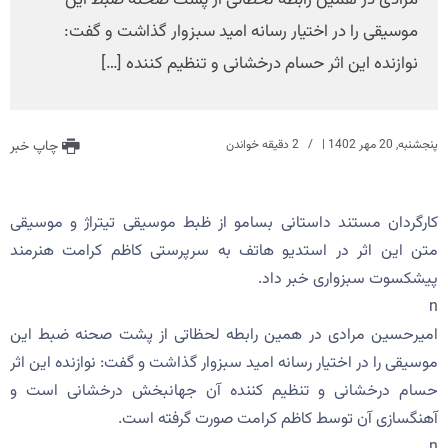
مرادی در همین رابطه لحظاتی از پشت صحنه ضبط این
موسیقی را در اختیار رسانه امید سبزوار گذاشت و گفت:
نوازنده این اثر حسام درخشانی و تنظیم کننده […]
پنجشنبه, 20 مهر 1402
|
2 دقیقه خواندن
چاپ خبر
کارگردان مستند داستانی بسامو از ظبط موسیقی تیتراژ و موسیقی
متن این اثر در استدیو هاتف به سرپرستی کاظم کرامت هنرمند
پیشکسوت سبزواری خبر داد.
n
امیرحسین مرادی در همین رابطه لحظاتی از پشت صحنه ضبط این
موسیقی را در اختیار رسانه امید سبزوار گذاشت و گفت: نوازنده این اثر
حسام درخشانی و تنظیم کننده آن جهانبخش درخشانی است و
آهنگسازی آن توسط کاظم کرامت صورت گرفته است.
n