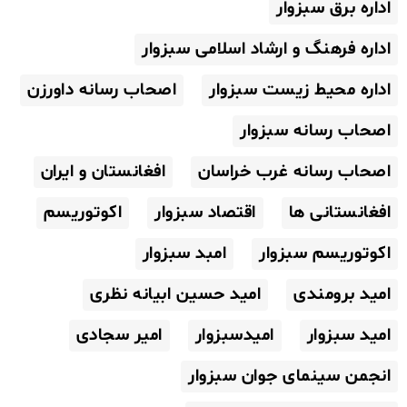
اداره برق سبزوار
اداره فرهنگ و ارشاد اسلامی سبزوار
اداره محیط زیست سبزوار
اصحاب رسانه داورزن
اصحاب رسانه سبزوار
اصحاب رسانه غرب خراسان
افغانستان و ایران
افغانستانی ها
اقتصاد سبزوار
اکوتوریسم
اکوتوریسم سبزوار
امبد سبزوار
امید برومندی
امید حسین ابیانه نظری
امید سبزوار
امیدسبزوار
امیر سجادی
انجمن سینمای جوان سبزوار