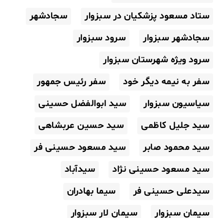
ستاد مسعود پزشکیان در سبزوار
سجادشهر
سجادشهر سبزوار
سرود سبزوار
سرود ویژه شهرستان سبزوار
سفر به نیمه دیگر خود
سفر رئیس جمهور
سیاسیون سبزوار
سید ابوالفضل حسینی
سید جلیل کاظمی
سید حسین عربشاهی
سید محمود صابر
سید مسعود حسینی فر
سید مسعود حسینی نژاد
سیدآباد
سیدعلی حسینی فر
سیما بهادران
سیمان سبزوار
سیمان لار سبزوار