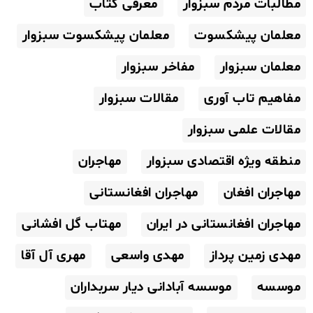
مطالبات مردم سبزوار
معرفی کتاب
معلمان پیشکسوت
معلمان پیشکسوت سبزوار
معلمان سبزوار
مفاخر سبزوار
مفاهیم تاب آوری
مقالات سبزوار
مقالات علمی سبزوار
منطقه ویژه اقتصادی سبزوار
مهاجران
مهاجران افغان
مهاجران افغانستانی
مهاجران افغانستانی در ایران
مهتاب گل افشانی
مهدی زمین پرداز
مهدی واسعی
مهری آل آقا
موسسه
موسسه آبادانی دیار سربداران