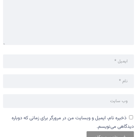
ذخیره نام، ایمیل و وبسایت من در مرورگر برای زمانی که دوباره
دیدگاهی می‌نویسم.