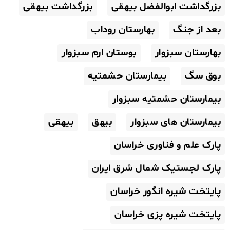
بزرگداشت ابوالفضل بیهقی
بزرگداشت بیهقی
بعد از جنگ
بهارستان روداب
بهارستان سبزوار
بوستان ارم سبزوار
بوق سگ
بیمارستان حشمتیه
بیمارستان حشمتیه سبزوار
بیمارستان های سبزوار
بیهق
بیهقی
پارک علم و فناوری خراسان
پارک لجستیک شمال شرق ایران
پایتخت شیره انگور خراسان
پایتخت شیره پزی خراسان