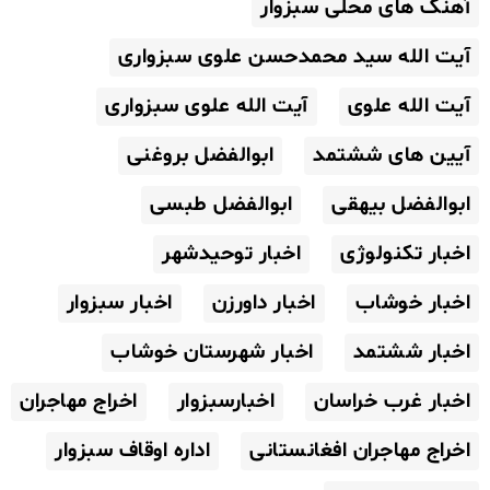
آهنگ های محلی سبزوار
آیت الله سید محمدحسن علوی سبزواری
آیت الله علوی
آیت الله علوی سبزواری
آیین های ششتمد
ابوالفضل بروغنی
ابوالفضل بیهقی
ابوالفضل طبسی
اخبار تکنولوژی
اخبار توحیدشهر
اخبار خوشاب
اخبار داورزن
اخبار سبزوار
اخبار ششتمد
اخبار شهرستان خوشاب
اخبار غرب خراسان
اخبارسبزوار
اخراج مهاجران
اخراج مهاجران افغانستانی
اداره اوقاف سبزوار