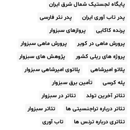
پایگاه لجستیک شمال شرق ایران
پدر تاب آوری ایران
پدر نثر فارسی
پرنده کاکایی
پروازهای سبزوار
پرورش ماهی در کویر
پرورش ماهی سبزوار
پروژه های ریلی کشور
پژوهش های سبزوار
پلاتو امیرشاهی
پلاتوی امیرشاهی سبزوار
پله کرسی
تأمین برق سبزوار
تئاتر آخرین تولد
تئاتر در سبزوار
تئاتر درباره تراجنسیتی ها
تئاتر سبزوار
تئاتری درباره ترنس ها
تاب آوری