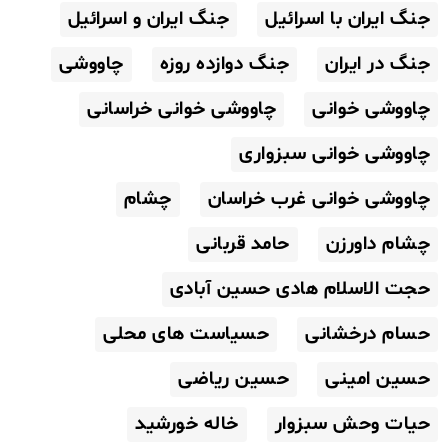
جنگ ایران با اسرائیل
جنگ ایران و اسرائیل
جنگ در ایران
جنگ دوازده روزه
چاووشی
چاووشی خوانی
چاووشی خوانی خراسانی
چاووشی خوانی سبزواری
چاووشی خوانی غرب خراسان
چشام
چشام داورزن
حامد قربانی
حجت الاسلام هادی حسین آبادی
حسام درخشانی
حسیاست های محلی
حسین امینی
حسین ریاضی
حیات وحش سبزوار
خاله خورشید