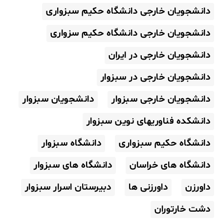
دانشجویان خارجی دانشگاه حکیم سبزواری
دانشجویان خارجی دانشگاه حکیم سزواری
دانشجویان خارجی در ایران
دانشجویان خارجی در سبزوار
دانشجویان خارجی سبزوار
دانشجویان سبزوار
دانشکده فناوریهای نوین سبزوار
دانشگاه حکیم سبزواری
دانشگاه سبزوار
دانشگاه های خراسان
دانشگاه های سبزوار
داورزن
داورزنی ها
دبیرستان اسرار سبزوار
دشت خارتوران