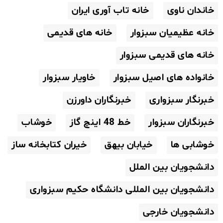
خاندان ناوی
خانه تاب آوری ایران
خانه عظیمیان سبزوار
خانه های قدیمی
خانه های قدیمی سبزوار
خانواده های اصیل سبزوار
خاویار سبزوار
خبرنگار سبزواری
خبرنگاران داورزن
خبرنگاران سبزوار
خط 48 اینچ گاز
خوشاب
خوشابی ها
خیابان بیهق
خیران کتابخانه ساز
دانشجویان بین الملل
دانشجویان بین المللی دانشگاه حکیم سبزواری
دانشجویان خارجی