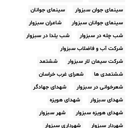
سینمای جوان سبزوار
سینمای جوانان
سینمای جوانان سبزوار
شاعران سبزوار
شب چله در سبزوار
شب یلدا در سبزوار
شرکت آب و فاضلاب سبزوار
شرکت سیمان لار سبزوار
ششتمد
ششتمدی ها
شعرای غرب خراسان
شعرخوانی در سبزوار
شهدای جهادگر
شهدای سبزوار
شهدای هویزه
شهدای هویزه سبزوار
شهر سبزوار
شهردار سبزوار
شهرداری سبزوار