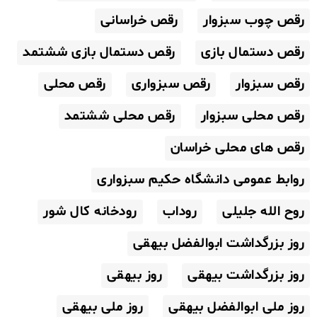
رقص چوب سبزوار
رقص خراسانی
رقص دستمال بازی
رقص دستمال بازی ششتمد
رقص سبزوار
رقص سبزواری
رقص محلی
رقص محلی سبزوار
رقص محلی ششتمد
رقص های محلی خراسان
روابط عمومی دانشگاه حکیم سبزواری
روح الله جلیلی
روداب
رودخانه کال شور
روز بزرگداشت ابوالفضل بیهقی
روز بزرگداشت بیهقی
روز بیهقی
روز ملی ابوالفضل بیهقی
روز ملی بیهقی