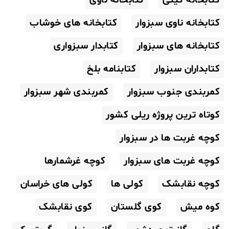
کتابخانه گیتی
کتابخانه ناوی
کتابخانه ناوی سبزوار
کتابخانه های خوشاب
کتابخانه های سبزوار
کتابدار سبزواری
کتابداران سبزوار
کتابنامه بلخ
کمربندی جنوب سبزوار
کمربندی شهر سبزوار
کوتاه ترین پروژه ریلی کشور
کوچه غربت ها در سبزوار
کوچه غربت های سبزوار
کوچه غرشمارها
کوچه نقابشک
کولی ها
کولی های خراسان
کوه میش
کوی گلستان
کوی نقابشک