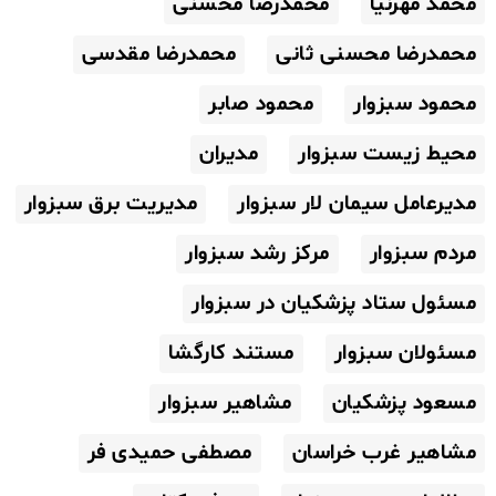
محمد مهرنیا
محمدرضا محسنی
محمدرضا محسنی ثانی
محمدرضا مقدسی
محمود سبزوار
محمود صابر
محیط زیست سبزوار
مدیران
مدیرعامل سیمان لار سبزوار
مدیریت برق سبزوار
مردم سبزوار
مرکز رشد سبزوار
مسئول ستاد پزشکیان در سبزوار
مسئولان سبزوار
مستند کارگشا
مسعود پزشکیان
مشاهیر سبزوار
مشاهیر غرب خراسان
مصطفی حمیدی فر