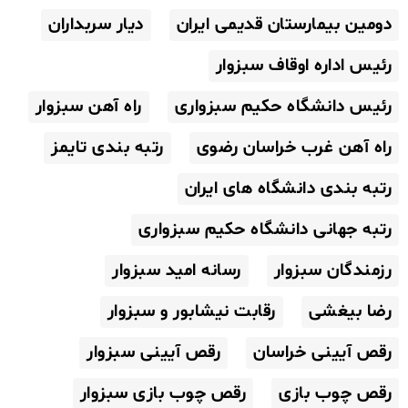
دومین بیمارستان قدیمی ایران
دیار سربداران
رئیس اداره اوقاف سبزوار
رئیس دانشگاه حکیم سبزواری
راه آهن سبزوار
راه آهن غرب خراسان رضوی
رتبه بندی تایمز
رتبه بندی دانشگاه های ایران
رتبه جهانی دانشگاه حکیم سبزواری
رزمندگان سبزوار
رسانه امید سبزوار
رضا بیغشی
رقابت نیشابور و سبزوار
رقص آیینی خراسان
رقص آیینی سبزوار
رقص چوب بازی
رقص چوب بازی سبزوار