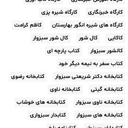
کارگاه خبرنگاری
کارگاه شیره پزی
کارگاه های شیره انگور بهارستان
کاظم کرامت
کاکایی
کال شور
کال شور سبزوار
کالشور سبزوار
کتاب پارچه ای
کتاب سفر به نیمه دیگر خود
کتابخانه دکتر شریعتی سبزوار
کتابخانه رضوی
کتابخانه گیتی
کتابخانه ناوی
کتابخانه ناوی سبزوار
کتابخانه های خوشاب
کتابخانه های سبزوار
کتابدار سبزواری
کتابداران سبزوار
کتابنامه بلخ