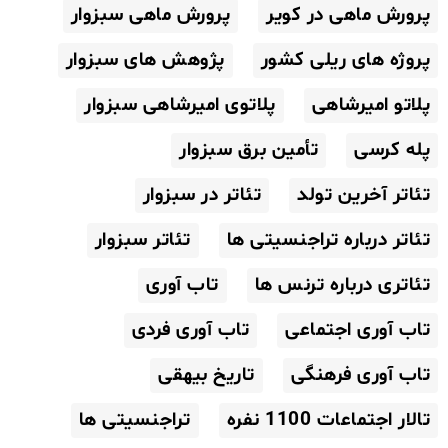
پرورش ماهی در کویر
پرورش ماهی سبزوار
پروژه های ریلی کشور
پژوهش های سبزوار
پلاتو امیرشاهی
پلاتوی امیرشاهی سبزوار
پله کرسی
تأمین برق سبزوار
تئاتر آخرین تولد
تئاتر در سبزوار
تئاتر درباره تراجنسیتی ها
تئاتر سبزوار
تئاتری درباره ترنس ها
تاب آوری
تاب آوری اجتماعی
تاب آوری فردی
تاب آوری فرهنگی
تاریخ بیهقی
تالار اجتماعات 1100 نفره
تراجنسیتی ها