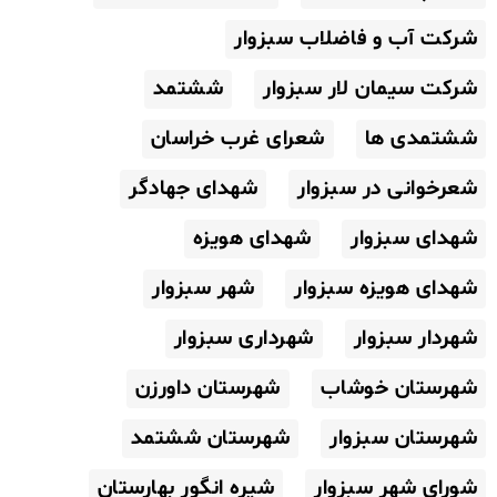
شرکت آب و فاضلاب سبزوار
شرکت سیمان لار سبزوار
ششتمد
ششتمدی ها
شعرای غرب خراسان
شعرخوانی در سبزوار
شهدای جهادگر
شهدای سبزوار
شهدای هویزه
شهدای هویزه سبزوار
شهر سبزوار
شهردار سبزوار
شهرداری سبزوار
شهرستان خوشاب
شهرستان داورزن
شهرستان سبزوار
شهرستان ششتمد
شورای شهر سبزوار
شیره انگور بهارستان