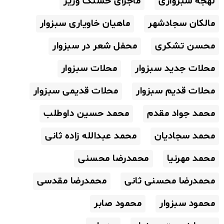
لهجه سبزواری
ماجرای حسنک وزیر
مالکان سجادشهر
ماهیان خاویاری سبزوار
محسن تشکری
محفل شعر در سبزوار
محلات جدید سبزوار
محلات سبزوار
محلات قدیم سبزوار
محلات قدیمی سبزوار
محمد جواد مقدم
محمد حسین داوطلب
محمد سجادیان
محمد عبدالله زاده ثانی
محمد مهرنیا
محمدرضا محسنی
محمدرضا محسنی ثانی
محمدرضا مقدسی
محمود سبزوار
محمود صابر