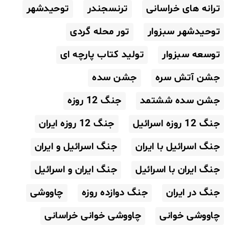
ترانه های خراسانی
ترنسجندر
توحیدشهر
توحیدشهر سبزوار
تور محله گردی
توسعه سبزوار
تولید کتاب پارچه ای
جشن آتش سره
جشن سده
جشن سده ششتمد
جنگ 12 روزه
جنگ 12 روزه اسرائیل
جنگ 12 روزه ایران
جنگ اسرائیل با ایران
جنگ اسرائیل و ایران
جنگ ایران با اسرائیل
جنگ ایران و اسرائیل
جنگ در ایران
جنگ دوازده روزه
چاووشی
چاووشی خوانی
چاووشی خوانی خراسانی