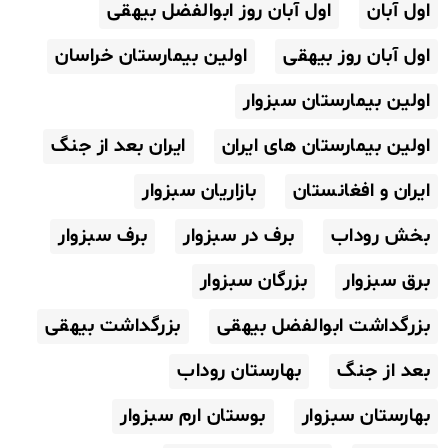
اول آبان
اول آبان روز ابوالفضل بیهقی
اول آبان روز بیهقی
اولین بیمارستان خراسان
اولین بیمارستان سبزوار
اولین بیمارستان های ایران
ایران بعد از جنگ
ایران و افغانستان
بازاریان سبزوار
بخش روداب
برف در سبزوار
برف سبزوار
برق سبزوار
بزرگان سبزوار
بزرگداشت ابوالفضل بیهقی
بزرگداشت بیهقی
بعد از جنگ
بهارستان روداب
بهارستان سبزوار
بوستان ارم سبزوار