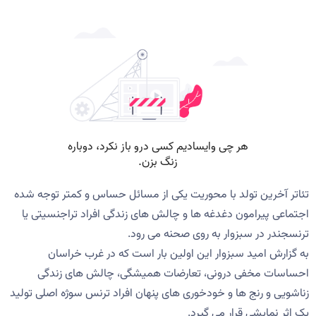
تئاتر آخرین تولد با محوریت یکی از مسائل حساس و کمتر توجه شده
اجتماعی پیرامون دغدغه ها و چالش های زندگی افراد تراجنسیتی یا
ترنسجندر در سبزوار به روی صحنه می رود.
به گزارش امید سبزوار این اولین بار است که در غرب خراسان
احساسات مخفی درونی، تعارضات همیشگی، چالش های زندگی
زناشویی و رنج ها و خودخوری های پنهان افراد ترنس سوژه اصلی تولید
یک اثر نمایشی قرار می گیرد.