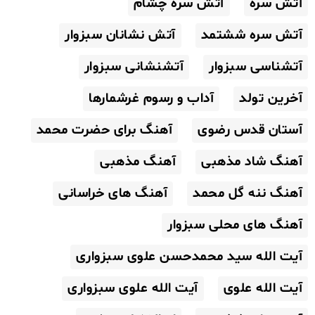
آتش سره
آتش سره چشام
آتش سره ششتمد
آتش نشانان سبزوار
آتشناسی سبزوار
آتشنشانی سبزوار
آخرین تولد
آداب و رسوم غرشمارها
آستان قدس رضوی
آهنگ برای حضرت محمد
آهنگ شاد مذهبی
آهنگ مذهبی
آهنگ ننه گل محمد
آهنگ های خراسانی
آهنگ های محلی سبزوار
آیت الله سید محمدحسن علوی سبزواری
آیت الله علوی
آیت الله علوی سبزواری