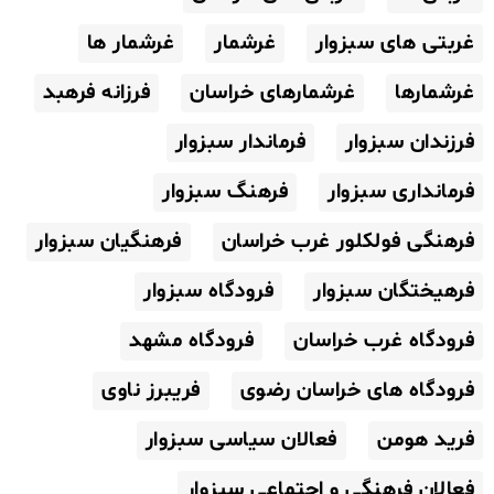
غربتی های سبزوار
غرشمار
غرشمار ها
غرشمارها
غرشمارهای خراسان
فرزانه فرهبد
فرزندان سبزوار
فرماندار سبزوار
فرمانداری سبزوار
فرهنگ سبزوار
فرهنگی فولکلور غرب خراسان
فرهنگیان سبزوار
فرهیختگان سبزوار
فرودگاه سبزوار
فرودگاه غرب خراسان
فرودگاه مشهد
فرودگاه های خراسان رضوی
فریبرز ناوی
فرید هومن
فعالان سیاسی سبزوار
فعالان فرهنگی و اجتماعی سبزوار