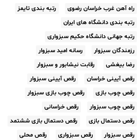
راه آهن غرب خراسان رضوی
رتبه بندی تایمز
رتبه بندی دانشگاه های ایران
رتبه جهانی دانشگاه حکیم سبزواری
رزمندگان سبزوار
رسانه امید سبزوار
رضا بیغشی
رقابت نیشابور و سبزوار
رقص آیینی خراسان
رقص آیینی سبزوار
رقص چوب بازی
رقص چوب بازی سبزوار
رقص چوب سبزوار
رقص خراسانی
رقص دستمال بازی
رقص دستمال بازی ششتمد
رقص سبزوار
رقص سبزواری
رقص محلی