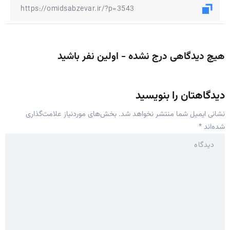
هیچ دیدگاهی درج نشده - اولین نفر باشید
دیدگاهتان را بنویسید
نشانی ایمیل شما منتشر نخواهد شد.
بخش‌های موردنیاز علامت‌گذاری
شده‌اند
*