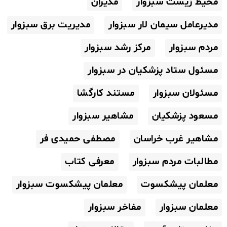
محیط زیست سبزوار
مدیران
مدیرعامل سیمان لار سبزوار
مدیریت برق سبزوار
مردم سبزوار
مرکز رشد سبزوار
مسئول ستاد پزشکیان در سبزوار
مسئولان سبزوار
مستند کارگشا
مسعود پزشکیان
مشاهیر سبزوار
مشاهیر غرب خراسان
مصطفی حمیدی فر
مطالبات مردم سبزوار
معرفی کتاب
معلمان پیشکسوت
معلمان پیشکسوت سبزوار
معلمان سبزوار
مفاخر سبزوار