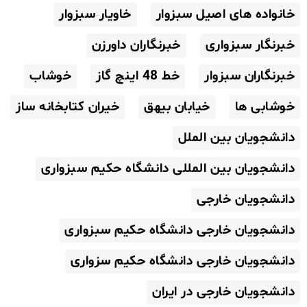
خانواده های اصیل سبزوار
خاویار سبزوار
خبرنگار سبزواری
خبرنگاران داورزن
خبرنگاران سبزوار
خط 48 اینچ گاز
خوشاب
خوشابی ها
خیابان بیهق
خیران کتابخانه ساز
دانشجویان بین الملل
دانشجویان بین المللی دانشگاه حکیم سبزواری
دانشجویان خارجی
دانشجویان خارجی دانشگاه حکیم سبزواری
دانشجویان خارجی دانشگاه حکیم سزواری
دانشجویان خارجی در ایران