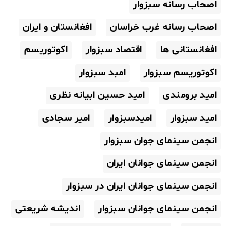
اصحاب رسانه سبزوار
اصحاب رسانه غرب خراسان
افغانستان و ایران
افغانستانی ها
اقتصاد سبزوار
اکوتوریسم
اکوتوریسم سبزوار
امبد سبزوار
امید برومندی
امید حسین ابیانه نظری
امید سبزوار
امیدسبزوار
امیر سجادی
انجمن سینمای جوان سبزوار
انجمن سینمای جوانان ایران
انجمن سینمای جوانان ایران در سبزوار
انجمن سینمای جوانان سبزوار
اندیشه شریعتی