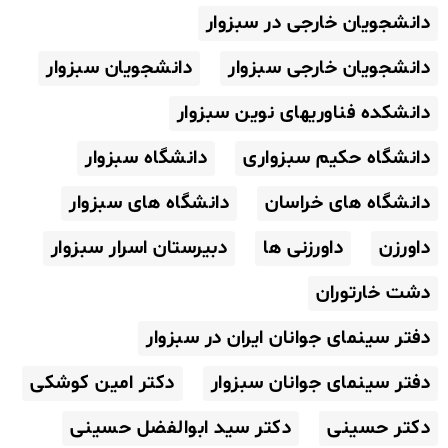
دانشجویان خارجی در سبزوار
دانشجویان خارجی سبزوار
دانشجویان سبزوار
دانشکده فناوریهای نوین سبزوار
دانشگاه حکیم سبزواری
دانشگاه سبزوار
دانشگاه های خراسان
دانشگاه های سبزوار
داورزن
داورزنی ها
دبیرستان اسرار سبزوار
دشت خارتوران
دفتر سینمای جوانان ایران در سبزوار
دفتر سینمای جوانان سبزوار
دکتر امین کوشکی
دکتر حسینی
دکتر سید ابوالفضل حسینی