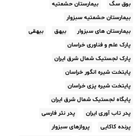
بوق سگ
بیمارستان حشمتیه
بیمارستان حشمتیه سبزوار
بیمارستان های سبزوار
بیهق
بیهقی
پارک علم و فناوری خراسان
پارک لجستیک شمال شرق ایران
پایتخت شیره انگور خراسان
پایتخت شیره پزی خراسان
پایگاه لجستیک شمال شرق ایران
پدر تاب آوری ایران
پدر نثر فارسی
پرنده کاکایی
پروازهای سبزوار