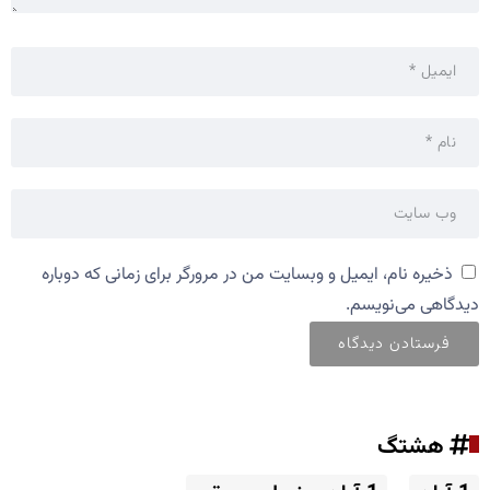
ذخیره نام، ایمیل و وبسایت من در مرورگر برای زمانی که دوباره
دیدگاهی می‌نویسم.
هشتگ