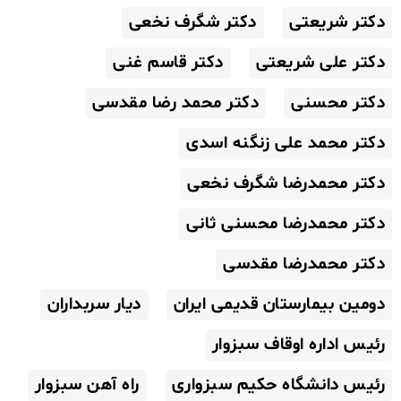
دکتر شریعتی
دکتر شگرف نخعی
دکتر علی شریعتی
دکتر قاسم غنی
دکتر محسنی
دکتر محمد رضا مقدسی
دکتر محمد علی زنگنه اسدی
دکتر محمدرضا شگرف نخعی
دکتر محمدرضا محسنی ثانی
دکتر محمدرضا مقدسی
دومین بیمارستان قدیمی ایران
دیار سربداران
رئیس اداره اوقاف سبزوار
رئیس دانشگاه حکیم سبزواری
راه آهن سبزوار