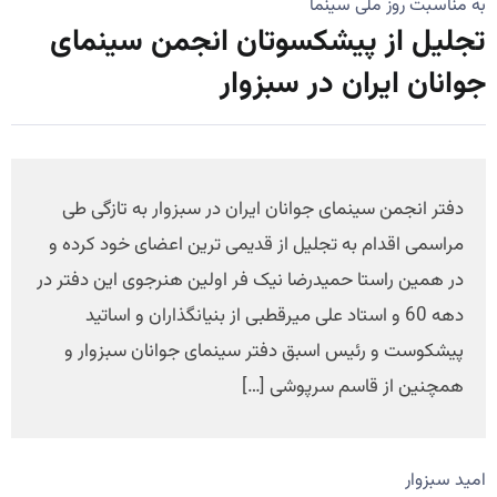
به مناسبت روز ملی سینما
تجلیل از پیشکسوتان انجمن سینمای
جوانان ایران در سبزوار
دفتر انجمن سینمای جوانان ایران در سبزوار به تازگی طی
مراسمی اقدام به تجلیل از قدیمی ترین اعضای خود کرده و
در همین راستا حمیدرضا نیک فر اولین هنرجوی این دفتر در
دهه 60 و استاد علی میرقطبی از بنیانگذاران و اساتید
پیشکوست و رئیس اسبق دفتر سینمای جوانان سبزوار و
همچنین از قاسم سرپوشی […]
امید سبزوار