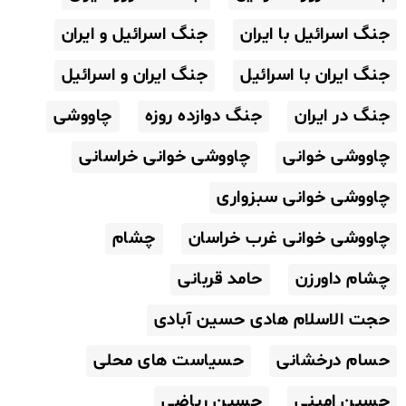
جنگ اسرائیل با ایران
جنگ اسرائیل و ایران
جنگ ایران با اسرائیل
جنگ ایران و اسرائیل
جنگ در ایران
جنگ دوازده روزه
چاووشی
چاووشی خوانی
چاووشی خوانی خراسانی
چاووشی خوانی سبزواری
چاووشی خوانی غرب خراسان
چشام
چشام داورزن
حامد قربانی
حجت الاسلام هادی حسین آبادی
حسام درخشانی
حسیاست های محلی
حسین امینی
حسین ریاضی