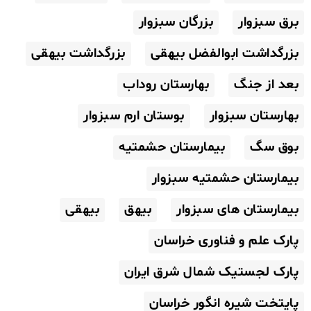
برق سبزوار
بزرگان سبزوار
بزرگداشت ابوالفضل بیهقی
بزرگداشت بیهقی
بعد از جنگ
بهارستان روداب
بهارستان سبزوار
بوستان ارم سبزوار
بوق سگ
بیمارستان حشمتیه
بیمارستان حشمتیه سبزوار
بیمارستان های سبزوار
بیهق
بیهقی
پارک علم و فناوری خراسان
پارک لجستیک شمال شرق ایران
پایتخت شیره انگور خراسان