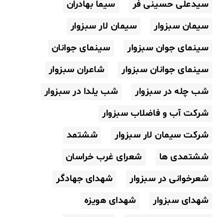
سیدعلی حسینی فر
سیما بهادران
سیمان سبزوار
سیمان لار سبزوار
سینمای جوان سبزوار
سینمای جوانان
سینمای جوانان سبزوار
شاعران سبزوار
شب چله در سبزوار
شب یلدا در سبزوار
شرکت آب و فاضلاب سبزوار
شرکت سیمان لار سبزوار
ششتمد
ششتمدی ها
شعرای غرب خراسان
شعرخوانی در سبزوار
شهدای جهادگر
شهدای سبزوار
شهدای هویزه