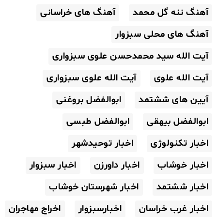
آهنگ ننه گل محمد
آهنگ های خراسانی
آهنگ های محلی سبزوار
آیت الله سید محمدحسن علوی سبزواری
آیت الله علوی
آیت الله علوی سبزواری
آیین های ششتمد
ابوالفضل بروغنی
ابوالفضل بیهقی
ابوالفضل طبسی
اخبار تکنولوژی
اخبار توحیدشهر
اخبار خوشاب
اخبار داورزن
اخبار سبزوار
اخبار ششتمد
اخبار شهرستان خوشاب
اخبار غرب خراسان
اخبارسبزوار
اخراج مهاجران