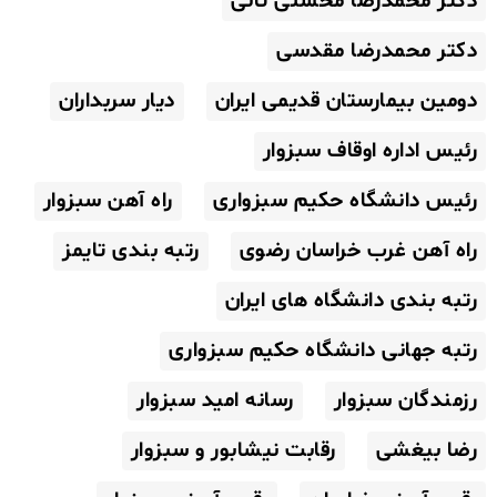
دکتر محمدرضا محسنی ثانی
دکتر محمدرضا مقدسی
دومین بیمارستان قدیمی ایران
دیار سربداران
رئیس اداره اوقاف سبزوار
رئیس دانشگاه حکیم سبزواری
راه آهن سبزوار
راه آهن غرب خراسان رضوی
رتبه بندی تایمز
رتبه بندی دانشگاه های ایران
رتبه جهانی دانشگاه حکیم سبزواری
رزمندگان سبزوار
رسانه امید سبزوار
رضا بیغشی
رقابت نیشابور و سبزوار