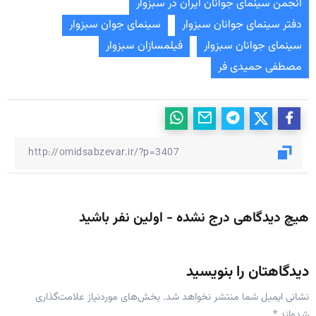
انجمن سینمای جوانان ایران در سبزوار
دفتر سینمای جوانان سبزوار
سینمای جوان سبزوار
سینمای جوانان سبزوار
فیلمسازان سبزوار
مصطفی حمیدی فر
هیچ دیدگاهی درج نشده - اولین نفر باشید
دیدگاهتان را بنویسید
نشانی ایمیل شما منتشر نخواهد شد.
بخش‌های موردنیاز علامت‌گذاری
شده‌اند
*