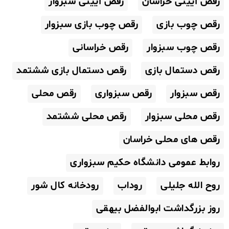
رقص آیینی خراسان
رقص آیینی سبزوار
رقص چوب بازی
رقص چوب بازی سبزوار
رقص چوب سبزوار
رقص خراسانی
رقص دستمال بازی
رقص دستمال بازی ششتمد
رقص سبزوار
رقص سبزواری
رقص محلی
رقص محلی سبزوار
رقص محلی ششتمد
رقص های محلی خراسان
روابط عمومی دانشگاه حکیم سبزواری
روح الله جلیلی
روداب
رودخانه کال شور
روز بزرگداشت ابوالفضل بیهقی