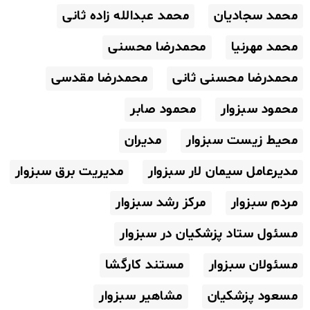
محمد سجادیان
محمد عبدالله زاده ثانی
محمد مهرنیا
محمدرضا محسنی
محمدرضا محسنی ثانی
محمدرضا مقدسی
محمود سبزوار
محمود صابر
محیط زیست سبزوار
مدیران
مدیرعامل سیمان لار سبزوار
مدیریت برق سبزوار
مردم سبزوار
مرکز رشد سبزوار
مسئول ستاد پزشکیان در سبزوار
مسئولان سبزوار
مستند کارگشا
مسعود پزشکیان
مشاهیر سبزوار