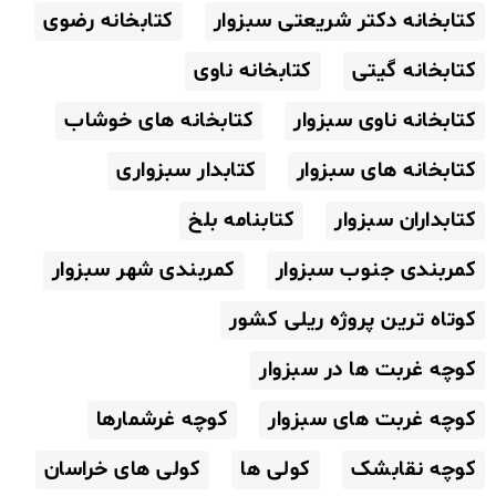
کتابخانه دکتر شریعتی سبزوار
کتابخانه رضوی
کتابخانه گیتی
کتابخانه ناوی
کتابخانه ناوی سبزوار
کتابخانه های خوشاب
کتابخانه های سبزوار
کتابدار سبزواری
کتابداران سبزوار
کتابنامه بلخ
کمربندی جنوب سبزوار
کمربندی شهر سبزوار
کوتاه ترین پروژه ریلی کشور
کوچه غربت ها در سبزوار
کوچه غربت های سبزوار
کوچه غرشمارها
کوچه نقابشک
کولی ها
کولی های خراسان