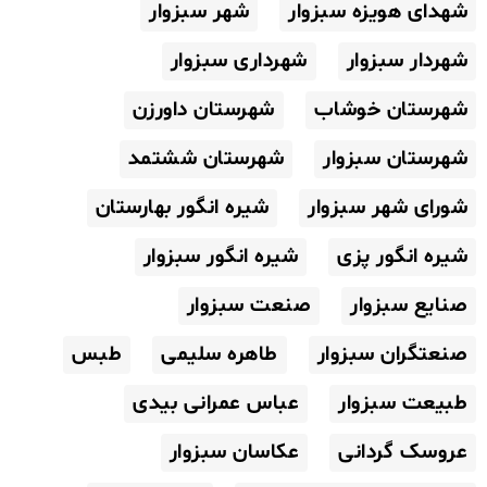
شهدای هویزه سبزوار
شهر سبزوار
شهردار سبزوار
شهرداری سبزوار
شهرستان خوشاب
شهرستان داورزن
شهرستان سبزوار
شهرستان ششتمد
شورای شهر سبزوار
شیره انگور بهارستان
شیره انگور پزی
شیره انگور سبزوار
صنایع سبزوار
صنعت سبزوار
صنعتگران سبزوار
طاهره سلیمی
طبس
طبیعت سبزوار
عباس عمرانی بیدی
عروسک گردانی
عکاسان سبزوار