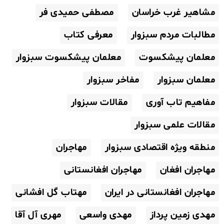
مشاهیر غرب خراسان
مصطفی حمیدی فر
مطالبات مردم سبزوار
معرفی کتاب
معلمان پیشکسوت
معلمان پیشکسوت سبزوار
معلمان سبزوار
مفاخر سبزوار
مفاهیم تاب آوری
مقالات سبزوار
مقالات علمی سبزوار
منطقه ویژه اقتصادی سبزوار
مهاجران
مهاجران افغان
مهاجران افغانستانی
مهاجران افغانستانی در ایران
مهتاب گل افشانی
مهدی زمین پرداز
مهدی واسعی
مهری آل آقا