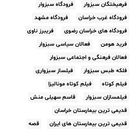
فرهیختگان سبزوار
فرودگاه سبزوار
فرودگاه غرب خراسان
فرودگاه مشهد
فرودگاه های خراسان رضوی
فریبرز ناوی
فرید هومن
فعالان سیاسی سبزوار
فعالان فرهنگی و اجتماعی سبزوار
فلکه طبس سبزوار
فیلساز سبزواری
فیلم کوتاه
فیلم کوتاه مونالیزا
فیلمسازان سبزوار
قاسم سهیلی منش
قدیمی ترین بیمارستان خراسان
قدیمی ترین بیمارستان های ایران
قصه