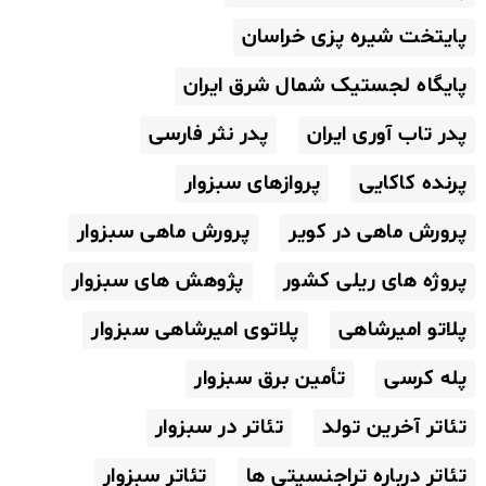
پایتخت شیره پزی خراسان
پایگاه لجستیک شمال شرق ایران
پدر تاب آوری ایران
پدر نثر فارسی
پرنده کاکایی
پروازهای سبزوار
پرورش ماهی در کویر
پرورش ماهی سبزوار
پروژه های ریلی کشور
پژوهش های سبزوار
پلاتو امیرشاهی
پلاتوی امیرشاهی سبزوار
پله کرسی
تأمین برق سبزوار
تئاتر آخرین تولد
تئاتر در سبزوار
تئاتر درباره تراجنسیتی ها
تئاتر سبزوار