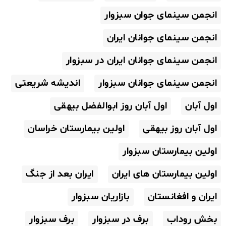
انجمن سینمای جوان سبزوار
انجمن سینمای جوانان ایران
انجمن سینمای جوانان ایران در سبزوار
انجمن سینمای جوانان سبزوار
اندیشه شریعتی
اول آبان
اول آبان روز ابوالفضل بیهقی
اول آبان روز بیهقی
اولین بیمارستان خراسان
اولین بیمارستان سبزوار
اولین بیمارستان های ایران
ایران بعد از جنگ
ایران و افغانستان
بازاریان سبزوار
بخش روداب
برف در سبزوار
برف سبزوار