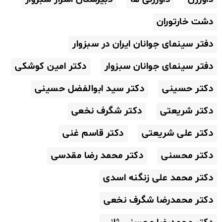
دشت خارتوران
دفتر سینمای جوانان ایران در سبزوار
دفتر سینمای جوانان سبزوار
دکتر امین کوشکی
دکتر حسینی
دکتر سید ابوالفضل حسینی
دکتر شریعتی
دکتر شگرف نخعی
دکتر علی شریعتی
دکتر قاسم غنی
دکتر محسنی
دکتر محمد رضا مقدسی
دکتر محمد علی زنگنه اسدی
دکتر محمدرضا شگرف نخعی