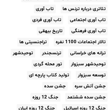
تئاتری درباره ترنس ها
تاب آوری
تاب آوری اجتماعی
تاب آوری فردی
تاب آوری فرهنگی
تاریخ بیهقی
تالار اجتماعات 1100 نفره
تراجنسیتی ها
ترانه های خراسانی
ترنسجندر
توحیدشهر
توحیدشهر سبزوار
تور محله گردی
توسعه سبزوار
تولید کتاب پارچه ای
جشن آتش سره
جشن سده
جشن سده ششتمد
جنگ 12 روزه
جنگ 12 روزه اسرائیل
جنگ 12 روزه ایران