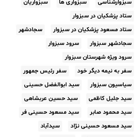
سبزوارشناسی
سبزواری ها
سبزواریان
ستاد پزشکیان در سبزوار
ستاد مسعود پزشکیان در سبزوار
سجادشهر
سجادشهر سبزوار
سرود سبزوار
سرود ویژه شهرستان سبزوار
سفر به نیمه دیگر خود
سفر رئیس جمهور
سیاسیون سبزوار
سید ابوالفضل حسینی
سید جلیل کاظمی
سید حسین عربشاهی
سید محمود صابر
سید مسعود حسینی فر
سید مسعود حسینی نژاد
سیدآباد