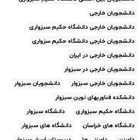
دانشجویان خارجی
دانشجویان خارجی دانشگاه حکیم سبزواری
دانشجویان خارجی دانشگاه حکیم سزواری
دانشجویان خارجی در ایران
دانشجویان خارجی در سبزوار
دانشجویان خارجی سبزوار
دانشجویان سبزوار
دانشکده فناوریهای نوین سبزوار
دانشگاه حکیم سبزواری
دانشگاه سبزوار
دانشگاه های خراسان
دانشگاه های سبزوار
داورزن
داورزنی ها
دبیرستان اسرار سبزوار