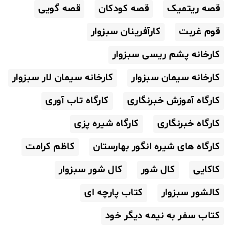
قصه ریتمیک
قصه کودکان
قصه گویی
قوم غربت
کارآفرینان سبزوار
کارخانه پشم ریسی سبزوار
کارخانه سیمان سبزوار
کارخانه سیمان لار سبزوار
کارگاه آموزش خبرنگاری
کارگاه تاب آوری
کارگاه خبرنگاری
کارگاه شیره پزی
کارگاه های شیره انگور بهارستان
کاظم کرامت
کاکایی
کال شور
کال شور سبزوار
کالشور سبزوار
کتاب پارچه ای
کتاب سفر به نیمه دیگر خود