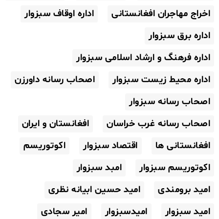
اخراج مهاجران افغانستانی
اداره اوقاف سبزوار
اداره برق سبزوار
اداره فرهنگ و ارشاد اسلامی سبزوار
اداره محیط زیست سبزوار
اصحاب رسانه داورزن
اصحاب رسانه سبزوار
اصحاب رسانه غرب خراسان
افغانستان و ایران
افغانستانی ها
اقتصاد سبزوار
اکوتوریسم
اکوتوریسم سبزوار
امبد سبزوار
امید برومندی
امید حسین ابیانه نظری
امید سبزوار
امیدسبزوار
امیر سجادی