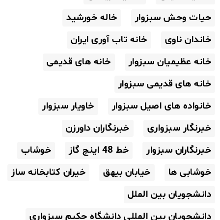
حیات وحش سبزوار
خاله خورشید
خاندان ناوی
خانه تاب آوری ایران
خانه عظیمیان سبزوار
خانه های قدیمی
خانه های قدیمی سبزوار
خانواده های اصیل سبزوار
خاویار سبزوار
خبرنگار سبزواری
خبرنگاران داورزن
خبرنگاران سبزوار
خط 48 اینچ گاز
خوشاب
خوشابی ها
خیابان بیهق
خیران کتابخانه ساز
دانشجویان بین الملل
دانشجویان بین المللی دانشگاه حکیم سبزواری