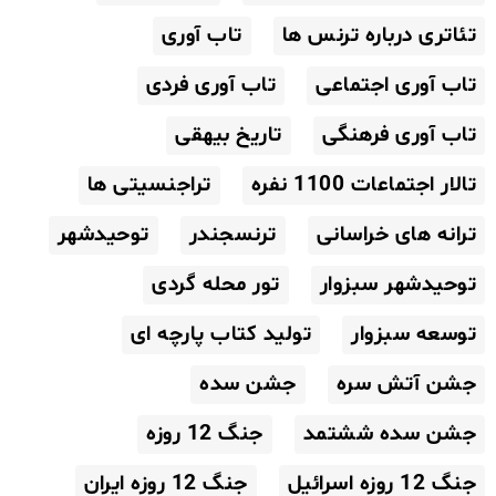
تئاتری درباره ترنس ها
تاب آوری
تاب آوری اجتماعی
تاب آوری فردی
تاب آوری فرهنگی
تاریخ بیهقی
تالار اجتماعات 1100 نفره
تراجنسیتی ها
ترانه های خراسانی
ترنسجندر
توحیدشهر
توحیدشهر سبزوار
تور محله گردی
توسعه سبزوار
تولید کتاب پارچه ای
جشن آتش سره
جشن سده
جشن سده ششتمد
جنگ 12 روزه
جنگ 12 روزه اسرائیل
جنگ 12 روزه ایران