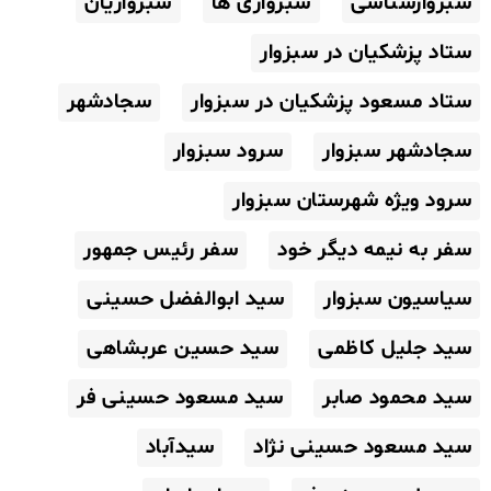
سبزوارشناسی
سبزواری ها
سبزواریان
ستاد پزشکیان در سبزوار
ستاد مسعود پزشکیان در سبزوار
سجادشهر
سجادشهر سبزوار
سرود سبزوار
سرود ویژه شهرستان سبزوار
سفر به نیمه دیگر خود
سفر رئیس جمهور
سیاسیون سبزوار
سید ابوالفضل حسینی
سید جلیل کاظمی
سید حسین عربشاهی
سید محمود صابر
سید مسعود حسینی فر
سید مسعود حسینی نژاد
سیدآباد