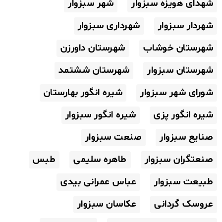
شهدای هویزه سبزوار
شهر سبزوار
شهردار سبزوار
شهرداری سبزوار
شهرستان خوشاب
شهرستان داورزن
شهرستان سبزوار
شهرستان ششتمد
شورای شهر سبزوار
شیره انگور بهارستان
شیره انگور پزی
شیره انگور سبزوار
صنایع سبزوار
صنعت سبزوار
صنعتگران سبزوار
طاهره سلیمی
طبس
طبیعت سبزوار
عباس عمرانی بیدی
عروسک گردانی
عکاسان سبزوار