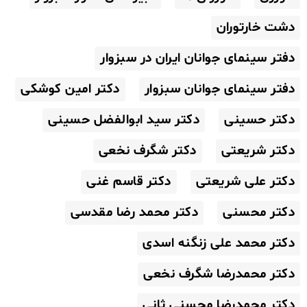
دشت خارتوران
دفتر سینمای جوانان ایران در سبزوار
دفتر سینمای جوانان سبزوار
دکتر امین کوشکی
دکتر حسینی
دکتر سید ابوالفضل حسینی
دکتر شریعتی
دکتر شگرف نخعی
دکتر علی شریعتی
دکتر قاسم غنی
دکتر محسنی
دکتر محمد رضا مقدسی
دکتر محمد علی زنگنه اسدی
دکتر محمدرضا شگرف نخعی
دکتر محمدرضا محسنی ثانی