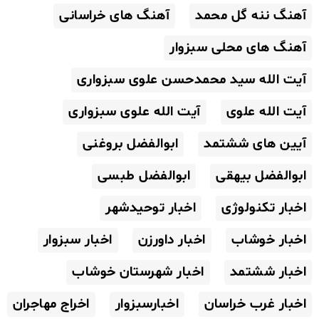
آهنگ ننه گل محمد
آهنگ های خراسانی
آهنگ های محلی سبزوار
آیت الله سید محمدحسن علوی سبزواری
آیت الله علوی
آیت الله علوی سبزواری
آیین های ششتمد
ابوالفضل بروغنی
ابوالفضل بیهقی
ابوالفضل طبسی
اخبار تکنولوژی
اخبار توحیدشهر
اخبار خوشاب
اخبار داورزن
اخبار سبزوار
اخبار ششتمد
اخبار شهرستان خوشاب
اخبار غرب خراسان
اخبارسبزوار
اخراج مهاجران