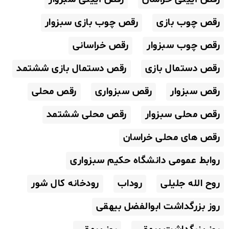
رقص چوب بازی
رقص چوب بازی سبزوار
رقص چوب سبزوار
رقص خراسانی
رقص دستمال بازی
رقص دستمال بازی ششتمد
رقص سبزوار
رقص سبزواری
رقص محلی
رقص محلی سبزوار
رقص محلی ششتمد
رقص های محلی خراسان
روابط عمومی دانشگاه حکیم سبزواری
روح الله جلیلی
روداب
رودخانه کال شور
روز بزرگداشت ابوالفضل بیهقی