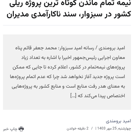
نیمه تمام ماندن کوتاه ترین پروژه ریلی
کشور در سبزوار، سند ناکارآمدی مدیران
امید برومندی / رسانه امید سبزوار: محمد جعفر قائم پناه
معاون اجرایی رئیس‌جمهور اخیرا با اشاره به تعداد زیاد
پروژه‌های نیمه‌تمام در کشور، اعلام کرده تا جایی که ممکن
است پروژه جدید آغاز نخواهد شد چرا که عدم اتمام پروژه‌ها
به معنای هدر رفت منابع است و منابع کشور به پروژه‌هایی
اختصاص پیدا می‌کند که […]
امید برومندی
چهارشنبه, 25 مهر 1403
|
2 دقیقه خواندن
چاپ خبر