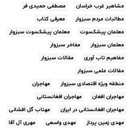
مشاهیر غرب خراسان
مصطفی حمیدی فر
مطالبات مردم سبزوار
معرفی کتاب
معلمان پیشکسوت
معلمان پیشکسوت سبزوار
معلمان سبزوار
مفاخر سبزوار
مفاهیم تاب آوری
مقالات سبزوار
مقالات علمی سبزوار
منطقه ویژه اقتصادی سبزوار
مهاجران
مهاجران افغان
مهاجران افغانستانی
مهاجران افغانستانی در ایران
مهتاب گل افشانی
مهدی زمین پرداز
مهدی واسعی
مهری آل آقا