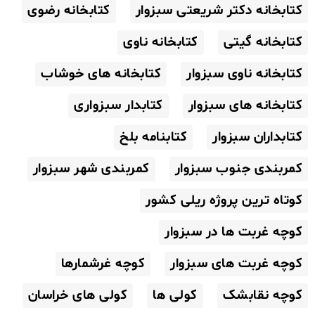
کتابخانه دکتر شریعتی سبزوار
کتابخانه رضوی
کتابخانه گیتی
کتابخانه ناوی
کتابخانه ناوی سبزوار
کتابخانه های خوشاب
کتابخانه های سبزوار
کتابدار سبزواری
کتابداران سبزوار
کتابنامه بلخ
کمربندی جنوب سبزوار
کمربندی شهر سبزوار
کوتاه ترین پروژه ریلی کشور
کوچه غربت ها در سبزوار
کوچه غربت های سبزوار
کوچه غرشمارها
کوچه نقابشک
کولی ها
کولی های خراسان