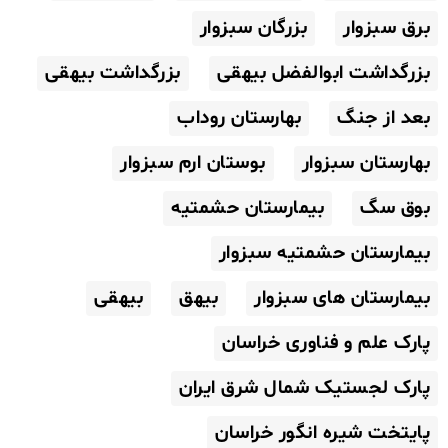
برق سبزوار
بزرگان سبزوار
بزرگداشت ابوالفضل بیهقی
بزرگداشت بیهقی
بعد از جنگ
بهارستان روداب
بهارستان سبزوار
بوستان ارم سبزوار
بوق سگ
بیمارستان حشمتیه
بیمارستان حشمتیه سبزوار
بیمارستان های سبزوار
بیهق
بیهقی
پارک علم و فناوری خراسان
پارک لجستیک شمال شرق ایران
پایتخت شیره انگور خراسان