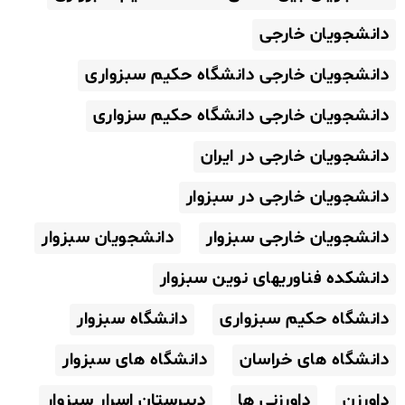
دانشجویان خارجی
دانشجویان خارجی دانشگاه حکیم سبزواری
دانشجویان خارجی دانشگاه حکیم سزواری
دانشجویان خارجی در ایران
دانشجویان خارجی در سبزوار
دانشجویان خارجی سبزوار
دانشجویان سبزوار
دانشکده فناوریهای نوین سبزوار
دانشگاه حکیم سبزواری
دانشگاه سبزوار
دانشگاه های خراسان
دانشگاه های سبزوار
داورزن
داورزنی ها
دبیرستان اسرار سبزوار