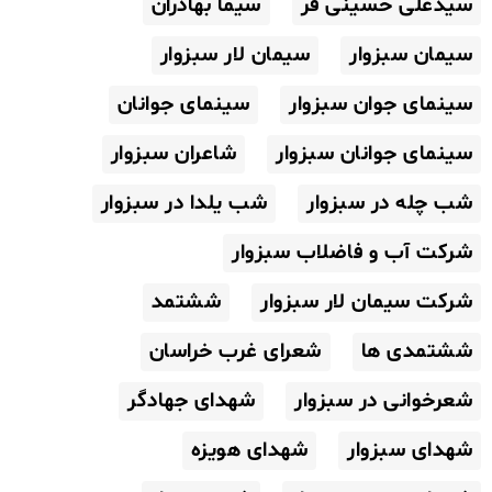
سیدعلی حسینی فر
سیما بهادران
سیمان سبزوار
سیمان لار سبزوار
سینمای جوان سبزوار
سینمای جوانان
سینمای جوانان سبزوار
شاعران سبزوار
شب چله در سبزوار
شب یلدا در سبزوار
شرکت آب و فاضلاب سبزوار
شرکت سیمان لار سبزوار
ششتمد
ششتمدی ها
شعرای غرب خراسان
شعرخوانی در سبزوار
شهدای جهادگر
شهدای سبزوار
شهدای هویزه