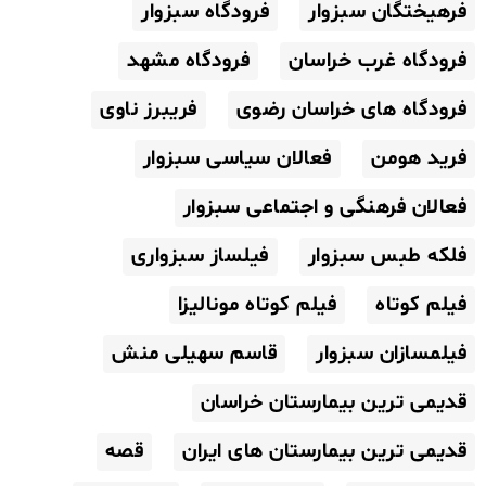
فرهیختگان سبزوار
فرودگاه سبزوار
فرودگاه غرب خراسان
فرودگاه مشهد
فرودگاه های خراسان رضوی
فریبرز ناوی
فرید هومن
فعالان سیاسی سبزوار
فعالان فرهنگی و اجتماعی سبزوار
فلکه طبس سبزوار
فیلساز سبزواری
فیلم کوتاه
فیلم کوتاه مونالیزا
فیلمسازان سبزوار
قاسم سهیلی منش
قدیمی ترین بیمارستان خراسان
قدیمی ترین بیمارستان های ایران
قصه