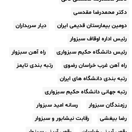
دکتر محمدرضا مقدسی
دومین بیمارستان قدیمی ایران
دیار سربداران
رئیس اداره اوقاف سبزوار
رئیس دانشگاه حکیم سبزواری
راه آهن سبزوار
راه آهن غرب خراسان رضوی
رتبه بندی تایمز
رتبه بندی دانشگاه های ایران
رتبه جهانی دانشگاه حکیم سبزواری
رزمندگان سبزوار
رسانه امید سبزوار
رضا بیغشی
رقابت نیشابور و سبزوار
رقص آیینی خراسان
رقص آیینی سبزوار