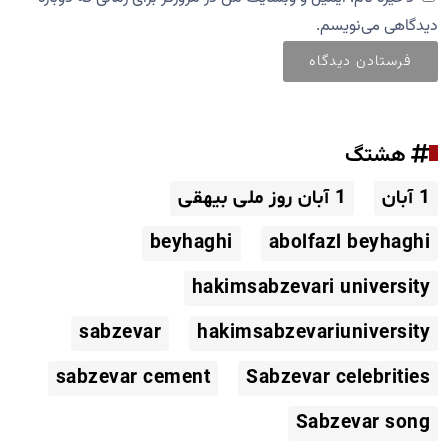
دیدگاهی می‌نویسم.
هشتگ
1 آبان
1 آبان روز ملی بیهقی
beyhaghi
abolfazl beyhaghi
hakimsabzevari university
sabzevar
hakimsabzevariuniversity
sabzevar cement
Sabzevar celebrities
Sabzevar song