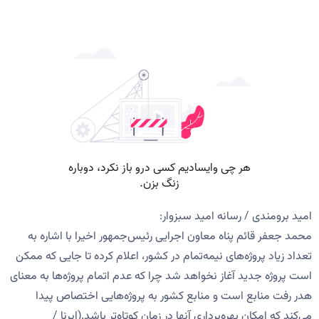
امید برومندی / رسانه امید سبزوار:
محمد جعفر قائم پناه معاون اجرایی رئیس‌جمهور اخیرا با اشاره به
تعداد زیاد پروژه‌های نیمه‌تمام در کشور، اعلام کرده تا جایی که ممکن
است پروژه جدید آغاز نخواهد شد چرا که عدم اتمام پروژه‌ها به معنای
هدر رفت منابع است و منابع کشور به پروژه‌هایی اختصاص پیدا
می‌کند که امکان بهره‌برداری آنها در زمان کوتاه‌تر باشد.(ایرنا /