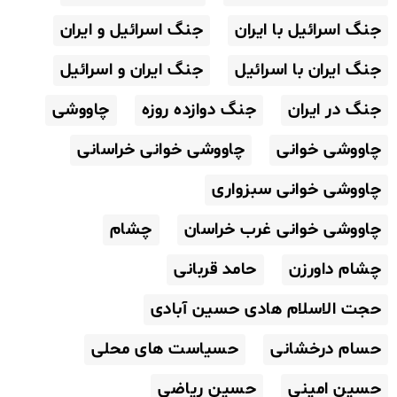
جنگ اسرائیل با ایران
جنگ اسرائیل و ایران
جنگ ایران با اسرائیل
جنگ ایران و اسرائیل
جنگ در ایران
جنگ دوازده روزه
چاووشی
چاووشی خوانی
چاووشی خوانی خراسانی
چاووشی خوانی سبزواری
چاووشی خوانی غرب خراسان
چشام
چشام داورزن
حامد قربانی
حجت الاسلام هادی حسین آبادی
حسام درخشانی
حسیاست های محلی
حسین امینی
حسین ریاضی