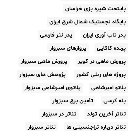
پایتخت شیره پزی خراسان
پایگاه لجستیک شمال شرق ایران
پدر تاب آوری ایران
پدر نثر فارسی
پرنده کاکایی
پروازهای سبزوار
پرورش ماهی در کویر
پرورش ماهی سبزوار
پروژه های ریلی کشور
پژوهش های سبزوار
پلاتو امیرشاهی
پلاتوی امیرشاهی سبزوار
پله کرسی
تأمین برق سبزوار
تئاتر آخرین تولد
تئاتر در سبزوار
تئاتر درباره تراجنسیتی ها
تئاتر سبزوار