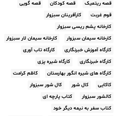
قصه ریتمیک
قصه کودکان
قصه گویی
قوم غربت
کارآفرینان سبزوار
کارخانه پشم ریسی سبزوار
کارخانه سیمان سبزوار
کارخانه سیمان لار سبزوار
کارگاه آموزش خبرنگاری
کارگاه تاب آوری
کارگاه خبرنگاری
کارگاه شیره پزی
کارگاه های شیره انگور بهارستان
کاظم کرامت
کاکایی
کال شور
کال شور سبزوار
کالشور سبزوار
کتاب پارچه ای
کتاب سفر به نیمه دیگر خود