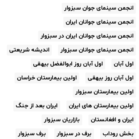
انجمن سینمای جوان سبزوار
انجمن سینمای جوانان ایران
انجمن سینمای جوانان ایران در سبزوار
انجمن سینمای جوانان سبزوار
اندیشه شریعتی
اول آبان
اول آبان روز ابوالفضل بیهقی
اول آبان روز بیهقی
اولین بیمارستان خراسان
اولین بیمارستان سبزوار
اولین بیمارستان های ایران
ایران بعد از جنگ
ایران و افغانستان
بازاریان سبزوار
بخش روداب
برف در سبزوار
برف سبزوار