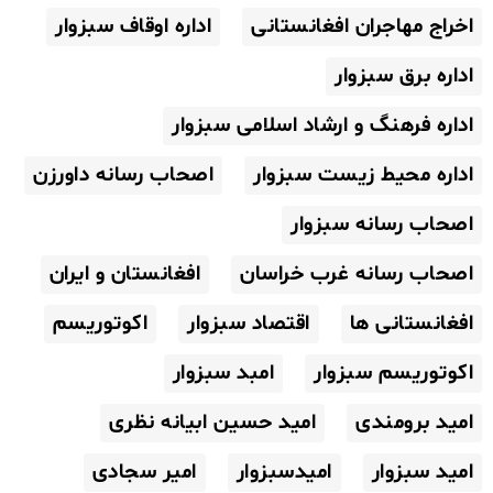
اخراج مهاجران افغانستانی
اداره اوقاف سبزوار
اداره برق سبزوار
اداره فرهنگ و ارشاد اسلامی سبزوار
اداره محیط زیست سبزوار
اصحاب رسانه داورزن
اصحاب رسانه سبزوار
اصحاب رسانه غرب خراسان
افغانستان و ایران
افغانستانی ها
اقتصاد سبزوار
اکوتوریسم
اکوتوریسم سبزوار
امبد سبزوار
امید برومندی
امید حسین ابیانه نظری
امید سبزوار
امیدسبزوار
امیر سجادی