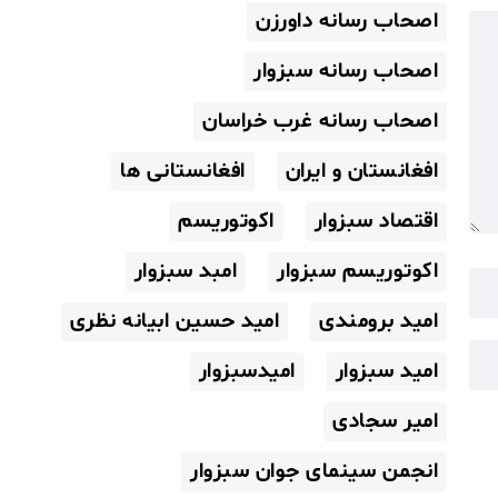
اصحاب رسانه داورزن
اصحاب رسانه سبزوار
اصحاب رسانه غرب خراسان
افغانستان و ایران
افغانستانی ها
اقتصاد سبزوار
اکوتوریسم
اکوتوریسم سبزوار
امبد سبزوار
امید برومندی
امید حسین ابیانه نظری
امید سبزوار
امیدسبزوار
امیر سجادی
انجمن سینمای جوان سبزوار