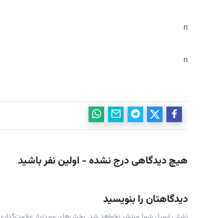
n
n
هیچ دیدگاهی درج نشده - اولین نفر باشید
دیدگاهتان را بنویسید
نشانی ایمیل شما منتشر نخواهد شد.
بخش‌های موردنیاز علامت‌گذاری