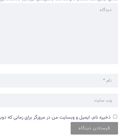
ذخیره نام، ایمیل و وبسایت من در مرورگر برای زمانی که دوب