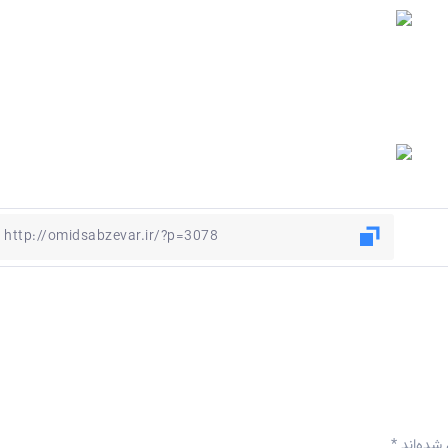
 شده‌اند
*