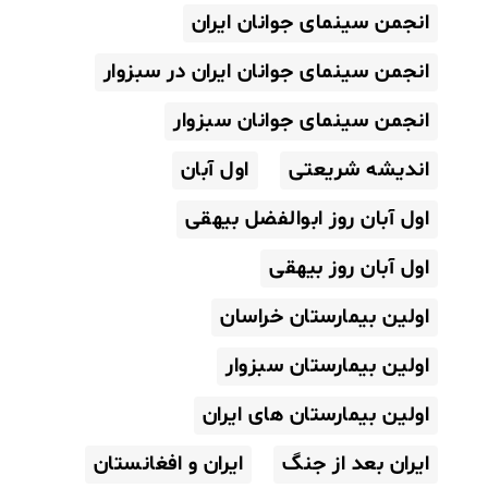
انجمن سینمای جوانان ایران
انجمن سینمای جوانان ایران در سبزوار
انجمن سینمای جوانان سبزوار
اندیشه شریعتی
اول آبان
اول آبان روز ابوالفضل بیهقی
اول آبان روز بیهقی
اولین بیمارستان خراسان
اولین بیمارستان سبزوار
اولین بیمارستان های ایران
ایران بعد از جنگ
ایران و افغانستان