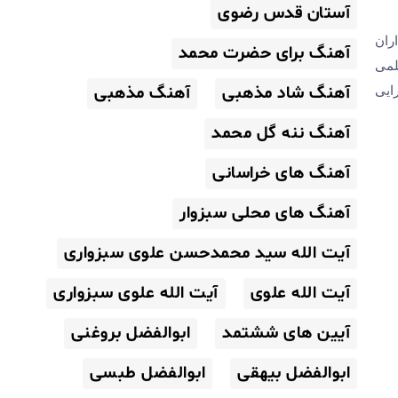
آستان قدس رضوی
ران
آهنگ برای حضرت محمد
لمی
آهنگ شاد مذهبی
آهنگ مذهبی
ایی
آهنگ ننه گل محمد
آهنگ های خراسانی
آهنگ های محلی سبزوار
آیت الله سید محمدحسن علوی سبزواری
آیت الله علوی
آیت الله علوی سبزواری
آیین های ششتمد
ابوالفضل بروغنی
ابوالفضل بیهقی
ابوالفضل طبسی