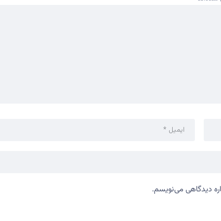
اره دیدگاهی می‌نویسم.