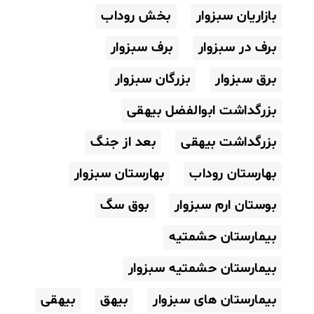
بازاریان سبزوار
بخش روداب
برف در سبزوار
برف سبزوار
برق سبزوار
بزرگان سبزوار
بزرگداشت ابوالفضل بیهقی
بزرگداشت بیهقی
بعد از جنگ
بهارستان روداب
بهارستان سبزوار
بوستان ارم سبزوار
بوق سگ
بیمارستان حشمتیه
بیمارستان حشمتیه سبزوار
بیمارستان های سبزوار
بیهق
بیهقی