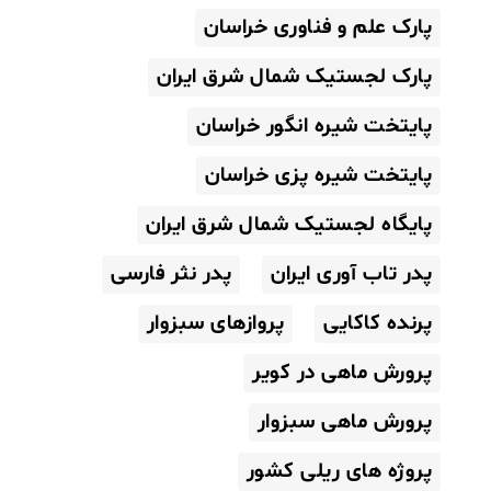
پارک علم و فناوری خراسان
پارک لجستیک شمال شرق ایران
پایتخت شیره انگور خراسان
پایتخت شیره پزی خراسان
پایگاه لجستیک شمال شرق ایران
پدر تاب آوری ایران
پدر نثر فارسی
پرنده کاکایی
پروازهای سبزوار
پرورش ماهی در کویر
پرورش ماهی سبزوار
پروژه های ریلی کشور