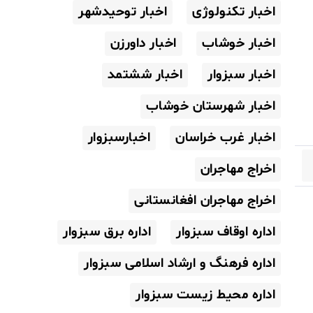
اخبار تکنولوژی
اخبار توحیدشهر
اخبار خوشاب
اخبار داورزن
اخبار سبزوار
اخبار ششتمد
اخبار شهرستان خوشاب
اخبار غرب خراسان
اخبارسبزوار
اخراج مهاجران
اخراج مهاجران افغانستانی
اداره اوقاف سبزوار
اداره برق سبزوار
اداره فرهنگ و ارشاد اسلامی سبزوار
اداره محیط زیست سبزوار