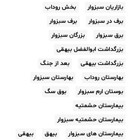
بازاریان سبزوار
بخش روداب
برف در سبزوار
برف سبزوار
برق سبزوار
بزرگان سبزوار
بزرگداشت ابوالفضل بیهقی
بزرگداشت بیهقی
بعد از جنگ
بهارستان روداب
بهارستان سبزوار
بوستان ارم سبزوار
بوق سگ
بیمارستان حشمتیه
بیمارستان حشمتیه سبزوار
بیمارستان های سبزوار
بیهق
بیهقی