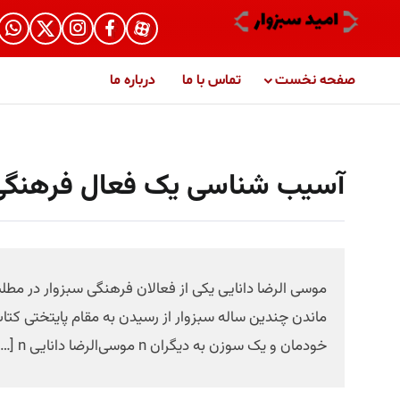
صفحه نخست
تماس با ما
درباره ما
آسیب شناسی یک فعال فرهنگی ا
موسی الرضا دانایی یکی از فعالان فرهنگی سبزوار در مطل
خودمان و یک سوزن به دیگران n موسی‌الرضا دانایی n […]