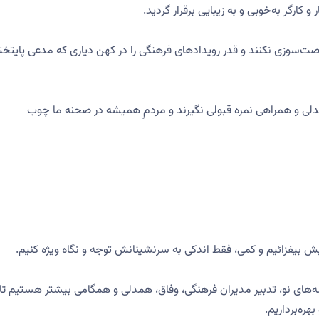
 کارگر به‌خوبی و به زیبایی برقرار گردید.
صت‌سوزی نکنند و قدر رویداد‌های فرهنگی را در کهن دیاری که مدعی پایتخت
لی و همراهی نمره قبولی نگیرند و مردمِ همیشه در صحنه ما چوب
یش بیفزائیم و کمی، فقط اندکی به سرنشینانش توجه و نگاه ویژه کنیم.
ه‌های نو، تدبیر مدیران فرهنگی، وفاق، همدلی و همگامی بیشتر هستیم تا 
ره‌برداریم.