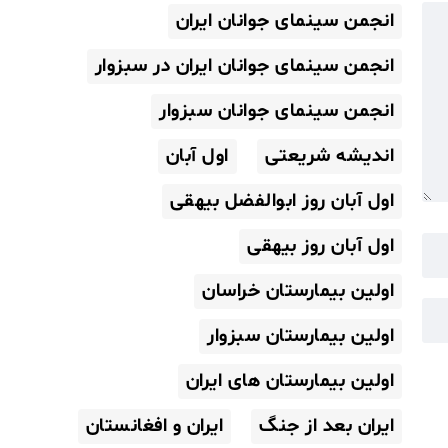
انجمن سینمای جوانان ایران
انجمن سینمای جوانان ایران در سبزوار
انجمن سینمای جوانان سبزوار
اندیشه شریعتی
اول آبان
اول آبان روز ابوالفضل بیهقی
اول آبان روز بیهقی
اولین بیمارستان خراسان
اولین بیمارستان سبزوار
اولین بیمارستان های ایران
ایران بعد از جنگ
ایران و افغانستان