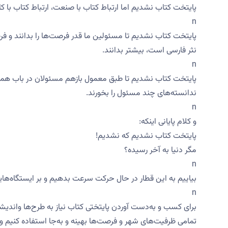
پایتخت کتاب نشدیم اما ارتباط کتاب با صنعت، ارتباط کتاب با کار و
n
پایتخت کتاب نشدیم تا مسئولین ما قدر فرصت‌ها را بدانند و فر
نثر فارسی است، بیشتر بدانند.
n
پایتخت کتاب نشدیم تا طبق معمول بازهم مسئولان در باب همد
ندانسته‌های چند مسئول را بخورند.
n
و کلام پایانی اینکه:
پایتخت کتاب نشدیم که نشدیم!
مگر دنیا به آخر رسیده؟
n
بیاییم به این قطار در حال حرکت سرعت بدهیم و بر‌ ایستگاه‌ها
n
برای کسب و به‌دست آوردن پایتختی کتاب نیاز به طرح‌ها و‌اندیش
تمامی ظرفیت‌های شهر و فرصت‌ها بهینه و به‌جا استفاده کنیم و به