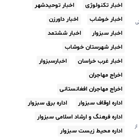
اخبار تکنولوژی
اخبار توحیدشهر
اخبار خوشاب
اخبار داورزن
ی
اخبار سبزوار
اخبار ششتمد
اخبار شهرستان خوشاب
اخبار غرب خراسان
اخبارسبزوار
اخراج مهاجران
اخراج مهاجران افغانستانی
اداره اوقاف سبزوار
اداره برق سبزوار
اداره فرهنگ و ارشاد اسلامی سبزوار
از
اداره محیط زیست سبزوار