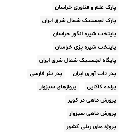
پارک علم و فناوری خراسان
پارک لجستیک شمال شرق ایران
پایتخت شیره انگور خراسان
پایتخت شیره پزی خراسان
پایگاه لجستیک شمال شرق ایران
پدر تاب آوری ایران
پدر نثر فارسی
پرنده کاکایی
پروازهای سبزوار
پرورش ماهی در کویر
پرورش ماهی سبزوار
پروژه های ریلی کشور