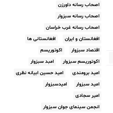
اصحاب رسانه داورزن
اصحاب رسانه سبزوار
اصحاب رسانه غرب خراسان
افغانستان و ایران
افغانستانی ها
اقتصاد سبزوار
اکوتوریسم
اکوتوریسم سبزوار
امبد سبزوار
امید برومندی
امید حسین ابیانه نظری
امید سبزوار
امیدسبزوار
امیر سجادی
انجمن سینمای جوان سبزوار