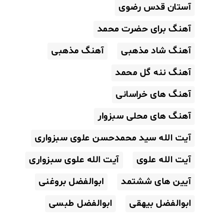
آستان قدس رضوی
آهنگ برای حضرت محمد
آهنگ شاد مذهبی
آهنگ مذهبی
آهنگ ننه گل محمد
آهنگ های خراسانی
آهنگ های محلی سبزوار
آیت الله سید محمدحسن علوی سبزواری
آیت الله علوی
آیت الله علوی سبزواری
آیین های ششتمد
ابوالفضل بروغنی
ابوالفضل بیهقی
ابوالفضل طبسی