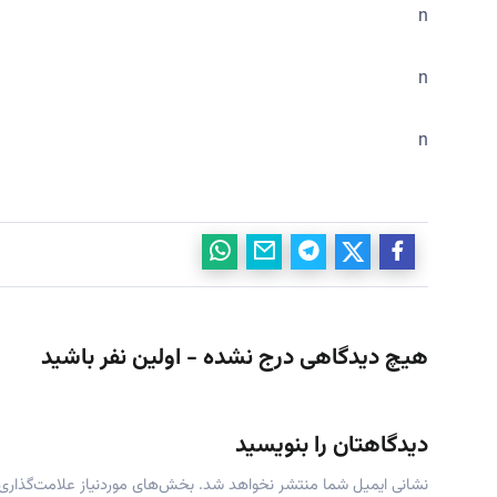
n
n
n
هیچ دیدگاهی درج نشده - اولین نفر باشید
دیدگاهتان را بنویسید
نشانی ایمیل شما منتشر نخواهد شد.
بخش‌های موردنیاز علامت‌گذاری