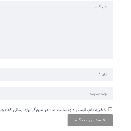
ذخیره نام، ایمیل و وبسایت من در مرورگر برای زمانی که دوب