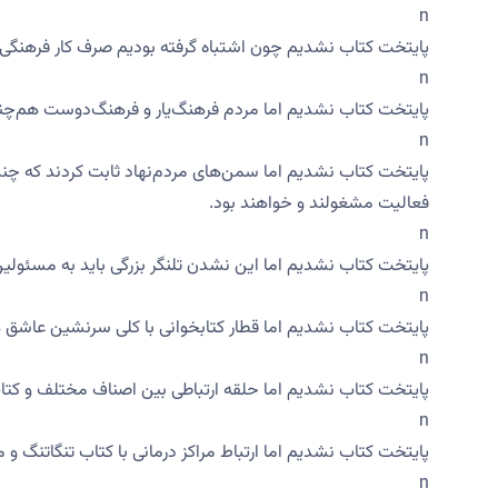
n
پایتخت کتاب نشدیم چون اشتباه گرفته بودیم صرف کار فرهنگی مب
n
پایتخت کتاب نشدیم اما مردم فرهنگ‌یار و فرهنگ‌دوست هم‌چنا
n
پایتخت کتاب نشدیم اما سمن‌های مردم‌نهاد ثابت کردند که چندین
فعالیت مشغولند و خواهند بود.
n
پایتخت کتاب نشدیم اما این نشدن تلنگر بزرگی باید به مسئولین 
n
پایتخت کتاب نشدیم اما قطار کتابخوانی با کلی سرنشین عاشق ه
n
پایتخت کتاب نشدیم اما حلقه ارتباطی بین اصناف مختلف و کتاب
n
پایتخت کتاب نشدیم اما ارتباط مراکز درمانی با کتاب تنگاتنگ و 
n