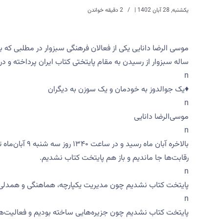
یکشنبه, 28 آبان 1402
|
2 دقیقه خواندن
موسی الرضا دانایی یکی از فعالان فرهنگی سبزوار در مطلبی که
ساله سبزوار از رسیدن به مقام پایتختی کتاب ایران پرداخته و د
n
♦️یک جوالدوز به خودمان و یک سوزن به دیگران
n
موسی‌الرضا دانایی
n
بالاخره آبان م
رقابت‌ها جا ماندیم و باز هم پایتخت کتاب نشدیم.
n
پایتخت کتاب نشدیم چون مدیریت یکپارچه، هماهنگی و همدلی مس
n
پایتخت کتاب نشدیم چون جزیره‌هایی ساخته بودیم و فعالیت‌های