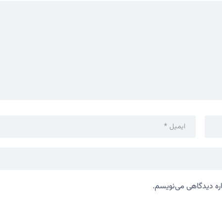
اره دیدگاهی می‌نویسم.