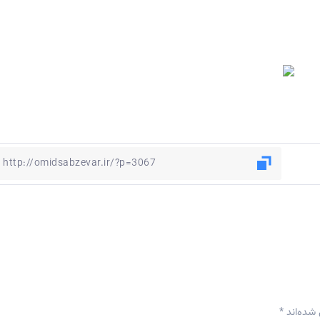
 شده‌اند
*