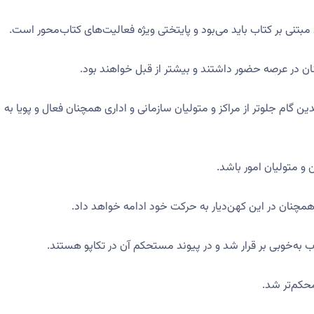
تنی بر کتاب باید می‌بود و پایتختی ویژه فعالیت‌های کتاب‌محور است.
ن در عرصه حضور داشتند و بیشتر از قبل خواهند بود.
 گام جلوتر از مراکز و متولیان سازمانی و اداری همچنان فعال و پویا به
و متولیان امور باشد.
مچنان در این کهن‌دیار به حرکت خود ادامه خواهد داد.
 به‌خوبی بر قرار شد و در پیوند مستحکم آن در تکاپو هستند.
محکم‌تر شد.