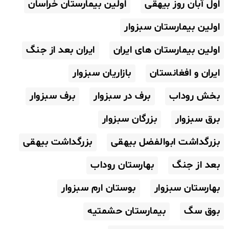
اول آبان روز بیهقی
اولین بیمارستان خراسان
اولین بیمارستان سبزوار
اولین بیمارستان های ایران
ایران بعد از جنگ
ایران و افغانستان
بازاریان سبزوار
بخش روداب
برف در سبزوار
برف سبزوار
برق سبزوار
بزرگان سبزوار
بزرگداشت ابوالفضل بیهقی
بزرگداشت بیهقی
بعد از جنگ
بهارستان روداب
بهارستان سبزوار
بوستان ارم سبزوار
بوق سگ
بیمارستان حشمتیه