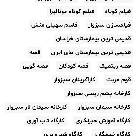
فیلم کوتاه
فیلم کوتاه مونالیزا
فیلمسازان سبزوار
قاسم سهیلی منش
قدیمی ترین بیمارستان خراسان
قدیمی ترین بیمارستان های ایران
قصه
قصه ریتمیک
قصه کودکان
قصه گویی
قوم غربت
کارآفرینان سبزوار
کارخانه پشم ریسی سبزوار
کارخانه سیمان سبزوار
کارخانه سیمان لار سبزوار
کارگاه آموزش خبرنگاری
کارگاه تاب آوری
کارگاه خبرنگاری
کارگاه شیره پزی