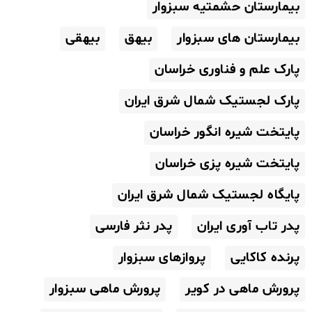
بیمارستان حشمتیه سبزوار
بیمارستان های سبزوار
بیهق
بیهقی
پارک علم و فناوری خراسان
پارک لجستیک شمال شرق ایران
پایتخت شیره انگور خراسان
پایتخت شیره پزی خراسان
پایگاه لجستیک شمال شرق ایران
پدر تاب آوری ایران
پدر نثر فارسی
پرنده کاکایی
پروازهای سبزوار
پرورش ماهی در کویر
پرورش ماهی سبزوار