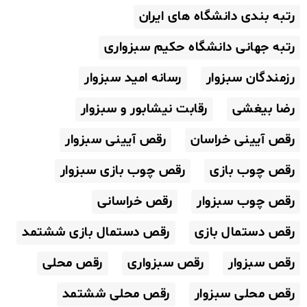
رتبه بندی دانشگاه های ایران
رتبه جهانی دانشگاه حکیم سبزواری
رزمندگان سبزوار
رسانه امید سبزوار
رضا بیغشی
رقابت نیشابور و سبزوار
رقص آیینی خراسان
رقص آیینی سبزوار
رقص چوب بازی
رقص چوب بازی سبزوار
رقص چوب سبزوار
رقص خراسانی
رقص دستمال بازی
رقص دستمال بازی ششتمد
رقص سبزوار
رقص سبزواری
رقص محلی
رقص محلی سبزوار
رقص محلی ششتمد