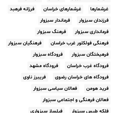
غرشمارها
غرشمارهای خراسان
فرزانه فرهبد
فرزندان سبزوار
فرماندار سبزوار
فرمانداری سبزوار
فرهنگ سبزوار
فرهنگی فولکلور غرب خراسان
فرهنگیان سبزوار
فرهیختگان سبزوار
فرودگاه سبزوار
فرودگاه غرب خراسان
فرودگاه مشهد
فرودگاه های خراسان رضوی
فریبرز ناوی
فرید هومن
فعالان سیاسی سبزوار
فعالان فرهنگی و اجتماعی سبزوار
فلکه طبس سبزوار
فیلساز سبزواری