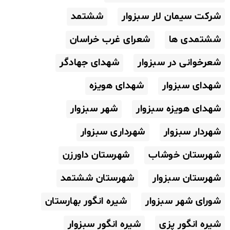
شرکت سیمان لار سبزوار
ششتمد
ششتمدی ها
شعرای غرب خراسان
شعرخوانی در سبزوار
شهدای جهادگر
شهدای سبزوار
شهدای هویزه
شهدای هویزه سبزوار
شهر سبزوار
شهردار سبزوار
شهرداری سبزوار
شهرستان خوشاب
شهرستان داورزن
شهرستان سبزوار
شهرستان ششتمد
شورای شهر سبزوار
شیره انگور بهارستان
شیره انگور پزی
شیره انگور سبزوار