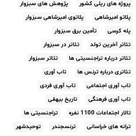
پروژه های ریلی کشور
پژوهش های سبزوار
پلاتو امیرشاهی
پلاتوی امیرشاهی سبزوار
پله کرسی
تأمین برق سبزوار
تئاتر آخرین تولد
تئاتر در سبزوار
تئاتر درباره تراجنسیتی ها
تئاتر سبزوار
تئاتری درباره ترنس ها
تاب آوری
تاب آوری اجتماعی
تاب آوری فردی
تاب آوری فرهنگی
تاریخ بیهقی
تالار اجتماعات 1100 نفره
تراجنسیتی ها
ترانه های خراسانی
ترنسجندر
توحیدشهر