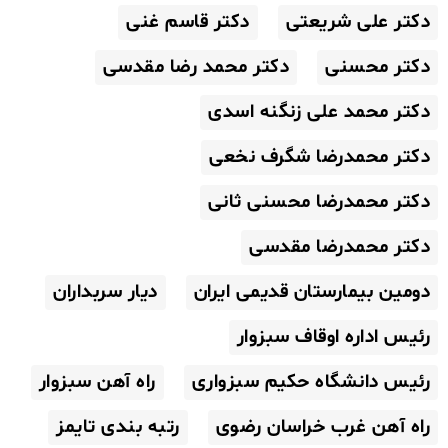
دکتر علی شریعتی
دکتر قاسم غنی
دکتر محسنی
دکتر محمد رضا مقدسی
دکتر محمد علی زنگنه اسدی
دکتر محمدرضا شگرف نخعی
دکتر محمدرضا محسنی ثانی
دکتر محمدرضا مقدسی
دومین بیمارستان قدیمی ایران
دیار سربداران
رئیس اداره اوقاف سبزوار
رئیس دانشگاه حکیم سبزواری
راه آهن سبزوار
راه آهن غرب خراسان رضوی
رتبه بندی تایمز