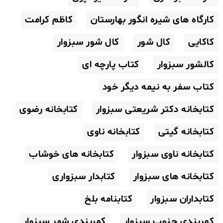
کارگاه های شیره انگور بهارستان
کاظم کرامت
کاکایی
کال شور
کال شور سبزوار
کالشور سبزوار
کتاب پارچه ای
کتاب سفر به نیمه دیگر خود
کتابخانه دکتر شریعتی سبزوار
کتابخانه رضوی
کتابخانه گیتی
کتابخانه ناوی
کتابخانه ناوی سبزوار
کتابخانه های خوشاب
کتابخانه های سبزوار
کتابدار سبزواری
کتابداران سبزوار
کتابنامه بلخ
کمربندی جنوب سبزوار
کمربندی شهر سبزوار