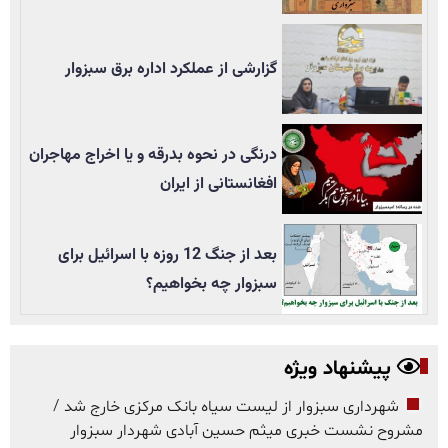
گزارشی از عملکرد اداره برق سبزوار
درنگی در نحوه بدرقه و یا اخراج مهاجران
افغانستانی از ایران
بعد از جنگ 12 روزه با اسرائیل برای
سبزوار چه بخواهیم؟
پیشنهاد ویژه
شهرداری سبزوار از لیست سیاه بانک مرکزی خارج شد /
مشروح نشست خبری میثم حسین آبادی شهردار سبزوار