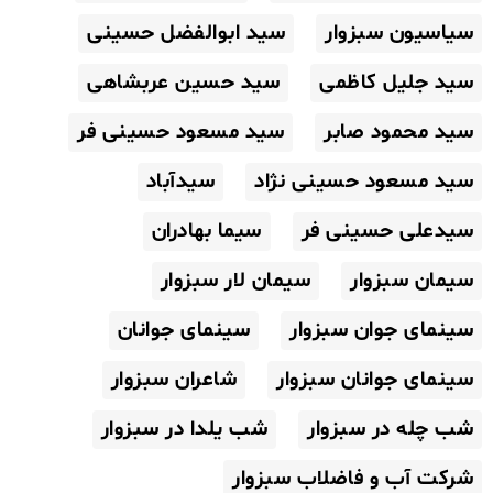
سیاسیون سبزوار
سید ابوالفضل حسینی
سید جلیل کاظمی
سید حسین عربشاهی
سید محمود صابر
سید مسعود حسینی فر
سید مسعود حسینی نژاد
سیدآباد
سیدعلی حسینی فر
سیما بهادران
سیمان سبزوار
سیمان لار سبزوار
سینمای جوان سبزوار
سینمای جوانان
سینمای جوانان سبزوار
شاعران سبزوار
شب چله در سبزوار
شب یلدا در سبزوار
شرکت آب و فاضلاب سبزوار