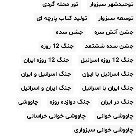
توحیدشهر سبزوار
تور محله گردی
توسعه سبزوار
تولید کتاب پارچه ای
جشن آتش سره
جشن سده
جشن سده ششتمد
جنگ 12 روزه
جنگ 12 روزه اسرائیل
جنگ 12 روزه ایران
جنگ اسرائیل با ایران
جنگ اسرائیل و ایران
جنگ ایران با اسرائیل
جنگ ایران و اسرائیل
جنگ در ایران
جنگ دوازده روزه
چاووشی
چاووشی خوانی
چاووشی خوانی خراسانی
چاووشی خوانی سبزواری