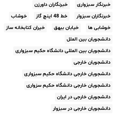
خبرنگار سبزواری
خبرنگاران داورزن
خبرنگاران سبزوار
خط 48 اینچ گاز
خوشاب
خوشابی ها
خیابان بیهق
خیران کتابخانه ساز
دانشجویان بین الملل
دانشجویان بین المللی دانشگاه حکیم سبزواری
دانشجویان خارجی
دانشجویان خارجی دانشگاه حکیم سبزواری
دانشجویان خارجی دانشگاه حکیم سزواری
دانشجویان خارجی در ایران
دانشجویان خارجی در سبزوار