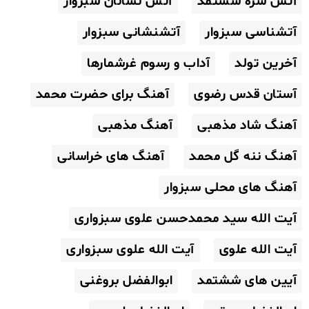
آتش سره ششتمد
آتش نشانان سبزوار
آتشناسی سبزوار
آتشنشانی سبزوار
آخرین تولد
آداب و رسوم غرشمارها
آستان قدس رضوی
آهنگ برای حضرت محمد
آهنگ شاد مذهبی
آهنگ مذهبی
آهنگ ننه گل محمد
آهنگ های خراسانی
آهنگ های محلی سبزوار
آیت الله سید محمدحسن علوی سبزواری
آیت الله علوی
آیت الله علوی سبزواری
آیین های ششتمد
ابوالفضل بروغنی