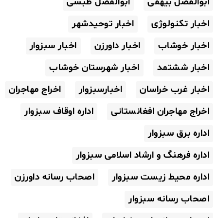
ابوالفضل بیهقی
ابوالفضل طبسی
اخبار تکنولوژی
اخبار توحیدشهر
اخبار خوشاب
اخبار داورزن
اخبار سبزوار
اخبار ششتمد
اخبار شهرستان خوشاب
اخبار غرب خراسان
اخبارسبزوار
اخراج مهاجران
اخراج مهاجران افغانستانی
اداره اوقاف سبزوار
اداره برق سبزوار
اداره فرهنگ و ارشاد اسلامی سبزوار
اداره محیط زیست سبزوار
اصحاب رسانه داورزن
اصحاب رسانه سبزوار