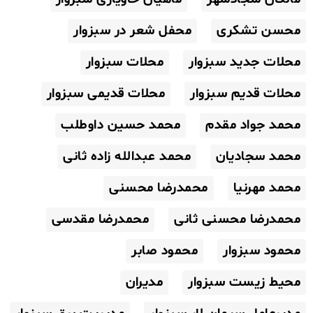
محسن تشکری
محفل شعر در سبزوار
محلات جدید سبزوار
محلات سبزوار
محلات قدیم سبزوار
محلات قدیمی سبزوار
محمد جواد مقدم
محمد حسین داوطلب
محمد سجادیان
محمد عبدالله زاده ثانی
محمد مهرنیا
محمدرضا محسنی
محمدرضا محسنی ثانی
محمدرضا مقدسی
محمود سبزوار
محمود صابر
محیط زیست سبزوار
مدیران