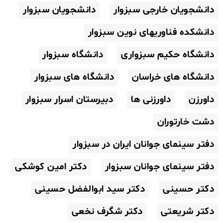
دانشجویان خارجی سبزوار
دانشجویان سبزوار
دانشکده فناوریهای نوین سبزوار
دانشگاه حکیم سبزواری
دانشگاه سبزوار
دانشگاه های خراسان
دانشگاه های سبزوار
داورزن
داورزنی ها
دبیرستان اسرار سبزوار
دشت خارتوران
دفتر سینمای جوانان ایران در سبزوار
دفتر سینمای جوانان سبزوار
دکتر امین کوشکی
دکتر حسینی
دکتر سید ابوالفضل حسینی
دکتر شریعتی
دکتر شگرف نخعی