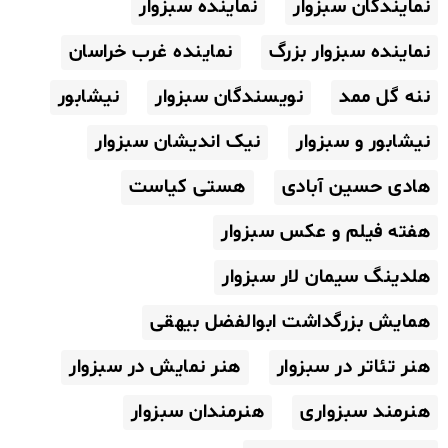
نمایندگان سبزوار
نماینده سبزوار
نماینده سبزوار بزرگ
نماینده غرب خراسان
ننه گل ممد
نویسندگان سبزوار
نیشابور
نیشابور و سبزوار
نیک اندیشان سبزوار
هادی حسین آبادی
هستی کیاست
هفته فیلم و عکس سبزوار
هلدینگ سیمان لار سبزوار
همایش بزرگداشت ابوالفضل بیهقی
هنر تئاتر در سبزوار
هنر نمایش در سبزوار
هنرمند سبزواری
هنرمندان سبزوار