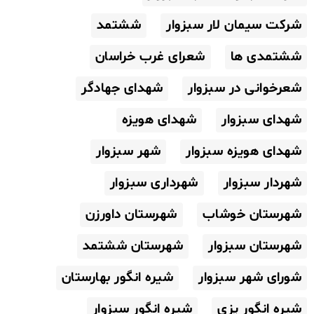
شرکت سیمان لار سبزوار
ششتمد
ششتمدی ها
شعرای غرب خراسان
شعرخوانی در سبزوار
شهدای جهادگر
شهدای سبزوار
شهدای هویزه
شهدای هویزه سبزوار
شهر سبزوار
شهردار سبزوار
شهرداری سبزوار
شهرستان خوشاب
شهرستان داورزن
شهرستان سبزوار
شهرستان ششتمد
شورای شهر سبزوار
شیره انگور بهارستان
شیره انگور پزی
شیره انگور سبزوار