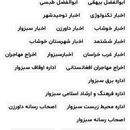
ابوالفضل بیهقی
ابوالفضل طبسی
اخبار تکنولوژی
اخبار توحیدشهر
اخبار خوشاب
اخبار داورزن
اخبار سبزوار
اخبار ششتمد
اخبار شهرستان خوشاب
اخبار غرب خراسان
اخبارسبزوار
اخراج مهاجران
اخراج مهاجران افغانستانی
اداره اوقاف سبزوار
اداره برق سبزوار
اداره فرهنگ و ارشاد اسلامی سبزوار
اداره محیط زیست سبزوار
اصحاب رسانه داورزن
اصحاب رسانه سبزوار