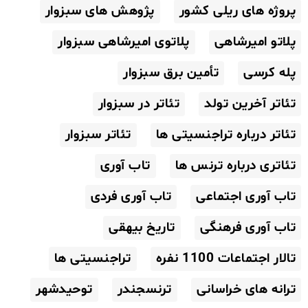
پروژه های ریلی کشور
پژوهش های سبزوار
پلاتو امیرشاهی
پلاتوی امیرشاهی سبزوار
پله کرسی
تأمین برق سبزوار
تئاتر آخرین تولد
تئاتر در سبزوار
تئاتر درباره تراجنسیتی ها
تئاتر سبزوار
تئاتری درباره ترنس ها
تاب آوری
تاب آوری اجتماعی
تاب آوری فردی
تاب آوری فرهنگی
تاریخ بیهقی
تالار اجتماعات 1100 نفره
تراجنسیتی ها
ترانه های خراسانی
ترنسجندر
توحیدشهر