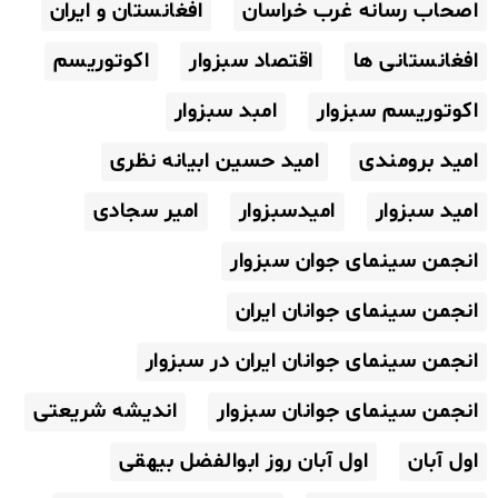
اصحاب رسانه غرب خراسان
افغانستان و ایران
افغانستانی ها
اقتصاد سبزوار
اکوتوریسم
اکوتوریسم سبزوار
امبد سبزوار
امید برومندی
امید حسین ابیانه نظری
امید سبزوار
امیدسبزوار
امیر سجادی
انجمن سینمای جوان سبزوار
انجمن سینمای جوانان ایران
انجمن سینمای جوانان ایران در سبزوار
انجمن سینمای جوانان سبزوار
اندیشه شریعتی
اول آبان
اول آبان روز ابوالفضل بیهقی