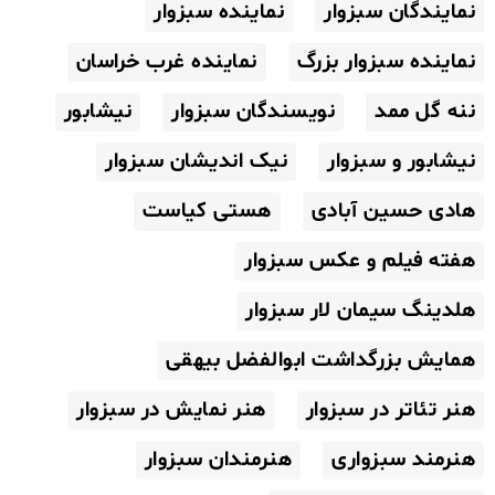
نمایندگان سبزوار
نماینده سبزوار
نماینده سبزوار بزرگ
نماینده غرب خراسان
ننه گل ممد
نویسندگان سبزوار
نیشابور
نیشابور و سبزوار
نیک اندیشان سبزوار
هادی حسین آبادی
هستی کیاست
هفته فیلم و عکس سبزوار
هلدینگ سیمان لار سبزوار
همایش بزرگداشت ابوالفضل بیهقی
هنر تئاتر در سبزوار
هنر نمایش در سبزوار
هنرمند سبزواری
هنرمندان سبزوار