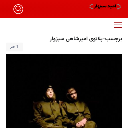
برچسب-پلاتوی امیرشاهی سبزوار
1 خبر