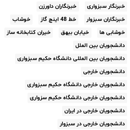
خبرنگار سبزواری
خبرنگاران داورزن
خبرنگاران سبزوار
خط 48 اینچ گاز
خوشاب
خوشابی ها
خیابان بیهق
خیران کتابخانه ساز
دانشجویان بین الملل
دانشجویان بین المللی دانشگاه حکیم سبزواری
دانشجویان خارجی
دانشجویان خارجی دانشگاه حکیم سبزواری
دانشجویان خارجی دانشگاه حکیم سزواری
دانشجویان خارجی در ایران
دانشجویان خارجی در سبزوار