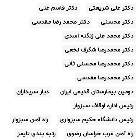
دکتر علی شریعتی
دکتر قاسم غنی
دکتر محسنی
دکتر محمد رضا مقدسی
دکتر محمد علی زنگنه اسدی
دکتر محمدرضا شگرف نخعی
دکتر محمدرضا محسنی ثانی
دکتر محمدرضا مقدسی
دومین بیمارستان قدیمی ایران
دیار سربداران
رئیس اداره اوقاف سبزوار
رئیس دانشگاه حکیم سبزواری
راه آهن سبزوار
راه آهن غرب خراسان رضوی
رتبه بندی تایمز