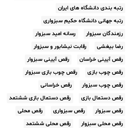
رتبه بندی دانشگاه های ایران
رتبه جهانی دانشگاه حکیم سبزواری
رزمندگان سبزوار
رسانه امید سبزوار
رضا بیغشی
رقابت نیشابور و سبزوار
رقص آیینی خراسان
رقص آیینی سبزوار
رقص چوب بازی
رقص چوب بازی سبزوار
رقص چوب سبزوار
رقص خراسانی
رقص دستمال بازی
رقص دستمال بازی ششتمد
رقص سبزوار
رقص سبزواری
رقص محلی
رقص محلی سبزوار
رقص محلی ششتمد