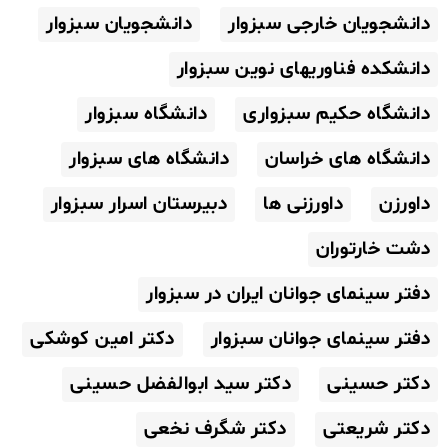
دانشجویان خارجی سبزوار
دانشجویان سبزوار
دانشکده فناوریهای نوین سبزوار
دانشگاه حکیم سبزواری
دانشگاه سبزوار
دانشگاه های خراسان
دانشگاه های سبزوار
داورزن
داورزنی ها
دبیرستان اسرار سبزوار
دشت خارتوران
دفتر سینمای جوانان ایران در سبزوار
دفتر سینمای جوانان سبزوار
دکتر امین کوشکی
دکتر حسینی
دکتر سید ابوالفضل حسینی
دکتر شریعتی
دکتر شگرف نخعی