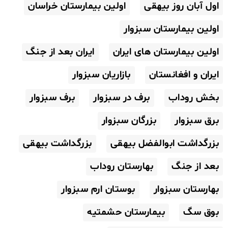
اول آبان روز بیهقی
اولین بیمارستان خراسان
اولین بیمارستان سبزوار
اولین بیمارستان های ایران
ایران بعد از جنگ
ایران و افغانستان
بازاریان سبزوار
بخش روداب
برف در سبزوار
برف سبزوار
برق سبزوار
بزرگان سبزوار
بزرگداشت ابوالفضل بیهقی
بزرگداشت بیهقی
بعد از جنگ
بهارستان روداب
بهارستان سبزوار
بوستان ارم سبزوار
بوق سگ
بیمارستان حشمتیه