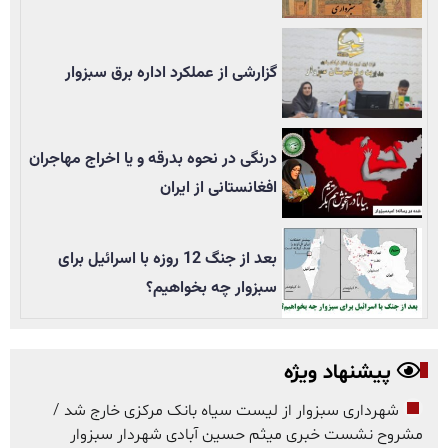
گزارشی از عملکرد اداره برق سبزوار
درنگی در نحوه بدرقه و یا اخراج مهاجران
افغانستانی از ایران
بعد از جنگ 12 روزه با اسرائیل برای
سبزوار چه بخواهیم؟
پیشنهاد ویژه
شهرداری سبزوار از لیست سیاه بانک مرکزی خارج شد /
مشروح نشست خبری میثم حسین آبادی شهردار سبزوار