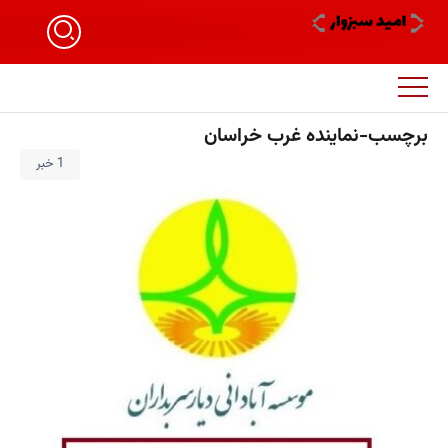
برچسب-نماینده غرب خراسان
1 خبر