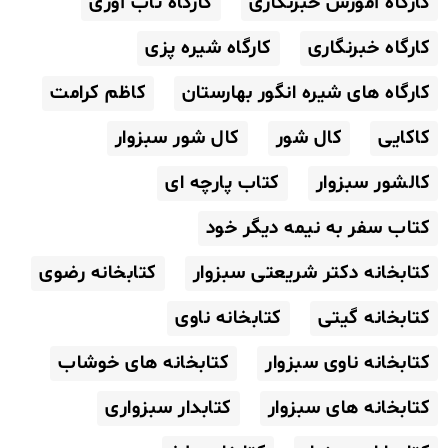
کارگاه آموزش خبرنگاری
کارگاه تاب آوری
کارگاه خبرنگاری
کارگاه شیره پزی
کارگاه های شیره انگور بهارستان
کاظم کرامت
کاکایی
کال شور
کال شور سبزوار
کالشور سبزوار
کتاب پارچه ای
کتاب سفر به نیمه دیگر خود
کتابخانه دکتر شریعتی سبزوار
کتابخانه رضوی
کتابخانه گیتی
کتابخانه ناوی
کتابخانه ناوی سبزوار
کتابخانه های خوشاب
کتابخانه های سبزوار
کتابدار سبزواری