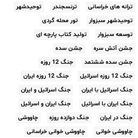
ترانه های خراسانی
ترنسجندر
توحیدشهر
توحیدشهر سبزوار
تور محله گردی
توسعه سبزوار
تولید کتاب پارچه ای
جشن آتش سره
جشن سده
جشن سده ششتمد
جنگ 12 روزه
جنگ 12 روزه اسرائیل
جنگ 12 روزه ایران
جنگ اسرائیل با ایران
جنگ اسرائیل و ایران
جنگ ایران با اسرائیل
جنگ ایران و اسرائیل
جنگ در ایران
جنگ دوازده روزه
چاووشی
چاووشی خوانی
چاووشی خوانی خراسانی