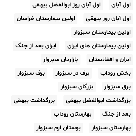
اول آبان
اول آبان روز ابوالفضل بیهقی
اول آبان روز بیهقی
اولین بیمارستان خراسان
اولین بیمارستان سبزوار
اولین بیمارستان های ایران
ایران بعد از جنگ
ایران و افغانستان
بازاریان سبزوار
بخش روداب
برف در سبزوار
برف سبزوار
برق سبزوار
بزرگان سبزوار
بزرگداشت ابوالفضل بیهقی
بزرگداشت بیهقی
بعد از جنگ
بهارستان روداب
بهارستان سبزوار
بوستان ارم سبزوار