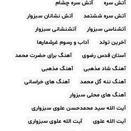
آتش سره
آتش سره چشام
آتش سره ششتمد
آتش نشانان سبزوار
آتشناسی سبزوار
آتشنشانی سبزوار
آخرین تولد
آداب و رسوم غرشمارها
آستان قدس رضوی
آهنگ برای حضرت محمد
آهنگ شاد مذهبی
آهنگ مذهبی
آهنگ ننه گل محمد
آهنگ های خراسانی
آهنگ های محلی سبزوار
آیت الله سید محمدحسن علوی سبزواری
آیت الله علوی
آیت الله علوی سبزواری