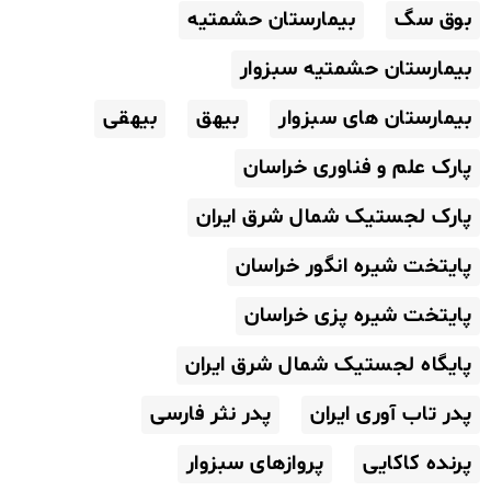
بوق سگ
بیمارستان حشمتیه
بیمارستان حشمتیه سبزوار
بیمارستان های سبزوار
بیهق
بیهقی
پارک علم و فناوری خراسان
پارک لجستیک شمال شرق ایران
پایتخت شیره انگور خراسان
پایتخت شیره پزی خراسان
پایگاه لجستیک شمال شرق ایران
پدر تاب آوری ایران
پدر نثر فارسی
پرنده کاکایی
پروازهای سبزوار