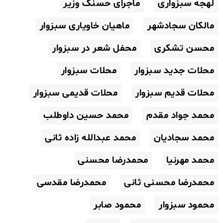
لهجه سبزواری
ماجرای حسنک وزیر
مالکان سجادشهر
ماهیان خاویاری سبزوار
محسن تشکری
محفل شعر در سبزوار
محلات جدید سبزوار
محلات سبزوار
محلات قدیم سبزوار
محلات قدیمی سبزوار
محمد جواد مقدم
محمد حسین داوطلب
محمد سجادیان
محمد عبدالله زاده ثانی
محمد مهرنیا
محمدرضا محسنی
محمدرضا محسنی ثانی
محمدرضا مقدسی
محمود سبزوار
محمود صابر