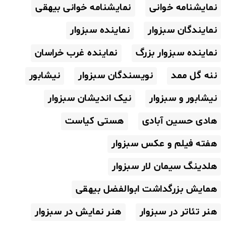
نمایشنامه خوانی
نمایشنامه خوانی بیهقی
نمایندگان سبزوار
نماینده سبزوار
نماینده سبزوار بزرگ
نماینده غرب خراسان
ننه گل ممد
نویسندگان سبزوار
نیشابور
نیشابور و سبزوار
نیک اندیشان سبزوار
هادی حسین آبادی
هستی کیاست
هفته فیلم و عکس سبزوار
هلدینگ سیمان لار سبزوار
همایش بزرگداشت ابوالفضل بیهقی
هنر تئاتر در سبزوار
هنر نمایش در سبزوار