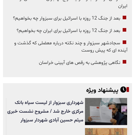
ایران
بعد از جنگ 12 روزه با اسرائیل برای سبزوار چه بخواهیم؟
بعد از جنگ 12 روزه با اسرائیل برای ایران چه بخواهیم؟
سجادشهر سبزوار و چند نکته درباره معضلی که گذشت و
آینده ای که پیش روست
نگاهی پژوهشی به رقص های آیینی خراسان
پیشنهاد ویژه
شهرداری سبزوار از لیست سیاه بانک
مرکزی خارج شد / مشروح نشست خبری
میثم حسین آبادی شهردار سبزوار