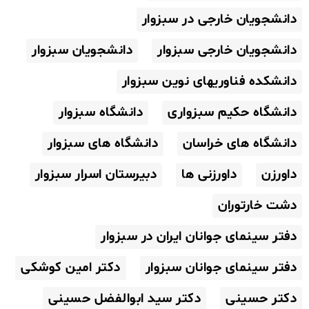
دانشجویان خارجی در سبزوار
دانشجویان خارجی سبزوار
دانشجویان سبزوار
دانشکده فناوریهای نوین سبزوار
دانشگاه حکیم سبزواری
دانشگاه سبزوار
دانشگاه های خراسان
دانشگاه های سبزوار
داورزن
داورزنی ها
دبیرستان اسرار سبزوار
دشت خارتوران
دفتر سینمای جوانان ایران در سبزوار
دفتر سینمای جوانان سبزوار
دکتر امین کوشکی
دکتر حسینی
دکتر سید ابوالفضل حسینی