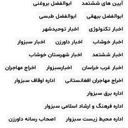
آیین های ششتمد
ابوالفضل بروغنی
ابوالفضل بیهقی
ابوالفضل طبسی
اخبار تکنولوژی
اخبار توحیدشهر
اخبار خوشاب
اخبار داورزن
اخبار سبزوار
اخبار ششتمد
اخبار شهرستان خوشاب
اخبار غرب خراسان
اخبارسبزوار
اخراج مهاجران
اخراج مهاجران افغانستانی
اداره اوقاف سبزوار
اداره برق سبزوار
اداره فرهنگ و ارشاد اسلامی سبزوار
اداره محیط زیست سبزوار
اصحاب رسانه داورزن