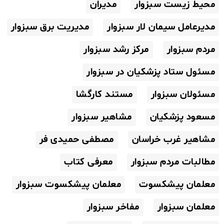
محیط زیست سبزوار
مدیران
مدیرعامل سیمان لار سبزوار
مدیریت برق سبزوار
مردم سبزوار
مرکز رشد سبزوار
مسئول ستاد پزشکیان در سبزوار
مسئولان سبزوار
مستند کارگشا
مسعود پزشکیان
مشاهیر سبزوار
مشاهیر غرب خراسان
مصطفی حمیدی فر
مطالبات مردم سبزوار
معرفی کتاب
معلمان پیشکسوت
معلمان پیشکسوت سبزوار
معلمان سبزوار
مفاخر سبزوار