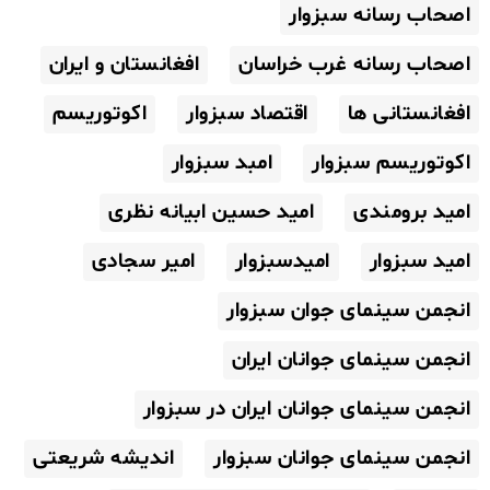
اصحاب رسانه سبزوار
اصحاب رسانه غرب خراسان
افغانستان و ایران
افغانستانی ها
اقتصاد سبزوار
اکوتوریسم
اکوتوریسم سبزوار
امبد سبزوار
امید برومندی
امید حسین ابیانه نظری
امید سبزوار
امیدسبزوار
امیر سجادی
انجمن سینمای جوان سبزوار
انجمن سینمای جوانان ایران
انجمن سینمای جوانان ایران در سبزوار
انجمن سینمای جوانان سبزوار
اندیشه شریعتی