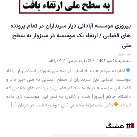
پیروزی موسسه آبادانی دیار سربداران در تمام پرونده
های قضایی / ارتقاء یک موسسه در سبزوار به سطح
ملی
امید سبزوار
سه شنبه, 24 مهر 1403
|
2 دقیقه خواندن
0 دیدگاه
نماینده مردم غرب خراسان در مجلس شورای اسلامی از ارتقاء
موسسه آبادانی دیار سربداران از سطح استانی به ملی خبر داد و
گفت این موسسه در همه محاکم قضایی و پرونده های حقوقی که
داشته، حاکم [پیروز] شده و قانون به نفع این موسسه رأی داده
است.
دکتر محمدرضا محسنی ثانی دوشنبه شب در جریان […]
هشتگ