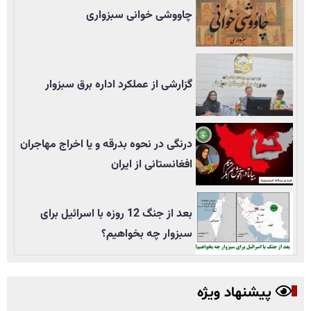
چاووشی خوانی سبزواری
گزارشی از عملکرد اداره برق سبزوار
درنگی در نحوه بدرقه و یا اخراج مهاجران
افغانستانی از ایران
بعد از جنگ 12 روزه با اسرائیل برای
سبزوار چه بخواهیم؟
پیشنهاد ویژه