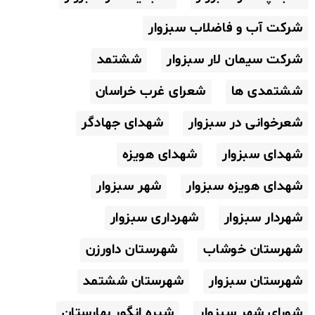
شرکت آب و فاضلاب سبزوار
شرکت سیمان لار سبزوار
ششتمد
ششتمدی ها
شعرای غرب خراسان
شعرخوانی در سبزوار
شهدای جهادگر
شهدای سبزوار
شهدای هویزه
شهدای هویزه سبزوار
شهر سبزوار
شهردار سبزوار
شهرداری سبزوار
شهرستان خوشاب
شهرستان داورزن
شهرستان سبزوار
شهرستان ششتمد
شورای شهر سبزوار
شیره انگور بهارستان