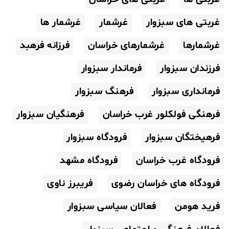
غربتی های سبزوار
غرشمار
غرشمار ها
غرشمارها
غرشمارهای خراسان
فرزانه فرهبد
فرزندان سبزوار
فرماندار سبزوار
فرمانداری سبزوار
فرهنگ سبزوار
فرهنگی فولکلور غرب خراسان
فرهنگیان سبزوار
فرهیختگان سبزوار
فرودگاه سبزوار
فرودگاه غرب خراسان
فرودگاه مشهد
فرودگاه های خراسان رضوی
فریبرز ناوی
فرید هومن
فعالان سیاسی سبزوار