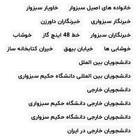
خانواده های اصیل سبزوار
خاویار سبزوار
خبرنگار سبزواری
خبرنگاران داورزن
خبرنگاران سبزوار
خط 48 اینچ گاز
خوشاب
خوشابی ها
خیابان بیهق
خیران کتابخانه ساز
دانشجویان بین الملل
دانشجویان بین المللی دانشگاه حکیم سبزواری
دانشجویان خارجی
دانشجویان خارجی دانشگاه حکیم سبزواری
دانشجویان خارجی دانشگاه حکیم سزواری
دانشجویان خارجی در ایران