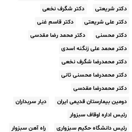
دکتر شریعتی
دکتر شگرف نخعی
دکتر علی شریعتی
دکتر قاسم غنی
دکتر محسنی
دکتر محمد رضا مقدسی
دکتر محمد علی زنگنه اسدی
دکتر محمدرضا شگرف نخعی
دکتر محمدرضا محسنی ثانی
دکتر محمدرضا مقدسی
دومین بیمارستان قدیمی ایران
دیار سربداران
رئیس اداره اوقاف سبزوار
رئیس دانشگاه حکیم سبزواری
راه آهن سبزوار