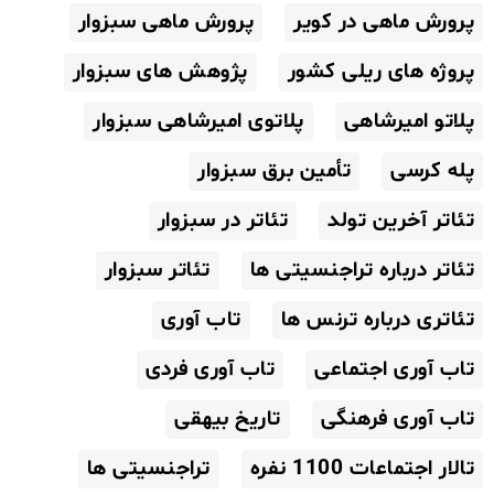
پرورش ماهی در کویر
پرورش ماهی سبزوار
پروژه های ریلی کشور
پژوهش های سبزوار
پلاتو امیرشاهی
پلاتوی امیرشاهی سبزوار
پله کرسی
تأمین برق سبزوار
تئاتر آخرین تولد
تئاتر در سبزوار
تئاتر درباره تراجنسیتی ها
تئاتر سبزوار
تئاتری درباره ترنس ها
تاب آوری
تاب آوری اجتماعی
تاب آوری فردی
تاب آوری فرهنگی
تاریخ بیهقی
تالار اجتماعات 1100 نفره
تراجنسیتی ها