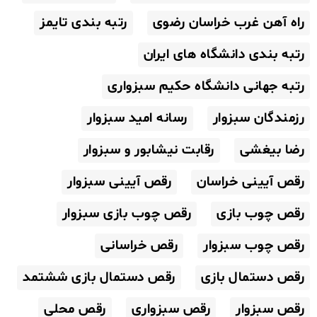
راه آهن غرب خراسان رضوی
رتبه بندی تایمز
رتبه بندی دانشگاه های ایران
رتبه جهانی دانشگاه حکیم سبزواری
رزمندگان سبزوار
رسانه امید سبزوار
رضا بیغشی
رقابت نیشابور و سبزوار
رقص آیینی خراسان
رقص آیینی سبزوار
رقص چوب بازی
رقص چوب بازی سبزوار
رقص چوب سبزوار
رقص خراسانی
رقص دستمال بازی
رقص دستمال بازی ششتمد
رقص سبزوار
رقص سبزواری
رقص محلی