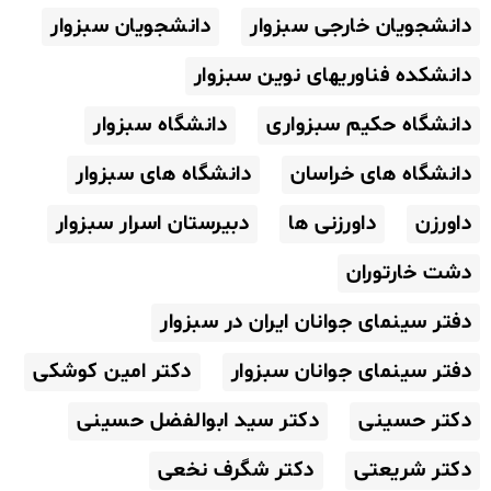
دانشجویان خارجی سبزوار
دانشجویان سبزوار
دانشکده فناوریهای نوین سبزوار
دانشگاه حکیم سبزواری
دانشگاه سبزوار
دانشگاه های خراسان
دانشگاه های سبزوار
داورزن
داورزنی ها
دبیرستان اسرار سبزوار
دشت خارتوران
دفتر سینمای جوانان ایران در سبزوار
دفتر سینمای جوانان سبزوار
دکتر امین کوشکی
دکتر حسینی
دکتر سید ابوالفضل حسینی
دکتر شریعتی
دکتر شگرف نخعی