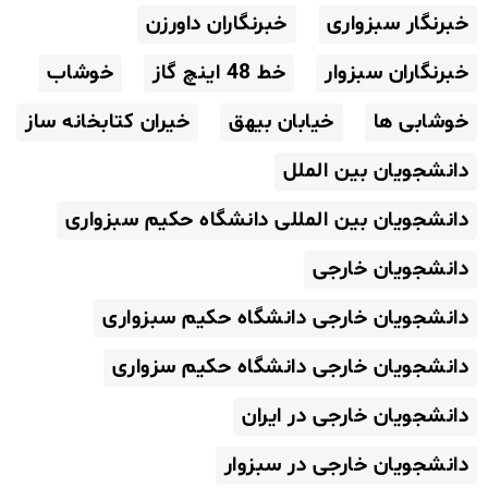
خبرنگار سبزواری
خبرنگاران داورزن
خبرنگاران سبزوار
خط 48 اینچ گاز
خوشاب
خوشابی ها
خیابان بیهق
خیران کتابخانه ساز
دانشجویان بین الملل
دانشجویان بین المللی دانشگاه حکیم سبزواری
دانشجویان خارجی
دانشجویان خارجی دانشگاه حکیم سبزواری
دانشجویان خارجی دانشگاه حکیم سزواری
دانشجویان خارجی در ایران
دانشجویان خارجی در سبزوار