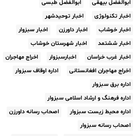
ابوالفضل بیهقی
ابوالفضل طبسی
اخبار تکنولوژی
اخبار توحیدشهر
اخبار خوشاب
اخبار داورزن
اخبار سبزوار
اخبار ششتمد
اخبار شهرستان خوشاب
اخبار غرب خراسان
اخبارسبزوار
اخراج مهاجران
اخراج مهاجران افغانستانی
اداره اوقاف سبزوار
اداره برق سبزوار
اداره فرهنگ و ارشاد اسلامی سبزوار
اداره محیط زیست سبزوار
اصحاب رسانه داورزن
اصحاب رسانه سبزوار