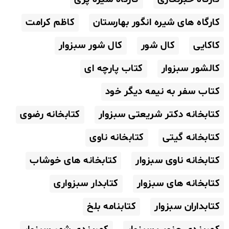
کارگاه های شیره انگور بهارستان
کاظم کرامت
کاکایی
کال شور
کال شور سبزوار
کالشور سبزوار
کتاب پارچه ای
کتاب سفر به نیمه دیگر خود
کتابخانه دکتر شریعتی سبزوار
کتابخانه رضوی
کتابخانه گیتی
کتابخانه ناوی
کتابخانه ناوی سبزوار
کتابخانه های خوشاب
کتابخانه های سبزوار
کتابدار سبزواری
کتابداران سبزوار
کتابنامه بلخ