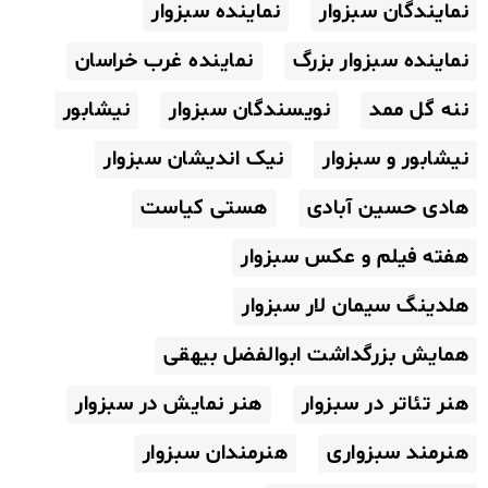
نمایندگان سبزوار
نماینده سبزوار
نماینده سبزوار بزرگ
نماینده غرب خراسان
ننه گل ممد
نویسندگان سبزوار
نیشابور
نیشابور و سبزوار
نیک اندیشان سبزوار
هادی حسین آبادی
هستی کیاست
هفته فیلم و عکس سبزوار
هلدینگ سیمان لار سبزوار
همایش بزرگداشت ابوالفضل بیهقی
هنر تئاتر در سبزوار
هنر نمایش در سبزوار
هنرمند سبزواری
هنرمندان سبزوار