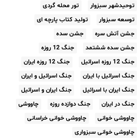
توحیدشهر سبزوار
تور محله گردی
توسعه سبزوار
تولید کتاب پارچه ای
جشن آتش سره
جشن سده
جشن سده ششتمد
جنگ 12 روزه
جنگ 12 روزه اسرائیل
جنگ 12 روزه ایران
جنگ اسرائیل با ایران
جنگ اسرائیل و ایران
جنگ ایران با اسرائیل
جنگ ایران و اسرائیل
جنگ در ایران
جنگ دوازده روزه
چاووشی
چاووشی خوانی
چاووشی خوانی خراسانی
چاووشی خوانی سبزواری