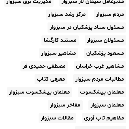
مدیرعامل سیمان لار سبزوار
مدیریت برق سبزوار
مردم سبزوار
مرکز رشد سبزوار
مسئول ستاد پزشکیان در سبزوار
مسئولان سبزوار
مستند کارگشا
مسعود پزشکیان
مشاهیر سبزوار
مشاهیر غرب خراسان
مصطفی حمیدی فر
مطالبات مردم سبزوار
معرفی کتاب
معلمان پیشکسوت
معلمان پیشکسوت سبزوار
معلمان سبزوار
مفاخر سبزوار
مفاهیم تاب آوری
مقالات سبزوار