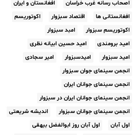
اصحاب رسانه غرب خراسان
افغانستان و ایران
افغانستانی ها
اقتصاد سبزوار
اکوتوریسم
اکوتوریسم سبزوار
امبد سبزوار
امید برومندی
امید حسین ابیانه نظری
امید سبزوار
امیدسبزوار
امیر سجادی
انجمن سینمای جوان سبزوار
انجمن سینمای جوانان ایران
انجمن سینمای جوانان ایران در سبزوار
انجمن سینمای جوانان سبزوار
اندیشه شریعتی
اول آبان
اول آبان روز ابوالفضل بیهقی