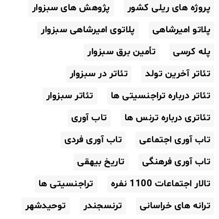
پروژه های ریلی کشور
پژوهش های سبزوار
پلاتو امیرشاهی
پلاتوی امیرشاهی سبزوار
پله کرسی
تأمین برق سبزوار
تئاتر آخرین تولد
تئاتر در سبزوار
تئاتر درباره تراجنسیتی ها
تئاتر سبزوار
تئاتری درباره ترنس ها
تاب آوری
تاب آوری اجتماعی
تاب آوری فردی
تاب آوری فرهنگی
تاریخ بیهقی
تالار اجتماعات 1100 نفره
تراجنسیتی ها
ترانه های خراسانی
ترنسجندر
توحیدشهر