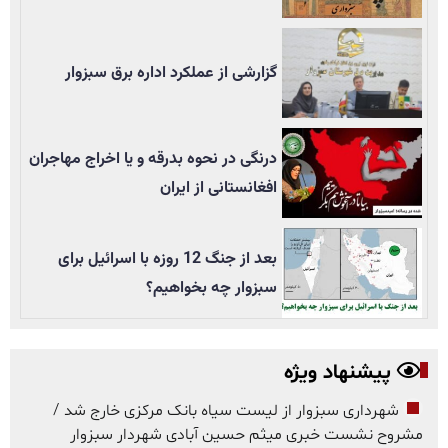
گزارشی از عملکرد اداره برق سبزوار
درنگی در نحوه بدرقه و یا اخراج مهاجران
افغانستانی از ایران
بعد از جنگ 12 روزه با اسرائیل برای
سبزوار چه بخواهیم؟
پیشنهاد ویژه
شهرداری سبزوار از لیست سیاه بانک مرکزی خارج شد /
مشروح نشست خبری میثم حسین آبادی شهردار سبزوار