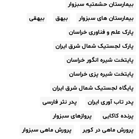
بیمارستان حشمتیه سبزوار
بیمارستان های سبزوار
بیهق
بیهقی
پارک علم و فناوری خراسان
پارک لجستیک شمال شرق ایران
پایتخت شیره انگور خراسان
پایتخت شیره پزی خراسان
پایگاه لجستیک شمال شرق ایران
پدر تاب آوری ایران
پدر نثر فارسی
پرنده کاکایی
پروازهای سبزوار
پرورش ماهی در کویر
پرورش ماهی سبزوار