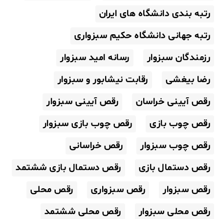
رتبه بندی دانشگاه های ایران
رتبه جهانی دانشگاه حکیم سبزواری
رزمندگان سبزوار
رسانه امید سبزوار
رضا بیغشی
رقابت نیشابور و سبزوار
رقص آیینی خراسان
رقص آیینی سبزوار
رقص چوب بازی
رقص چوب بازی سبزوار
رقص چوب سبزوار
رقص خراسانی
رقص دستمال بازی
رقص دستمال بازی ششتمد
رقص سبزوار
رقص سبزواری
رقص محلی
رقص محلی سبزوار
رقص محلی ششتمد