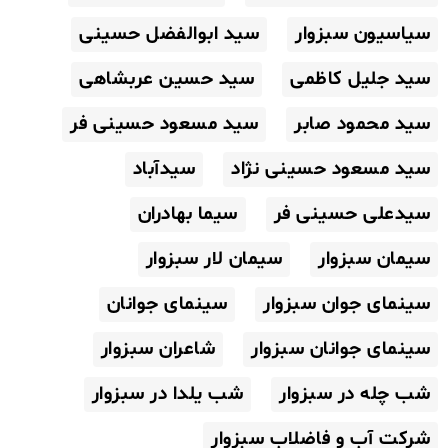
سیاسیون سبزوار
سید ابوالفضل حسینی
سید جلیل کاظمی
سید حسین عربشاهی
سید محمود صابر
سید مسعود حسینی فر
سید مسعود حسینی نژاد
سیدآباد
سیدعلی حسینی فر
سیما بهادران
سیمان سبزوار
سیمان لار سبزوار
سینمای جوان سبزوار
سینمای جوانان
سینمای جوانان سبزوار
شاعران سبزوار
شب چله در سبزوار
شب یلدا در سبزوار
شرکت آب و فاضلاب سبزوار