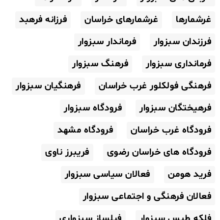
غرشمارها
غرشمارهای خراسان
فرزانه فرهبد
فرزندان سبزوار
فرماندار سبزوار
فرمانداری سبزوار
فرهنگ سبزوار
فرهنگی فولکلور غرب خراسان
فرهنگیان سبزوار
فرهیختگان سبزوار
فرودگاه سبزوار
فرودگاه غرب خراسان
فرودگاه مشهد
فرودگاه های خراسان رضوی
فریبرز ناوی
فرید هومن
فعالان سیاسی سبزوار
فعالان فرهنگی و اجتماعی سبزوار
فلکه طبس سبزوار
فیلساز سبزواری