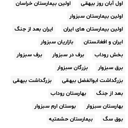
اول آبان روز بیهقی
اولین بیمارستان خراسان
اولین بیمارستان سبزوار
اولین بیمارستان های ایران
ایران بعد از جنگ
ایران و افغانستان
بازاریان سبزوار
بخش روداب
برف در سبزوار
برف سبزوار
برق سبزوار
بزرگان سبزوار
بزرگداشت ابوالفضل بیهقی
بزرگداشت بیهقی
بعد از جنگ
بهارستان روداب
بهارستان سبزوار
بوستان ارم سبزوار
بوق سگ
بیمارستان حشمتیه