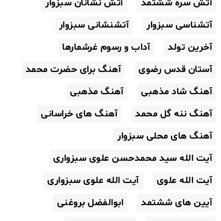
آتش سره ششتمد
آتش نشانان سبزوار
آتشناسی سبزوار
آتشنشانی سبزوار
آخرین تولد
آداب و رسوم غرشمارها
آستان قدس رضوی
آهنگ برای حضرت محمد
آهنگ شاد مذهبی
آهنگ مذهبی
آهنگ ننه گل محمد
آهنگ های خراسانی
آهنگ های محلی سبزوار
آیت الله سید محمدحسن علوی سبزواری
آیت الله علوی
آیت الله علوی سبزواری
آیین های ششتمد
ابوالفضل بروغنی