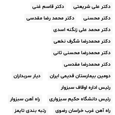
دکتر علی شریعتی
دکتر قاسم غنی
دکتر محسنی
دکتر محمد رضا مقدسی
دکتر محمد علی زنگنه اسدی
دکتر محمدرضا شگرف نخعی
دکتر محمدرضا محسنی ثانی
دکتر محمدرضا مقدسی
دومین بیمارستان قدیمی ایران
دیار سربداران
رئیس اداره اوقاف سبزوار
رئیس دانشگاه حکیم سبزواری
راه آهن سبزوار
راه آهن غرب خراسان رضوی
رتبه بندی تایمز