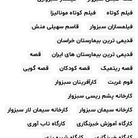
فیلم کوتاه
فیلم کوتاه مونالیزا
فیلمسازان سبزوار
قاسم سهیلی منش
قدیمی ترین بیمارستان خراسان
قدیمی ترین بیمارستان های ایران
قصه
قصه ریتمیک
قصه کودکان
قصه گویی
قوم غربت
کارآفرینان سبزوار
کارخانه پشم ریسی سبزوار
کارخانه سیمان سبزوار
کارخانه سیمان لار سبزوار
کارگاه آموزش خبرنگاری
کارگاه تاب آوری
کارگاه خبرنگاری
کارگاه شیره پزی