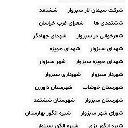
شرکت سیمان لار سبزوار
ششتمد
ششتمدی ها
شعرای غرب خراسان
شعرخوانی در سبزوار
شهدای جهادگر
شهدای سبزوار
شهدای هویزه
شهدای هویزه سبزوار
شهر سبزوار
شهردار سبزوار
شهرداری سبزوار
شهرستان خوشاب
شهرستان داورزن
شهرستان سبزوار
شهرستان ششتمد
شورای شهر سبزوار
شیره انگور بهارستان
شیره انگور پزی
شیره انگور سبزوار