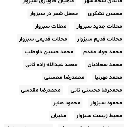
مالکان سجادشهر
ماهیان خاویاری سبزوار
محسن تشکری
محفل شعر در سبزوار
محلات جدید سبزوار
محلات سبزوار
محلات قدیم سبزوار
محلات قدیمی سبزوار
محمد جواد مقدم
محمد حسین داوطلب
محمد سجادیان
محمد عبدالله زاده ثانی
محمد مهرنیا
محمدرضا محسنی
محمدرضا محسنی ثانی
محمدرضا مقدسی
محمود سبزوار
محمود صابر
محیط زیست سبزوار
مدیران