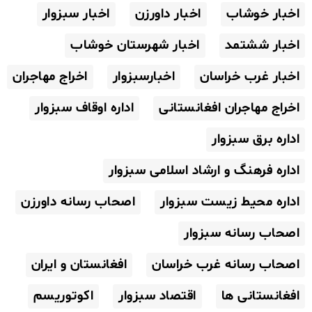
اخبار خوشاب
اخبار داورزن
اخبار سبزوار
اخبار ششتمد
اخبار شهرستان خوشاب
اخبار غرب خراسان
اخبارسبزوار
اخراج مهاجران
اخراج مهاجران افغانستانی
اداره اوقاف سبزوار
اداره برق سبزوار
اداره فرهنگ و ارشاد اسلامی سبزوار
اداره محیط زیست سبزوار
اصحاب رسانه داورزن
اصحاب رسانه سبزوار
اصحاب رسانه غرب خراسان
افغانستان و ایران
افغانستانی ها
اقتصاد سبزوار
اکوتوریسم