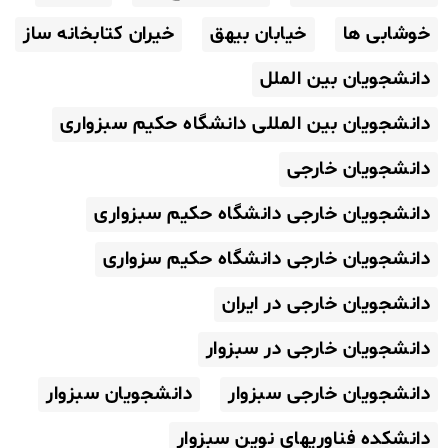
خوشابی ها
خیابان بیهق
خیران کتابخانه ساز
دانشجویان بین الملل
دانشجویان بین المللی دانشگاه حکیم سبزواری
دانشجویان خارجی
دانشجویان خارجی دانشگاه حکیم سبزواری
دانشجویان خارجی دانشگاه حکیم سزواری
دانشجویان خارجی در ایران
دانشجویان خارجی در سبزوار
دانشجویان خارجی سبزوار
دانشجویان سبزوار
دانشکده فناوریهای نوین سبزوار