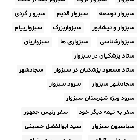
سبزوار توسعه
سبزوار قدیم
سبزوار گردی
سبزوار و نیشابور
سبزواربزرگ
سبزوارپیام
سبزوارشناسی
سبزواری ها
سبزواریان
ستاد پزشکیان در سبزوار
ستاد مسعود پزشکیان در سبزوار
سجادشهر
سجادشهر سبزوار
سرود سبزوار
سرود ویژه شهرستان سبزوار
سفر به نیمه دیگر خود
سفر رئیس جمهور
سیاسیون سبزوار
سید ابوالفضل حسینی