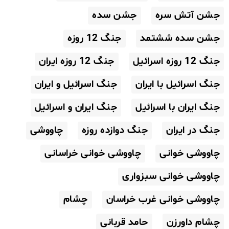
جشن آتش سره
جشن سده
جشن سده ششتمد
جنگ 12 روزه
جنگ 12 روزه اسرائیل
جنگ 12 روزه ایران
جنگ اسرائیل با ایران
جنگ اسرائیل و ایران
جنگ ایران با اسرائیل
جنگ ایران و اسرائیل
جنگ در ایران
جنگ دوازده روزه
چاووشی
چاووشی خوانی
چاووشی خوانی خراسانی
چاووشی خوانی سبزواری
چاووشی خوانی غرب خراسان
چشام
چشام داورزن
حامد قربانی