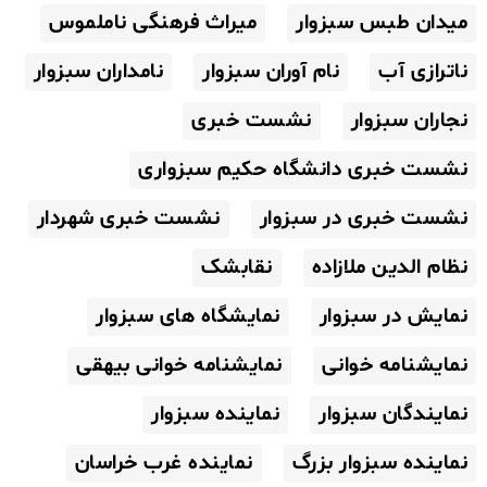
میدان طبس سبزوار
میراث فرهنگی ناملموس
ناترازی آب
نام آوران سبزوار
نامداران سبزوار
نجاران سبزوار
نشست خبری
نشست خبری دانشگاه حکیم سبزواری
نشست خبری در سبزوار
نشست خبری شهردار
نظام الدین ملازاده
نقابشک
نمایش در سبزوار
نمایشگاه های سبزوار
نمایشنامه خوانی
نمایشنامه خوانی بیهقی
نمایندگان سبزوار
نماینده سبزوار
نماینده سبزوار بزرگ
نماینده غرب خراسان