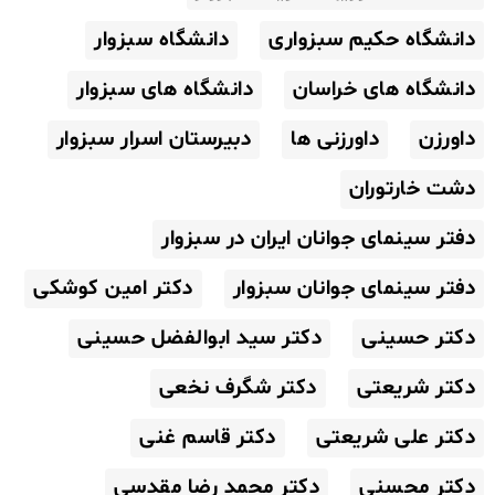
دانشگاه حکیم سبزواری
دانشگاه سبزوار
دانشگاه های خراسان
دانشگاه های سبزوار
داورزن
داورزنی ها
دبیرستان اسرار سبزوار
دشت خارتوران
دفتر سینمای جوانان ایران در سبزوار
دفتر سینمای جوانان سبزوار
دکتر امین کوشکی
دکتر حسینی
دکتر سید ابوالفضل حسینی
دکتر شریعتی
دکتر شگرف نخعی
دکتر علی شریعتی
دکتر قاسم غنی
دکتر محسنی
دکتر محمد رضا مقدسی