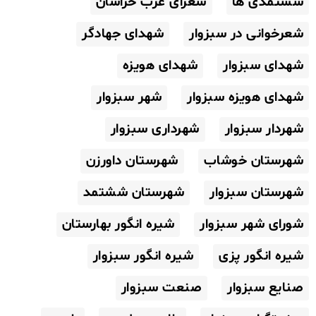
ششتمدی ها
شعرای غرب خراسان
شعرخوانی در سبزوار
شهدای جهادگر
شهدای سبزوار
شهدای هویزه
شهدای هویزه سبزوار
شهر سبزوار
شهردار سبزوار
شهرداری سبزوار
شهرستان خوشاب
شهرستان داورزن
شهرستان سبزوار
شهرستان ششتمد
شورای شهر سبزوار
شیره انگور بهارستان
شیره انگور پزی
شیره انگور سبزوار
صنایع سبزوار
صنعت سبزوار