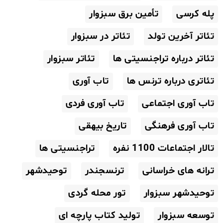
پله کرسی
تأمین برق سبزوار
تئاتر آخرین تولد
تئاتر در سبزوار
تئاتر درباره تراجنسیتی ها
تئاتر سبزوار
تئاتری درباره ترنس ها
تاب آوری
تاب آوری اجتماعی
تاب آوری فردی
تاب آوری فرهنگی
تاریخ بیهقی
تالار اجتماعات 1100 نفره
تراجنسیتی ها
ترانه های خراسانی
ترنسجندر
توحیدشهر
توحیدشهر سبزوار
تور محله گردی
توسعه سبزوار
تولید کتاب پارچه ای