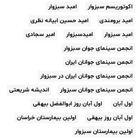
اکوتوریسم سبزوار
امبد سبزوار
امید برومندی
امید حسین ابیانه نظری
امید سبزوار
امیدسبزوار
امیر سجادی
انجمن سینمای جوان سبزوار
انجمن سینمای جوانان ایران
انجمن سینمای جوانان ایران در سبزوار
انجمن سینمای جوانان سبزوار
اندیشه شریعتی
اول آبان
اول آبان روز ابوالفضل بیهقی
اول آبان روز بیهقی
اولین بیمارستان خراسان
اولین بیمارستان سبزوار