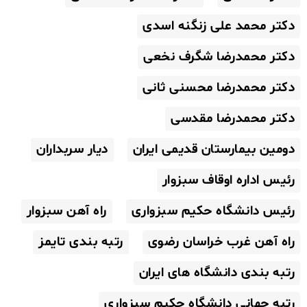
دکتر محمد علی زنگنه اسدی
دکتر محمدرضا شگرف نخعی
دکتر محمدرضا محسنی ثانی
دکتر محمدرضا مقدسی
دومین بیمارستان قدیمی ایران
دیار سربداران
رئیس اداره اوقاف سبزوار
رئیس دانشگاه حکیم سبزواری
راه آهن سبزوار
راه آهن غرب خراسان رضوی
رتبه بندی تایمز
رتبه بندی دانشگاه های ایران
رتبه جهانی دانشگاه حکیم سبزواری