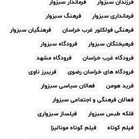
فرزندان سبزوار
فرماندار سبزوار
فرمانداری سبزوار
فرهنگ سبزوار
فرهنگی فولکلور غرب خراسان
فرهنگیان سبزوار
فرهیختگان سبزوار
فرودگاه سبزوار
فرودگاه غرب خراسان
فرودگاه مشهد
فرودگاه های خراسان رضوی
فریبرز ناوی
فرید هومن
فعالان سیاسی سبزوار
فعالان فرهنگی و اجتماعی سبزوار
فلکه طبس سبزوار
فیلساز سبزواری
فیلم کوتاه
فیلم کوتاه مونالیزا