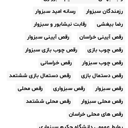
رزمندگان سبزوار
رسانه امید سبزوار
رضا بیغشی
رقابت نیشابور و سبزوار
رقص آیینی خراسان
رقص آیینی سبزوار
رقص چوب بازی
رقص چوب بازی سبزوار
رقص چوب سبزوار
رقص خراسانی
رقص دستمال بازی
رقص دستمال بازی ششتمد
رقص سبزوار
رقص سبزواری
رقص محلی
رقص محلی سبزوار
رقص محلی ششتمد
رقص های محلی خراسان
روابط عمومی دانشگاه حکیم سبزواری