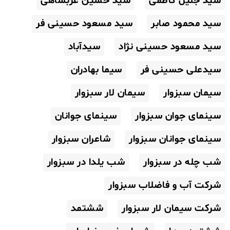
سید جلیل کاظمی
سید حسین عربشاهی
سید محمود صابر
سید مسعود حسینی فر
سید مسعود حسینی نژاد
سیدآباد
سیدعلی حسینی فر
سیما بهادران
سیمان سبزوار
سیمان لار سبزوار
سینمای جوان سبزوار
سینمای جوانان
سینمای جوانان سبزوار
شاعران سبزوار
شب چله در سبزوار
شب یلدا در سبزوار
شرکت آب و فاضلاب سبزوار
شرکت سیمان لار سبزوار
ششتمد