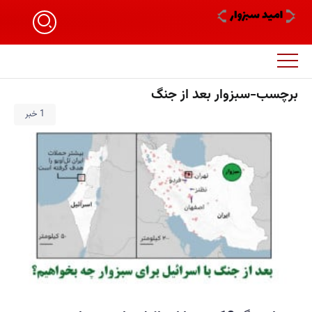
برچسب-سبزوار بعد از جنگ
1 خبر