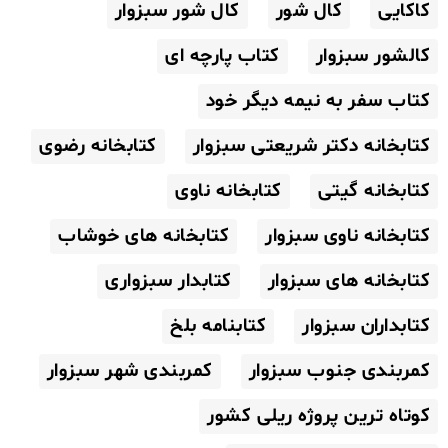
کاکایی
کال شور
کال شور سبزوار
کالشور سبزوار
کتاب پارچه ای
کتاب سفر به نیمه دیگر خود
کتابخانه دکتر شریعتی سبزوار
کتابخانه رضوی
کتابخانه گیتی
کتابخانه ناوی
کتابخانه ناوی سبزوار
کتابخانه های خوشاب
کتابخانه های سبزوار
کتابدار سبزواری
کتابداران سبزوار
کتابنامه بلخ
کمربندی جنوب سبزوار
کمربندی شهر سبزوار
کوتاه ترین پروژه ریلی کشور