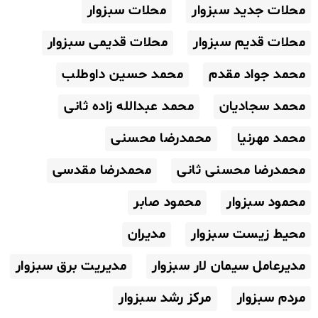
محلات جدید سبزوار
محلات سبزوار
محلات قدیم سبزوار
محلات قدیمی سبزوار
محمد جواد مقدم
محمد حسین داوطلب
محمد سجادیان
محمد عبدالله زاده ثانی
محمد مهرنیا
محمدرضا محسنی
محمدرضا محسنی ثانی
محمدرضا مقدسی
محمود سبزوار
محمود صابر
محیط زیست سبزوار
مدیران
مدیرعامل سیمان لار سبزوار
مدیریت برق سبزوار
مردم سبزوار
مرکز رشد سبزوار