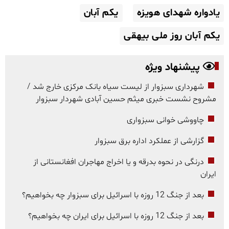
یادواره شهدای هویزه
یکم آبان
یکم آبان روز ملی بیهقی
پیشنهاد ویژه
شهرداری سبزوار از لیست سیاه بانک مرکزی خارج شد /
مشروح نشست خبری میثم حسین آبادی شهردار سبزوار
چاووشی خوانی سبزواری
گزارشی از عملکرد اداره برق سبزوار
درنگی در نحوه بدرقه و یا اخراج مهاجران افغانستانی از
ایران
بعد از جنگ 12 روزه با اسرائیل برای سبزوار چه بخواهیم؟
بعد از جنگ 12 روزه با اسرائیل برای ایران چه بخواهیم؟