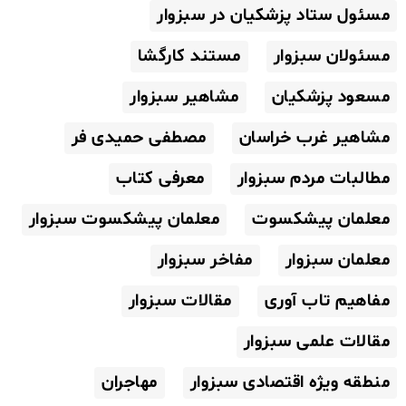
مسئول ستاد پزشکیان در سبزوار
مسئولان سبزوار
مستند کارگشا
مسعود پزشکیان
مشاهیر سبزوار
مشاهیر غرب خراسان
مصطفی حمیدی فر
مطالبات مردم سبزوار
معرفی کتاب
معلمان پیشکسوت
معلمان پیشکسوت سبزوار
معلمان سبزوار
مفاخر سبزوار
مفاهیم تاب آوری
مقالات سبزوار
مقالات علمی سبزوار
منطقه ویژه اقتصادی سبزوار
مهاجران