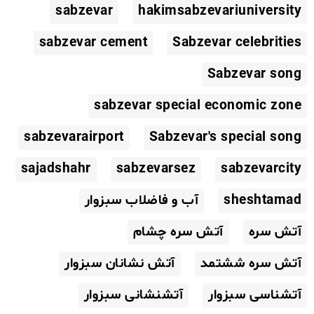
sabzevar
hakimsabzevariuniversity
sabzevar cement
Sabzevar celebrities
Sabzevar song
sabzevar special economic zone
sabzevarairport
Sabzevar's special song
sajadshahr
sabzevarsez
sabzevarcity
sheshtamad
آب و فاضلاب سبزوار
آتش سره
آتش سره چشام
آتش سره ششتمد
آتش نشانان سبزوار
آتشناسی سبزوار
آتشنشانی سبزوار