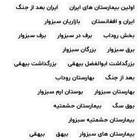
اولین بیمارستان های ایران
ایران بعد از جنگ
ایران و افغانستان
بازاریان سبزوار
بخش روداب
برف در سبزوار
برف سبزوار
برق سبزوار
بزرگان سبزوار
بزرگداشت ابوالفضل بیهقی
بزرگداشت بیهقی
بعد از جنگ
بهارستان روداب
بهارستان سبزوار
بوستان ارم سبزوار
بوق سگ
بیمارستان حشمتیه
بیمارستان حشمتیه سبزوار
بیمارستان های سبزوار
بیهق
بیهقی