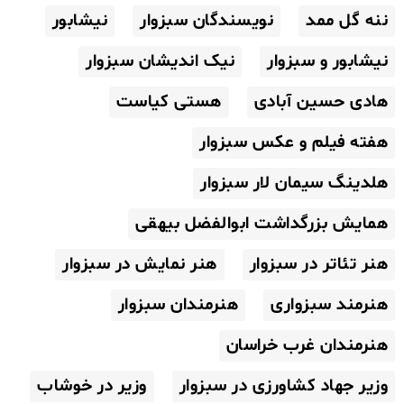
ننه گل ممد
نویسندگان سبزوار
نیشابور
نیشابور و سبزوار
نیک اندیشان سبزوار
هادی حسین آبادی
هستی کیاست
هفته فیلم و عکس سبزوار
هلدینگ سیمان لار سبزوار
همایش بزرگداشت ابوالفضل بیهقی
هنر تئاتر در سبزوار
هنر نمایش در سبزوار
هنرمند سبزواری
هنرمندان سبزوار
هنرمندان غرب خراسان
وزیر جهاد کشاورزی در سبزوار
وزیر در خوشاب