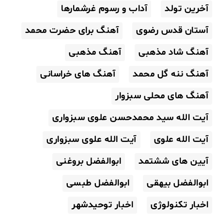
آخرین تولد
آداب و رسوم غرشمارها
آستان قدس رضوی
آهنگ برای حضرت محمد
آهنگ شاد مذهبی
آهنگ مذهبی
آهنگ ننه گل محمد
آهنگ های خراسانی
آهنگ های محلی سبزوار
آیت الله سید محمدحسن علوی سبزواری
آیت الله علوی
آیت الله علوی سبزواری
آیین های ششتمد
ابوالفضل بروغنی
ابوالفضل بیهقی
ابوالفضل طبسی
اخبار تکنولوژی
اخبار توحیدشهر