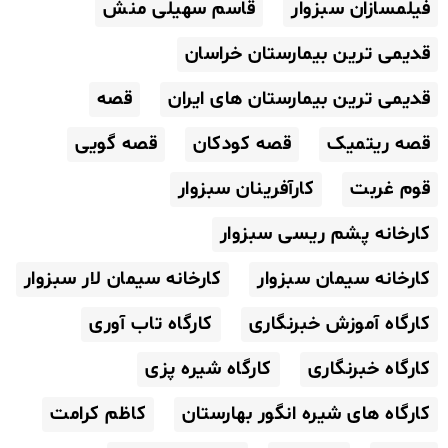
فیلمسازان سبزوار
قاسم سهیلی منش
قدیمی ترین بیمارستان خراسان
قدیمی ترین بیمارستان های ایران
قصه
قصه ریتمیک
قصه کودکان
قصه گویی
قوم غربت
کارآفرینان سبزوار
کارخانه پشم ریسی سبزوار
کارخانه سیمان سبزوار
کارخانه سیمان لار سبزوار
کارگاه آموزش خبرنگاری
کارگاه تاب آوری
کارگاه خبرنگاری
کارگاه شیره پزی
کارگاه های شیره انگور بهارستان
کاظم کرامت