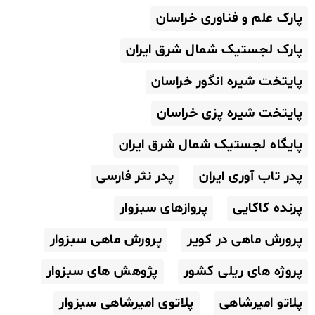
پارک علم و فناوری خراسان
پارک لجستیک شمال شرق ایران
پایتخت شیره انگور خراسان
پایتخت شیره پزی خراسان
پایگاه لجستیک شمال شرق ایران
پدر تاب آوری ایران
پدر نثر فارسی
پرنده کاکایی
پروازهای سبزوار
پرورش ماهی در کویر
پرورش ماهی سبزوار
پروژه های ریلی کشور
پژوهش های سبزوار
پلاتو امیرشاهی
پلاتوی امیرشاهی سبزوار