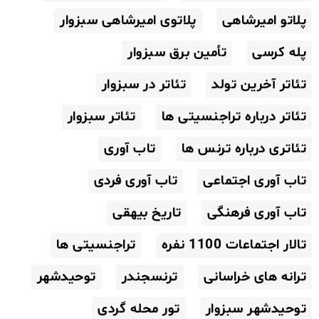
پلاتو امیرشاهی
پلاتوی امیرشاهی سبزوار
پله کرسی
تأمین برق سبزوار
تئاتر آخرین تولد
تئاتر در سبزوار
تئاتر درباره تراجنسیتی ها
تئاتر سبزوار
تئاتری درباره ترنس ها
تاب آوری
تاب آوری اجتماعی
تاب آوری فردی
تاب آوری فرهنگی
تاریخ بیهقی
تالار اجتماعات 1100 نفره
تراجنسیتی ها
ترانه های خراسانی
ترنسجندر
توحیدشهر
توحیدشهر سبزوار
تور محله گردی