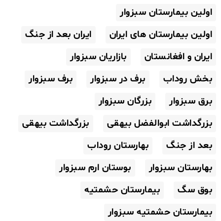
اولین بیمارستان سبزوار
اولین بیمارستان های ایران
ایران بعد از جنگ
ایران و افغانستان
بازاریان سبزوار
بخش روداب
برف در سبزوار
برف سبزوار
برق سبزوار
بزرگان سبزوار
بزرگداشت ابوالفضل بیهقی
بزرگداشت بیهقی
بعد از جنگ
بهارستان روداب
بهارستان سبزوار
بوستان ارم سبزوار
بوق سگ
بیمارستان حشمتیه
بیمارستان حشمتیه سبزوار