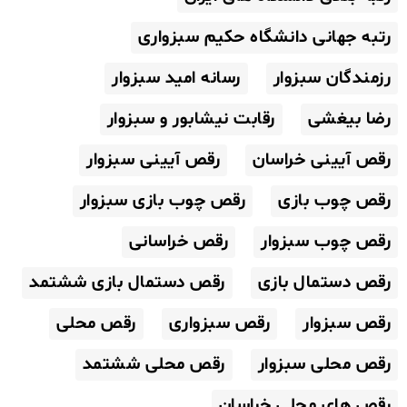
رتبه جهانی دانشگاه حکیم سبزواری
رزمندگان سبزوار
رسانه امید سبزوار
رضا بیغشی
رقابت نیشابور و سبزوار
رقص آیینی خراسان
رقص آیینی سبزوار
رقص چوب بازی
رقص چوب بازی سبزوار
رقص چوب سبزوار
رقص خراسانی
رقص دستمال بازی
رقص دستمال بازی ششتمد
رقص سبزوار
رقص سبزواری
رقص محلی
رقص محلی سبزوار
رقص محلی ششتمد
رقص های محلی خراسان