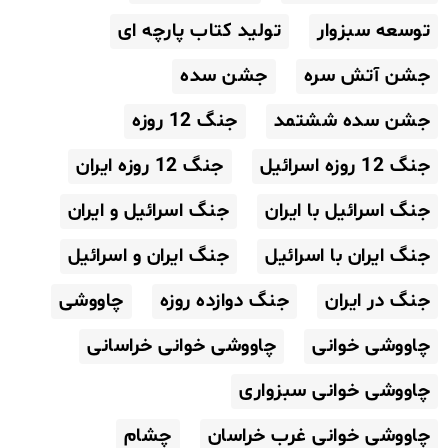
توسعه سبزوار
تولید کتاب پارچه ای
جشن آتش سره
جشن سده
جشن سده ششتمد
جنگ 12 روزه
جنگ 12 روزه اسرائیل
جنگ 12 روزه ایران
جنگ اسرائیل با ایران
جنگ اسرائیل و ایران
جنگ ایران با اسرائیل
جنگ ایران و اسرائیل
جنگ در ایران
جنگ دوازده روزه
چاووشی
چاووشی خوانی
چاووشی خوانی خراسانی
چاووشی خوانی سبزواری
چاووشی خوانی غرب خراسان
چشام