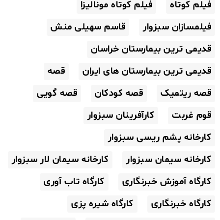
فیلم کوتاه
فیلم کوتاه مونالیزا
فیلمسازان سبزوار
قاسم سهیلی منش
قدیمی ترین بیمارستان خراسان
قدیمی ترین بیمارستان های ایران
قصه
قصه ریتمیک
قصه کودکان
قصه گویی
قوم غربت
کارآفرینان سبزوار
کارخانه پشم ریسی سبزوار
کارخانه سیمان سبزوار
کارخانه سیمان لار سبزوار
کارگاه آموزش خبرنگاری
کارگاه تاب آوری
کارگاه خبرنگاری
کارگاه شیره پزی