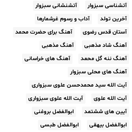
آتشناسی سبزوار
آتشنشانی سبزوار
آخرین تولد
آداب و رسوم غرشمارها
آستان قدس رضوی
آهنگ برای حضرت محمد
آهنگ شاد مذهبی
آهنگ مذهبی
آهنگ ننه گل محمد
آهنگ های خراسانی
آهنگ های محلی سبزوار
آیت الله سید محمدحسن علوی سبزواری
آیت الله علوی
آیت الله علوی سبزواری
آیین های ششتمد
ابوالفضل بروغنی
ابوالفضل بیهقی
ابوالفضل طبسی