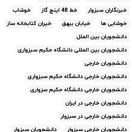
خبرنگاران سبزوار
خط 48 اینچ گاز
خوشاب
خوشابی ها
خیابان بیهق
خیران کتابخانه ساز
دانشجویان بین الملل
دانشجویان بین المللی دانشگاه حکیم سبزواری
دانشجویان خارجی
دانشجویان خارجی دانشگاه حکیم سبزواری
دانشجویان خارجی دانشگاه حکیم سزواری
دانشجویان خارجی در ایران
دانشجویان خارجی در سبزوار
دانشجویان خارجی سبزوار
دانشجویان سبزوار