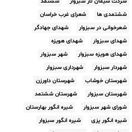
شرکت سیمان لار سبزوار
ششتمد
ششتمدی ها
شعرای غرب خراسان
شعرخوانی در سبزوار
شهدای جهادگر
شهدای سبزوار
شهدای هویزه
شهدای هویزه سبزوار
شهر سبزوار
شهردار سبزوار
شهرداری سبزوار
شهرستان خوشاب
شهرستان داورزن
شهرستان سبزوار
شهرستان ششتمد
شورای شهر سبزوار
شیره انگور بهارستان
شیره انگور پزی
شیره انگور سبزوار