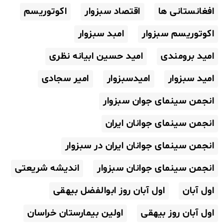
افغانستانی ها
اقتصاد سبزوار
اکوتوریسم
اکوتوریسم سبزوار
امبد سبزوار
امید برومندی
امید حسین ابیانه نظری
امید سبزوار
امیدسبزوار
امیر سجادی
انجمن سینمای جوان سبزوار
انجمن سینمای جوانان ایران
انجمن سینمای جوانان ایران در سبزوار
انجمن سینمای جوانان سبزوار
اندیشه شریعتی
اول آبان
اول آبان روز ابوالفضل بیهقی
اول آبان روز بیهقی
اولین بیمارستان خراسان