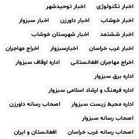
اخبار تکنولوژی
اخبار توحیدشهر
اخبار خوشاب
اخبار داورزن
اخبار سبزوار
اخبار ششتمد
اخبار شهرستان خوشاب
اخبار غرب خراسان
اخبارسبزوار
اخراج مهاجران
اخراج مهاجران افغانستانی
اداره اوقاف سبزوار
اداره برق سبزوار
اداره فرهنگ و ارشاد اسلامی سبزوار
اداره محیط زیست سبزوار
اصحاب رسانه داورزن
اصحاب رسانه سبزوار
اصحاب رسانه غرب خراسان
افغانستان و ایران