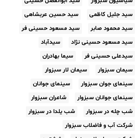
سیاسیون سبزوار
سید ابوالفضل حسینی
سید جلیل کاظمی
سید حسین عربشاهی
سید محمود صابر
سید مسعود حسینی فر
سید مسعود حسینی نژاد
سیدآباد
سیدعلی حسینی فر
سیما بهادران
سیمان سبزوار
سیمان لار سبزوار
سینمای جوان سبزوار
سینمای جوانان
سینمای جوانان سبزوار
شاعران سبزوار
شب چله در سبزوار
شب یلدا در سبزوار
شرکت آب و فاضلاب سبزوار