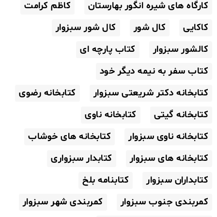
کارگاه های شیره انگور بهارستان
کاظم کرامت
کاکایی
کال شور
کال شور سبزوار
کالشور سبزوار
کتاب پارچه ای
کتاب سفر به نیمه دیگر خود
کتابخانه دکتر شریعتی سبزوار
کتابخانه رضوی
کتابخانه گیتی
کتابخانه ناوی
کتابخانه ناوی سبزوار
کتابخانه های خوشاب
کتابخانه های سبزوار
کتابدار سبزواری
کتابداران سبزوار
کتابنامه بلخ
کمربندی جنوب سبزوار
کمربندی شهر سبزوار