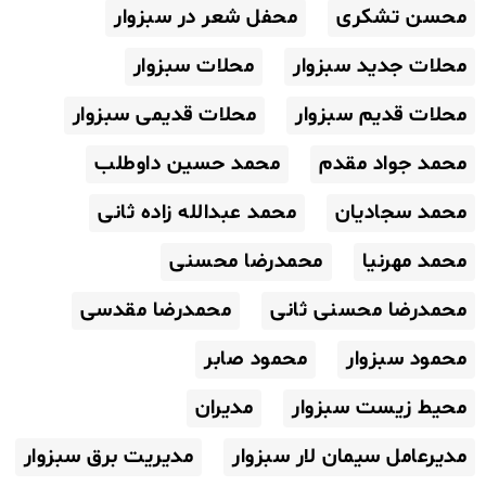
محسن تشکری
محفل شعر در سبزوار
محلات جدید سبزوار
محلات سبزوار
محلات قدیم سبزوار
محلات قدیمی سبزوار
محمد جواد مقدم
محمد حسین داوطلب
محمد سجادیان
محمد عبدالله زاده ثانی
محمد مهرنیا
محمدرضا محسنی
محمدرضا محسنی ثانی
محمدرضا مقدسی
محمود سبزوار
محمود صابر
محیط زیست سبزوار
مدیران
مدیرعامل سیمان لار سبزوار
مدیریت برق سبزوار