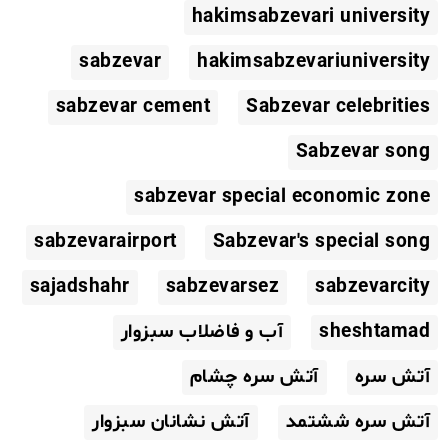
hakimsabzevari university
sabzevar
hakimsabzevariuniversity
sabzevar cement
Sabzevar celebrities
Sabzevar song
sabzevar special economic zone
sabzevarairport
Sabzevar's special song
sajadshahr
sabzevarsez
sabzevarcity
sheshtamad
آب و فاضلاب سبزوار
آتش سره
آتش سره چشام
آتش سره ششتمد
آتش نشانان سبزوار