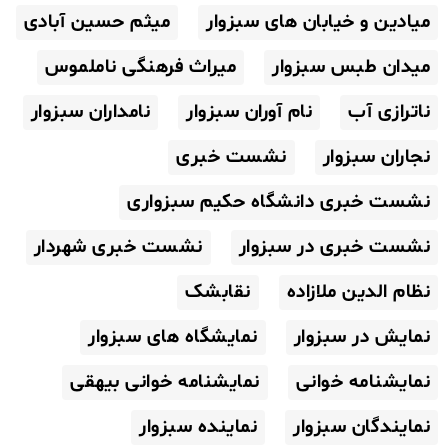
میادین و خیابان های سبزوار
میثم حسین آبادی
میدان طبس سبزوار
میراث فرهنگی ناملموس
ناترازی آب
نام آوران سبزوار
نامداران سبزوار
نجاران سبزوار
نشست خبری
نشست خبری دانشگاه حکیم سبزواری
نشست خبری در سبزوار
نشست خبری شهردار
نظام الدین ملازاده
نقابشک
نمایش در سبزوار
نمایشگاه های سبزوار
نمایشنامه خوانی
نمایشنامه خوانی بیهقی
نمایندگان سبزوار
نماینده سبزوار