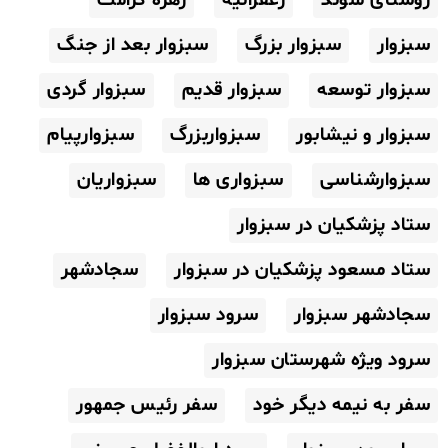
سبزوار
سبزوار بزرگ
سبزوار بعد از جنگ
سبزوار توسعه
سبزوار قدیم
سبزوار گردی
سبزوار و نیشابور
سبزواربزرگ
سبزوارپیام
سبزوارشناسی
سبزواری ها
سبزواریان
ستاد پزشکیان در سبزوار
ستاد مسعود پزشکیان در سبزوار
سجادشهر
سجادشهر سبزوار
سرود سبزوار
سرود ویژه شهرستان سبزوار
سفر به نیمه دیگر خود
سفر رئیس جمهور