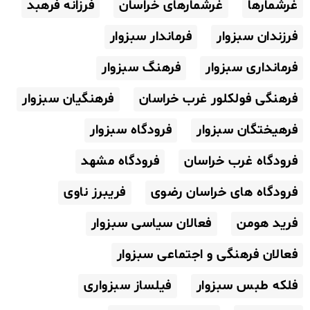
غرشمارها
غرشمارهای خراسان
فرزانه فرهبد
فرزندان سبزوار
فرماندار سبزوار
فرمانداری سبزوار
فرهنگ سبزوار
فرهنگی فولکلور غرب خراسان
فرهنگیان سبزوار
فرهیختگان سبزوار
فرودگاه سبزوار
فرودگاه غرب خراسان
فرودگاه مشهد
فرودگاه های خراسان رضوی
فریبرز ناوی
فرید هومن
فعالان سیاسی سبزوار
فعالان فرهنگی و اجتماعی سبزوار
فلکه طبس سبزوار
فیلساز سبزواری