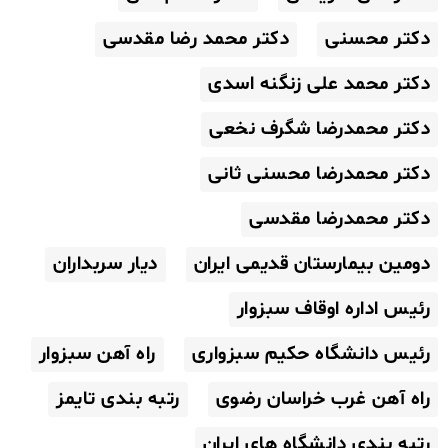
دکتر محسنی
دکتر محمد رضا مقدسی
دکتر محمد علی زنگنه اسدی
دکتر محمدرضا شگرف نخعی
دکتر محمدرضا محسنی ثانی
دکتر محمدرضا مقدسی
دومین بیمارستان قدیمی ایران
دیار سربداران
رئیس اداره اوقاف سبزوار
رئیس دانشگاه حکیم سبزواری
راه آهن سبزوار
راه آهن غرب خراسان رضوی
رتبه بندی تایمز
رتبه بندی دانشگاه های ایران