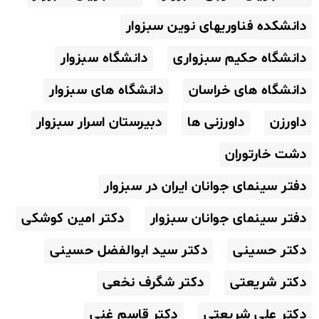
دانشکده فناوریهای نوین سبزوار
دانشگاه حکیم سبزواری
دانشگاه سبزوار
دانشگاه های خراسان
دانشگاه های سبزوار
داورزن
داورزنی ها
دبیرستان اسرار سبزوار
دشت خارتوران
دفتر سینمای جوانان ایران در سبزوار
دفتر سینمای جوانان سبزوار
دکتر امین کوشکی
دکتر حسینی
دکتر سید ابوالفضل حسینی
دکتر شریعتی
دکتر شگرف نخعی
دکتر علی شریعتی
دکتر قاسم غنی