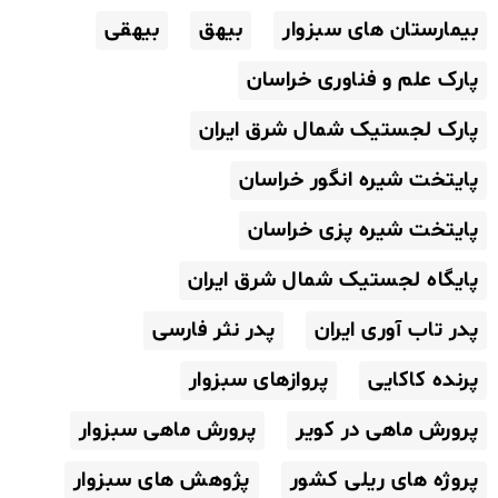
بیمارستان های سبزوار
بیهق
بیهقی
پارک علم و فناوری خراسان
پارک لجستیک شمال شرق ایران
پایتخت شیره انگور خراسان
پایتخت شیره پزی خراسان
پایگاه لجستیک شمال شرق ایران
پدر تاب آوری ایران
پدر نثر فارسی
پرنده کاکایی
پروازهای سبزوار
پرورش ماهی در کویر
پرورش ماهی سبزوار
پروژه های ریلی کشور
پژوهش های سبزوار