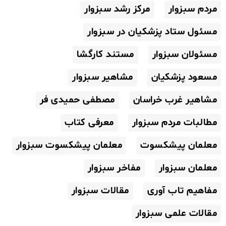
مردم سبزوار
مرکز رشد سبزوار
مسئول ستاد پزشکیان در سبزوار
مسئولان سبزوار
مستند کارگشا
مسعود پزشکیان
مشاهیر سبزوار
مشاهیر غرب خراسان
مصطفی حمیدی فر
مطالبات مردم سبزوار
معرفی کتاب
معلمان پیشکسوت
معلمان پیشکسوت سبزوار
معلمان سبزوار
مفاخر سبزوار
مفاهیم تاب آوری
مقالات سبزوار
مقالات علمی سبزوار