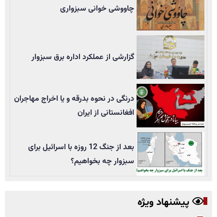
چاووشی خوانی سبزواری
گزارشی از عملکرد اداره برق سبزوار
درنگی در نحوه بدرقه و یا اخراج مهاجران
افغانستانی از ایران
بعد از جنگ 12 روزه با اسرائیل برای
سبزوار چه بخواهیم؟
پیشنهاد ویژه