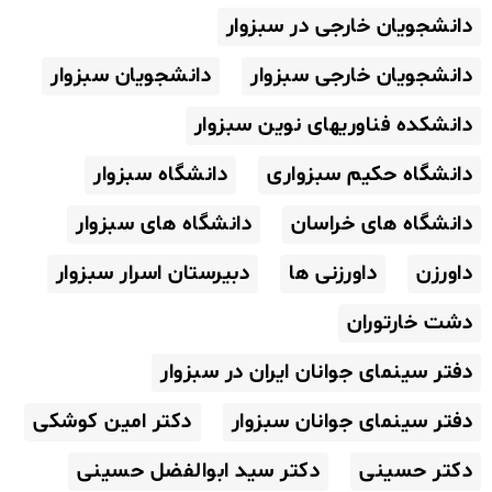
دانشجویان خارجی در سبزوار
دانشجویان خارجی سبزوار
دانشجویان سبزوار
دانشکده فناوریهای نوین سبزوار
دانشگاه حکیم سبزواری
دانشگاه سبزوار
دانشگاه های خراسان
دانشگاه های سبزوار
داورزن
داورزنی ها
دبیرستان اسرار سبزوار
دشت خارتوران
دفتر سینمای جوانان ایران در سبزوار
دفتر سینمای جوانان سبزوار
دکتر امین کوشکی
دکتر حسینی
دکتر سید ابوالفضل حسینی