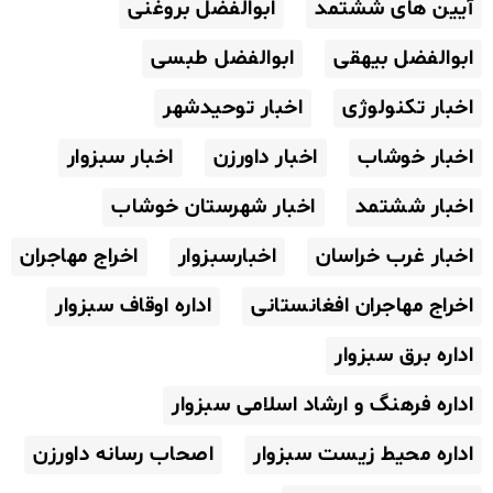
آیین های ششتمد
ابوالفضل بروغنی
ابوالفضل بیهقی
ابوالفضل طبسی
اخبار تکنولوژی
اخبار توحیدشهر
اخبار خوشاب
اخبار داورزن
اخبار سبزوار
اخبار ششتمد
اخبار شهرستان خوشاب
اخبار غرب خراسان
اخبارسبزوار
اخراج مهاجران
اخراج مهاجران افغانستانی
اداره اوقاف سبزوار
اداره برق سبزوار
اداره فرهنگ و ارشاد اسلامی سبزوار
اداره محیط زیست سبزوار
اصحاب رسانه داورزن