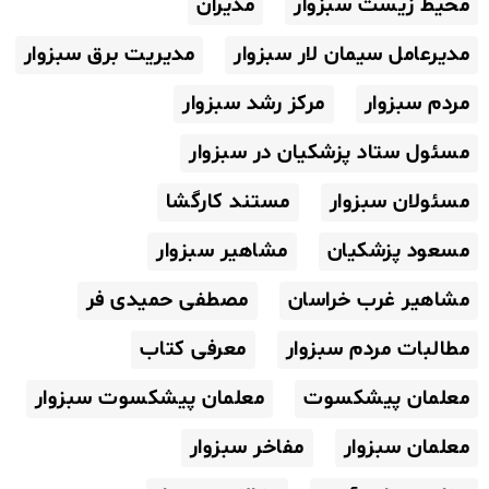
محیط زیست سبزوار
مدیران
مدیرعامل سیمان لار سبزوار
مدیریت برق سبزوار
مردم سبزوار
مرکز رشد سبزوار
مسئول ستاد پزشکیان در سبزوار
مسئولان سبزوار
مستند کارگشا
مسعود پزشکیان
مشاهیر سبزوار
مشاهیر غرب خراسان
مصطفی حمیدی فر
مطالبات مردم سبزوار
معرفی کتاب
معلمان پیشکسوت
معلمان پیشکسوت سبزوار
معلمان سبزوار
مفاخر سبزوار