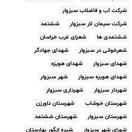
شرکت آب و فاضلاب سبزوار
شرکت سیمان لار سبزوار
ششتمد
ششتمدی ها
شعرای غرب خراسان
شعرخوانی در سبزوار
شهدای جهادگر
شهدای سبزوار
شهدای هویزه
شهدای هویزه سبزوار
شهر سبزوار
شهردار سبزوار
شهرداری سبزوار
شهرستان خوشاب
شهرستان داورزن
شهرستان سبزوار
شهرستان ششتمد
شورای شهر سبزوار
شیره انگور بهارستان