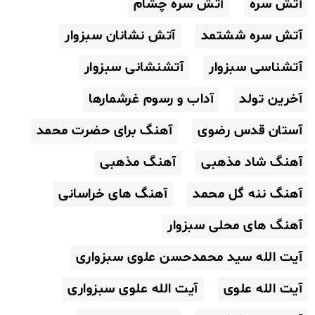
آتش سره
آتش سره چشام
آتش سره ششتمد
آتش نشانان سبزوار
آتشناسی سبزوار
آتشنشانی سبزوار
آخرین تولد
آداب و رسوم غرشمارها
آستان قدس رضوی
آهنگ برای حضرت محمد
آهنگ شاد مذهبی
آهنگ مذهبی
آهنگ ننه گل محمد
آهنگ های خراسانی
آهنگ های محلی سبزوار
آیت الله سید محمدحسن علوی سبزواری
آیت الله علوی
آیت الله علوی سبزواری