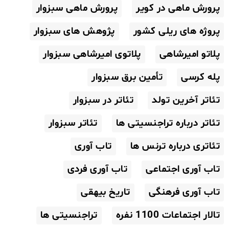
پرورش ماهی در کویر
پرورش ماهی سبزوار
پروژه های ریلی کشور
پژوهش های سبزوار
پلاتو امیرشاهی
پلاتوی امیرشاهی سبزوار
پله کرسی
تأمین برق سبزوار
تئاتر آخرین تولد
تئاتر در سبزوار
تئاتر درباره تراجنسیتی ها
تئاتر سبزوار
تئاتری درباره ترنس ها
تاب آوری
تاب آوری اجتماعی
تاب آوری فردی
تاب آوری فرهنگی
تاریخ بیهقی
تالار اجتماعات 1100 نفره
تراجنسیتی ها