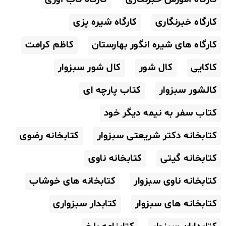
کارگاه خبرنگاری
کارگاه شیره پزی
کارگاه های شیره انگور بهارستان
کاظم کرامت
کاکایی
کال شور
کال شور سبزوار
کالشور سبزوار
کتاب پارچه ای
کتاب سفر به نیمه دیگر خود
کتابخانه دکتر شریعتی سبزوار
کتابخانه رضوی
کتابخانه گیتی
کتابخانه ناوی
کتابخانه ناوی سبزوار
کتابخانه های خوشاب
کتابخانه های سبزوار
کتابدار سبزواری