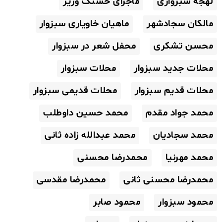
لهجه سبزواری
ماجرای حسنک وزیر
مالکان سجادشهر
ماهیان خاویاری سبزوار
محسن تشکری
محفل شعر در سبزوار
محلات جدید سبزوار
محلات سبزوار
محلات قدیم سبزوار
محلات قدیمی سبزوار
محمد جواد مقدم
محمد حسین داوطلب
محمد سجادیان
محمد عبدالله زاده ثانی
محمد مهرنیا
محمدرضا محسنی
محمدرضا محسنی ثانی
محمدرضا مقدسی
محمود سبزوار
محمود صابر