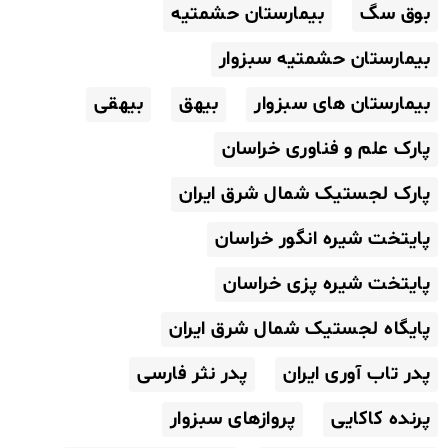
بوق سگ
بیمارستان حشمتیه
بیمارستان حشمتیه سبزوار
بیمارستان های سبزوار
بیهق
بیهقی
پارک علم و فناوری خراسان
پارک لجستیک شمال شرق ایران
پایتخت شیره انگور خراسان
پایتخت شیره پزی خراسان
پایگاه لجستیک شمال شرق ایران
پدر تاب آوری ایران
پدر نثر فارسی
پرنده کاکایی
پروازهای سبزوار