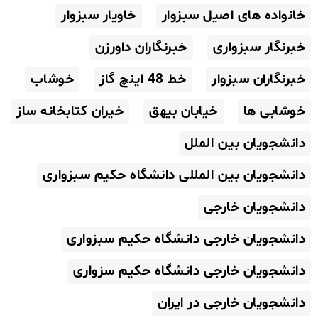
خانواده های اصیل سبزوار
خاویار سبزوار
خبرنگار سبزواری
خبرنگاران داورزن
خبرنگاران سبزوار
خط 48 اینچ گاز
خوشاب
خوشابی ها
خیابان بیهق
خیران کتابخانه ساز
دانشجویان بین الملل
دانشجویان بین المللی دانشگاه حکیم سبزواری
دانشجویان خارجی
دانشجویان خارجی دانشگاه حکیم سبزواری
دانشجویان خارجی دانشگاه حکیم سزواری
دانشجویان خارجی در ایران