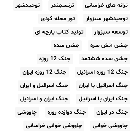
ترانه های خراسانی
ترنسجندر
توحیدشهر
توحیدشهر سبزوار
تور محله گردی
توسعه سبزوار
تولید کتاب پارچه ای
جشن آتش سره
جشن سده
جشن سده ششتمد
جنگ 12 روزه
جنگ 12 روزه اسرائیل
جنگ 12 روزه ایران
جنگ اسرائیل با ایران
جنگ اسرائیل و ایران
جنگ ایران با اسرائیل
جنگ ایران و اسرائیل
جنگ در ایران
جنگ دوازده روزه
چاووشی
چاووشی خوانی
چاووشی خوانی خراسانی