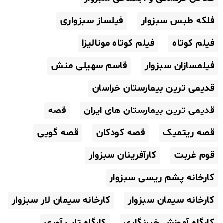
فلکه طبس سبزوار
فیلساز سبزواری
فیلم کوتاه
فیلم کوتاه مونالیزا
فیلمسازان سبزوار
قاسم سهیلی منش
قدیمی ترین بیمارستان خراسان
قدیمی ترین بیمارستان های ایران
قصه
قصه ریتمیک
قصه کودکان
قصه گویی
قوم غربت
کارآفرینان سبزوار
کارخانه پشم ریسی سبزوار
کارخانه سیمان سبزوار
کارخانه سیمان لار سبزوار
کارگاه آموزش خبرنگاری
کارگاه تاب آوری