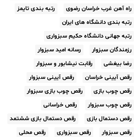
راه آهن غرب خراسان رضوی
رتبه بندی تایمز
رتبه بندی دانشگاه های ایران
رتبه جهانی دانشگاه حکیم سبزواری
رزمندگان سبزوار
رسانه امید سبزوار
رضا بیغشی
رقابت نیشابور و سبزوار
رقص آیینی خراسان
رقص آیینی سبزوار
رقص چوب بازی
رقص چوب بازی سبزوار
رقص چوب سبزوار
رقص خراسانی
رقص دستمال بازی
رقص دستمال بازی ششتمد
رقص سبزوار
رقص سبزواری
رقص محلی