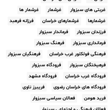
غربتی های سبزوار
غرشمار
غرشمار ها
غرشمارها
غرشمارهای خراسان
فرزانه فرهبد
فرزندان سبزوار
فرماندار سبزوار
فرمانداری سبزوار
فرهنگ سبزوار
فرهنگی فولکلور غرب خراسان
فرهنگیان سبزوار
فرهیختگان سبزوار
فرودگاه سبزوار
فرودگاه غرب خراسان
فرودگاه مشهد
فرودگاه های خراسان رضوی
فریبرز ناوی
فرید هومن
فعالان سیاسی سبزوار
فعالان فرهنگی و اجتماعی سبزوار