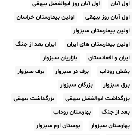
اول آبان
اول آبان روز ابوالفضل بیهقی
اول آبان روز بیهقی
اولین بیمارستان خراسان
اولین بیمارستان سبزوار
اولین بیمارستان های ایران
ایران بعد از جنگ
ایران و افغانستان
بازاریان سبزوار
بخش روداب
برف در سبزوار
برف سبزوار
برق سبزوار
بزرگان سبزوار
بزرگداشت ابوالفضل بیهقی
بزرگداشت بیهقی
بعد از جنگ
بهارستان روداب
بهارستان سبزوار
بوستان ارم سبزوار