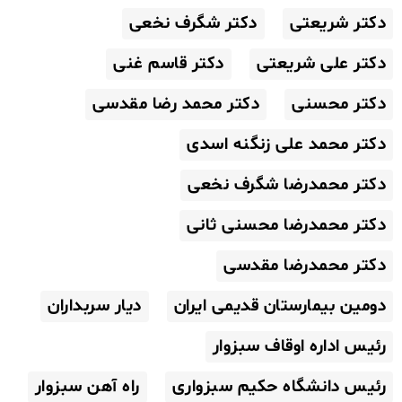
دکتر شریعتی
دکتر شگرف نخعی
دکتر علی شریعتی
دکتر قاسم غنی
دکتر محسنی
دکتر محمد رضا مقدسی
دکتر محمد علی زنگنه اسدی
دکتر محمدرضا شگرف نخعی
دکتر محمدرضا محسنی ثانی
دکتر محمدرضا مقدسی
دومین بیمارستان قدیمی ایران
دیار سربداران
رئیس اداره اوقاف سبزوار
رئیس دانشگاه حکیم سبزواری
راه آهن سبزوار