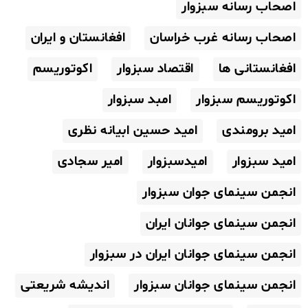
اصحاب رسانه سبزوار
اصحاب رسانه غرب خراسان
افغانستان و ایران
افغانستانی ها
اقتصاد سبزوار
اکوتوریسم
اکوتوریسم سبزوار
امبد سبزوار
امید برومندی
امید حسین ابیانه نظری
امید سبزوار
امیدسبزوار
امیر سجادی
انجمن سینمای جوان سبزوار
انجمن سینمای جوانان ایران
انجمن سینمای جوانان ایران در سبزوار
انجمن سینمای جوانان سبزوار
اندیشه شریعتی