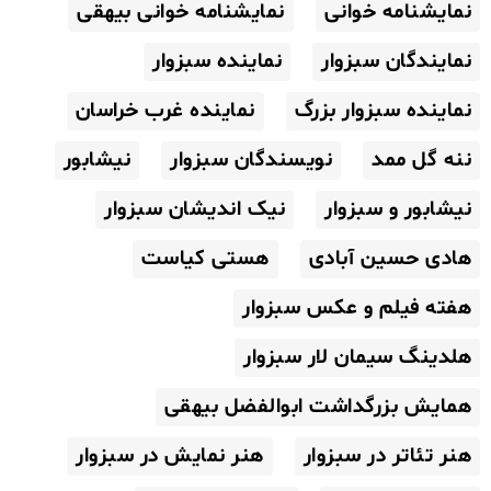
نمایشنامه خوانی
نمایشنامه خوانی بیهقی
نمایندگان سبزوار
نماینده سبزوار
نماینده سبزوار بزرگ
نماینده غرب خراسان
ننه گل ممد
نویسندگان سبزوار
نیشابور
نیشابور و سبزوار
نیک اندیشان سبزوار
هادی حسین آبادی
هستی کیاست
هفته فیلم و عکس سبزوار
هلدینگ سیمان لار سبزوار
همایش بزرگداشت ابوالفضل بیهقی
هنر تئاتر در سبزوار
هنر نمایش در سبزوار