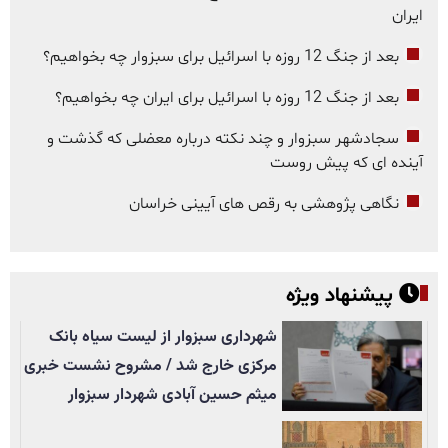
ایران
بعد از جنگ 12 روزه با اسرائیل برای سبزوار چه بخواهیم؟
بعد از جنگ 12 روزه با اسرائیل برای ایران چه بخواهیم؟
سجادشهر سبزوار و چند نکته درباره معضلی که گذشت و
آینده ای که پیش روست
نگاهی پژوهشی به رقص های آیینی خراسان
پیشنهاد ویژه
شهرداری سبزوار از لیست سیاه بانک
مرکزی خارج شد / مشروح نشست خبری
میثم حسین آبادی شهردار سبزوار