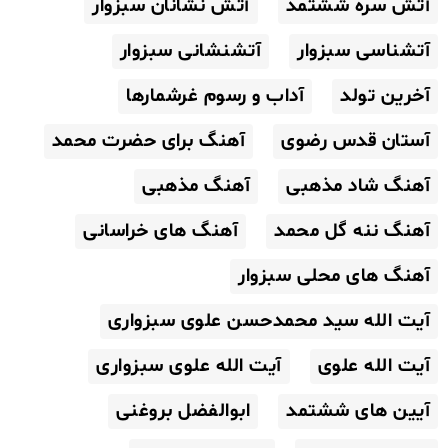
آتش سره ششتمد
آتش نشانان سبزوار
آتشناسی سبزوار
آتشنشانی سبزوار
آخرین تولد
آداب و رسوم غرشمارها
آستان قدس رضوی
آهنگ برای حضرت محمد
آهنگ شاد مذهبی
آهنگ مذهبی
آهنگ ننه گل محمد
آهنگ های خراسانی
آهنگ های محلی سبزوار
آیت الله سید محمدحسن علوی سبزواری
آیت الله علوی
آیت الله علوی سبزواری
آیین های ششتمد
ابوالفضل بروغنی