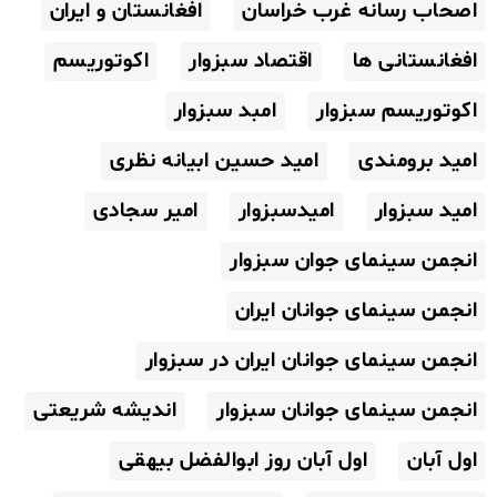
اصحاب رسانه غرب خراسان
افغانستان و ایران
افغانستانی ها
اقتصاد سبزوار
اکوتوریسم
اکوتوریسم سبزوار
امبد سبزوار
امید برومندی
امید حسین ابیانه نظری
امید سبزوار
امیدسبزوار
امیر سجادی
انجمن سینمای جوان سبزوار
انجمن سینمای جوانان ایران
انجمن سینمای جوانان ایران در سبزوار
انجمن سینمای جوانان سبزوار
اندیشه شریعتی
اول آبان
اول آبان روز ابوالفضل بیهقی