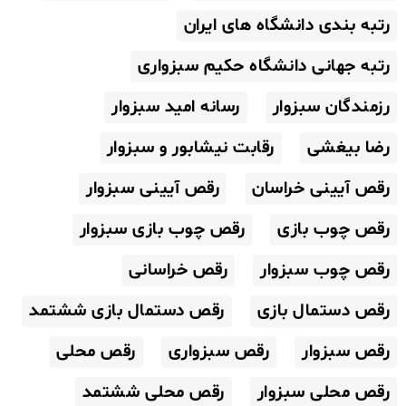
رتبه بندی دانشگاه های ایران
رتبه جهانی دانشگاه حکیم سبزواری
رزمندگان سبزوار
رسانه امید سبزوار
رضا بیغشی
رقابت نیشابور و سبزوار
رقص آیینی خراسان
رقص آیینی سبزوار
رقص چوب بازی
رقص چوب بازی سبزوار
رقص چوب سبزوار
رقص خراسانی
رقص دستمال بازی
رقص دستمال بازی ششتمد
رقص سبزوار
رقص سبزواری
رقص محلی
رقص محلی سبزوار
رقص محلی ششتمد