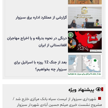
گزارشی از عملکرد اداره برق سبزوار
درنگی در نحوه بدرقه و یا اخراج مهاجران
افغانستانی از ایران
بعد از جنگ 12 روزه با اسرائیل برای
سبزوار چه بخواهیم؟
پیشنهاد ویژه
شهرداری سبزوار از لیست سیاه بانک مرکزی خارج شد /
مشروح نشست خبری میثم حسین آبادی شهردار سبزوار