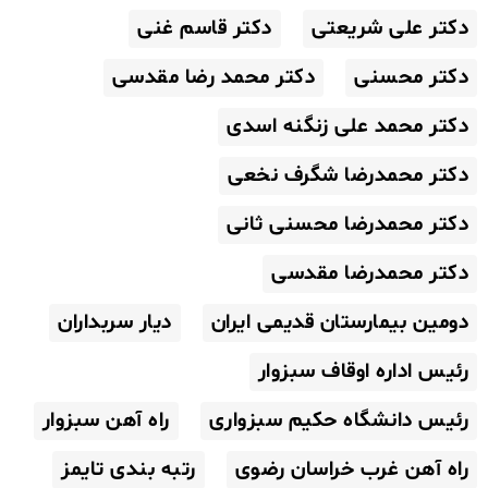
دکتر علی شریعتی
دکتر قاسم غنی
دکتر محسنی
دکتر محمد رضا مقدسی
دکتر محمد علی زنگنه اسدی
دکتر محمدرضا شگرف نخعی
دکتر محمدرضا محسنی ثانی
دکتر محمدرضا مقدسی
دومین بیمارستان قدیمی ایران
دیار سربداران
رئیس اداره اوقاف سبزوار
رئیس دانشگاه حکیم سبزواری
راه آهن سبزوار
راه آهن غرب خراسان رضوی
رتبه بندی تایمز