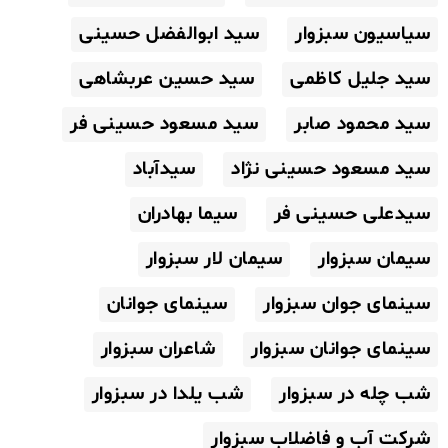
سیاسیون سبزوار
سید ابوالفضل حسینی
سید جلیل کاظمی
سید حسین عربشاهی
سید محمود صابر
سید مسعود حسینی فر
سید مسعود حسینی نژاد
سیدآباد
سیدعلی حسینی فر
سیما بهادران
سیمان سبزوار
سیمان لار سبزوار
سینمای جوان سبزوار
سینمای جوانان
سینمای جوانان سبزوار
شاعران سبزوار
شب چله در سبزوار
شب یلدا در سبزوار
شرکت آب و فاضلاب سبزوار