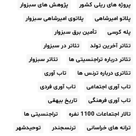
پروژه های ریلی کشور
پژوهش های سبزوار
پلاتو امیرشاهی
پلاتوی امیرشاهی سبزوار
پله کرسی
تأمین برق سبزوار
تئاتر آخرین تولد
تئاتر در سبزوار
تئاتر درباره تراجنسیتی ها
تئاتر سبزوار
تئاتری درباره ترنس ها
تاب آوری
تاب آوری اجتماعی
تاب آوری فردی
تاب آوری فرهنگی
تاریخ بیهقی
تالار اجتماعات 1100 نفره
تراجنسیتی ها
ترانه های خراسانی
ترنسجندر
توحیدشهر