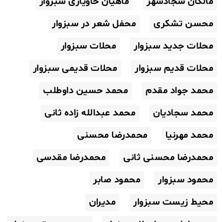
مالکان سجادشهر
ماهیان خاویاری سبزوار
محسن تشکری
محفل شعر در سبزوار
محلات جدید سبزوار
محلات سبزوار
محلات قدیم سبزوار
محلات قدیمی سبزوار
محمد جواد مقدم
محمد حسین داوطلب
محمد سجادیان
محمد عبدالله زاده ثانی
محمد مهرنیا
محمدرضا محسنی
محمدرضا محسنی ثانی
محمدرضا مقدسی
محمود سبزوار
محمود صابر
محیط زیست سبزوار
مدیران