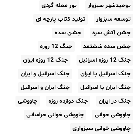
توحیدشهر سبزوار
تور محله گردی
توسعه سبزوار
تولید کتاب پارچه ای
جشن آتش سره
جشن سده
جشن سده ششتمد
جنگ 12 روزه
جنگ 12 روزه اسرائیل
جنگ 12 روزه ایران
جنگ اسرائیل با ایران
جنگ اسرائیل و ایران
جنگ ایران با اسرائیل
جنگ ایران و اسرائیل
جنگ در ایران
جنگ دوازده روزه
چاووشی
چاووشی خوانی
چاووشی خوانی خراسانی
چاووشی خوانی سبزواری