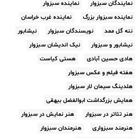
نمایندگان سبزوار
نماینده سبزوار
نماینده سبزوار بزرگ
نماینده غرب خراسان
ننه گل ممد
نویسندگان سبزوار
نیشابور
نیشابور و سبزوار
نیک اندیشان سبزوار
هادی حسین آبادی
هستی کیاست
هفته فیلم و عکس سبزوار
هلدینگ سیمان لار سبزوار
همایش بزرگداشت ابوالفضل بیهقی
هنر تئاتر در سبزوار
هنر نمایش در سبزوار
هنرمند سبزواری
هنرمندان سبزوار