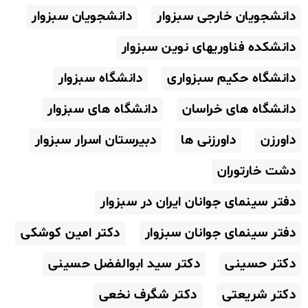
دانشجویان خارجی سبزوار
دانشجویان سبزوار
دانشکده فناوریهای نوین سبزوار
دانشگاه حکیم سبزواری
دانشگاه سبزوار
دانشگاه های خراسان
دانشگاه های سبزوار
داورزن
داورزنی ها
دبیرستان اسرار سبزوار
دشت خارتوران
دفتر سینمای جوانان ایران در سبزوار
دفتر سینمای جوانان سبزوار
دکتر امین کوشکی
دکتر حسینی
دکتر سید ابوالفضل حسینی
دکتر شریعتی
دکتر شگرف نخعی