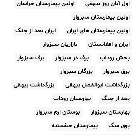
اول آبان روز بیهقی
اولین بیمارستان خراسان
اولین بیمارستان سبزوار
اولین بیمارستان های ایران
ایران بعد از جنگ
ایران و افغانستان
بازاریان سبزوار
بخش روداب
برف در سبزوار
برف سبزوار
برق سبزوار
بزرگان سبزوار
بزرگداشت ابوالفضل بیهقی
بزرگداشت بیهقی
بعد از جنگ
بهارستان روداب
بهارستان سبزوار
بوستان ارم سبزوار
بوق سگ
بیمارستان حشمتیه