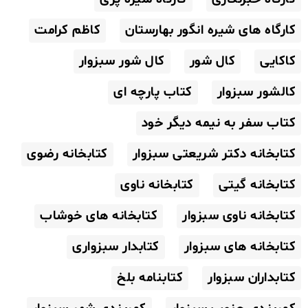
کارگاه های شیره انگور بهارستان
کاظم کرامت
کاکایی
کال شور
کال شور سبزوار
کالشور سبزوار
کتاب پارچه ای
کتاب سفر به نیمه دیگر خود
کتابخانه دکتر شریعتی سبزوار
کتابخانه رضوی
کتابخانه گیتی
کتابخانه ناوی
کتابخانه ناوی سبزوار
کتابخانه های خوشاب
کتابخانه های سبزوار
کتابدار سبزواری
کتابداران سبزوار
کتابنامه بلخ