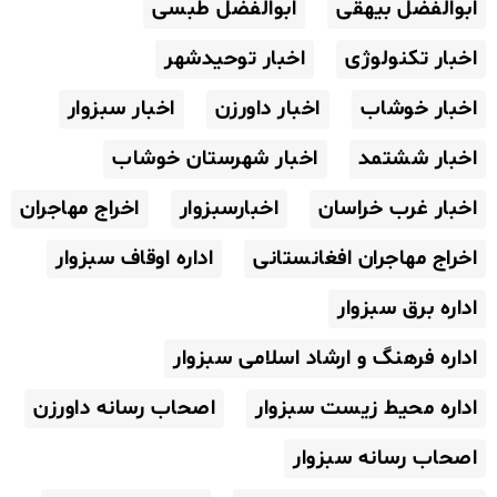
ابوالفضل بیهقی
ابوالفضل طبسی
اخبار تکنولوژی
اخبار توحیدشهر
اخبار خوشاب
اخبار داورزن
اخبار سبزوار
اخبار ششتمد
اخبار شهرستان خوشاب
اخبار غرب خراسان
اخبارسبزوار
اخراج مهاجران
اخراج مهاجران افغانستانی
اداره اوقاف سبزوار
اداره برق سبزوار
اداره فرهنگ و ارشاد اسلامی سبزوار
اداره محیط زیست سبزوار
اصحاب رسانه داورزن
اصحاب رسانه سبزوار