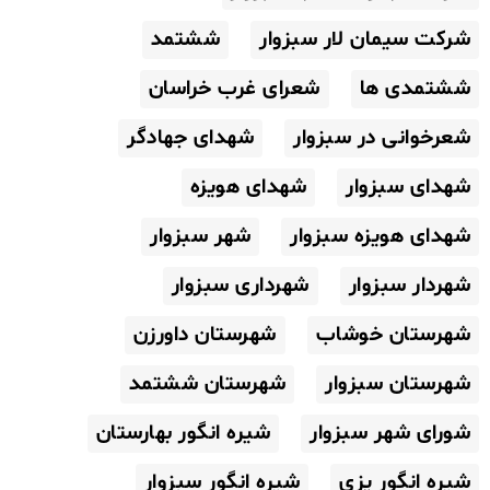
شرکت سیمان لار سبزوار
ششتمد
ششتمدی ها
شعرای غرب خراسان
شعرخوانی در سبزوار
شهدای جهادگر
شهدای سبزوار
شهدای هویزه
شهدای هویزه سبزوار
شهر سبزوار
شهردار سبزوار
شهرداری سبزوار
شهرستان خوشاب
شهرستان داورزن
شهرستان سبزوار
شهرستان ششتمد
شورای شهر سبزوار
شیره انگور بهارستان
شیره انگور پزی
شیره انگور سبزوار