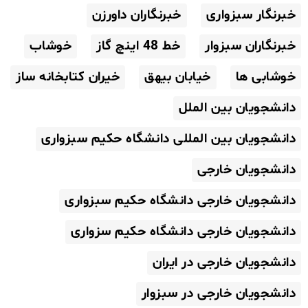
خبرنگار سبزواری
خبرنگاران داورزن
خبرنگاران سبزوار
خط 48 اینچ گاز
خوشاب
خوشابی ها
خیابان بیهق
خیران کتابخانه ساز
دانشجویان بین الملل
دانشجویان بین المللی دانشگاه حکیم سبزواری
دانشجویان خارجی
دانشجویان خارجی دانشگاه حکیم سبزواری
دانشجویان خارجی دانشگاه حکیم سزواری
دانشجویان خارجی در ایران
دانشجویان خارجی در سبزوار