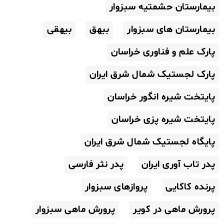
بیمارستان حشمتیه سبزوار
بیمارستان های سبزوار
بیهق
بیهقی
پارک علم و فناوری خراسان
پارک لجستیک شمال شرق ایران
پایتخت شیره انگور خراسان
پایتخت شیره پزی خراسان
پایگاه لجستیک شمال شرق ایران
پدر تاب آوری ایران
پدر نثر فارسی
پرنده کاکایی
پروازهای سبزوار
پرورش ماهی در کویر
پرورش ماهی سبزوار