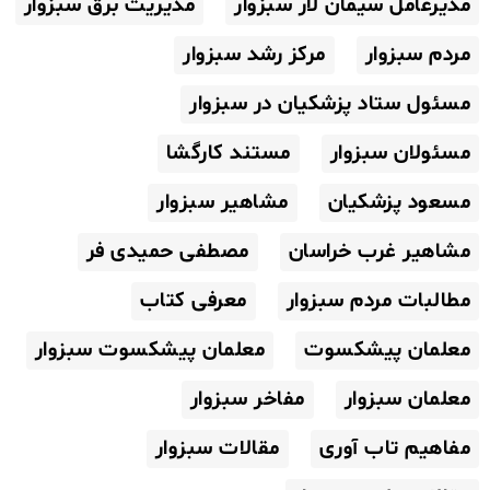
مدیرعامل سیمان لار سبزوار
مدیریت برق سبزوار
مردم سبزوار
مرکز رشد سبزوار
مسئول ستاد پزشکیان در سبزوار
مسئولان سبزوار
مستند کارگشا
مسعود پزشکیان
مشاهیر سبزوار
مشاهیر غرب خراسان
مصطفی حمیدی فر
مطالبات مردم سبزوار
معرفی کتاب
معلمان پیشکسوت
معلمان پیشکسوت سبزوار
معلمان سبزوار
مفاخر سبزوار
مفاهیم تاب آوری
مقالات سبزوار