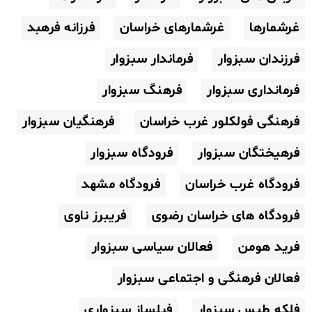
غرشمارها
غرشمارهای خراسان
فرزانه فرهبد
فرزندان سبزوار
فرماندار سبزوار
فرمانداری سبزوار
فرهنگ سبزوار
فرهنگی فولکلور غرب خراسان
فرهنگیان سبزوار
فرهیختگان سبزوار
فرودگاه سبزوار
فرودگاه غرب خراسان
فرودگاه مشهد
فرودگاه های خراسان رضوی
فریبرز ناوی
فرید هومن
فعالان سیاسی سبزوار
فعالان فرهنگی و اجتماعی سبزوار
فلکه طبس سبزوار
فیلساز سبزواری