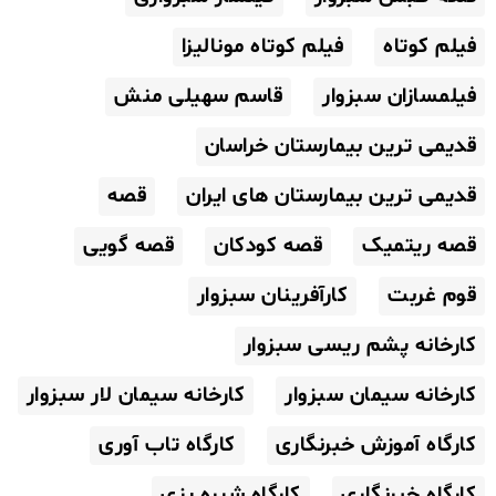
فیلم کوتاه
فیلم کوتاه مونالیزا
فیلمسازان سبزوار
قاسم سهیلی منش
قدیمی ترین بیمارستان خراسان
قدیمی ترین بیمارستان های ایران
قصه
قصه ریتمیک
قصه کودکان
قصه گویی
قوم غربت
کارآفرینان سبزوار
کارخانه پشم ریسی سبزوار
کارخانه سیمان سبزوار
کارخانه سیمان لار سبزوار
کارگاه آموزش خبرنگاری
کارگاه تاب آوری
کارگاه خبرنگاری
کارگاه شیره پزی