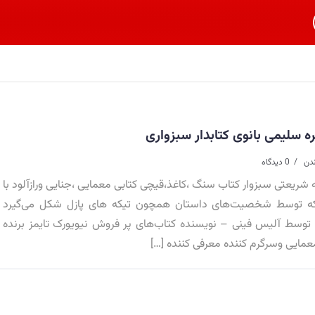
سلیمی بانوی کتابدار سبزواری
ندن
0 دیدگاه
ه شریعتی سبزوار کتاب سنگ ،کاغذ،قیچی کتابی معمایی ،جنایی ورازآلود با
که توسط شخصیت‌های داستان همچون تیکه های پازل شکل می‌گیرد
توسط آلیس فینی – نویسنده کتاب‌های پر فروش نیویورک تایمز برنده
عمایی وسرگرم کننده معرفی کننده […]