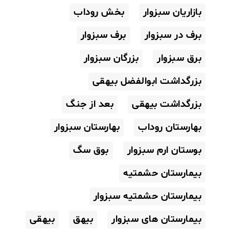
بازاریان سبزوار
بخش روداب
برف در سبزوار
برف سبزوار
برق سبزوار
بزرگان سبزوار
بزرگداشت ابوالفضل بیهقی
بزرگداشت بیهقی
بعد از جنگ
بهارستان روداب
بهارستان سبزوار
بوستان ارم سبزوار
بوق سگ
بیمارستان حشمتیه
بیمارستان حشمتیه سبزوار
بیمارستان های سبزوار
بیهق
بیهقی