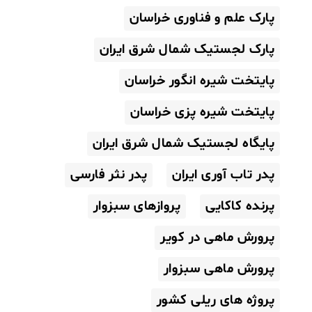
پارک علم و فناوری خراسان
پارک لجستیک شمال شرق ایران
پایتخت شیره انگور خراسان
پایتخت شیره پزی خراسان
پایگاه لجستیک شمال شرق ایران
پدر تاب آوری ایران
پدر نثر فارسی
پرنده کاکایی
پروازهای سبزوار
پرورش ماهی در کویر
پرورش ماهی سبزوار
پروژه های ریلی کشور