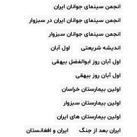
انجمن سینمای جوانان ایران
انجمن سینمای جوانان ایران در سبزوار
انجمن سینمای جوانان سبزوار
اندیشه شریعتی
اول آبان
اول آبان روز ابوالفضل بیهقی
اول آبان روز بیهقی
اولین بیمارستان خراسان
اولین بیمارستان سبزوار
اولین بیمارستان های ایران
ایران بعد از جنگ
ایران و افغانستان