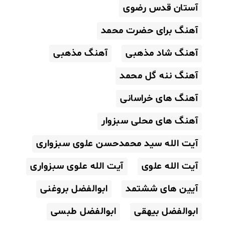
آستان قدس رضوی
آهنگ برای حضرت محمد
آهنگ شاد مذهبی
آهنگ مذهبی
آهنگ ننه گل محمد
آهنگ های خراسانی
آهنگ های محلی سبزوار
آیت الله سید محمدحسن علوی سبزواری
آیت الله علوی
آیت الله علوی سبزواری
آیین های ششتمد
ابوالفضل بروغنی
ابوالفضل بیهقی
ابوالفضل طبسی