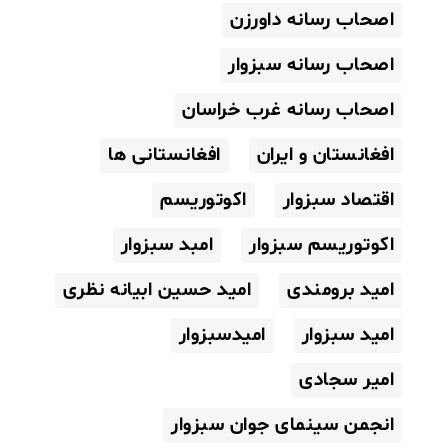
اصحاب رسانه داورزن
اصحاب رسانه سبزوار
اصحاب رسانه غرب خراسان
افغانستان و ایران
افغانستانی ها
اقتصاد سبزوار
اکوتوریسم
اکوتوریسم سبزوار
امبد سبزوار
امید برومندی
امید حسین ابیانه نظری
امید سبزوار
امیدسبزوار
امیر سجادی
انجمن سینمای جوان سبزوار