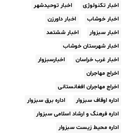
اخبار تکنولوژی
اخبار توحیدشهر
اخبار خوشاب
اخبار داورزن
اخبار سبزوار
اخبار ششتمد
اخبار شهرستان خوشاب
اخبار غرب خراسان
اخبارسبزوار
اخراج مهاجران
اخراج مهاجران افغانستانی
اداره اوقاف سبزوار
اداره برق سبزوار
اداره فرهنگ و ارشاد اسلامی سبزوار
اداره محیط زیست سبزوار