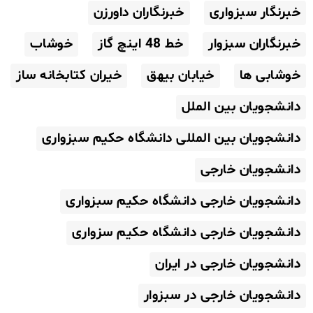
خبرنگار سبزواری
خبرنگاران داورزن
خبرنگاران سبزوار
خط 48 اینچ گاز
خوشاب
خوشابی ها
خیابان بیهق
خیران کتابخانه ساز
دانشجویان بین الملل
دانشجویان بین المللی دانشگاه حکیم سبزواری
دانشجویان خارجی
دانشجویان خارجی دانشگاه حکیم سبزواری
دانشجویان خارجی دانشگاه حکیم سزواری
دانشجویان خارجی در ایران
دانشجویان خارجی در سبزوار