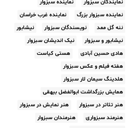
نمایندگان سبزوار
نماینده سبزوار
نماینده سبزوار بزرگ
نماینده غرب خراسان
ننه گل ممد
نویسندگان سبزوار
نیشابور
نیشابور و سبزوار
نیک اندیشان سبزوار
هادی حسین آبادی
هستی کیاست
هفته فیلم و عکس سبزوار
هلدینگ سیمان لار سبزوار
همایش بزرگداشت ابوالفضل بیهقی
هنر تئاتر در سبزوار
هنر نمایش در سبزوار
هنرمند سبزواری
هنرمندان سبزوار