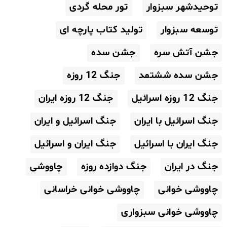
توحیدشهر سبزوار
تور محله گردی
توسعه سبزوار
تولید کتاب پارچه ای
جشن آتش سره
جشن سده
جشن سده ششتمد
جنگ 12 روزه
جنگ 12 روزه اسرائیل
جنگ 12 روزه ایران
جنگ اسرائیل با ایران
جنگ اسرائیل و ایران
جنگ ایران با اسرائیل
جنگ ایران و اسرائیل
جنگ در ایران
جنگ دوازده روزه
چاووشی
چاووشی خوانی
چاووشی خوانی خراسانی
چاووشی خوانی سبزواری