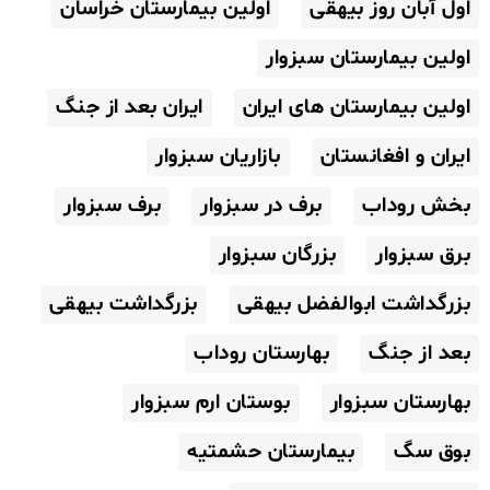
اول آبان روز بیهقی
اولین بیمارستان خراسان
اولین بیمارستان سبزوار
اولین بیمارستان های ایران
ایران بعد از جنگ
ایران و افغانستان
بازاریان سبزوار
بخش روداب
برف در سبزوار
برف سبزوار
برق سبزوار
بزرگان سبزوار
بزرگداشت ابوالفضل بیهقی
بزرگداشت بیهقی
بعد از جنگ
بهارستان روداب
بهارستان سبزوار
بوستان ارم سبزوار
بوق سگ
بیمارستان حشمتیه