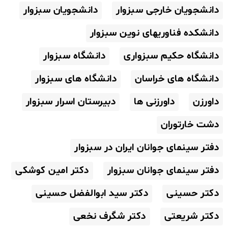
دانشجویان خارجی سبزوار
دانشجویان سبزوار
دانشکده فناوریهای نوین سبزوار
دانشگاه حکیم سبزواری
دانشگاه سبزوار
دانشگاه های خراسان
دانشگاه های سبزوار
داورزن
داورزنی ها
دبیرستان اسرار سبزوار
دشت خارتوران
دفتر سینمای جوانان ایران در سبزوار
دفتر سینمای جوانان سبزوار
دکتر امین کوشکی
دکتر حسینی
دکتر سید ابوالفضل حسینی
دکتر شریعتی
دکتر شگرف نخعی