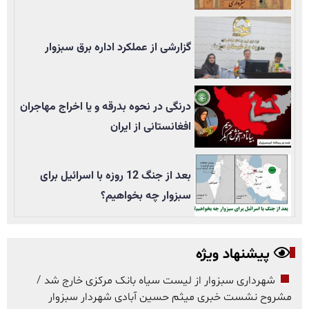
گزارشی از عملکرد اداره برق سبزوار
درنگی در نحوه بدرقه و یا اخراج مهاجران
افغانستانی از ایران
بعد از جنگ 12 روزه با اسرائیل برای
سبزوار چه بخواهیم؟
پیشنهاد ویژه
شهرداری سبزوار از لیست سیاه بانک مرکزی خارج شد /
مشروح نشست خبری میثم حسین آبادی شهردار سبزوار