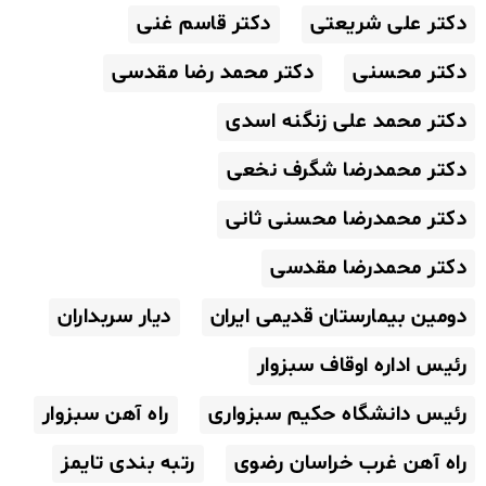
دکتر علی شریعتی
دکتر قاسم غنی
دکتر محسنی
دکتر محمد رضا مقدسی
دکتر محمد علی زنگنه اسدی
دکتر محمدرضا شگرف نخعی
دکتر محمدرضا محسنی ثانی
دکتر محمدرضا مقدسی
دومین بیمارستان قدیمی ایران
دیار سربداران
رئیس اداره اوقاف سبزوار
رئیس دانشگاه حکیم سبزواری
راه آهن سبزوار
راه آهن غرب خراسان رضوی
رتبه بندی تایمز