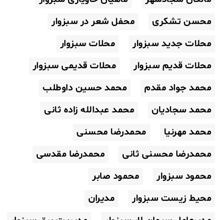
محسن تشکری
محفل شعر در سبزوار
محلات جدید سبزوار
محلات سبزوار
محلات قدیم سبزوار
محلات قدیمی سبزوار
محمد جواد مقدم
محمد حسین داوطلب
محمد سجادیان
محمد عبدالله زاده ثانی
محمد مهرنیا
محمدرضا محسنی
محمدرضا محسنی ثانی
محمدرضا مقدسی
محمود سبزوار
محمود صابر
محیط زیست سبزوار
مدیران