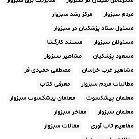
مدیرعامل سیمان لار سبزوار
مدیریت برق سبزوار
مردم سبزوار
مرکز رشد سبزوار
مسئول ستاد پزشکیان در سبزوار
مسئولان سبزوار
مستند کارگشا
مسعود پزشکیان
مشاهیر سبزوار
مشاهیر غرب خراسان
مصطفی حمیدی فر
مطالبات مردم سبزوار
معرفی کتاب
معلمان پیشکسوت
معلمان پیشکسوت سبزوار
معلمان سبزوار
مفاخر سبزوار
مفاهیم تاب آوری
مقالات سبزوار