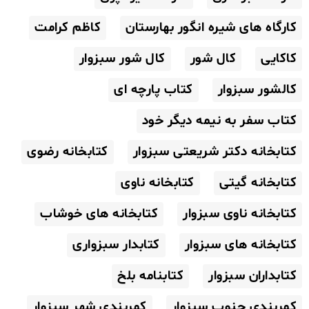
کارگاه های شیره انگور بهارستان
کاظم کرامت
کاکایی
کال شور
کال شور سبزوار
کالشور سبزوار
کتاب پارچه ای
کتاب سفر به نیمه دیگر خود
کتابخانه دکتر شریعتی سبزوار
کتابخانه رضوی
کتابخانه گیتی
کتابخانه ناوی
کتابخانه ناوی سبزوار
کتابخانه های خوشاب
کتابخانه های سبزوار
کتابدار سبزواری
کتابداران سبزوار
کتابنامه بلخ
کمربندی جنوب سبزوار
کمربندی شهر سبزوار