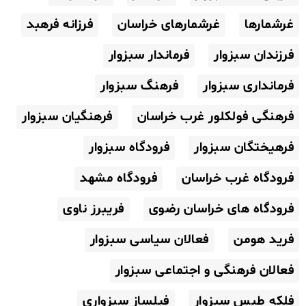
غرشمارها
غرشمارهای خراسان
فرزانه فرهبد
فرزندان سبزوار
فرماندار سبزوار
فرمانداری سبزوار
فرهنگ سبزوار
فرهنگی فولکلور غرب خراسان
فرهنگیان سبزوار
فرهیختگان سبزوار
فرودگاه سبزوار
فرودگاه غرب خراسان
فرودگاه مشهد
فرودگاه های خراسان رضوی
فریبرز ناوی
فرید هومن
فعالان سیاسی سبزوار
فعالان فرهنگی و اجتماعی سبزوار
فلکه طبس سبزوار
فیلساز سبزواری