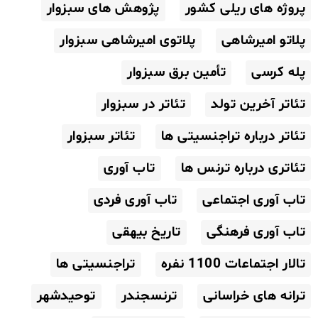
پروژه های ریلی کشور
پژوهش های سبزوار
پلاتو امیرشاهی
پلاتوی امیرشاهی سبزوار
پله کرسی
تأمین برق سبزوار
تئاتر آخرین تولد
تئاتر در سبزوار
تئاتر درباره تراجنسیتی ها
تئاتر سبزوار
تئاتری درباره ترنس ها
تاب آوری
تاب آوری اجتماعی
تاب آوری فردی
تاب آوری فرهنگی
تاریخ بیهقی
تالار اجتماعات 1100 نفره
تراجنسیتی ها
ترانه های خراسانی
ترنسجندر
توحیدشهر