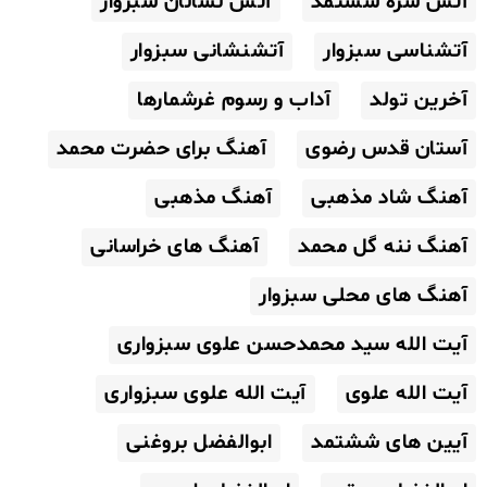
آتش سره ششتمد
آتش نشانان سبزوار
آتشناسی سبزوار
آتشنشانی سبزوار
آخرین تولد
آداب و رسوم غرشمارها
آستان قدس رضوی
آهنگ برای حضرت محمد
آهنگ شاد مذهبی
آهنگ مذهبی
آهنگ ننه گل محمد
آهنگ های خراسانی
آهنگ های محلی سبزوار
آیت الله سید محمدحسن علوی سبزواری
آیت الله علوی
آیت الله علوی سبزواری
آیین های ششتمد
ابوالفضل بروغنی