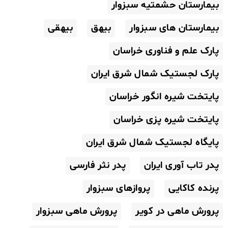
بیمارستان حشمتیه سبزوار
بیمارستان های سبزوار
بیهق
بیهقی
پارک علم و فناوری خراسان
پارک لجستیک شمال شرق ایران
پایتخت شیره انگور خراسان
پایتخت شیره پزی خراسان
پایگاه لجستیک شمال شرق ایران
پدر تاب آوری ایران
پدر نثر فارسی
پرنده کاکایی
پروازهای سبزوار
پرورش ماهی در کویر
پرورش ماهی سبزوار