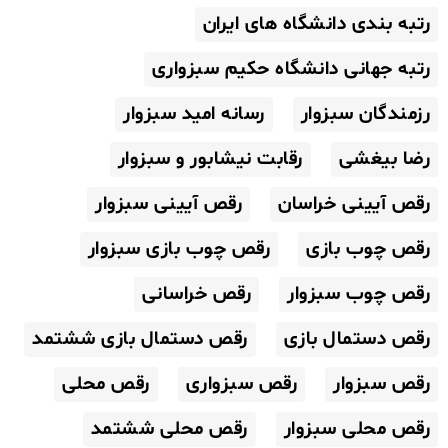
رتبه بندی دانشگاه های ایران
رتبه جهانی دانشگاه حکیم سبزواری
رزمندگان سبزوار
رسانه امید سبزوار
رضا بیغشی
رقابت نیشابور و سبزوار
رقص آیینی خراسان
رقص آیینی سبزوار
رقص چوب بازی
رقص چوب بازی سبزوار
رقص چوب سبزوار
رقص خراسانی
رقص دستمال بازی
رقص دستمال بازی ششتمد
رقص سبزوار
رقص سبزواری
رقص محلی
رقص محلی سبزوار
رقص محلی ششتمد