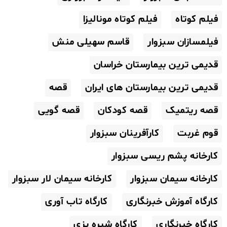
فیلم کوتاه
فیلم کوتاه مونالیزا
فیلمسازان سبزوار
قاسم سهیلی منش
قدیمی ترین بیمارستان خراسان
قدیمی ترین بیمارستان های ایران
قصه
قصه ریتمیک
قصه کودکان
قصه گویی
قوم غربت
کارآفرینان سبزوار
کارخانه پشم ریسی سبزوار
کارخانه سیمان سبزوار
کارخانه سیمان لار سبزوار
کارگاه آموزش خبرنگاری
کارگاه تاب آوری
کارگاه خبرنگاری
کارگاه شیره پزی