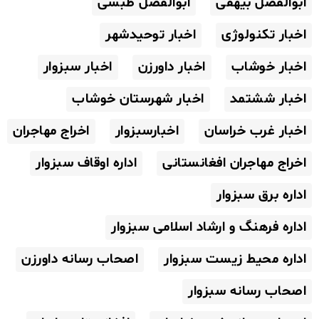
ابوالفضل بیهقی
ابوالفضل طبسی
اخبار تکنولوژی
اخبار توحیدشهر
اخبار خوشاب
اخبار داورزن
اخبار سبزوار
اخبار ششتمد
اخبار شهرستان خوشاب
اخبار غرب خراسان
اخبارسبزوار
اخراج مهاجران
اخراج مهاجران افغانستانی
اداره اوقاف سبزوار
اداره برق سبزوار
اداره فرهنگ و ارشاد اسلامی سبزوار
اداره محیط زیست سبزوار
اصحاب رسانه داورزن
اصحاب رسانه سبزوار