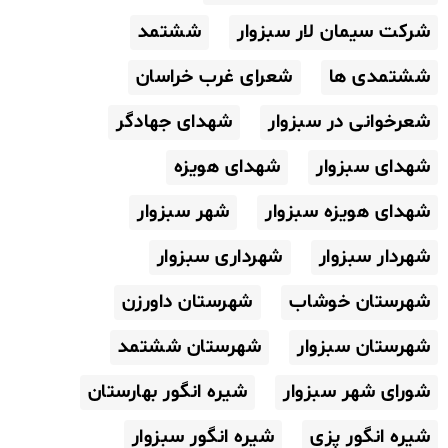
شرکت سیمان لار سبزوار
ششتمد
ششتمدی ها
شعرای غرب خراسان
شعرخوانی در سبزوار
شهدای جهادگر
شهدای سبزوار
شهدای هویزه
شهدای هویزه سبزوار
شهر سبزوار
شهردار سبزوار
شهرداری سبزوار
شهرستان خوشاب
شهرستان داورزن
شهرستان سبزوار
شهرستان ششتمد
شورای شهر سبزوار
شیره انگور بهارستان
شیره انگور پزی
شیره انگور سبزوار