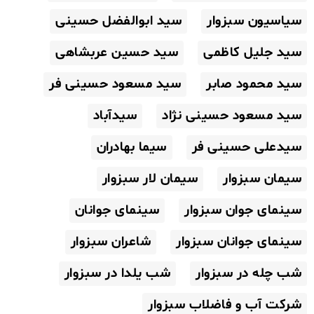
سیاسیون سبزوار
سید ابوالفضل حسینی
سید جلیل کاظمی
سید حسین عربشاهی
سید محمود صابر
سید مسعود حسینی فر
سید مسعود حسینی نژاد
سیدآباد
سیدعلی حسینی فر
سیما بهادران
سیمان سبزوار
سیمان لار سبزوار
سینمای جوان سبزوار
سینمای جوانان
سینمای جوانان سبزوار
شاعران سبزوار
شب چله در سبزوار
شب یلدا در سبزوار
شرکت آب و فاضلاب سبزوار