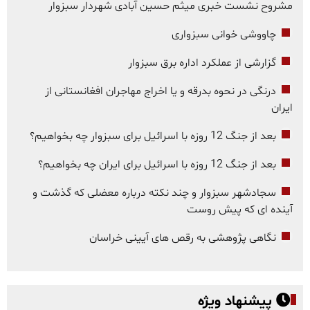
مشروح نشست خبری میثم حسین آبادی شهردار سبزوار
چاووشی خوانی سبزواری
گزارشی از عملکرد اداره برق سبزوار
درنگی در نحوه بدرقه و یا اخراج مهاجران افغانستانی از
ایران
بعد از جنگ 12 روزه با اسرائیل برای سبزوار چه بخواهیم؟
بعد از جنگ 12 روزه با اسرائیل برای ایران چه بخواهیم؟
سجادشهر سبزوار و چند نکته درباره معضلی که گذشت و
آینده ای که پیش روست
نگاهی پژوهشی به رقص های آیینی خراسان
پیشنهاد ویژه