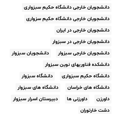
دانشجویان خارجی دانشگاه حکیم سبزواری
دانشجویان خارجی دانشگاه حکیم سزواری
دانشجویان خارجی در ایران
دانشجویان خارجی در سبزوار
دانشجویان خارجی سبزوار
دانشجویان سبزوار
دانشکده فناوریهای نوین سبزوار
دانشگاه حکیم سبزواری
دانشگاه سبزوار
دانشگاه های خراسان
دانشگاه های سبزوار
داورزن
داورزنی ها
دبیرستان اسرار سبزوار
دشت خارتوران