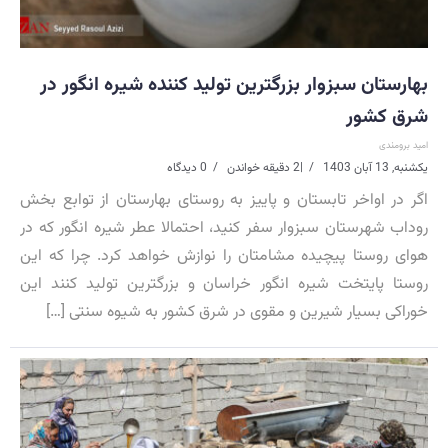
بهارستان سبزوار بزرگترین تولید کننده شیره انگور در
شرق کشور
امید برومندی
یکشنبه, 13 آبان 1403
|
2 دقیقه خواندن
0 دیدگاه
اگر در اواخر تابستان و پاییز به روستای بهارستان از توابع بخش
روداب شهرستان سبزوار سفر کنید، احتمالا عطر شیره انگور که در
هوای روستا پیچیده مشامتان را نوازش خواهد کرد. چرا که این
روستا پایتخت شیره انگور خراسان و بزرگترین تولید کنند این
خوراکی بسیار شیرین و مقوی در شرق کشور به شیوه سنتی […]