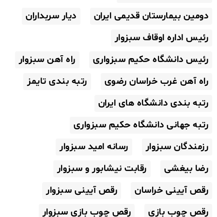
دومین بیمارستان قدیمی ایران
دیار سربداران
رئیس اداره اوقاف سبزوار
رئیس دانشگاه حکیم سبزواری
راه آهن سبزوار
راه آهن غرب خراسان رضوی
رتبه بندی تایمز
رتبه بندی دانشگاه های ایران
رتبه جهانی دانشگاه حکیم سبزواری
رزمندگان سبزوار
رسانه امید سبزوار
رضا بیغشی
رقابت نیشابور و سبزوار
رقص آیینی خراسان
رقص آیینی سبزوار
رقص چوب بازی
رقص چوب بازی سبزوار