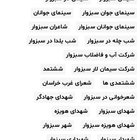
سینمای جوان سبزوار
سینمای جوانان
سینمای جوانان سبزوار
شاعران سبزوار
شب چله در سبزوار
شب یلدا در سبزوار
شرکت آب و فاضلاب سبزوار
شرکت سیمان لار سبزوار
ششتمد
ششتمدی ها
شعرای غرب خراسان
شعرخوانی در سبزوار
شهدای جهادگر
شهدای سبزوار
شهدای هویزه
شهدای هویزه سبزوار
شهر سبزوار
شهردار سبزوار
شهرداری سبزوار