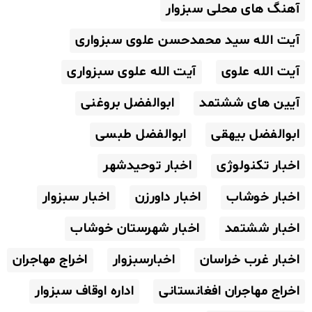
آهنگ های محلی سبزوار
آیت الله سید محمدحسن علوی سبزواری
آیت الله علوی
آیت الله علوی سبزواری
آیین های ششتمد
ابوالفضل بروغنی
ابوالفضل بیهقی
ابوالفضل طبسی
اخبار تکنولوژی
اخبار توحیدشهر
اخبار خوشاب
اخبار داورزن
اخبار سبزوار
اخبار ششتمد
اخبار شهرستان خوشاب
اخبار غرب خراسان
اخبارسبزوار
اخراج مهاجران
اخراج مهاجران افغانستانی
اداره اوقاف سبزوار