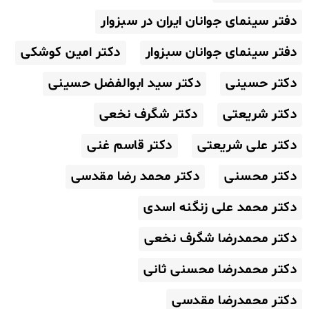
دفتر سینمای جوانان ایران در سبزوار
دفتر سینمای جوانان سبزوار
دکتر امین کوشکی
دکتر حسینی
دکتر سید ابوالفضل حسینی
دکتر شریعتی
دکتر شگرف نخعی
دکتر علی شریعتی
دکتر قاسم غنی
دکتر محسنی
دکتر محمد رضا مقدسی
دکتر محمد علی زنگنه اسدی
دکتر محمدرضا شگرف نخعی
دکتر محمدرضا محسنی ثانی
دکتر محمدرضا مقدسی