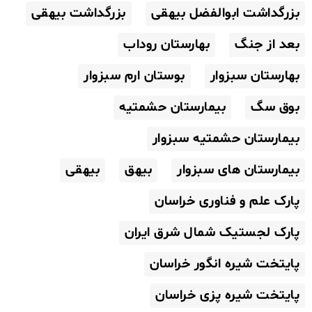
بزرگداشت ابوالفضل بیهقی
بزرگداشت بیهقی
بعد از جنگ
بهارستان روداب
بهارستان سبزوار
بوستان ارم سبزوار
بوق سگ
بیمارستان حشمتیه
بیمارستان حشمتیه سبزوار
بیمارستان های سبزوار
بیهق
بیهقی
پارک علم و فناوری خراسان
پارک لجستیک شمال شرق ایران
پایتخت شیره انگور خراسان
پایتخت شیره پزی خراسان