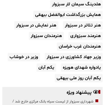
هلدینگ سیمان لار سبزوار
همایش بزرگداشت ابوالفضل بیهقی
هنر تئاتر در سبزوار
هنر نمایش در سبزوار
هنرمند سبزواری
هنرمندان سبزوار
هنرمندان غرب خراسان
وزیر جهاد کشاورزی در سبزوار
وزیر در خوشاب
یادواره شهدای هویزه
یکم آبان
یکم آبان روز ملی بیهقی
پیشنهاد ویژه
شهرداری سبزوار از لیست سیاه بانک مرکزی خارج شد /