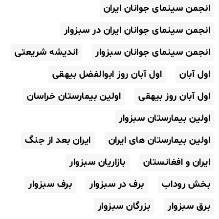
انجمن سینمای جوانان ایران
انجمن سینمای جوانان ایران در سبزوار
انجمن سینمای جوانان سبزوار
اندیشه شریعتی
اول آبان
اول آبان روز ابوالفضل بیهقی
اول آبان روز بیهقی
اولین بیمارستان خراسان
اولین بیمارستان سبزوار
اولین بیمارستان های ایران
ایران بعد از جنگ
ایران و افغانستان
بازاریان سبزوار
بخش روداب
برف در سبزوار
برف سبزوار
برق سبزوار
بزرگان سبزوار