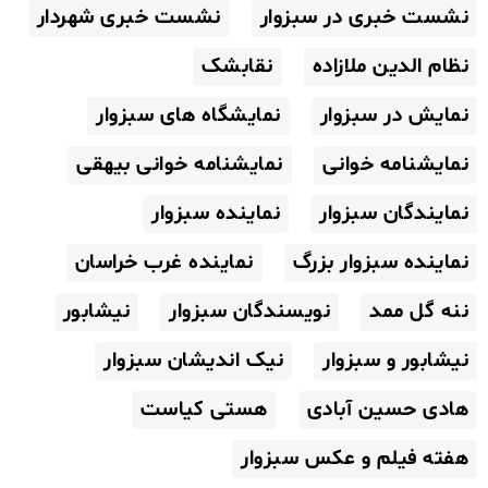
نشست خبری در سبزوار
نشست خبری شهردار
نظام الدین ملازاده
نقابشک
نمایش در سبزوار
نمایشگاه های سبزوار
نمایشنامه خوانی
نمایشنامه خوانی بیهقی
نمایندگان سبزوار
نماینده سبزوار
نماینده سبزوار بزرگ
نماینده غرب خراسان
ننه گل ممد
نویسندگان سبزوار
نیشابور
نیشابور و سبزوار
نیک اندیشان سبزوار
هادی حسین آبادی
هستی کیاست
هفته فیلم و عکس سبزوار