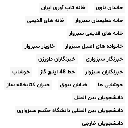
خاندان ناوی
خانه تاب آوری ایران
خانه عظیمیان سبزوار
خانه های قدیمی
خانه های قدیمی سبزوار
خانواده های اصیل سبزوار
خاویار سبزوار
خبرنگار سبزواری
خبرنگاران داورزن
خبرنگاران سبزوار
خط 48 اینچ گاز
خوشاب
خوشابی ها
خیابان بیهق
خیران کتابخانه ساز
دانشجویان بین الملل
دانشجویان بین المللی دانشگاه حکیم سبزواری
دانشجویان خارجی