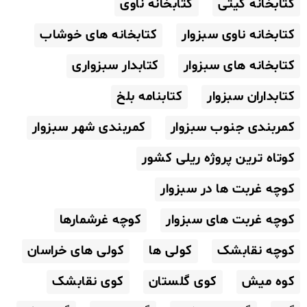
کتابخانه گیتی
کتابخانه ناوی
کتابخانه ناوی سبزوار
کتابخانه های خوشاب
کتابخانه های سبزوار
کتابدار سبزواری
کتابداران سبزوار
کتابنامه بلخ
کمربندی جنوب سبزوار
کمربندی شهر سبزوار
کوتاه ترین پروژه ریلی کشور
کوچه غربت ها در سبزوار
کوچه غربت های سبزوار
کوچه غرشمارها
کوچه نقابشک
کولی ها
کولی های خراسان
کوه میش
کوی گلستان
کوی نقابشک