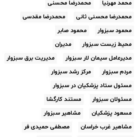
محمد مهرنیا
محمدرضا محسنی
محمدرضا محسنی ثانی
محمدرضا مقدسی
محمود سبزوار
محمود صابر
محیط زیست سبزوار
مدیران
مدیرعامل سیمان لار سبزوار
مدیریت برق سبزوار
مردم سبزوار
مرکز رشد سبزوار
مسئول ستاد پزشکیان در سبزوار
مسئولان سبزوار
مستند کارگشا
مسعود پزشکیان
مشاهیر سبزوار
مشاهیر غرب خراسان
مصطفی حمیدی فر