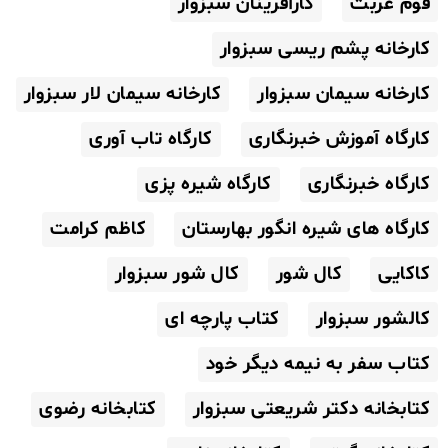
قوم غربت
کارآفرینان سبزوار
کارخانه پشم ریسی سبزوار
کارخانه سیمان سبزوار
کارخانه سیمان لار سبزوار
کارگاه آموزش خبرنگاری
کارگاه تاب آوری
کارگاه خبرنگاری
کارگاه شیره پزی
کارگاه های شیره انگور بهارستان
کاظم کرامت
کاکایی
کال شور
کال شور سبزوار
کالشور سبزوار
کتاب پارچه ای
کتاب سفر به نیمه دیگر خود
کتابخانه دکتر شریعتی سبزوار
کتابخانه رضوی