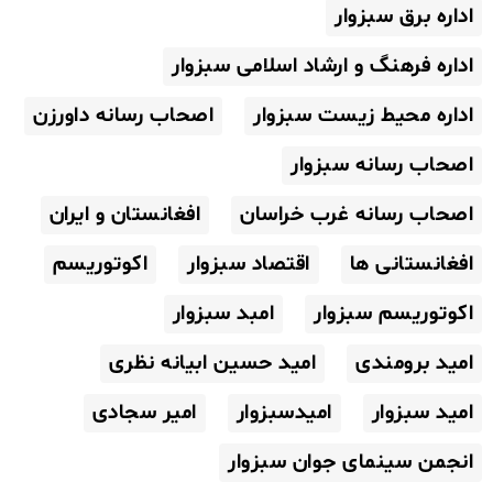
اداره برق سبزوار
اداره فرهنگ و ارشاد اسلامی سبزوار
اداره محیط زیست سبزوار
اصحاب رسانه داورزن
اصحاب رسانه سبزوار
اصحاب رسانه غرب خراسان
افغانستان و ایران
افغانستانی ها
اقتصاد سبزوار
اکوتوریسم
اکوتوریسم سبزوار
امبد سبزوار
امید برومندی
امید حسین ابیانه نظری
امید سبزوار
امیدسبزوار
امیر سجادی
انجمن سینمای جوان سبزوار