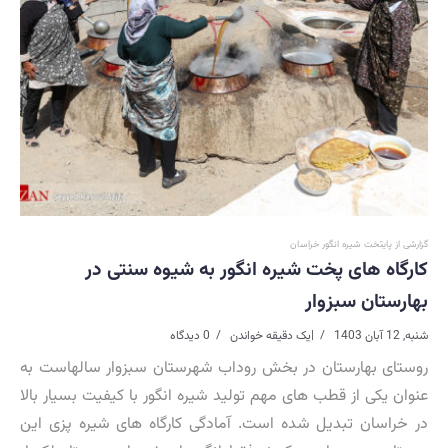
گزارشی از پایتخت شیره انگور خراسان
کارگاه های پخت شیره انگور به شیوه سنتی در
بهارستان سبزوار
شنبه, 12 آبان 1403
|
یک دقیقه خواندن
0 دیدگاه
روستای بهارستان در بخش روداب شهرستان سبزوار سالهاست به
عنوان یکی از قطب های مهم تولید شیره انگور با کیفیت بسیار بالا
در خراسان تبدیل شده است. آمادگی کارگاه های شیره پزی این