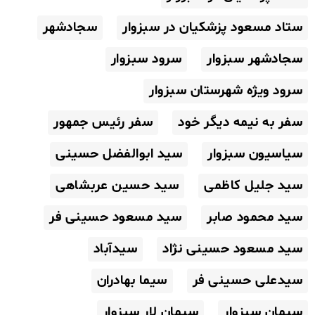
ستاد مسعود پزشکیان در سبزوار
سجادشهر
سجادشهر سبزوار
سرود سبزوار
سرود ویژه شهرستان سبزوار
سفر به نیمه دیگر خود
سفر رئیس جمهور
سیاسیون سبزوار
سید ابوالفضل حسینی
سید جلیل کاظمی
سید حسین عربشاهی
سید محمود صابر
سید مسعود حسینی فر
سید مسعود حسینی نژاد
سیدآباد
سیدعلی حسینی فر
سیما بهادران
سیمان سبزوار
سیمان لار سبزوار