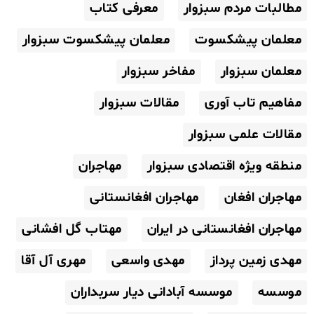
مطالبات مردم سبزوار
معرفی کتاب
معلمان پیشکسوت
معلمان پیشکسوت سبزوار
معلمان سبزوار
مفاخر سبزوار
مفاهیم تاب آوری
مقالات سبزوار
مقالات علمی سبزوار
منطقه ویژه اقتصادی سبزوار
مهاجران
مهاجران افغان
مهاجران افغانستانی
مهاجران افغانستانی در ایران
مهتاب گل افشانی
مهدی زمین پرداز
مهدی واسعی
مهری آل آقا
موسسه
موسسه آبادانی دیار سربداران