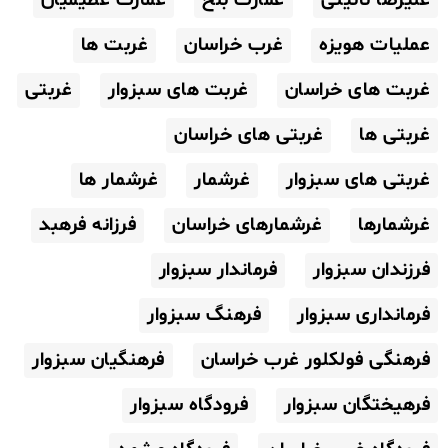
عملیات هویزه
غرب خراسان
غربت ها
غربت های خراسان
غربت های سبزوار
غربتی
غربتی ها
غربتی های خراسان
غربتی های سبزوار
غرشمار
غرشمار ها
غرشمارها
غرشمارهای خراسان
فرزانه فرهبد
فرزندان سبزوار
فرماندار سبزوار
فرمانداری سبزوار
فرهنگ سبزوار
فرهنگی فولکلور غرب خراسان
فرهنگیان سبزوار
فرهیختگان سبزوار
فرودگاه سبزوار