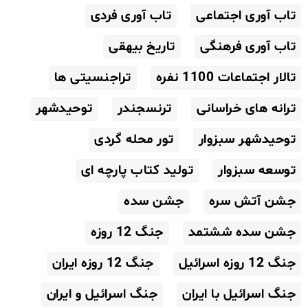
تاب آوری اجتماعی
تاب آوری فردی
تاب آوری فرهنگی
تاریخ بیهقی
تالار اجتماعات 1100 نفره
تراجنسیتی ها
ترانه های خراسانی
ترنسجندر
توحیدشهر
توحیدشهر سبزوار
تور محله گردی
توسعه سبزوار
تولید کتاب پارچه ای
جشن آتش سره
جشن سده
جشن سده ششتمد
جنگ 12 روزه
جنگ 12 روزه اسرائیل
جنگ 12 روزه ایران
جنگ اسرائیل با ایران
جنگ اسرائیل و ایران