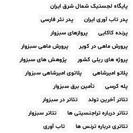
پایگاه لجستیک شمال شرق ایران
پدر تاب آوری ایران
پدر نثر فارسی
پرنده کاکایی
پروازهای سبزوار
پرورش ماهی در کویر
پرورش ماهی سبزوار
پروژه های ریلی کشور
پژوهش های سبزوار
پلاتو امیرشاهی
پلاتوی امیرشاهی سبزوار
پله کرسی
تأمین برق سبزوار
تئاتر آخرین تولد
تئاتر در سبزوار
تئاتر درباره تراجنسیتی ها
تئاتر سبزوار
تئاتری درباره ترنس ها
تاب آوری