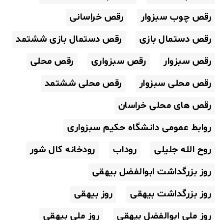
رقص چوب سبزوار
رقص خراسانی
رقص دستمال بازی
رقص دستمال بازی ششتمد
رقص سبزوار
رقص سبزواری
رقص محلی
رقص محلی سبزوار
رقص محلی ششتمد
رقص های محلی خراسان
روابط عمومی دانشگاه حکیم سبزواری
روح الله جلیلی
روداب
رودخانه کال شور
روز بزرگداشت ابوالفضل بیهقی
روز بزرگداشت بیهقی
روز بیهقی
روز ملی ابوالفضل بیهقی
روز ملی بیهقی