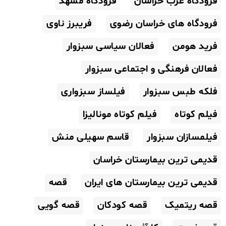
فرودگاه غرب خراسان
فرودگاه مشهد
فرودگاه های خراسان رضوی
فریبرز ناوی
فرید هومن
فعالان سیاسی سبزوار
فعالان فرهنگی و اجتماعی سبزوار
فلکه طبس سبزوار
فیلساز سبزواری
فیلم کوتاه
فیلم کوتاه مونالیزا
فیلمسازان سبزوار
قاسم سهیلی منش
قدیمی ترین بیمارستان خراسان
قدیمی ترین بیمارستان های ایران
قصه
قصه ریتمیک
قصه کودکان
قصه گویی