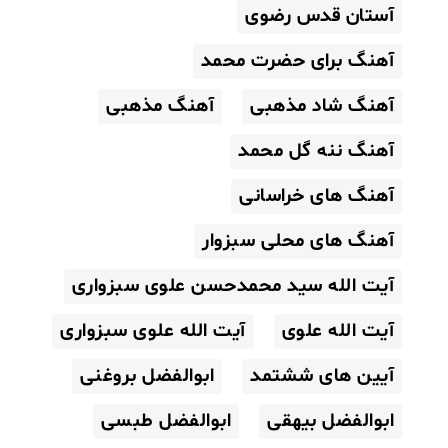
آستان قدس رضوی
آهنگ برای حضرت محمد
آهنگ شاد مذهبی
آهنگ مذهبی
آهنگ ننه گل محمد
آهنگ های خراسانی
آهنگ های محلی سبزوار
آیت الله سید محمدحسن علوی سبزواری
آیت الله علوی
آیت الله علوی سبزواری
آیین های ششتمد
ابوالفضل بروغنی
ابوالفضل بیهقی
ابوالفضل طبسی