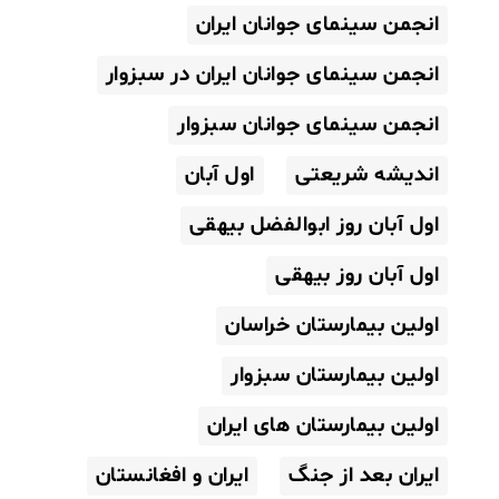
انجمن سینمای جوانان ایران
انجمن سینمای جوانان ایران در سبزوار
انجمن سینمای جوانان سبزوار
اندیشه شریعتی
اول آبان
اول آبان روز ابوالفضل بیهقی
اول آبان روز بیهقی
اولین بیمارستان خراسان
اولین بیمارستان سبزوار
اولین بیمارستان های ایران
ایران بعد از جنگ
ایران و افغانستان