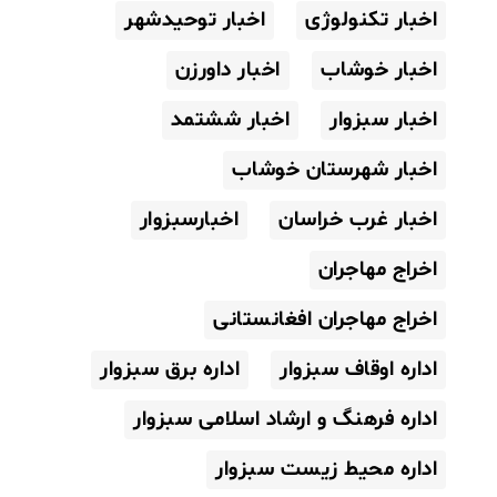
اخبار تکنولوژی
اخبار توحیدشهر
اخبار خوشاب
اخبار داورزن
اخبار سبزوار
اخبار ششتمد
اخبار شهرستان خوشاب
اخبار غرب خراسان
اخبارسبزوار
اخراج مهاجران
اخراج مهاجران افغانستانی
اداره اوقاف سبزوار
اداره برق سبزوار
اداره فرهنگ و ارشاد اسلامی سبزوار
اداره محیط زیست سبزوار