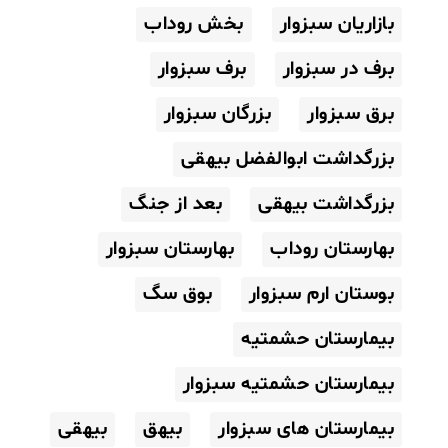
بازاریان سبزوار
بخش روداب
برف در سبزوار
برف سبزوار
برق سبزوار
بزرگان سبزوار
بزرگداشت ابوالفضل بیهقی
بزرگداشت بیهقی
بعد از جنگ
بهارستان روداب
بهارستان سبزوار
بوستان ارم سبزوار
بوق سگ
بیمارستان حشمتیه
بیمارستان حشمتیه سبزوار
بیمارستان های سبزوار
بیهق
بیهقی