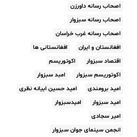
اصحاب رسانه داورزن
اصحاب رسانه سبزوار
اصحاب رسانه غرب خراسان
افغانستان و ایران
افغانستانی ها
اقتصاد سبزوار
اکوتوریسم
اکوتوریسم سبزوار
امبد سبزوار
امید برومندی
امید حسین ابیانه نظری
امید سبزوار
امیدسبزوار
امیر سجادی
انجمن سینمای جوان سبزوار