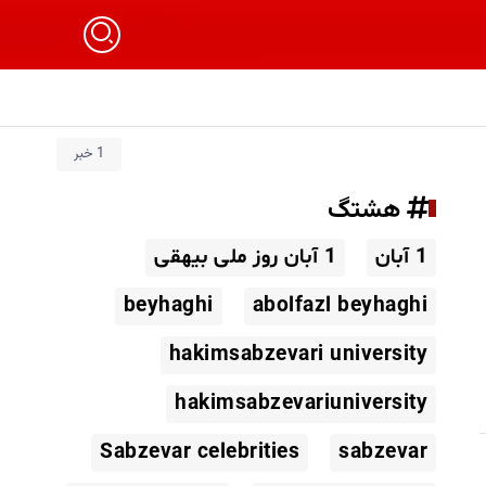
1 خبر
هشتگ
1 آبان
1 آبان روز ملی بیهقی
beyhaghi
abolfazl beyhaghi
hakimsabzevari university
hakimsabzevariuniversity
Sabzevar celebrities
sabzevar