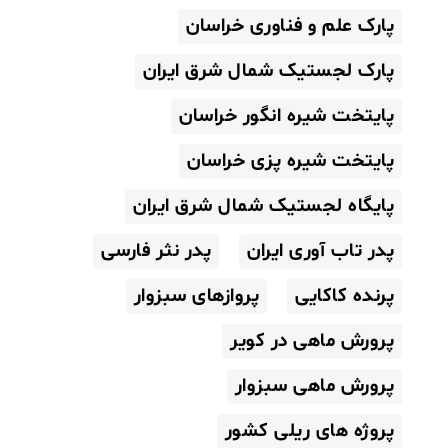
پارک علم و فناوری خراسان
پارک لجستیک شمال شرق ایران
پایتخت شیره انگور خراسان
پایتخت شیره پزی خراسان
پایگاه لجستیک شمال شرق ایران
پدر تاب آوری ایران
پدر نثر فارسی
پرنده کاکایی
پروازهای سبزوار
پرورش ماهی در کویر
پرورش ماهی سبزوار
پروژه های ریلی کشور