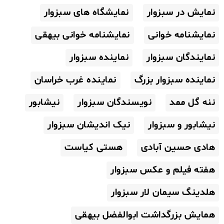
نمایش در سبزوار
نمایشگاه های سبزوار
نمایشنامه خوانی
نمایشنامه خوانی بیهقی
نمایندگان سبزوار
نماینده سبزوار
نماینده سبزوار بزرگ
نماینده غرب خراسان
ننه گل ممد
نویسندگان سبزوار
نیشابور
نیشابور و سبزوار
نیک اندیشان سبزوار
هادی حسین آبادی
هستی کیاست
هفته فیلم و عکس سبزوار
هلدینگ سیمان لار سبزوار
همایش بزرگداشت ابوالفضل بیهقی