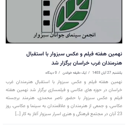
نهمین هفته فیلم و عکس سبزوار با استقبال
هنرمندان غرب خراسان برگزار شد
یکشنبه, 27 آبان 1403
|
یک دقیقه خواندن
0 دیدگاه
️نهمین هفته فیلم و عکس سبزوار با استقبال هنرمندان غرب
خراسان در حوزه های عکاسی و فیلمسازی برگزار شد نهمین هفته
فیلم و عکس سبزوار با حضور ناصر محمدی، هنرمند برجسته
عکاسی، و جمعی از هنرمندان و علاقمندان به سینما و عکاسی، روز
23 آبان در مجتمع فرهنگی و هنری اسرار سبزوار آغاز به کار […]