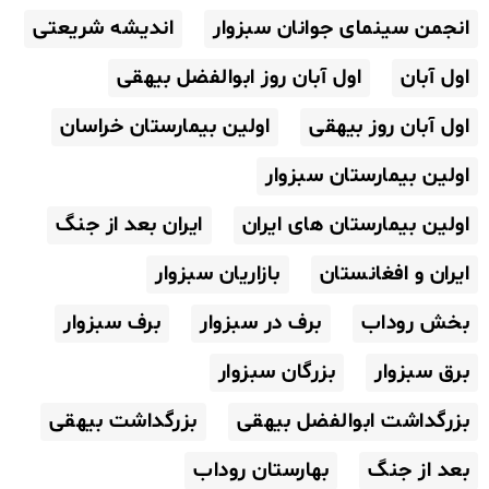
انجمن سینمای جوانان سبزوار
اندیشه شریعتی
اول آبان
اول آبان روز ابوالفضل بیهقی
اول آبان روز بیهقی
اولین بیمارستان خراسان
اولین بیمارستان سبزوار
اولین بیمارستان های ایران
ایران بعد از جنگ
ایران و افغانستان
بازاریان سبزوار
بخش روداب
برف در سبزوار
برف سبزوار
برق سبزوار
بزرگان سبزوار
بزرگداشت ابوالفضل بیهقی
بزرگداشت بیهقی
بعد از جنگ
بهارستان روداب