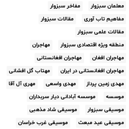
معلمان سبزوار
مفاخر سبزوار
مفاهیم تاب آوری
مقالات سبزوار
مقالات علمی سبزوار
منطقه ویژه اقتصادی سبزوار
مهاجران
مهاجران افغان
مهاجران افغانستانی
مهاجران افغانستانی در ایران
مهتاب گل افشانی
مهدی زمین پرداز
مهدی واسعی
مهری آل آقا
موسسه
موسسه آبادانی دیار سربداران
موسیقی سبزوار
موسیقی شاد مذهبی
موسیقی عید مبعث
موسیقی غرب خراسان