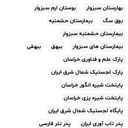
بهارستان سبزوار
بوستان ارم سبزوار
بوق سگ
بیمارستان حشمتیه
بیمارستان حشمتیه سبزوار
بیمارستان های سبزوار
بیهق
بیهقی
پارک علم و فناوری خراسان
پارک لجستیک شمال شرق ایران
پایتخت شیره انگور خراسان
پایتخت شیره پزی خراسان
پایگاه لجستیک شمال شرق ایران
پدر تاب آوری ایران
پدر نثر فارسی