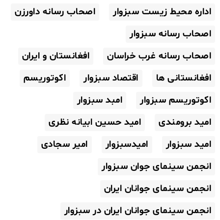
اداره محیط زیست سبزوار
اصحاب رسانه داورزن
اصحاب رسانه سبزوار
اصحاب رسانه غرب خراسان
افغانستان و ایران
افغانستانی ها
اقتصاد سبزوار
اکوتوریسم
اکوتوریسم سبزوار
امبد سبزوار
امید برومندی
امید حسین ابیانه نظری
امید سبزوار
امیدسبزوار
امیر سجادی
انجمن سینمای جوان سبزوار
انجمن سینمای جوانان ایران
انجمن سینمای جوانان ایران در سبزوار