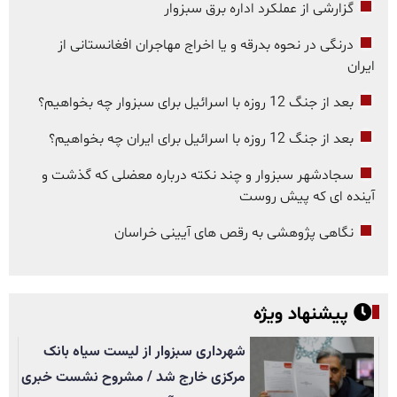
گزارشی از عملکرد اداره برق سبزوار
درنگی در نحوه بدرقه و یا اخراج مهاجران افغانستانی از
ایران
بعد از جنگ 12 روزه با اسرائیل برای سبزوار چه بخواهیم؟
بعد از جنگ 12 روزه با اسرائیل برای ایران چه بخواهیم؟
سجادشهر سبزوار و چند نکته درباره معضلی که گذشت و
آینده ای که پیش روست
نگاهی پژوهشی به رقص های آیینی خراسان
پیشنهاد ویژه
شهرداری سبزوار از لیست سیاه بانک
مرکزی خارج شد / مشروح نشست خبری