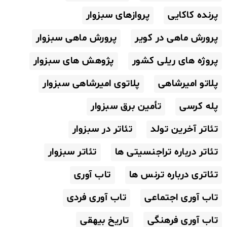
پرنده کاکایی
پروازهای سبزوار
پرورش ماهی در کویر
پرورش ماهی سبزوار
پروژه های ریلی کشور
پژوهش های سبزوار
پلاتو امیرشاهی
پلاتوی امیرشاهی سبزوار
پله کرسی
تأمین برق سبزوار
تئاتر آخرین تولد
تئاتر در سبزوار
تئاتر درباره تراجنسیتی ها
تئاتر سبزوار
تئاتری درباره ترنس ها
تاب آوری
تاب آوری اجتماعی
تاب آوری فردی
تاب آوری فرهنگی
تاریخ بیهقی