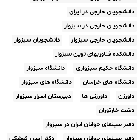
دانشجویان خارجی در ایران
دانشجویان خارجی در سبزوار
دانشجویان خارجی سبزوار
دانشجویان سبزوار
دانشکده فناوریهای نوین سبزوار
دانشگاه حکیم سبزواری
دانشگاه سبزوار
دانشگاه های خراسان
دانشگاه های سبزوار
داورزن
داورزنی ها
دبیرستان اسرار سبزوار
دشت خارتوران
دفتر سینمای جوانان ایران در سبزوار
دفتر سینمای جوانان سبزوار
دکتر امین کوشکی