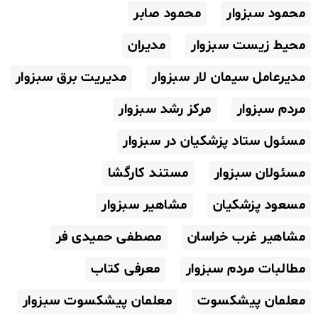
محمود سبزوار
محمود صابر
محیط زیست سبزوار
مدیران
مدیرعامل سیمان لار سبزوار
مدیریت برق سبزوار
مردم سبزوار
مرکز رشد سبزوار
مسئول ستاد پزشکیان در سبزوار
مسئولان سبزوار
مستند کارگشا
مسعود پزشکیان
مشاهیر سبزوار
مشاهیر غرب خراسان
مصطفی حمیدی فر
مطالبات مردم سبزوار
معرفی کتاب
معلمان پیشکسوت
معلمان پیشکسوت سبزوار