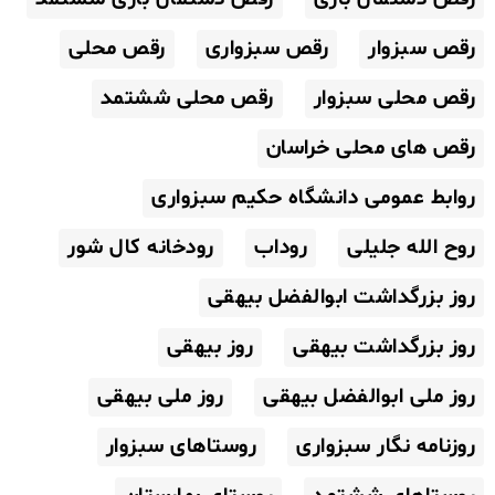
رقص سبزوار
رقص سبزواری
رقص محلی
رقص محلی سبزوار
رقص محلی ششتمد
رقص های محلی خراسان
روابط عمومی دانشگاه حکیم سبزواری
روح الله جلیلی
روداب
رودخانه کال شور
روز بزرگداشت ابوالفضل بیهقی
روز بزرگداشت بیهقی
روز بیهقی
روز ملی ابوالفضل بیهقی
روز ملی بیهقی
روزنامه نگار سبزواری
روستاهای سبزوار