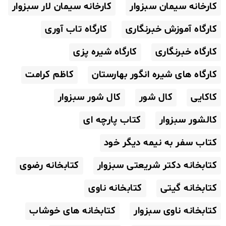
کارخانه سیمان سبزوار
کارخانه سیمان لار سبزوار
کارگاه آموزش خبرنگاری
کارگاه تاب آوری
کارگاه خبرنگاری
کارگاه شیره پزی
کارگاه های شیره انگور بهارستان
کاظم کرامت
کاکایی
کال شور
کال شور سبزوار
کالشور سبزوار
کتاب پارچه ای
کتاب سفر به نیمه دیگر خود
کتابخانه دکتر شریعتی سبزوار
کتابخانه رضوی
کتابخانه گیتی
کتابخانه ناوی
کتابخانه ناوی سبزوار
کتابخانه های خوشاب