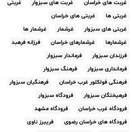
غربت های خراسان
غربت های سبزوار
غربتی
غربتی ها
غربتی های خراسان
غربتی های سبزوار
غرشمار
غرشمار ها
غرشمارها
غرشمارهای خراسان
فرزانه فرهبد
فرزندان سبزوار
فرماندار سبزوار
فرمانداری سبزوار
فرهنگ سبزوار
فرهنگی فولکلور غرب خراسان
فرهنگیان سبزوار
فرهیختگان سبزوار
فرودگاه سبزوار
فرودگاه غرب خراسان
فرودگاه مشهد
فرودگاه های خراسان رضوی
فریبرز ناوی