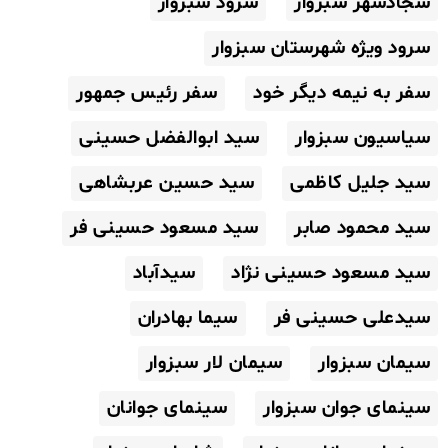
سجادشهر سبزوار
سرود سبزوار
سرود ویژه شهرستان سبزوار
سفر به نیمه دیگر خود
سفر رئیس جمهور
سیاسیون سبزوار
سید ابوالفضل حسینی
سید جلیل کاظمی
سید حسین عربشاهی
سید محمود صابر
سید مسعود حسینی فر
سید مسعود حسینی نژاد
سیدآباد
سیدعلی حسینی فر
سیما بهادران
سیمان سبزوار
سیمان لار سبزوار
سینمای جوان سبزوار
سینمای جوانان