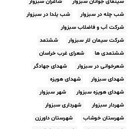
سینمای جوانان سبزوار
شاعران سبزوار
شب چله در سبزوار
شب یلدا در سبزوار
شرکت آب و فاضلاب سبزوار
شرکت سیمان لار سبزوار
ششتمد
ششتمدی ها
شعرای غرب خراسان
شعرخوانی در سبزوار
شهدای جهادگر
شهدای سبزوار
شهدای هویزه
شهدای هویزه سبزوار
شهر سبزوار
شهردار سبزوار
شهرداری سبزوار
شهرستان خوشاب
شهرستان داورزن