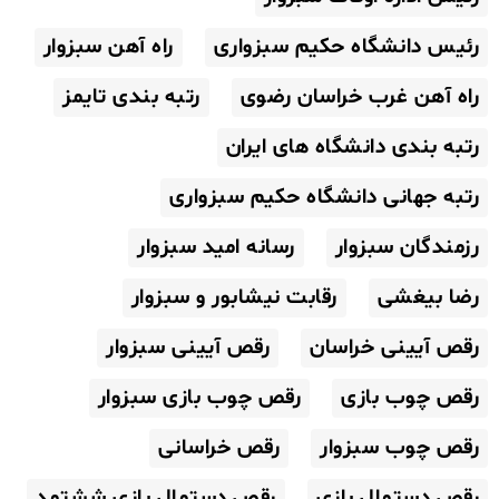
رئیس دانشگاه حکیم سبزواری
راه آهن سبزوار
راه آهن غرب خراسان رضوی
رتبه بندی تایمز
رتبه بندی دانشگاه های ایران
رتبه جهانی دانشگاه حکیم سبزواری
رزمندگان سبزوار
رسانه امید سبزوار
رضا بیغشی
رقابت نیشابور و سبزوار
رقص آیینی خراسان
رقص آیینی سبزوار
رقص چوب بازی
رقص چوب بازی سبزوار
رقص چوب سبزوار
رقص خراسانی
رقص دستمال بازی
رقص دستمال بازی ششتمد