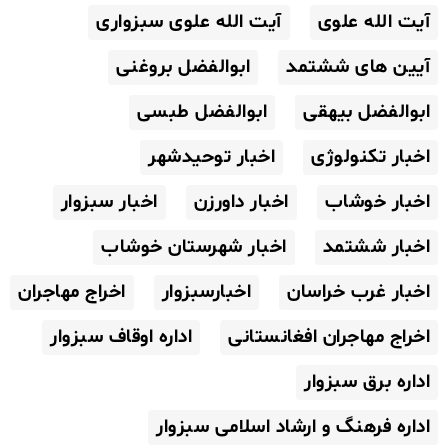
آیت الله علوی
آیت الله علوی سبزواری
آیین های ششتمد
ابوالفضل بروغنی
ابوالفضل بیهقی
ابوالفضل طبسی
اخبار تکنولوژی
اخبار توحیدشهر
اخبار خوشاب
اخبار داورزن
اخبار سبزوار
اخبار ششتمد
اخبار شهرستان خوشاب
اخبار غرب خراسان
اخبارسبزوار
اخراج مهاجران
اخراج مهاجران افغانستانی
اداره اوقاف سبزوار
اداره برق سبزوار
اداره فرهنگ و ارشاد اسلامی سبزوار