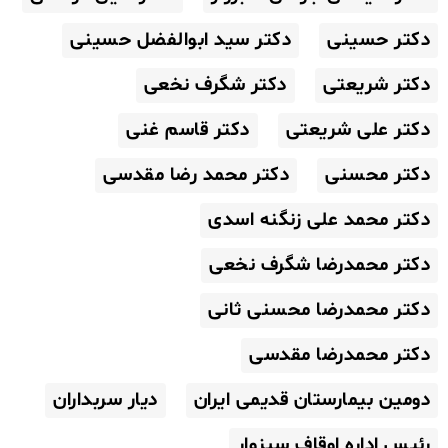
دکتر حسینی
دکتر سید ابوالفضل حسینی
دکتر شریعتی
دکتر شگرف نخعی
دکتر علی شریعتی
دکتر قاسم غنی
دکتر محسنی
دکتر محمد رضا مقدسی
دکتر محمد علی زنگنه اسدی
دکتر محمدرضا شگرف نخعی
دکتر محمدرضا محسنی ثانی
دکتر محمدرضا مقدسی
دومین بیمارستان قدیمی ایران
دیار سربداران
رئیس اداره اوقاف سبزوار