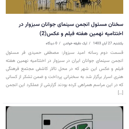
سخنان مسئول انجمن سینمای جوانان سبزوار در
اختتامیه نهمین هفته فیلم و عکس(2)
یکشنبه, 27 آبان 1403
|
یک دقیقه خواندن
0 دیدگاه
قسمت دوم رسانه امید سبزوار: مصطفی حمیدی فر مسئول
انجمن سینمای جوانان ایران در سبزوار در اختتامیه نهمین هفته
فیلم و عکس این شهر که در محل تالار کاشفی مجتمع فرهنگی
هنری اسرار برگزار شد به سخنرانی پرداخت و ضمن تشکر از کسانی
که در این مراسم همراهی کرده بودند گزارشی از عملکرد این انجمن
[…]