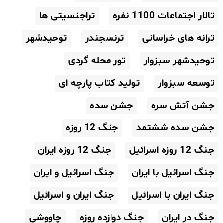
تالار اجتماعات 1100 نفره
تراجنسیتی ها
ترانه های خراسانی
ترنسجندر
توحیدشهر
توحیدشهر سبزوار
تور محله گردی
توسعه سبزوار
تولید کتاب پارچه ای
جشن آتش سره
جشن سده
جشن سده ششتمد
جنگ 12 روزه
جنگ 12 روزه اسرائیل
جنگ 12 روزه ایران
جنگ اسرائیل با ایران
جنگ اسرائیل و ایران
جنگ ایران با اسرائیل
جنگ ایران و اسرائیل
جنگ در ایران
جنگ دوازده روزه
چاووشی