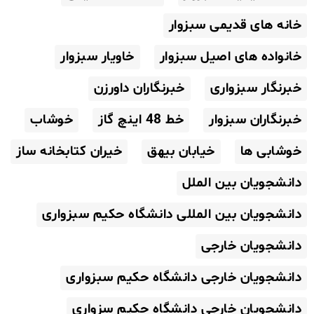
خانه های قدیمی سبزوار
خانواده های اصیل سبزوار
خاویار سبزوار
خبرنگار سبزواری
خبرنگاران داورزن
خبرنگاران سبزوار
خط 48 اینچ گاز
خوشاب
خوشابی ها
خیابان بیهق
خیران کتابخانه ساز
دانشجویان بین الملل
دانشجویان بین المللی دانشگاه حکیم سبزواری
دانشجویان خارجی
دانشجویان خارجی دانشگاه حکیم سبزواری
دانشجویان خارجی دانشگاه حکیم سزواری