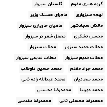
گروه هنری مقوم
گلستان سبزوار
لهجه سبزواری
ماجرای حسنک وزیر
مالکان سجادشهر
ماهیان خاویاری سبزوار
محسن تشکری
محفل شعر در سبزوار
محلات جدید سبزوار
محلات سبزوار
محلات قدیم سبزوار
محلات قدیمی سبزوار
محمد جواد مقدم
محمد حسین داوطلب
محمد سجادیان
محمد عبدالله زاده ثانی
محمد مهرنیا
محمدرضا محسنی
محمدرضا محسنی ثانی
محمدرضا مقدسی