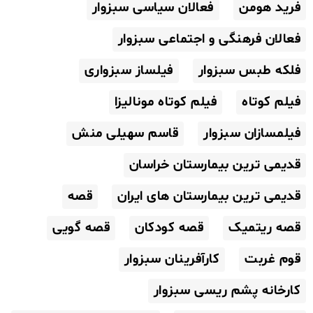
فرید هومن
فعالان سیاسی سبزوار
فعالان فرهنگی و اجتماعی سبزوار
فلکه طبس سبزوار
فیلساز سبزواری
فیلم کوتاه
فیلم کوتاه مونالیزا
فیلمسازان سبزوار
قاسم سهیلی منش
قدیمی ترین بیمارستان خراسان
قدیمی ترین بیمارستان های ایران
قصه
قصه ریتمیک
قصه کودکان
قصه گویی
قوم غربت
کارآفرینان سبزوار
کارخانه پشم ریسی سبزوار