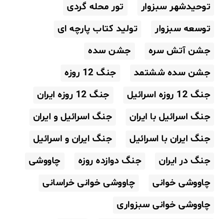
توحیدشهر سبزوار
تور محله گردی
توسعه سبزوار
تولید کتاب پارچه ای
جشن آتش سره
جشن سده
جشن سده ششتمد
جنگ 12 روزه
جنگ 12 روزه اسرائیل
جنگ 12 روزه ایران
جنگ اسرائیل با ایران
جنگ اسرائیل و ایران
جنگ ایران با اسرائیل
جنگ ایران و اسرائیل
جنگ در ایران
جنگ دوازده روزه
چاووشی
چاووشی خوانی
چاووشی خوانی خراسانی
چاووشی خوانی سبزواری