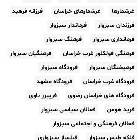
غرشمارها
غرشمارهای خراسان
فرزانه فرهبد
فرزندان سبزوار
فرماندار سبزوار
فرمانداری سبزوار
فرهنگ سبزوار
فرهنگی فولکلور غرب خراسان
فرهنگیان سبزوار
فرهیختگان سبزوار
فرودگاه سبزوار
فرودگاه غرب خراسان
فرودگاه مشهد
فرودگاه های خراسان رضوی
فریبرز ناوی
فرید هومن
فعالان سیاسی سبزوار
فعالان فرهنگی و اجتماعی سبزوار
فلکه طبس سبزوار
فیلساز سبزواری