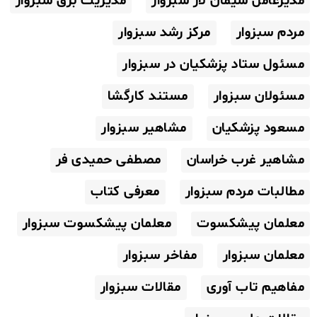
مدیرعامل سیمان لار سبزوار
مدیریت برق سبزوار
مردم سبزوار
مرکز رشد سبزوار
مسئول ستاد پزشکیان در سبزوار
مسئولان سبزوار
مستند کارگشا
مسعود پزشکیان
مشاهیر سبزوار
مشاهیر غرب خراسان
مصطفی حمیدی فر
مطالبات مردم سبزوار
معرفی کتاب
معلمان پیشکسوت
معلمان پیشکسوت سبزوار
معلمان سبزوار
مفاخر سبزوار
مفاهیم تاب آوری
مقالات سبزوار