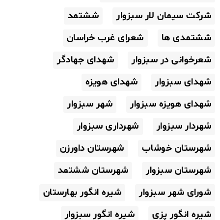
شرکت سیمان لار سبزوار
ششتمد
ششتمدی ها
شعرای غرب خراسان
شعرخوانی در سبزوار
شهدای جهادگر
شهدای سبزوار
شهدای هویزه
شهدای هویزه سبزوار
شهر سبزوار
شهردار سبزوار
شهرداری سبزوار
شهرستان خوشاب
شهرستان داورزن
شهرستان سبزوار
شهرستان ششتمد
شورای شهر سبزوار
شیره انگور بهارستان
شیره انگور پزی
شیره انگور سبزوار