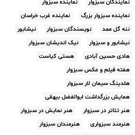
نمایندگان سبزوار
نماینده سبزوار
نماینده سبزوار بزرگ
نماینده غرب خراسان
ننه گل ممد
نویسندگان سبزوار
نیشابور
نیشابور و سبزوار
نیک اندیشان سبزوار
هادی حسین آبادی
هستی کیاست
هفته فیلم و عکس سبزوار
هلدینگ سیمان لار سبزوار
همایش بزرگداشت ابوالفضل بیهقی
هنر تئاتر در سبزوار
هنر نمایش در سبزوار
هنرمند سبزواری
هنرمندان سبزوار