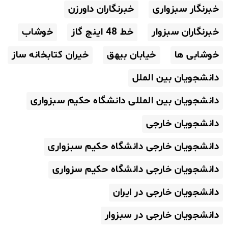
خبرنگار سبزواری
خبرنگاران داورزن
خبرنگاران سبزوار
خط 48 اینچ گاز
خوشاب
خوشابی ها
خیابان بیهق
خیران کتابخانه ساز
دانشجویان بین الملل
دانشجویان بین المللی دانشگاه حکیم سبزواری
دانشجویان خارجی
دانشجویان خارجی دانشگاه حکیم سبزواری
دانشجویان خارجی دانشگاه حکیم سزواری
دانشجویان خارجی در ایران
دانشجویان خارجی در سبزوار