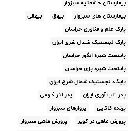
بیمارستان حشمتیه سبزوار
بیمارستان های سبزوار
بیهق
بیهقی
پارک علم و فناوری خراسان
پارک لجستیک شمال شرق ایران
پایتخت شیره انگور خراسان
پایتخت شیره پزی خراسان
پایگاه لجستیک شمال شرق ایران
پدر تاب آوری ایران
پدر نثر فارسی
پرنده کاکایی
پروازهای سبزوار
پرورش ماهی در کویر
پرورش ماهی سبزوار