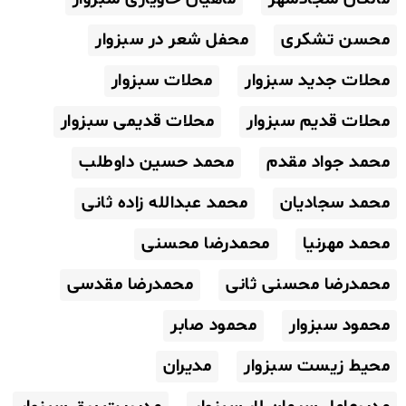
محسن تشکری
محفل شعر در سبزوار
محلات جدید سبزوار
محلات سبزوار
محلات قدیم سبزوار
محلات قدیمی سبزوار
محمد جواد مقدم
محمد حسین داوطلب
محمد سجادیان
محمد عبدالله زاده ثانی
محمد مهرنیا
محمدرضا محسنی
محمدرضا محسنی ثانی
محمدرضا مقدسی
محمود سبزوار
محمود صابر
محیط زیست سبزوار
مدیران