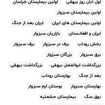
اول آبان روز بیهقی
اولین بیمارستان خراسان
اولین بیمارستان سبزوار
اولین بیمارستان های ایران
ایران بعد از جنگ
ایران و افغانستان
بازاریان سبزوار
بخش روداب
برف در سبزوار
برف سبزوار
برق سبزوار
بزرگان سبزوار
بزرگداشت ابوالفضل بیهقی
بزرگداشت بیهقی
بعد از جنگ
بهارستان روداب
بهارستان سبزوار
بوستان ارم سبزوار
بوق سگ
بیمارستان حشمتیه