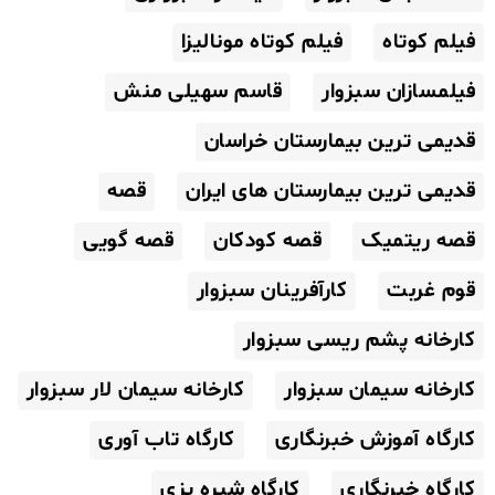
فیلم کوتاه
فیلم کوتاه مونالیزا
فیلمسازان سبزوار
قاسم سهیلی منش
قدیمی ترین بیمارستان خراسان
قدیمی ترین بیمارستان های ایران
قصه
قصه ریتمیک
قصه کودکان
قصه گویی
قوم غربت
کارآفرینان سبزوار
کارخانه پشم ریسی سبزوار
کارخانه سیمان سبزوار
کارخانه سیمان لار سبزوار
کارگاه آموزش خبرنگاری
کارگاه تاب آوری
کارگاه خبرنگاری
کارگاه شیره پزی