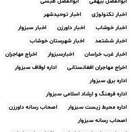
ابوالفضل بیهقی
ابوالفضل طبسی
اخبار تکنولوژی
اخبار توحیدشهر
اخبار خوشاب
اخبار داورزن
اخبار سبزوار
اخبار ششتمد
اخبار شهرستان خوشاب
اخبار غرب خراسان
اخبارسبزوار
اخراج مهاجران
اخراج مهاجران افغانستانی
اداره اوقاف سبزوار
اداره برق سبزوار
اداره فرهنگ و ارشاد اسلامی سبزوار
اداره محیط زیست سبزوار
اصحاب رسانه داورزن
اصحاب رسانه سبزوار