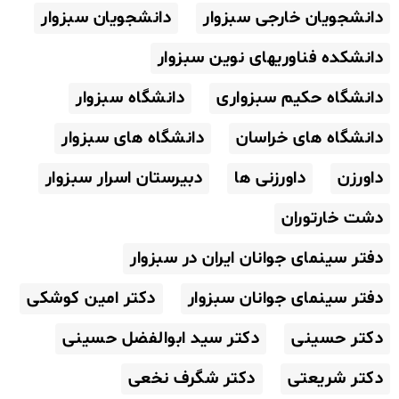
دانشجویان خارجی سبزوار
دانشجویان سبزوار
دانشکده فناوریهای نوین سبزوار
دانشگاه حکیم سبزواری
دانشگاه سبزوار
دانشگاه های خراسان
دانشگاه های سبزوار
داورزن
داورزنی ها
دبیرستان اسرار سبزوار
دشت خارتوران
دفتر سینمای جوانان ایران در سبزوار
دفتر سینمای جوانان سبزوار
دکتر امین کوشکی
دکتر حسینی
دکتر سید ابوالفضل حسینی
دکتر شریعتی
دکتر شگرف نخعی