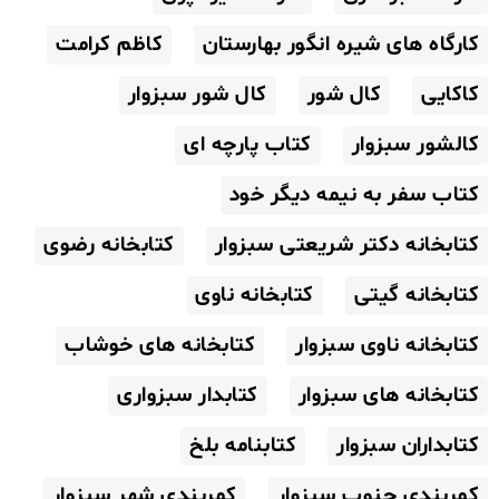
کارگاه های شیره انگور بهارستان
کاظم کرامت
کاکایی
کال شور
کال شور سبزوار
کالشور سبزوار
کتاب پارچه ای
کتاب سفر به نیمه دیگر خود
کتابخانه دکتر شریعتی سبزوار
کتابخانه رضوی
کتابخانه گیتی
کتابخانه ناوی
کتابخانه ناوی سبزوار
کتابخانه های خوشاب
کتابخانه های سبزوار
کتابدار سبزواری
کتابداران سبزوار
کتابنامه بلخ
کمربندی جنوب سبزوار
کمربندی شهر سبزوار