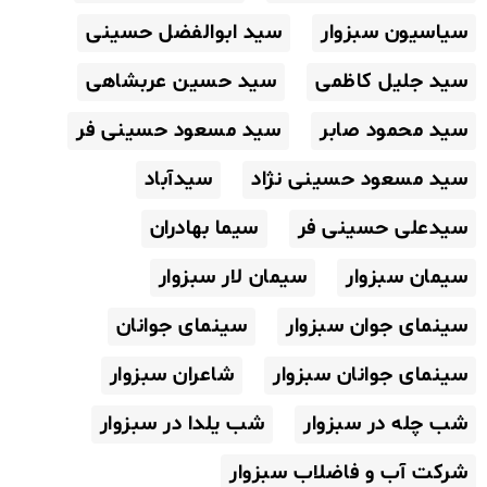
سیاسیون سبزوار
سید ابوالفضل حسینی
سید جلیل کاظمی
سید حسین عربشاهی
سید محمود صابر
سید مسعود حسینی فر
سید مسعود حسینی نژاد
سیدآباد
سیدعلی حسینی فر
سیما بهادران
سیمان سبزوار
سیمان لار سبزوار
سینمای جوان سبزوار
سینمای جوانان
سینمای جوانان سبزوار
شاعران سبزوار
شب چله در سبزوار
شب یلدا در سبزوار
شرکت آب و فاضلاب سبزوار