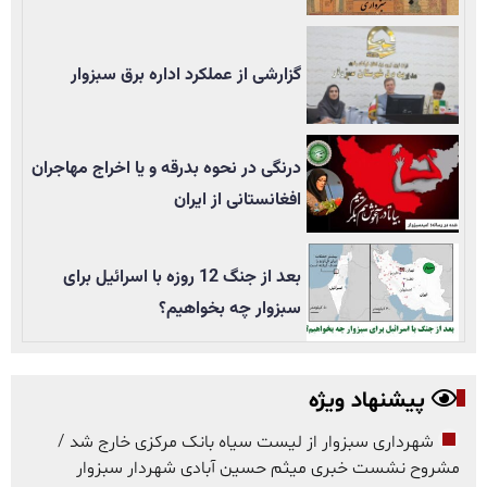
گزارشی از عملکرد اداره برق سبزوار
درنگی در نحوه بدرقه و یا اخراج مهاجران
افغانستانی از ایران
بعد از جنگ 12 روزه با اسرائیل برای
سبزوار چه بخواهیم؟
پیشنهاد ویژه
شهرداری سبزوار از لیست سیاه بانک مرکزی خارج شد /
مشروح نشست خبری میثم حسین آبادی شهردار سبزوار