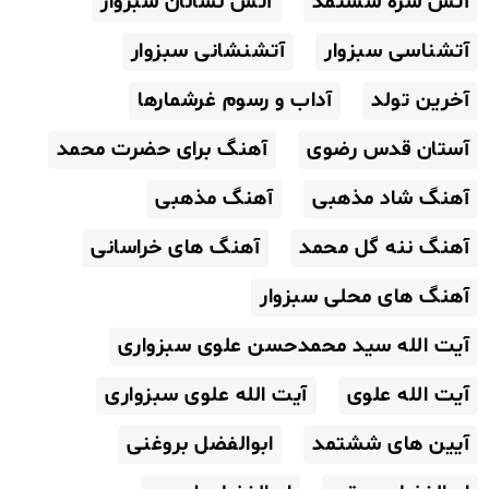
آتش سره ششتمد
آتش نشانان سبزوار
آتشناسی سبزوار
آتشنشانی سبزوار
آخرین تولد
آداب و رسوم غرشمارها
آستان قدس رضوی
آهنگ برای حضرت محمد
آهنگ شاد مذهبی
آهنگ مذهبی
آهنگ ننه گل محمد
آهنگ های خراسانی
آهنگ های محلی سبزوار
آیت الله سید محمدحسن علوی سبزواری
آیت الله علوی
آیت الله علوی سبزواری
آیین های ششتمد
ابوالفضل بروغنی