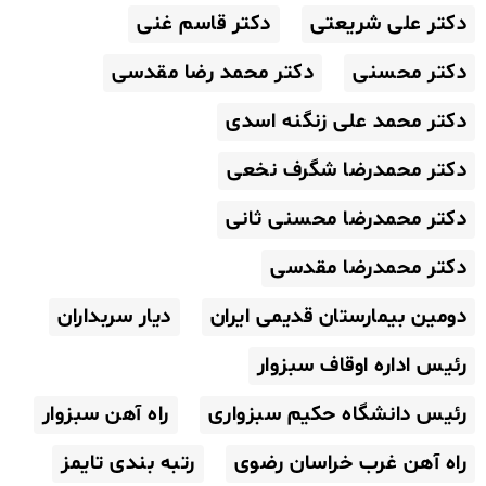
دکتر علی شریعتی
دکتر قاسم غنی
دکتر محسنی
دکتر محمد رضا مقدسی
دکتر محمد علی زنگنه اسدی
دکتر محمدرضا شگرف نخعی
دکتر محمدرضا محسنی ثانی
دکتر محمدرضا مقدسی
دومین بیمارستان قدیمی ایران
دیار سربداران
رئیس اداره اوقاف سبزوار
رئیس دانشگاه حکیم سبزواری
راه آهن سبزوار
راه آهن غرب خراسان رضوی
رتبه بندی تایمز