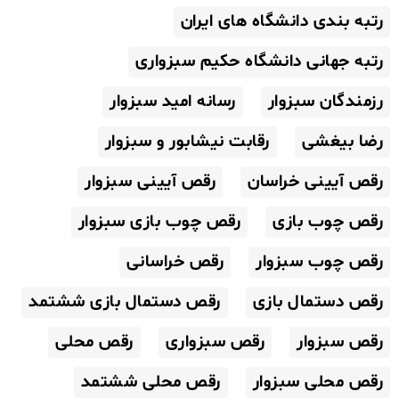
رتبه بندی دانشگاه های ایران
رتبه جهانی دانشگاه حکیم سبزواری
رزمندگان سبزوار
رسانه امید سبزوار
رضا بیغشی
رقابت نیشابور و سبزوار
رقص آیینی خراسان
رقص آیینی سبزوار
رقص چوب بازی
رقص چوب بازی سبزوار
رقص چوب سبزوار
رقص خراسانی
رقص دستمال بازی
رقص دستمال بازی ششتمد
رقص سبزوار
رقص سبزواری
رقص محلی
رقص محلی سبزوار
رقص محلی ششتمد