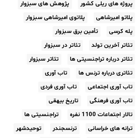
پروژه های ریلی کشور
پژوهش های سبزوار
پلاتو امیرشاهی
پلاتوی امیرشاهی سبزوار
پله کرسی
تأمین برق سبزوار
تئاتر آخرین تولد
تئاتر در سبزوار
تئاتر درباره تراجنسیتی ها
تئاتر سبزوار
تئاتری درباره ترنس ها
تاب آوری
تاب آوری اجتماعی
تاب آوری فردی
تاب آوری فرهنگی
تاریخ بیهقی
تالار اجتماعات 1100 نفره
تراجنسیتی ها
ترانه های خراسانی
ترنسجندر
توحیدشهر