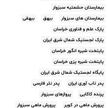
بیمارستان حشمتیه سبزوار
بیمارستان های سبزوار
بیهق
بیهقی
پارک علم و فناوری خراسان
پارک لجستیک شمال شرق ایران
پایتخت شیره انگور خراسان
پایتخت شیره پزی خراسان
پایگاه لجستیک شمال شرق ایران
پدر تاب آوری ایران
پدر نثر فارسی
پرنده کاکایی
پروازهای سبزوار
پرورش ماهی در کویر
پرورش ماهی سبزوار