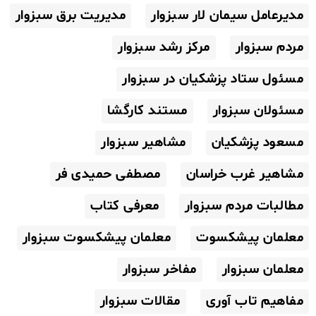
مدیرعامل سیمان لار سبزوار
مدیریت برق سبزوار
مردم سبزوار
مرکز رشد سبزوار
مسئول ستاد پزشکیان در سبزوار
مسئولان سبزوار
مستند کارگشا
مسعود پزشکیان
مشاهیر سبزوار
مشاهیر غرب خراسان
مصطفی حمیدی فر
مطالبات مردم سبزوار
معرفی کتاب
معلمان پیشکسوت
معلمان پیشکسوت سبزوار
معلمان سبزوار
مفاخر سبزوار
مفاهیم تاب آوری
مقالات سبزوار