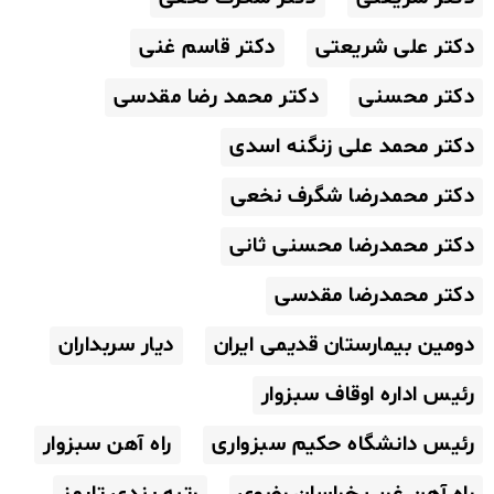
دکتر علی شریعتی
دکتر قاسم غنی
دکتر محسنی
دکتر محمد رضا مقدسی
دکتر محمد علی زنگنه اسدی
دکتر محمدرضا شگرف نخعی
دکتر محمدرضا محسنی ثانی
دکتر محمدرضا مقدسی
دومین بیمارستان قدیمی ایران
دیار سربداران
رئیس اداره اوقاف سبزوار
رئیس دانشگاه حکیم سبزواری
راه آهن سبزوار
راه آهن غرب خراسان رضوی
رتبه بندی تایمز