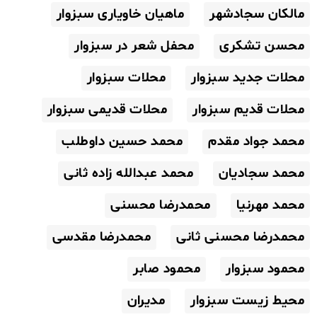
مالکان سجادشهر
ماهیان خاویاری سبزوار
محسن تشکری
محفل شعر در سبزوار
محلات جدید سبزوار
محلات سبزوار
محلات قدیم سبزوار
محلات قدیمی سبزوار
محمد جواد مقدم
محمد حسین داوطلب
محمد سجادیان
محمد عبدالله زاده ثانی
محمد مهرنیا
محمدرضا محسنی
محمدرضا محسنی ثانی
محمدرضا مقدسی
محمود سبزوار
محمود صابر
محیط زیست سبزوار
مدیران