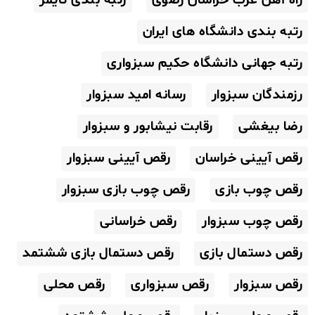
رتبه بندی دانشگاه های ایران
رتبه جهانی دانشگاه حکیم سبزواری
رزمندگان سبزوار
رسانه امید سبزوار
رضا بیغشی
رقابت نیشابور و سبزوار
رقص آیینی خراسان
رقص آیینی سبزوار
رقص چوب بازی
رقص چوب بازی سبزوار
رقص چوب سبزوار
رقص خراسانی
رقص دستمال بازی
رقص دستمال بازی ششتمد
رقص سبزوار
رقص سبزواری
رقص محلی