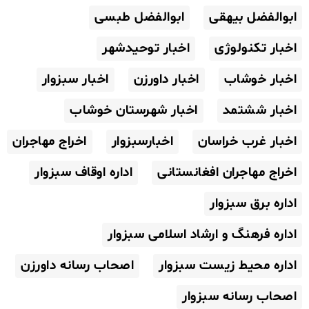
ابوالفضل بیهقی
ابوالفضل طبسی
اخبار تکنولوژی
اخبار توحیدشهر
اخبار خوشاب
اخبار داورزن
اخبار سبزوار
اخبار ششتمد
اخبار شهرستان خوشاب
اخبار غرب خراسان
اخبارسبزوار
اخراج مهاجران
اخراج مهاجران افغانستانی
اداره اوقاف سبزوار
اداره برق سبزوار
اداره فرهنگ و ارشاد اسلامی سبزوار
اداره محیط زیست سبزوار
اصحاب رسانه داورزن
اصحاب رسانه سبزوار