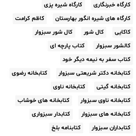
کارگاه خبرنگاری
کارگاه شیره پزی
کارگاه های شیره انگور بهارستان
کاظم کرامت
کاکایی
کال شور
کال شور سبزوار
کالشور سبزوار
کتاب پارچه ای
کتاب سفر به نیمه دیگر خود
کتابخانه دکتر شریعتی سبزوار
کتابخانه رضوی
کتابخانه گیتی
کتابخانه ناوی
کتابخانه ناوی سبزوار
کتابخانه های خوشاب
کتابخانه های سبزوار
کتابدار سبزواری
کتابداران سبزوار
کتابنامه بلخ