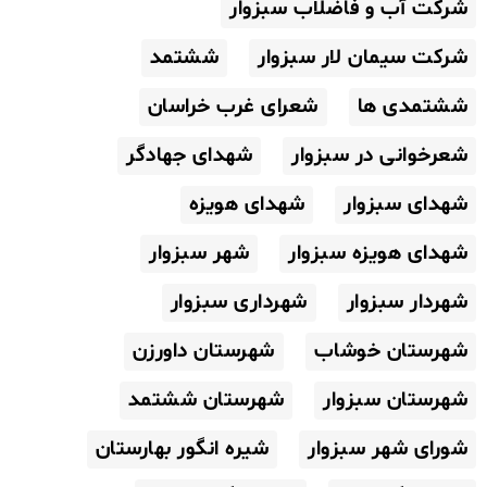
شرکت آب و فاضلاب سبزوار
شرکت سیمان لار سبزوار
ششتمد
ششتمدی ها
شعرای غرب خراسان
شعرخوانی در سبزوار
شهدای جهادگر
شهدای سبزوار
شهدای هویزه
شهدای هویزه سبزوار
شهر سبزوار
شهردار سبزوار
شهرداری سبزوار
شهرستان خوشاب
شهرستان داورزن
شهرستان سبزوار
شهرستان ششتمد
شورای شهر سبزوار
شیره انگور بهارستان