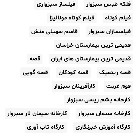
فلکه طبس سبزوار
فیلساز سبزواری
فیلم کوتاه
فیلم کوتاه مونالیزا
فیلمسازان سبزوار
قاسم سهیلی منش
قدیمی ترین بیمارستان خراسان
قدیمی ترین بیمارستان های ایران
قصه
قصه ریتمیک
قصه کودکان
قصه گویی
قوم غربت
کارآفرینان سبزوار
کارخانه پشم ریسی سبزوار
کارخانه سیمان سبزوار
کارخانه سیمان لار سبزوار
کارگاه آموزش خبرنگاری
کارگاه تاب آوری