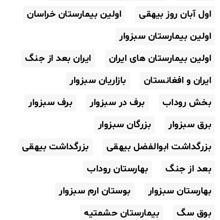
اول آبان روز بیهقی
اولین بیمارستان خراسان
اولین بیمارستان سبزوار
اولین بیمارستان های ایران
ایران بعد از جنگ
ایران و افغانستان
بازاریان سبزوار
بخش روداب
برف در سبزوار
برف سبزوار
برق سبزوار
بزرگان سبزوار
بزرگداشت ابوالفضل بیهقی
بزرگداشت بیهقی
بعد از جنگ
بهارستان روداب
بهارستان سبزوار
بوستان ارم سبزوار
بوق سگ
بیمارستان حشمتیه