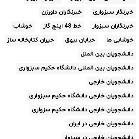
خبرنگار سبزواری
خبرنگاران داورزن
خبرنگاران سبزوار
خط 48 اینچ گاز
خوشاب
خوشابی ها
خیابان بیهق
خیران کتابخانه ساز
دانشجویان بین الملل
دانشجویان بین المللی دانشگاه حکیم سبزواری
دانشجویان خارجی
دانشجویان خارجی دانشگاه حکیم سبزواری
دانشجویان خارجی دانشگاه حکیم سزواری
دانشجویان خارجی در ایران
دانشجویان خارجی در سبزوار