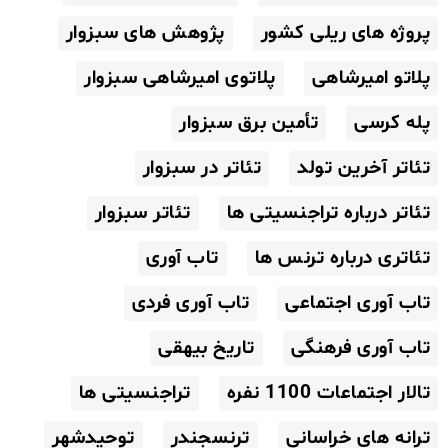
پروژه های ریلی کشور
پژوهش های سبزوار
پلاتو امیرشاهی
پلاتوی امیرشاهی سبزوار
پله کرسی
تأمین برق سبزوار
تئاتر آخرین تولد
تئاتر در سبزوار
تئاتر درباره تراجنسیتی ها
تئاتر سبزوار
تئاتری درباره ترنس ها
تاب آوری
تاب آوری اجتماعی
تاب آوری فردی
تاب آوری فرهنگی
تاریخ بیهقی
تالار اجتماعات 1100 نفره
تراجنسیتی ها
ترانه های خراسانی
ترنسجندر
توحیدشهر