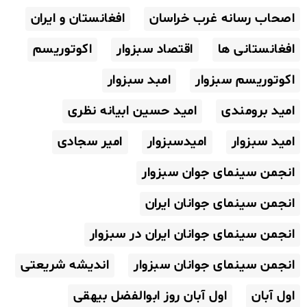
اصحاب رسانه غرب خراسان
افغانستان و ایران
افغانستانی ها
اقتصاد سبزوار
اکوتوریسم
اکوتوریسم سبزوار
امبد سبزوار
امید برومندی
امید حسین ابیانه نظری
امید سبزوار
امیدسبزوار
امیر سجادی
انجمن سینمای جوان سبزوار
انجمن سینمای جوانان ایران
انجمن سینمای جوانان ایران در سبزوار
انجمن سینمای جوانان سبزوار
اندیشه شریعتی
اول آبان
اول آبان روز ابوالفضل بیهقی