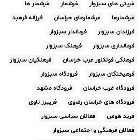
غربتی های سبزوار
غرشمار
غرشمار ها
غرشمارها
غرشمارهای خراسان
فرزانه فرهبد
فرزندان سبزوار
فرماندار سبزوار
فرمانداری سبزوار
فرهنگ سبزوار
فرهنگی فولکلور غرب خراسان
فرهنگیان سبزوار
فرهیختگان سبزوار
فرودگاه سبزوار
فرودگاه غرب خراسان
فرودگاه مشهد
فرودگاه های خراسان رضوی
فریبرز ناوی
فرید هومن
فعالان سیاسی سبزوار
فعالان فرهنگی و اجتماعی سبزوار