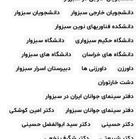
دانشجویان خارجی سبزوار
دانشجویان سبزوار
دانشکده فناوریهای نوین سبزوار
دانشگاه حکیم سبزواری
دانشگاه سبزوار
دانشگاه های خراسان
دانشگاه های سبزوار
داورزن
داورزنی ها
دبیرستان اسرار سبزوار
دشت خارتوران
دفتر سینمای جوانان ایران در سبزوار
دفتر سینمای جوانان سبزوار
دکتر امین کوشکی
دکتر حسینی
دکتر سید ابوالفضل حسینی
دکتر شریعتی
دکتر شگرف نخعی