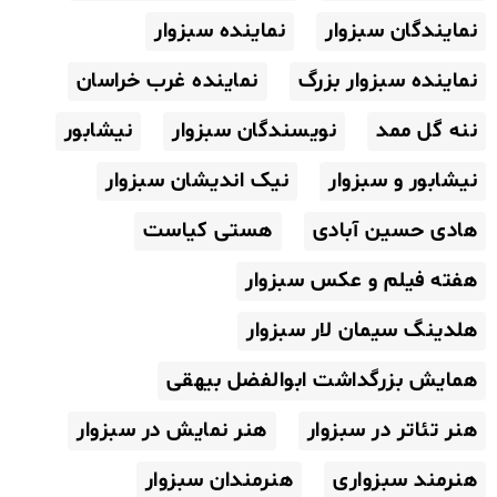
نمایندگان سبزوار
نماینده سبزوار
نماینده سبزوار بزرگ
نماینده غرب خراسان
ننه گل ممد
نویسندگان سبزوار
نیشابور
نیشابور و سبزوار
نیک اندیشان سبزوار
هادی حسین آبادی
هستی کیاست
هفته فیلم و عکس سبزوار
هلدینگ سیمان لار سبزوار
همایش بزرگداشت ابوالفضل بیهقی
هنر تئاتر در سبزوار
هنر نمایش در سبزوار
هنرمند سبزواری
هنرمندان سبزوار