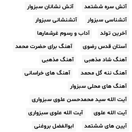
آتش سره ششتمد
آتش نشانان سبزوار
آتشناسی سبزوار
آتشنشانی سبزوار
آخرین تولد
آداب و رسوم غرشمارها
آستان قدس رضوی
آهنگ برای حضرت محمد
آهنگ شاد مذهبی
آهنگ مذهبی
آهنگ ننه گل محمد
آهنگ های خراسانی
آهنگ های محلی سبزوار
آیت الله سید محمدحسن علوی سبزواری
آیت الله علوی
آیت الله علوی سبزواری
آیین های ششتمد
ابوالفضل بروغنی