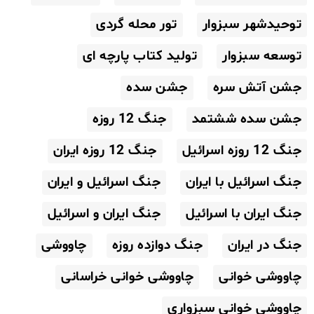
توحیدشهر سبزوار
تور محله گردی
توسعه سبزوار
تولید کتاب پارچه ای
جشن آتش سره
جشن سده
جشن سده ششتمد
جنگ 12 روزه
جنگ 12 روزه اسرائیل
جنگ 12 روزه ایران
جنگ اسرائیل با ایران
جنگ اسرائیل و ایران
جنگ ایران با اسرائیل
جنگ ایران و اسرائیل
جنگ در ایران
جنگ دوازده روزه
چاووشی
چاووشی خوانی
چاووشی خوانی خراسانی
چاووشی خوانی سبزواری