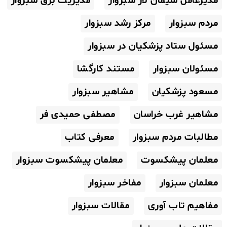
مدیرعامل سیمان لار سبزوار
مدیریت برق سبزوار
مردم سبزوار
مرکز رشد سبزوار
مسئول ستاد پزشکیان در سبزوار
مسئولان سبزوار
مستند کارگشا
مسعود پزشکیان
مشاهیر سبزوار
مشاهیر غرب خراسان
مصطفی حمیدی فر
مطالبات مردم سبزوار
معرفی کتاب
معلمان پیشکسوت
معلمان پیشکسوت سبزوار
معلمان سبزوار
مفاخر سبزوار
مفاهیم تاب آوری
مقالات سبزوار