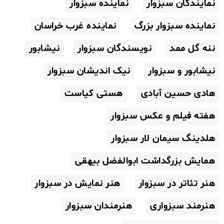
نمایندگان سبزوار
نماینده سبزوار
نماینده سبزوار بزرگ
نماینده غرب خراسان
ننه گل ممد
نویسندگان سبزوار
نیشابور
نیشابور و سبزوار
نیک اندیشان سبزوار
هادی حسین آبادی
هستی کیاست
هفته فیلم و عکس سبزوار
هلدینگ سیمان لار سبزوار
همایش بزرگداشت ابوالفضل بیهقی
هنر تئاتر در سبزوار
هنر نمایش در سبزوار
هنرمند سبزواری
هنرمندان سبزوار