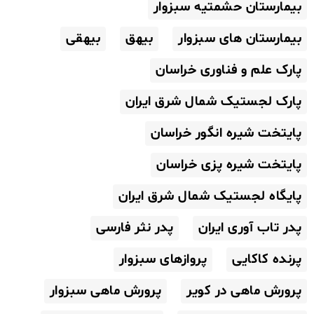
بیمارستان حشمتیه سبزوار
بیمارستان های سبزوار
بیهق
بیهقی
پارک علم و فناوری خراسان
پارک لجستیک شمال شرق ایران
پایتخت شیره انگور خراسان
پایتخت شیره پزی خراسان
پایگاه لجستیک شمال شرق ایران
پدر تاب آوری ایران
پدر نثر فارسی
پرنده کاکایی
پروازهای سبزوار
پرورش ماهی در کویر
پرورش ماهی سبزوار