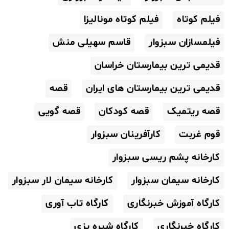
فیلم کوتاه
فیلم کوتاه مونالیزا
فیلمسازان سبزوار
قاسم سهیلی منش
قدیمی ترین بیمارستان خراسان
قدیمی ترین بیمارستان های ایران
قصه
قصه ریتمیک
قصه کودکان
قصه گویی
قوم غربت
کارآفرینان سبزوار
کارخانه پشم ریسی سبزوار
کارخانه سیمان سبزوار
کارخانه سیمان لار سبزوار
کارگاه آموزش خبرنگاری
کارگاه تاب آوری
کارگاه خبرنگاری
کارگاه شیره پزی