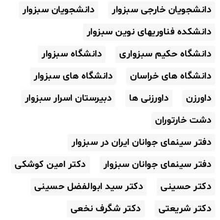
دانشجویان خارجی سبزوار
دانشجویان سبزوار
دانشکده فناوریهای نوین سبزوار
دانشگاه حکیم سبزواری
دانشگاه سبزوار
دانشگاه های خراسان
دانشگاه های سبزوار
داورزن
داورزنی ها
دبیرستان اسرار سبزوار
دشت خارتوران
دفتر سینمای جوانان ایران در سبزوار
دفتر سینمای جوانان سبزوار
دکتر امین کوشکی
دکتر حسینی
دکتر سید ابوالفضل حسینی
دکتر شریعتی
دکتر شگرف نخعی