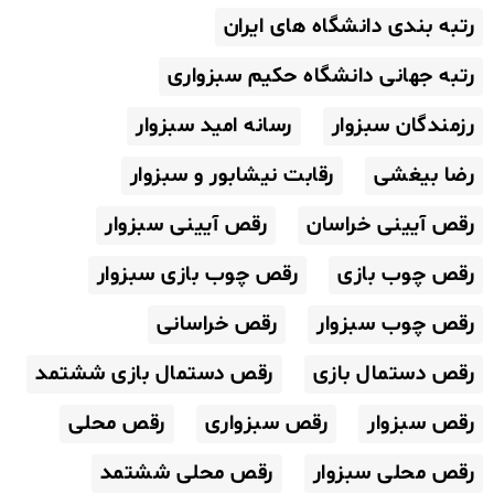
رتبه بندی دانشگاه های ایران
رتبه جهانی دانشگاه حکیم سبزواری
رزمندگان سبزوار
رسانه امید سبزوار
رضا بیغشی
رقابت نیشابور و سبزوار
رقص آیینی خراسان
رقص آیینی سبزوار
رقص چوب بازی
رقص چوب بازی سبزوار
رقص چوب سبزوار
رقص خراسانی
رقص دستمال بازی
رقص دستمال بازی ششتمد
رقص سبزوار
رقص سبزواری
رقص محلی
رقص محلی سبزوار
رقص محلی ششتمد