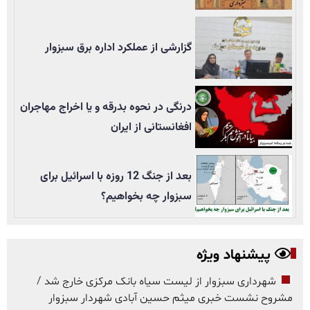
گزارشی از عملکرد اداره برق سبزوار
درنگی در نحوه بدرقه و یا اخراج مهاجران
افغانستانی از ایران
بعد از جنگ 12 روزه با اسرائیل برای
سبزوار چه بخواهیم؟
پیشنهاد ویژه
شهرداری سبزوار از لیست سیاه بانک مرکزی خارج شد /
مشروح نشست خبری میثم حسین آبادی شهردار سبزوار