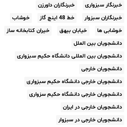
خبرنگار سبزواری
خبرنگاران داورزن
خبرنگاران سبزوار
خط 48 اینچ گاز
خوشاب
خوشابی ها
خیابان بیهق
خیران کتابخانه ساز
دانشجویان بین الملل
دانشجویان بین المللی دانشگاه حکیم سبزواری
دانشجویان خارجی
دانشجویان خارجی دانشگاه حکیم سبزواری
دانشجویان خارجی دانشگاه حکیم سزواری
دانشجویان خارجی در ایران
دانشجویان خارجی در سبزوار