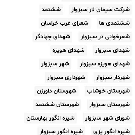
شرکت سیمان لار سبزوار
ششتمد
ششتمدی ها
شعرای غرب خراسان
شعرخوانی در سبزوار
شهدای جهادگر
شهدای سبزوار
شهدای هویزه
شهدای هویزه سبزوار
شهر سبزوار
شهردار سبزوار
شهرداری سبزوار
شهرستان خوشاب
شهرستان داورزن
شهرستان سبزوار
شهرستان ششتمد
شورای شهر سبزوار
شیره انگور بهارستان
شیره انگور پزی
شیره انگور سبزوار