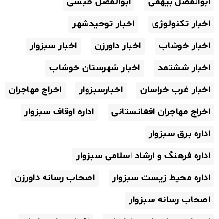
ابوالفضل بیهقی
ابوالفضل طبسی
اخبار تکنولوژی
اخبار توحیدشهر
اخبار خوشاب
اخبار داورزن
اخبار سبزوار
اخبار ششتمد
اخبار شهرستان خوشاب
اخبار غرب خراسان
اخبارسبزوار
اخراج مهاجران
اخراج مهاجران افغانستانی
اداره اوقاف سبزوار
اداره برق سبزوار
اداره فرهنگ و ارشاد اسلامی سبزوار
اداره محیط زیست سبزوار
اصحاب رسانه داورزن
اصحاب رسانه سبزوار