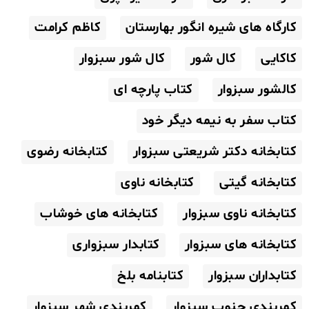
کارگاه های شیره انگور بهارستان
کاظم کرامت
کاکایی
کال شور
کال شور سبزوار
کالشور سبزوار
کتاب پارچه ای
کتاب سفر به نیمه دیگر خود
کتابخانه دکتر شریعتی سبزوار
کتابخانه رضوی
کتابخانه گیتی
کتابخانه ناوی
کتابخانه ناوی سبزوار
کتابخانه های خوشاب
کتابخانه های سبزوار
کتابدار سبزواری
کتابداران سبزوار
کتابنامه بلخ
کمربندی جنوب سبزوار
کمربندی شهر سبزوار