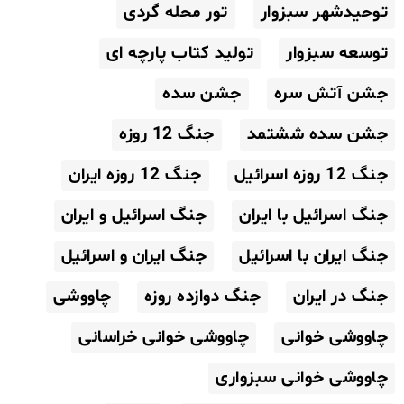
توحیدشهر سبزوار
تور محله گردی
توسعه سبزوار
تولید کتاب پارچه ای
جشن آتش سره
جشن سده
جشن سده ششتمد
جنگ 12 روزه
جنگ 12 روزه اسرائیل
جنگ 12 روزه ایران
جنگ اسرائیل با ایران
جنگ اسرائیل و ایران
جنگ ایران با اسرائیل
جنگ ایران و اسرائیل
جنگ در ایران
جنگ دوازده روزه
چاووشی
چاووشی خوانی
چاووشی خوانی خراسانی
چاووشی خوانی سبزواری