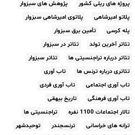
پروژه های ریلی کشور
پژوهش های سبزوار
پلاتو امیرشاهی
پلاتوی امیرشاهی سبزوار
پله کرسی
تأمین برق سبزوار
تئاتر آخرین تولد
تئاتر در سبزوار
تئاتر درباره تراجنسیتی ها
تئاتر سبزوار
تئاتری درباره ترنس ها
تاب آوری
تاب آوری اجتماعی
تاب آوری فردی
تاب آوری فرهنگی
تاریخ بیهقی
تالار اجتماعات 1100 نفره
تراجنسیتی ها
ترانه های خراسانی
ترنسجندر
توحیدشهر