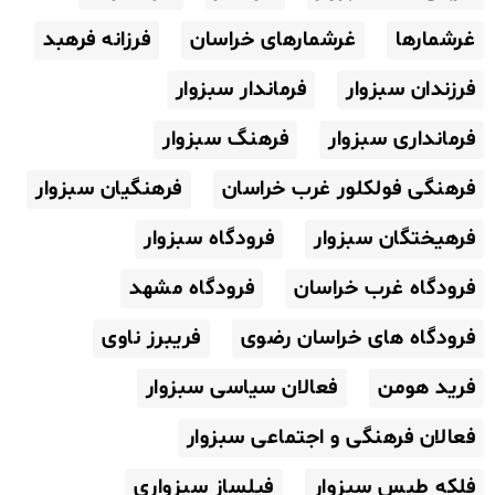
غرشمارها
غرشمارهای خراسان
فرزانه فرهبد
فرزندان سبزوار
فرماندار سبزوار
فرمانداری سبزوار
فرهنگ سبزوار
فرهنگی فولکلور غرب خراسان
فرهنگیان سبزوار
فرهیختگان سبزوار
فرودگاه سبزوار
فرودگاه غرب خراسان
فرودگاه مشهد
فرودگاه های خراسان رضوی
فریبرز ناوی
فرید هومن
فعالان سیاسی سبزوار
فعالان فرهنگی و اجتماعی سبزوار
فلکه طبس سبزوار
فیلساز سبزواری