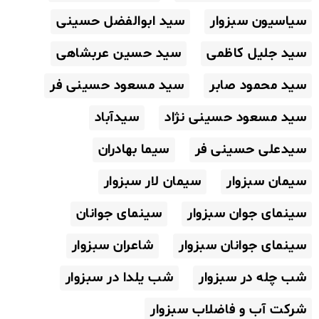
سیاسیون سبزوار
سید ابوالفضل حسینی
سید جلیل کاظمی
سید حسین عربشاهی
سید محمود صابر
سید مسعود حسینی فر
سید مسعود حسینی نژاد
سیدآباد
سیدعلی حسینی فر
سیما بهادران
سیمان سبزوار
سیمان لار سبزوار
سینمای جوان سبزوار
سینمای جوانان
سینمای جوانان سبزوار
شاعران سبزوار
شب چله در سبزوار
شب یلدا در سبزوار
شرکت آب و فاضلاب سبزوار