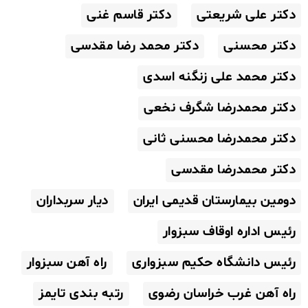
دکتر علی شریعتی
دکتر قاسم غنی
دکتر محسنی
دکتر محمد رضا مقدسی
دکتر محمد علی زنگنه اسدی
دکتر محمدرضا شگرف نخعی
دکتر محمدرضا محسنی ثانی
دکتر محمدرضا مقدسی
دومین بیمارستان قدیمی ایران
دیار سربداران
رئیس اداره اوقاف سبزوار
رئیس دانشگاه حکیم سبزواری
راه آهن سبزوار
راه آهن غرب خراسان رضوی
رتبه بندی تایمز