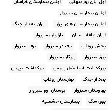
اول آبان روز بیهقی
اولین بیمارستان خراسان
اولین بیمارستان سبزوار
اولین بیمارستان های ایران
ایران بعد از جنگ
ایران و افغانستان
بازاریان سبزوار
بخش روداب
برف در سبزوار
برف سبزوار
برق سبزوار
بزرگان سبزوار
بزرگداشت ابوالفضل بیهقی
بزرگداشت بیهقی
بعد از جنگ
بهارستان روداب
بهارستان سبزوار
بوستان ارم سبزوار
بوق سگ
بیمارستان حشمتیه