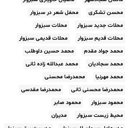
محسن تشکری
محفل شعر در سبزوار
محلات جدید سبزوار
محلات سبزوار
محلات قدیم سبزوار
محلات قدیمی سبزوار
محمد جواد مقدم
محمد حسین داوطلب
محمد سجادیان
محمد عبدالله زاده ثانی
محمد مهرنیا
محمدرضا محسنی
محمدرضا محسنی ثانی
محمدرضا مقدسی
محمود سبزوار
محمود صابر
محیط زیست سبزوار
مدیران