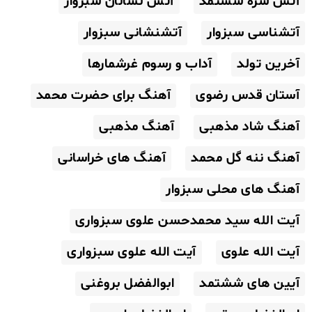
آتش سره ششتمد
آتش نشانان سبزوار
آتشناسی سبزوار
آتشنشانی سبزوار
آخرین تولد
آداب و رسوم غرشمارها
آستان قدس رضوی
آهنگ برای حضرت محمد
آهنگ شاد مذهبی
آهنگ مذهبی
آهنگ ننه گل محمد
آهنگ های خراسانی
آهنگ های محلی سبزوار
آیت الله سید محمدحسن علوی سبزواری
آیت الله علوی
آیت الله علوی سبزواری
آیین های ششتمد
ابوالفضل بروغنی