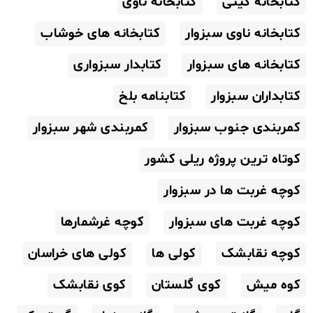
کتابخانه گیتی
کتابخانه ناوی
کتابخانه ناوی سبزوار
کتابخانه های خوشاب
کتابخانه های سبزوار
کتابدار سبزواری
کتابداران سبزوار
کتابنامه بلخ
کمربندی جنوب سبزوار
کمربندی شهر سبزوار
کوتاه ترین پروژه ریلی کشور
کوچه غربت ها در سبزوار
کوچه غربت های سبزوار
کوچه غرشمارها
کوچه نقابشک
کولی ها
کولی های خراسان
کوه میش
کوی گلستان
کوی نقابشک