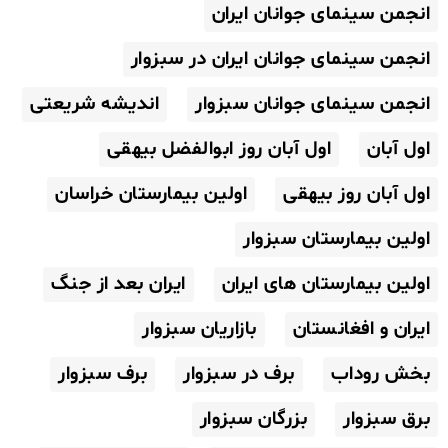
انجمن سینمای جوانان ایران
انجمن سینمای جوانان ایران در سبزوار
انجمن سینمای جوانان سبزوار
اندیشه شریعتی
اول آبان
اول آبان روز ابوالفضل بیهقی
اول آبان روز بیهقی
اولین بیمارستان خراسان
اولین بیمارستان سبزوار
اولین بیمارستان های ایران
ایران بعد از جنگ
ایران و افغانستان
بازاریان سبزوار
بخش روداب
برف در سبزوار
برف سبزوار
برق سبزوار
بزرگان سبزوار