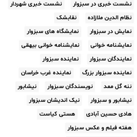
نشست خبری در سبزوار
نشست خبری شهردار
نظام الدین ملازاده
نقابشک
نمایش در سبزوار
نمایشگاه های سبزوار
نمایشنامه خوانی
نمایشنامه خوانی بیهقی
نمایندگان سبزوار
نماینده سبزوار
نماینده سبزوار بزرگ
نماینده غرب خراسان
ننه گل ممد
نویسندگان سبزوار
نیشابور
نیشابور و سبزوار
نیک اندیشان سبزوار
هادی حسین آبادی
هستی کیاست
هفته فیلم و عکس سبزوار