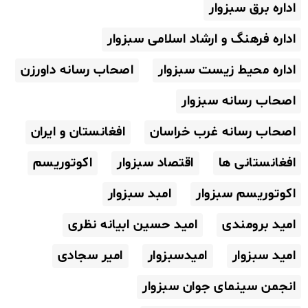
اداره برق سبزوار
اداره فرهنگ و ارشاد اسلامی سبزوار
اداره محیط زیست سبزوار
اصحاب رسانه داورزن
اصحاب رسانه سبزوار
اصحاب رسانه غرب خراسان
افغانستان و ایران
افغانستانی ها
اقتصاد سبزوار
اکوتوریسم
اکوتوریسم سبزوار
امبد سبزوار
امید برومندی
امید حسین ابیانه نظری
امید سبزوار
امیدسبزوار
امیر سجادی
انجمن سینمای جوان سبزوار