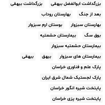
بزرگداشت ابوالفضل بیهقی
بزرگداشت بیهقی
بعد از جنگ
بهارستان روداب
بهارستان سبزوار
بوستان ارم سبزوار
بوق سگ
بیمارستان حشمتیه
بیمارستان حشمتیه سبزوار
بیمارستان های سبزوار
بیهق
بیهقی
پارک علم و فناوری خراسان
پارک لجستیک شمال شرق ایران
پایتخت شیره انگور خراسان
پایتخت شیره پزی خراسان