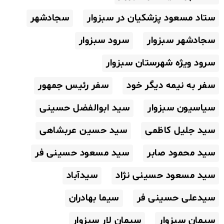
ستاد مسعود پزشکیان در سبزوار
سجادشهر
سجادشهر سبزوار
سرود سبزوار
سرود ویژه شهرستان سبزوار
سفر به نیمه دیگر خود
سفر رئیس جمهور
سیاسیون سبزوار
سید ابوالفضل حسینی
سید جلیل کاظمی
سید حسین عربشاهی
سید محمود صابر
سید مسعود حسینی فر
سید مسعود حسینی نژاد
سیدآباد
سیدعلی حسینی فر
سیما بهادران
سیمان سبزوار
سیمان لار سبزوار