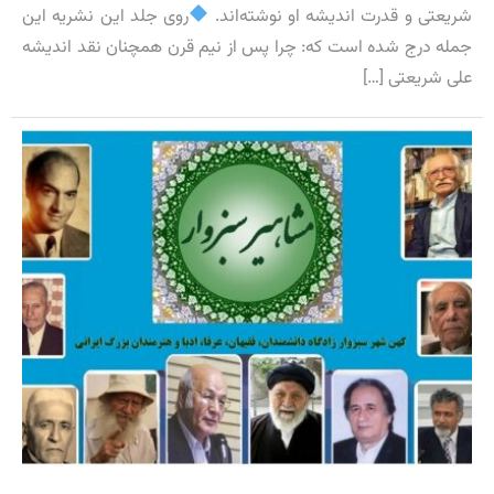
شریعتی و قدرت اندیشه او نوشته‌اند.
روی جلد این نشریه این
جمله درج شده است که: چرا پس از نیم قرن همچنان نقد اندیشه
علی شریعتی […]