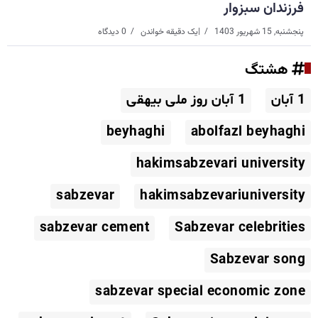
فرزندان سبزوار
پنجشنبه, 15 شهریور 1403
|
یک دقیقه خواندن
0 دیدگاه
هشتگ
1 آبان
1 آبان روز ملی بیهقی
beyhaghi
abolfazl beyhaghi
hakimsabzevari university
sabzevar
hakimsabzevariuniversity
sabzevar cement
Sabzevar celebrities
Sabzevar song
sabzevar special economic zone