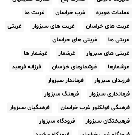
عملیات هویزه
غرب خراسان
غربت ها
غربت های خراسان
غربت های سبزوار
غربتی
غربتی ها
غربتی های خراسان
غربتی های سبزوار
غرشمار
غرشمار ها
غرشمارها
غرشمارهای خراسان
فرزانه فرهبد
فرزندان سبزوار
فرماندار سبزوار
فرمانداری سبزوار
فرهنگ سبزوار
فرهنگی فولکلور غرب خراسان
فرهنگیان سبزوار
فرهیختگان سبزوار
فرودگاه سبزوار
فرودگاه غرب خراسان
فرودگاه مشهد