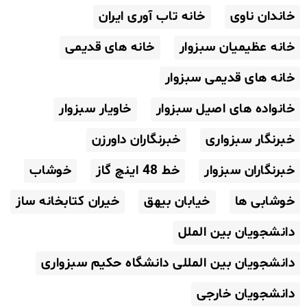
خاندان ناوی
خانه تاب آوری ایران
خانه عظیمیان سبزوار
خانه های قدیمی
خانه های قدیمی سبزوار
خانواده های اصیل سبزوار
خاویار سبزوار
خبرنگار سبزواری
خبرنگاران داورزن
خبرنگاران سبزوار
خط 48 اینچ گاز
خوشاب
خوشابی ها
خیابان بیهق
خیران کتابخانه ساز
دانشجویان بین الملل
دانشجویان بین المللی دانشگاه حکیم سبزواری
دانشجویان خارجی