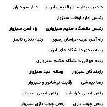
دومین بیمارستان قدیمی ایران
دیار سربداران
رئیس اداره اوقاف سبزوار
رئیس دانشگاه حکیم سبزواری
راه آهن سبزوار
راه آهن غرب خراسان رضوی
رتبه بندی تایمز
رتبه بندی دانشگاه های ایران
رتبه جهانی دانشگاه حکیم سبزواری
رزمندگان سبزوار
رسانه امید سبزوار
رضا بیغشی
رقابت نیشابور و سبزوار
رقص آیینی خراسان
رقص آیینی سبزوار
رقص چوب بازی
رقص چوب بازی سبزوار