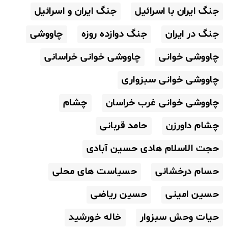
جنگ ایران با اسرائیل
جنگ ایران و اسرائیل
جنگ در ایران
جنگ دوازده روزه
چاووشی
چاووشی خوانی
چاووشی خوانی خراسانی
چاووشی خوانی سبزواری
چاووشی خوانی غرب خراسان
چشام
چشام داورزن
حامد قربانی
حجت الاسلام هادی حسین آبادی
حسام درخشانی
حسیاست های محلی
حسین امینی
حسین ریاضی
حیات وحش سبزوار
خاله خورشید