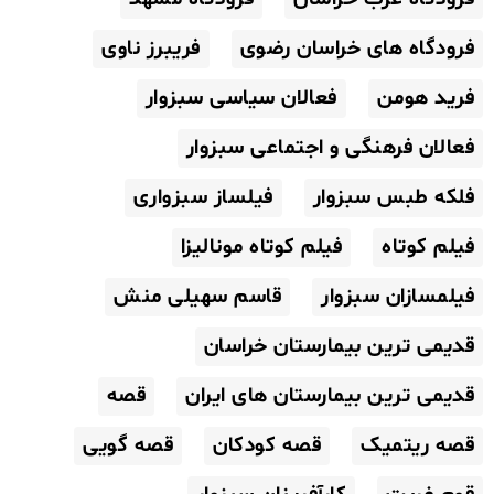
فرودگاه های خراسان رضوی
فریبرز ناوی
فرید هومن
فعالان سیاسی سبزوار
فعالان فرهنگی و اجتماعی سبزوار
فلکه طبس سبزوار
فیلساز سبزواری
فیلم کوتاه
فیلم کوتاه مونالیزا
فیلمسازان سبزوار
قاسم سهیلی منش
قدیمی ترین بیمارستان خراسان
قدیمی ترین بیمارستان های ایران
قصه
قصه ریتمیک
قصه کودکان
قصه گویی