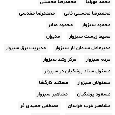
محمد مهرنیا
محمدرضا محسنی
محمدرضا محسنی ثانی
محمدرضا مقدسی
محمود سبزوار
محمود صابر
محیط زیست سبزوار
مدیران
مدیرعامل سیمان لار سبزوار
مدیریت برق سبزوار
مردم سبزوار
مرکز رشد سبزوار
مسئول ستاد پزشکیان در سبزوار
مسئولان سبزوار
مستند کارگشا
مسعود پزشکیان
مشاهیر سبزوار
مشاهیر غرب خراسان
مصطفی حمیدی فر