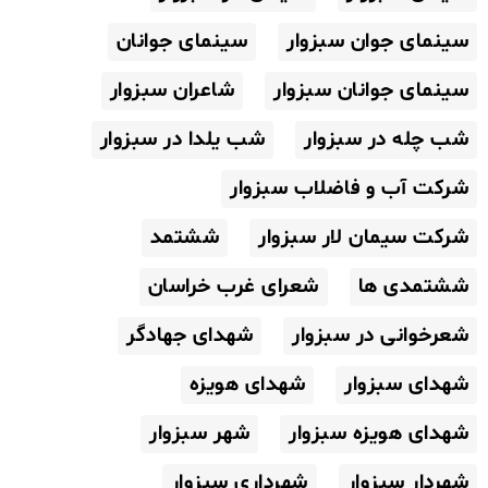
سینمای جوان سبزوار
سینمای جوانان
سینمای جوانان سبزوار
شاعران سبزوار
شب چله در سبزوار
شب یلدا در سبزوار
شرکت آب و فاضلاب سبزوار
شرکت سیمان لار سبزوار
ششتمد
ششتمدی ها
شعرای غرب خراسان
شعرخوانی در سبزوار
شهدای جهادگر
شهدای سبزوار
شهدای هویزه
شهدای هویزه سبزوار
شهر سبزوار
شهردار سبزوار
شهرداری سبزوار