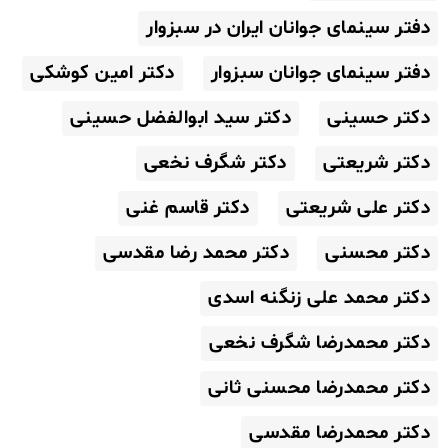
دفتر سینمای جوانان ایران در سبزوار
دفتر سینمای جوانان سبزوار
دکتر امین کوشکی
دکتر حسینی
دکتر سید ابوالفضل حسینی
دکتر شریعتی
دکتر شگرف نخعی
دکتر علی شریعتی
دکتر قاسم غنی
دکتر محسنی
دکتر محمد رضا مقدسی
دکتر محمد علی زنگنه اسدی
دکتر محمدرضا شگرف نخعی
دکتر محمدرضا محسنی ثانی
دکتر محمدرضا مقدسی