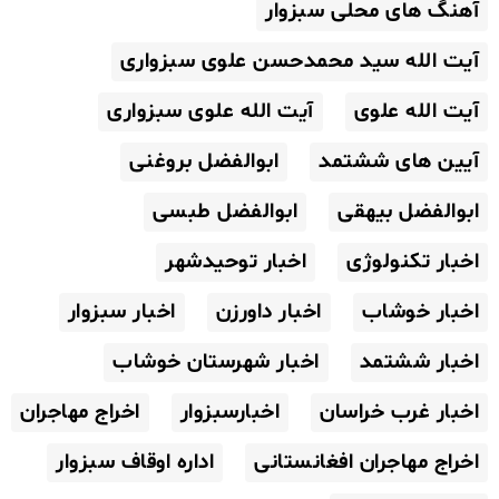
آهنگ های محلی سبزوار
آیت الله سید محمدحسن علوی سبزواری
آیت الله علوی
آیت الله علوی سبزواری
آیین های ششتمد
ابوالفضل بروغنی
ابوالفضل بیهقی
ابوالفضل طبسی
اخبار تکنولوژی
اخبار توحیدشهر
اخبار خوشاب
اخبار داورزن
اخبار سبزوار
اخبار ششتمد
اخبار شهرستان خوشاب
اخبار غرب خراسان
اخبارسبزوار
اخراج مهاجران
اخراج مهاجران افغانستانی
اداره اوقاف سبزوار