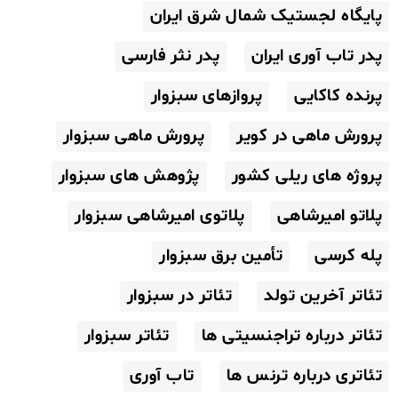
پایگاه لجستیک شمال شرق ایران
پدر تاب آوری ایران
پدر نثر فارسی
پرنده کاکایی
پروازهای سبزوار
پرورش ماهی در کویر
پرورش ماهی سبزوار
پروژه های ریلی کشور
پژوهش های سبزوار
پلاتو امیرشاهی
پلاتوی امیرشاهی سبزوار
پله کرسی
تأمین برق سبزوار
تئاتر آخرین تولد
تئاتر در سبزوار
تئاتر درباره تراجنسیتی ها
تئاتر سبزوار
تئاتری درباره ترنس ها
تاب آوری