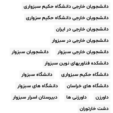
دانشجویان خارجی دانشگاه حکیم سبزواری
دانشجویان خارجی دانشگاه حکیم سزواری
دانشجویان خارجی در ایران
دانشجویان خارجی در سبزوار
دانشجویان خارجی سبزوار
دانشجویان سبزوار
دانشکده فناوریهای نوین سبزوار
دانشگاه حکیم سبزواری
دانشگاه سبزوار
دانشگاه های خراسان
دانشگاه های سبزوار
داورزن
داورزنی ها
دبیرستان اسرار سبزوار
دشت خارتوران