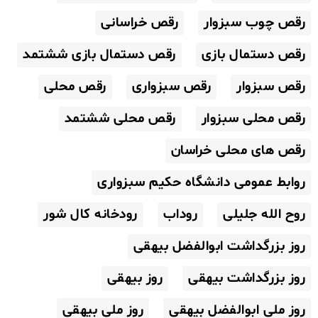
رقص چوب سبزوار
رقص خراسانی
رقص دستمال بازی
رقص دستمال بازی ششتمد
رقص سبزوار
رقص سبزواری
رقص محلی
رقص محلی سبزوار
رقص محلی ششتمد
رقص های محلی خراسان
روابط عمومی دانشگاه حکیم سبزواری
روح الله جلیلی
روداب
رودخانه کال شور
روز بزرگداشت ابوالفضل بیهقی
روز بزرگداشت بیهقی
روز بیهقی
روز ملی ابوالفضل بیهقی
روز ملی بیهقی