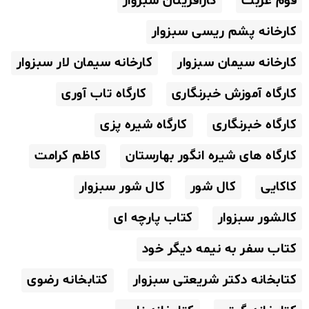
قوم غربت
کارآفرینان سبزوار
کارخانه پشم ریسی سبزوار
کارخانه سیمان سبزوار
کارخانه سیمان لار سبزوار
کارگاه آموزش خبرنگاری
کارگاه تاب آوری
کارگاه خبرنگاری
کارگاه شیره پزی
کارگاه های شیره انگور بهارستان
کاظم کرامت
کاکایی
کال شور
کال شور سبزوار
کالشور سبزوار
کتاب پارچه ای
کتاب سفر به نیمه دیگر خود
کتابخانه دکتر شریعتی سبزوار
کتابخانه رضوی