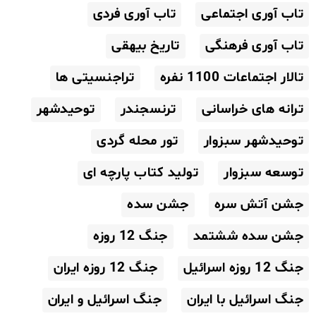
تاب آوری اجتماعی
تاب آوری فردی
تاب آوری فرهنگی
تاریخ بیهقی
تالار اجتماعات 1100 نفره
تراجنسیتی ها
ترانه های خراسانی
ترنسجندر
توحیدشهر
توحیدشهر سبزوار
تور محله گردی
توسعه سبزوار
تولید کتاب پارچه ای
جشن آتش سره
جشن سده
جشن سده ششتمد
جنگ 12 روزه
جنگ 12 روزه اسرائیل
جنگ 12 روزه ایران
جنگ اسرائیل با ایران
جنگ اسرائیل و ایران