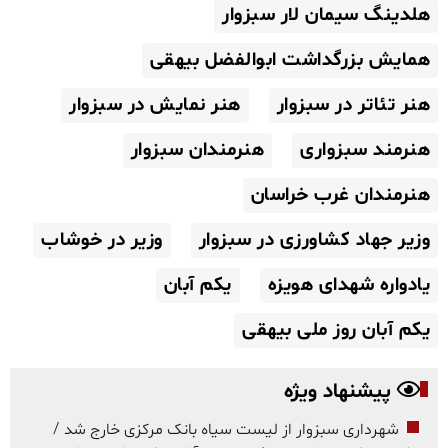
هلدینگ سیمان لار سبزوار
همایش بزرگداشت ابوالفضل بیهقی
هنر تئاتر در سبزوار
هنر نمایش در سبزوار
هنرمند سبزواری
هنرمندان سبزوار
هنرمندان غرب خراسان
وزیر جهاد کشاورزی در سبزوار
وزیر در خوشاب
یادواره شهدای هویزه
یکم آبان
یکم آبان روز ملی بیهقی
پیشنهاد ویژه
شهرداری سبزوار از لیست سیاه بانک مرکزی خارج شد /