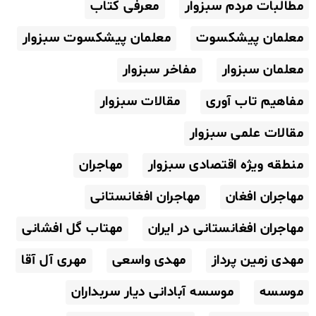
مطالبات مردم سبزوار
معرفی کتاب
معلمان پیشکسوت
معلمان پیشکسوت سبزوار
معلمان سبزوار
مفاخر سبزوار
مفاهیم تاب آوری
مقالات سبزوار
مقالات علمی سبزوار
منطقه ویژه اقتصادی سبزوار
مهاجران
مهاجران افغان
مهاجران افغانستانی
مهاجران افغانستانی در ایران
مهتاب گل افشانی
مهدی زمین پرداز
مهدی واسعی
مهری آل آقا
موسسه
موسسه آبادانی دیار سربداران