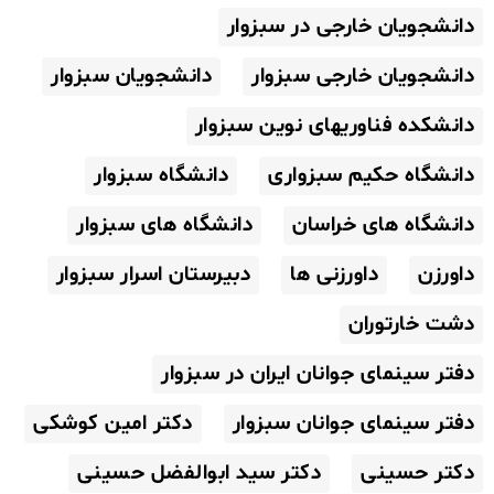
دانشجویان خارجی در سبزوار
دانشجویان خارجی سبزوار
دانشجویان سبزوار
دانشکده فناوریهای نوین سبزوار
دانشگاه حکیم سبزواری
دانشگاه سبزوار
دانشگاه های خراسان
دانشگاه های سبزوار
داورزن
داورزنی ها
دبیرستان اسرار سبزوار
دشت خارتوران
دفتر سینمای جوانان ایران در سبزوار
دفتر سینمای جوانان سبزوار
دکتر امین کوشکی
دکتر حسینی
دکتر سید ابوالفضل حسینی