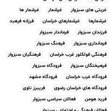
غربتی های سبزوار
غرشمار
غرشمار ها
غرشمارها
غرشمارهای خراسان
فرزانه فرهبد
فرزندان سبزوار
فرماندار سبزوار
فرمانداری سبزوار
فرهنگ سبزوار
فرهنگی فولکلور غرب خراسان
فرهنگیان سبزوار
فرهیختگان سبزوار
فرودگاه سبزوار
فرودگاه غرب خراسان
فرودگاه مشهد
فرودگاه های خراسان رضوی
فریبرز ناوی
فرید هومن
فعالان سیاسی سبزوار
فعالان فرهنگی و اجتماعی سبزوار