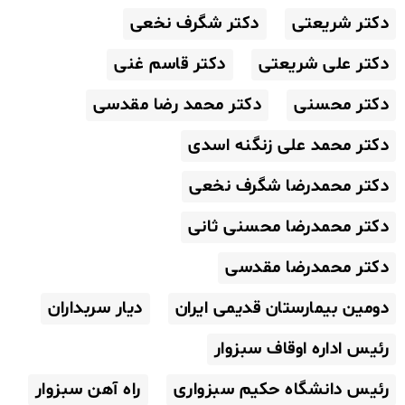
دکتر شریعتی
دکتر شگرف نخعی
دکتر علی شریعتی
دکتر قاسم غنی
دکتر محسنی
دکتر محمد رضا مقدسی
دکتر محمد علی زنگنه اسدی
دکتر محمدرضا شگرف نخعی
دکتر محمدرضا محسنی ثانی
دکتر محمدرضا مقدسی
دومین بیمارستان قدیمی ایران
دیار سربداران
رئیس اداره اوقاف سبزوار
رئیس دانشگاه حکیم سبزواری
راه آهن سبزوار