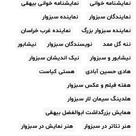
نمایشنامه خوانی
نمایشنامه خوانی بیهقی
نمایندگان سبزوار
نماینده سبزوار
نماینده سبزوار بزرگ
نماینده غرب خراسان
ننه گل ممد
نویسندگان سبزوار
نیشابور
نیشابور و سبزوار
نیک اندیشان سبزوار
هادی حسین آبادی
هستی کیاست
هفته فیلم و عکس سبزوار
هلدینگ سیمان لار سبزوار
همایش بزرگداشت ابوالفضل بیهقی
هنر تئاتر در سبزوار
هنر نمایش در سبزوار