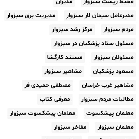
محیط زیست سبزوار
مدیران
مدیرعامل سیمان لار سبزوار
مدیریت برق سبزوار
مردم سبزوار
مرکز رشد سبزوار
مسئول ستاد پزشکیان در سبزوار
مسئولان سبزوار
مستند کارگشا
مسعود پزشکیان
مشاهیر سبزوار
مشاهیر غرب خراسان
مصطفی حمیدی فر
مطالبات مردم سبزوار
معرفی کتاب
معلمان پیشکسوت
معلمان پیشکسوت سبزوار
معلمان سبزوار
مفاخر سبزوار