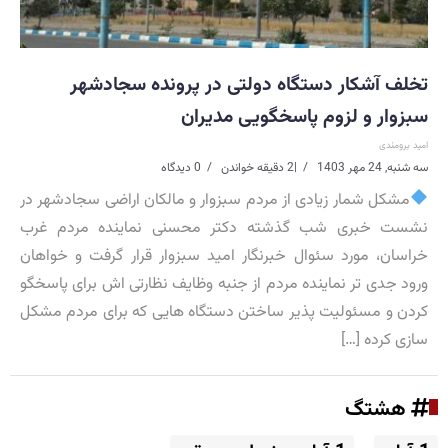
تخلف آشکار دستگاه دولتی در پرونده سجادشهر
سبزوار و لزوم پاسخگویی مدیران
امید برومندی
سه شنبه, 24 مهر 1403
|
2 دقیقه خواندن
0 دیدگاه
مشکل شمار زیادی از مردم سبزوار و مالکان اراضی سجادشهر در
نشست خبری شب گذشته دکتر محسنی نماینده مردم غرب
خراسان، مورد سئوال خبرنگار امید سبزوار قرار گرفت و خواهان
ورود جدی تر نماینده مردم از جنبه وظایف نظارتی اش برای پاسخگو
کردن و مسئولیت پذیر ساختن دستگاه هایی که برای مردم مشکل
سازی کرده […]
هشتگ