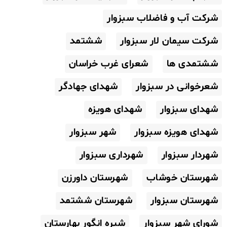
شرکت آب و فاضلاب سبزوار
شرکت سیمان لار سبزوار
ششتمد
ششتمدی ها
شعرای غرب خراسان
شعرخوانی در سبزوار
شهدای جهادگر
شهدای سبزوار
شهدای هویزه
شهدای هویزه سبزوار
شهر سبزوار
شهردار سبزوار
شهرداری سبزوار
شهرستان خوشاب
شهرستان داورزن
شهرستان سبزوار
شهرستان ششتمد
شورای شهر سبزوار
شیره انگور بهارستان