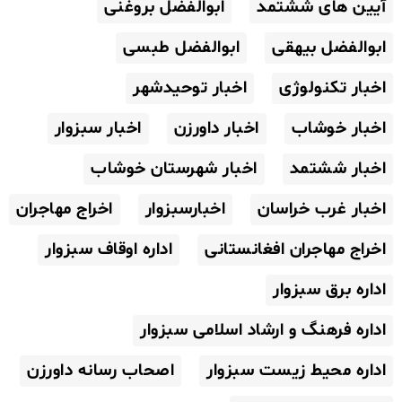
آیین های ششتمد
ابوالفضل بروغنی
ابوالفضل بیهقی
ابوالفضل طبسی
اخبار تکنولوژی
اخبار توحیدشهر
اخبار خوشاب
اخبار داورزن
اخبار سبزوار
اخبار ششتمد
اخبار شهرستان خوشاب
اخبار غرب خراسان
اخبارسبزوار
اخراج مهاجران
اخراج مهاجران افغانستانی
اداره اوقاف سبزوار
اداره برق سبزوار
اداره فرهنگ و ارشاد اسلامی سبزوار
اداره محیط زیست سبزوار
اصحاب رسانه داورزن