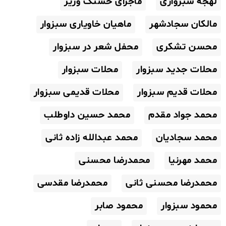
لهجه سبزواری
ماجرای حسنک وزیر
مالکان سجادشهر
ماهیان خاویاری سبزوار
محسن تشکری
محفل شعر در سبزوار
محلات جدید سبزوار
محلات سبزوار
محلات قدیم سبزوار
محلات قدیمی سبزوار
محمد جواد مقدم
محمد حسین داوطلب
محمد سجادیان
محمد عبدالله زاده ثانی
محمد مهرنیا
محمدرضا محسنی
محمدرضا محسنی ثانی
محمدرضا مقدسی
محمود سبزوار
محمود صابر