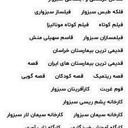
فلکه طبس سبزوار
فیلساز سبزواری
فیلم کوتاه
فیلم کوتاه مونالیزا
فیلمسازان سبزوار
قاسم سهیلی منش
قدیمی ترین بیمارستان خراسان
قدیمی ترین بیمارستان های ایران
قصه
قصه ریتمیک
قصه کودکان
قصه گویی
قوم غربت
کارآفرینان سبزوار
کارخانه پشم ریسی سبزوار
کارخانه سیمان سبزوار
کارخانه سیمان لار سبزوار
کارگاه آموزش خبرنگاری
کارگاه تاب آوری