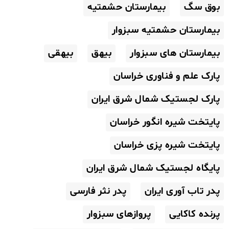
بوق سگ
بیمارستان حشمتیه
بیمارستان حشمتیه سبزوار
بیمارستان های سبزوار
بیهق
بیهقی
پارک علم و فناوری خراسان
پارک لجستیک شمال شرق ایران
پایتخت شیره انگور خراسان
پایتخت شیره پزی خراسان
پایگاه لجستیک شمال شرق ایران
پدر تاب آوری ایران
پدر نثر فارسی
پرنده کاکایی
پروازهای سبزوار