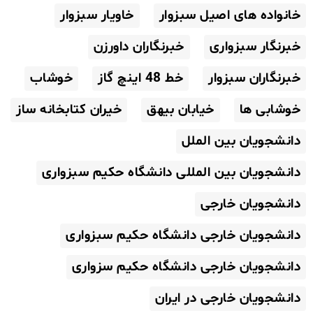
خانواده های اصیل سبزوار
خاویار سبزوار
خبرنگار سبزواری
خبرنگاران داورزن
خبرنگاران سبزوار
خط 48 اینچ گاز
خوشاب
خوشابی ها
خیابان بیهق
خیران کتابخانه ساز
دانشجویان بین الملل
دانشجویان بین المللی دانشگاه حکیم سبزواری
دانشجویان خارجی
دانشجویان خارجی دانشگاه حکیم سبزواری
دانشجویان خارجی دانشگاه حکیم سزواری
دانشجویان خارجی در ایران