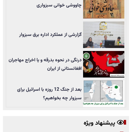
چاووشی خوانی سبزواری
گزارشی از عملکرد اداره برق سبزوار
درنگی در نحوه بدرقه و یا اخراج مهاجران
افغانستانی از ایران
بعد از جنگ 12 روزه با اسرائیل برای
سبزوار چه بخواهیم؟
پیشنهاد ویژه