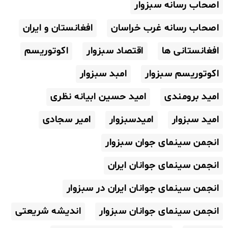
اصحاب رسانه سبزوار
اصحاب رسانه غرب خراسان
افغانستان و ایران
افغانستانی ها
اقتصاد سبزوار
اکوتوریسم
اکوتوریسم سبزوار
امبد سبزوار
امید برومندی
امید حسین ابیانه نظری
امید سبزوار
امیدسبزوار
امیر سجادی
انجمن سینمای جوان سبزوار
انجمن سینمای جوانان ایران
انجمن سینمای جوانان ایران در سبزوار
انجمن سینمای جوانان سبزوار
اندیشه شریعتی