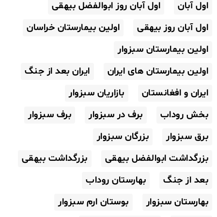
اول آبان
اول آبان روز ابوالفضل بیهقی
اول آبان روز بیهقی
اولین بیمارستان خراسان
اولین بیمارستان سبزوار
اولین بیمارستان های ایران
ایران بعد از جنگ
ایران و افغانستان
بازاریان سبزوار
بخش روداب
برف در سبزوار
برف سبزوار
برق سبزوار
بزرگان سبزوار
بزرگداشت ابوالفضل بیهقی
بزرگداشت بیهقی
بعد از جنگ
بهارستان روداب
بهارستان سبزوار
بوستان ارم سبزوار