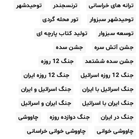
ترانه های خراسانی
ترنسجندر
توحیدشهر
توحیدشهر سبزوار
تور محله گردی
توسعه سبزوار
تولید کتاب پارچه ای
جشن آتش سره
جشن سده
جشن سده ششتمد
جنگ 12 روزه
جنگ 12 روزه اسرائیل
جنگ 12 روزه ایران
جنگ اسرائیل با ایران
جنگ اسرائیل و ایران
جنگ ایران با اسرائیل
جنگ ایران و اسرائیل
جنگ در ایران
جنگ دوازده روزه
چاووشی
چاووشی خوانی
چاووشی خوانی خراسانی