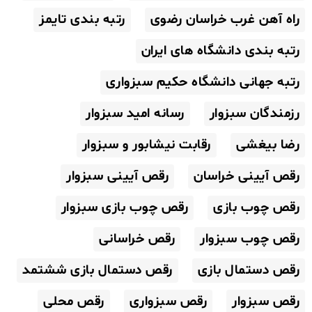
راه آهن غرب خراسان رضوی
رتبه بندی تایمز
رتبه بندی دانشگاه های ایران
رتبه جهانی دانشگاه حکیم سبزواری
رزمندگان سبزوار
رسانه امید سبزوار
رضا بیغشی
رقابت نیشابور و سبزوار
رقص آیینی خراسان
رقص آیینی سبزوار
رقص چوب بازی
رقص چوب بازی سبزوار
رقص چوب سبزوار
رقص خراسانی
رقص دستمال بازی
رقص دستمال بازی ششتمد
رقص سبزوار
رقص سبزواری
رقص محلی