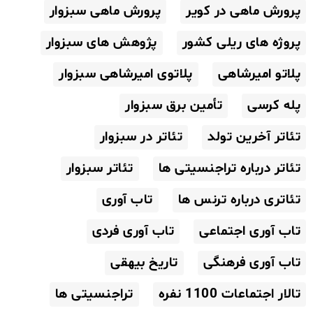
پرورش ماهی در کویر
پرورش ماهی سبزوار
پروژه های ریلی کشور
پژوهش های سبزوار
پلاتو امیرشاهی
پلاتوی امیرشاهی سبزوار
پله کرسی
تأمین برق سبزوار
تئاتر آخرین تولد
تئاتر در سبزوار
تئاتر درباره تراجنسیتی ها
تئاتر سبزوار
تئاتری درباره ترنس ها
تاب آوری
تاب آوری اجتماعی
تاب آوری فردی
تاب آوری فرهنگی
تاریخ بیهقی
تالار اجتماعات 1100 نفره
تراجنسیتی ها