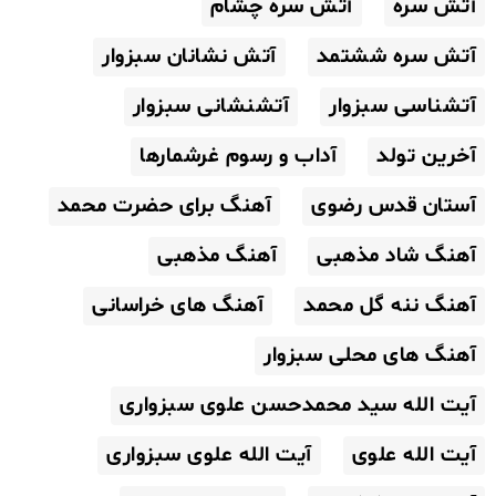
آتش سره
آتش سره چشام
آتش سره ششتمد
آتش نشانان سبزوار
آتشناسی سبزوار
آتشنشانی سبزوار
آخرین تولد
آداب و رسوم غرشمارها
آستان قدس رضوی
آهنگ برای حضرت محمد
آهنگ شاد مذهبی
آهنگ مذهبی
آهنگ ننه گل محمد
آهنگ های خراسانی
آهنگ های محلی سبزوار
آیت الله سید محمدحسن علوی سبزواری
آیت الله علوی
آیت الله علوی سبزواری