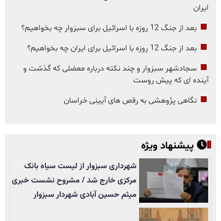
ایران
بعد از جنگ 12 روزه با اسرائیل برای سبزوار چه بخواهیم؟
بعد از جنگ 12 روزه با اسرائیل برای ایران چه بخواهیم؟
سجادشهر سبزوار و چند نکته درباره معضلی که گذشت و
آینده ای که پیش روست
نگاهی پژوهشی به رقص های آیینی خراسان
پیشنهاد ویژه
شهرداری سبزوار از لیست سیاه بانک
مرکزی خارج شد / مشروح نشست خبری
میثم حسین آبادی شهردار سبزوار