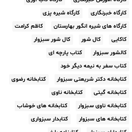
کارگاه خبرنگاری
کارگاه شیره پزی
کارگاه های شیره انگور بهارستان
کاظم کرامت
کاکایی
کال شور
کال شور سبزوار
کالشور سبزوار
کتاب پارچه ای
کتاب سفر به نیمه دیگر خود
کتابخانه دکتر شریعتی سبزوار
کتابخانه رضوی
کتابخانه گیتی
کتابخانه ناوی
کتابخانه ناوی سبزوار
کتابخانه های خوشاب
کتابخانه های سبزوار
کتابدار سبزواری