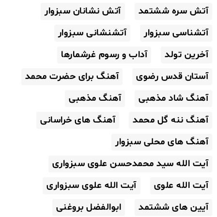
آتش سره ششتمد
آتش نشانان سبزوار
آتشناسی سبزوار
آتشنشانی سبزوار
آخرین تولد
آداب و رسوم غرشمارها
آستان قدس رضوی
آهنگ برای حضرت محمد
آهنگ شاد مذهبی
آهنگ مذهبی
آهنگ ننه گل محمد
آهنگ های خراسانی
آهنگ های محلی سبزوار
آیت الله سید محمدحسن علوی سبزواری
آیت الله علوی
آیت الله علوی سبزواری
آیین های ششتمد
ابوالفضل بروغنی