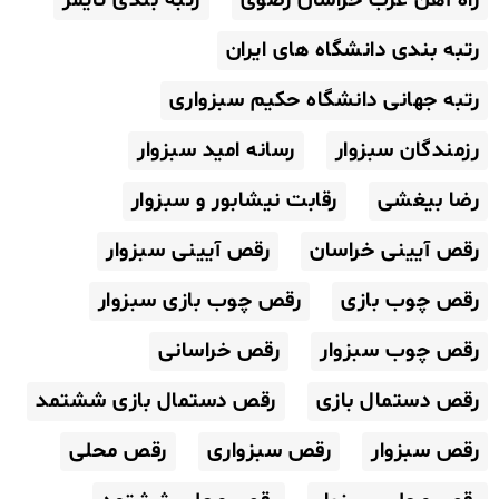
رتبه بندی دانشگاه های ایران
رتبه جهانی دانشگاه حکیم سبزواری
رزمندگان سبزوار
رسانه امید سبزوار
رضا بیغشی
رقابت نیشابور و سبزوار
رقص آیینی خراسان
رقص آیینی سبزوار
رقص چوب بازی
رقص چوب بازی سبزوار
رقص چوب سبزوار
رقص خراسانی
رقص دستمال بازی
رقص دستمال بازی ششتمد
رقص سبزوار
رقص سبزواری
رقص محلی