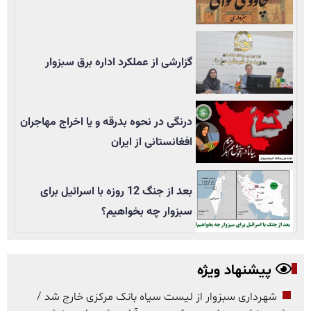
گزارشی از عملکرد اداره برق سبزوار
درنگی در نحوه بدرقه و یا اخراج مهاجران
افغانستانی از ایران
بعد از جنگ 12 روزه با اسرائیل برای
سبزوار چه بخواهیم؟
پیشنهاد ویژه
شهرداری سبزوار از لیست سیاه بانک مرکزی خارج شد /