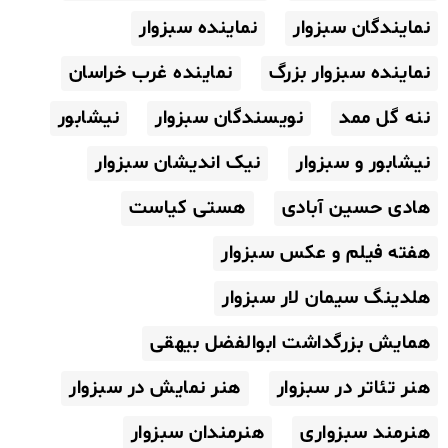
نمایندگان سبزوار
نماینده سبزوار
نماینده سبزوار بزرگ
نماینده غرب خراسان
ننه گل ممد
نویسندگان سبزوار
نیشابور
نیشابور و سبزوار
نیک اندیشان سبزوار
هادی حسین آبادی
هستی کیاست
هفته فیلم و عکس سبزوار
هلدینگ سیمان لار سبزوار
همایش بزرگداشت ابوالفضل بیهقی
هنر تئاتر در سبزوار
هنر نمایش در سبزوار
هنرمند سبزواری
هنرمندان سبزوار