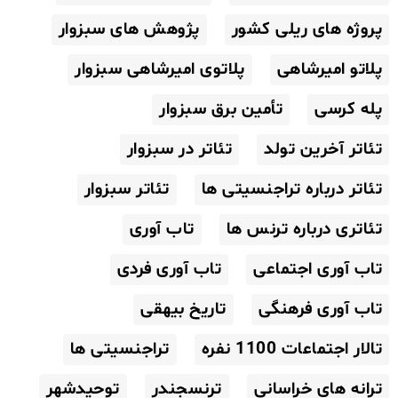
پروژه های ریلی کشور
پژوهش های سبزوار
پلاتو امیرشاهی
پلاتوی امیرشاهی سبزوار
پله کرسی
تأمین برق سبزوار
تئاتر آخرین تولد
تئاتر در سبزوار
تئاتر درباره تراجنسیتی ها
تئاتر سبزوار
تئاتری درباره ترنس ها
تاب آوری
تاب آوری اجتماعی
تاب آوری فردی
تاب آوری فرهنگی
تاریخ بیهقی
تالار اجتماعات 1100 نفره
تراجنسیتی ها
ترانه های خراسانی
ترنسجندر
توحیدشهر