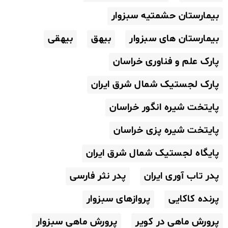
بیمارستان حشمتیه سبزوار
بیمارستان های سبزوار
بیهق
بیهقی
پارک علم و فناوری خراسان
پارک لجستیک شمال شرق ایران
پایتخت شیره انگور خراسان
پایتخت شیره پزی خراسان
پایگاه لجستیک شمال شرق ایران
پدر تاب آوری ایران
پدر نثر فارسی
پرنده کاکایی
پروازهای سبزوار
پرورش ماهی در کویر
پرورش ماهی سبزوار