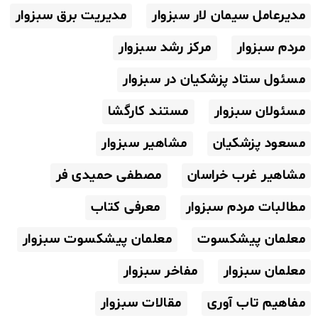
مدیرعامل سیمان لار سبزوار
مدیریت برق سبزوار
مردم سبزوار
مرکز رشد سبزوار
مسئول ستاد پزشکیان در سبزوار
مسئولان سبزوار
مستند کارگشا
مسعود پزشکیان
مشاهیر سبزوار
مشاهیر غرب خراسان
مصطفی حمیدی فر
مطالبات مردم سبزوار
معرفی کتاب
معلمان پیشکسوت
معلمان پیشکسوت سبزوار
معلمان سبزوار
مفاخر سبزوار
مفاهیم تاب آوری
مقالات سبزوار