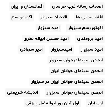
اصحاب رسانه غرب خراسان
افغانستان و ایران
افغانستانی ها
اقتصاد سبزوار
اکوتوریسم
اکوتوریسم سبزوار
امبد سبزوار
امید برومندی
امید حسین ابیانه نظری
امید سبزوار
امیدسبزوار
امیر سجادی
انجمن سینمای جوان سبزوار
انجمن سینمای جوانان ایران
انجمن سینمای جوانان ایران در سبزوار
انجمن سینمای جوانان سبزوار
اندیشه شریعتی
اول آبان
اول آبان روز ابوالفضل بیهقی