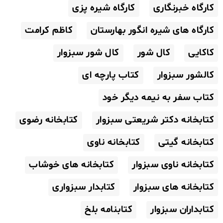
کارگاه خبرنگاری
کارگاه شیره پزی
کارگاه های شیره انگور بهارستان
کاظم کرامت
کاکایی
کال شور
کال شور سبزوار
کالشور سبزوار
کتاب پارچه ای
کتاب سفر به نیمه دیگر خود
کتابخانه دکتر شریعتی سبزوار
کتابخانه رضوی
کتابخانه گیتی
کتابخانه ناوی
کتابخانه ناوی سبزوار
کتابخانه های خوشاب
کتابخانه های سبزوار
کتابدار سبزواری
کتابداران سبزوار
کتابنامه بلخ