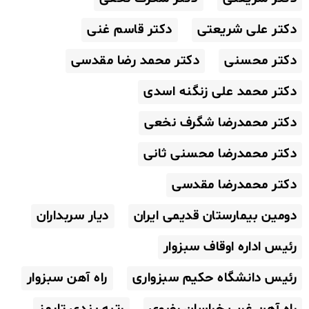
دکتر علی شریعتی
دکتر قاسم غنی
دکتر محسنی
دکتر محمد رضا مقدسی
دکتر محمد علی زنگنه اسدی
دکتر محمدرضا شگرف نخعی
دکتر محمدرضا محسنی ثانی
دکتر محمدرضا مقدسی
دومین بیمارستان قدیمی ایران
دیار سربداران
رئیس اداره اوقاف سبزوار
رئیس دانشگاه حکیم سبزواری
راه آهن سبزوار
راه آهن غرب خراسان رضوی
رتبه بندی تایمز