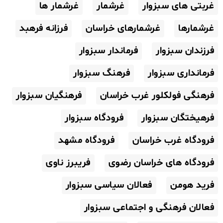
غربتی های سبزوار
غرشمار
غرشمار ها
غرشمارها
غرشمارهای خراسان
فرزانه فرهبد
فرزندان سبزوار
فرماندار سبزوار
فرمانداری سبزوار
فرهنگ سبزوار
فرهنگی فولکلور غرب خراسان
فرهنگیان سبزوار
فرهیختگان سبزوار
فرودگاه سبزوار
فرودگاه غرب خراسان
فرودگاه مشهد
فرودگاه های خراسان رضوی
فریبرز ناوی
فرید هومن
فعالان سیاسی سبزوار
فعالان فرهنگی و اجتماعی سبزوار