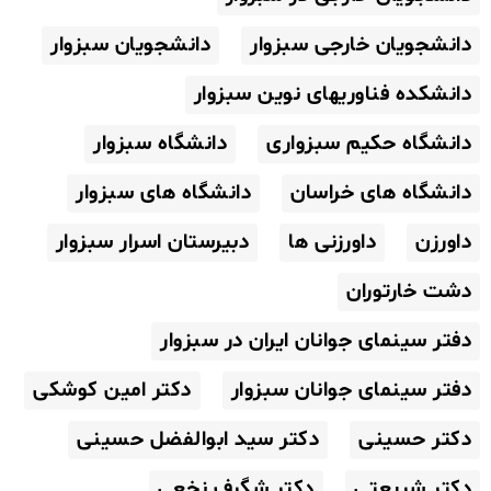
دانشجویان خارجی سبزوار
دانشجویان سبزوار
دانشکده فناوریهای نوین سبزوار
دانشگاه حکیم سبزواری
دانشگاه سبزوار
دانشگاه های خراسان
دانشگاه های سبزوار
داورزن
داورزنی ها
دبیرستان اسرار سبزوار
دشت خارتوران
دفتر سینمای جوانان ایران در سبزوار
دفتر سینمای جوانان سبزوار
دکتر امین کوشکی
دکتر حسینی
دکتر سید ابوالفضل حسینی
دکتر شریعتی
دکتر شگرف نخعی