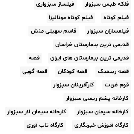
فلکه طبس سبزوار
فیلساز سبزواری
فیلم کوتاه
فیلم کوتاه مونالیزا
فیلمسازان سبزوار
قاسم سهیلی منش
قدیمی ترین بیمارستان خراسان
قدیمی ترین بیمارستان های ایران
قصه
قصه ریتمیک
قصه کودکان
قصه گویی
قوم غربت
کارآفرینان سبزوار
کارخانه پشم ریسی سبزوار
کارخانه سیمان سبزوار
کارخانه سیمان لار سبزوار
کارگاه آموزش خبرنگاری
کارگاه تاب آوری