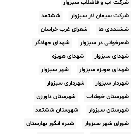
شرکت آب و فاضلاب سبزوار
شرکت سیمان لار سبزوار
ششتمد
ششتمدی ها
شعرای غرب خراسان
شعرخوانی در سبزوار
شهدای جهادگر
شهدای سبزوار
شهدای هویزه
شهدای هویزه سبزوار
شهر سبزوار
شهردار سبزوار
شهرداری سبزوار
شهرستان خوشاب
شهرستان داورزن
شهرستان سبزوار
شهرستان ششتمد
شورای شهر سبزوار
شیره انگور بهارستان