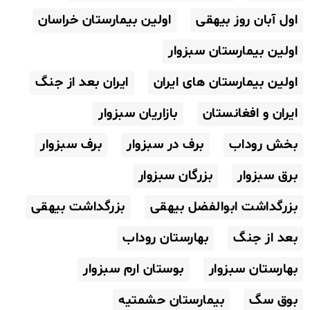
اول آبان روز بیهقی
اولین بیمارستان خراسان
اولین بیمارستان سبزوار
اولین بیمارستان های ایران
ایران بعد از جنگ
ایران و افغانستان
بازاریان سبزوار
بخش روداب
برف در سبزوار
برف سبزوار
برق سبزوار
بزرگان سبزوار
بزرگداشت ابوالفضل بیهقی
بزرگداشت بیهقی
بعد از جنگ
بهارستان روداب
بهارستان سبزوار
بوستان ارم سبزوار
بوق سگ
بیمارستان حشمتیه