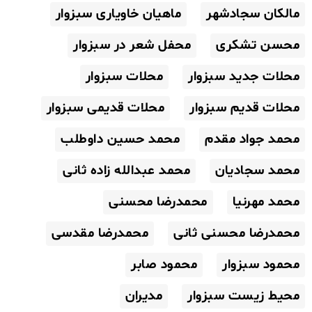
مالکان سجادشهر
ماهیان خاویاری سبزوار
محسن تشکری
محفل شعر در سبزوار
محلات جدید سبزوار
محلات سبزوار
محلات قدیم سبزوار
محلات قدیمی سبزوار
محمد جواد مقدم
محمد حسین داوطلب
محمد سجادیان
محمد عبدالله زاده ثانی
محمد مهرنیا
محمدرضا محسنی
محمدرضا محسنی ثانی
محمدرضا مقدسی
محمود سبزوار
محمود صابر
محیط زیست سبزوار
مدیران