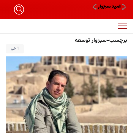
برچسب-سبزوار توسعه
1 خبر