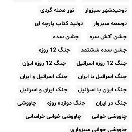
توحیدشهر سبزوار
تور محله گردی
توسعه سبزوار
تولید کتاب پارچه ای
جشن آتش سره
جشن سده
جشن سده ششتمد
جنگ 12 روزه
جنگ 12 روزه اسرائیل
جنگ 12 روزه ایران
جنگ اسرائیل با ایران
جنگ اسرائیل و ایران
جنگ ایران با اسرائیل
جنگ ایران و اسرائیل
جنگ در ایران
جنگ دوازده روزه
چاووشی
چاووشی خوانی
چاووشی خوانی خراسانی
چاووشی خوانی سبزواری