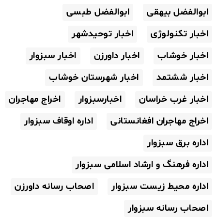
ابوالفضل بیهقی
ابوالفضل طبسی
اخبار تکنولوژی
اخبار توحیدشهر
اخبار خوشاب
اخبار داورزن
اخبار سبزوار
اخبار ششتمد
اخبار شهرستان خوشاب
اخبار غرب خراسان
اخبارسبزوار
اخراج مهاجران
اخراج مهاجران افغانستانی
اداره اوقاف سبزوار
اداره برق سبزوار
اداره فرهنگ و ارشاد اسلامی سبزوار
اداره محیط زیست سبزوار
اصحاب رسانه داورزن
اصحاب رسانه سبزوار