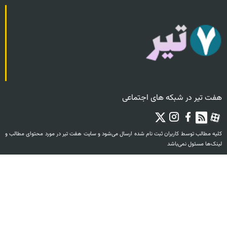
هفت تیر در شبکه های اجتماعی
کليه مطالب توسط کاربران ثبت نام‏ شده ارسال می‌شود و سايت هفت تیر در مورد محتوای مطالب و
لینک‌ها مسئول نمی‌باشد