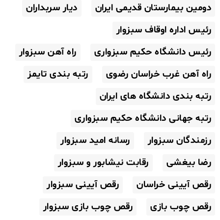
دومین بیمارستان قدیمی ایران
دیار سربداران
رئیس اداره اوقاف سبزوار
رئیس دانشگاه حکیم سبزواری
راه آهن سبزوار
راه آهن غرب خراسان رضوی
رتبه بندی تایمز
رتبه بندی دانشگاه های ایران
رتبه جهانی دانشگاه حکیم سبزواری
رزمندگان سبزوار
رسانه امید سبزوار
رضا بیغشی
رقابت نیشابور و سبزوار
رقص آیینی خراسان
رقص آیینی سبزوار
رقص چوب بازی
رقص چوب بازی سبزوار