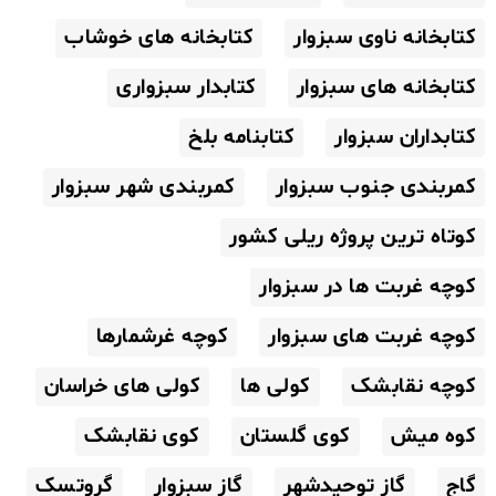
کتابخانه ناوی سبزوار
کتابخانه های خوشاب
کتابخانه های سبزوار
کتابدار سبزواری
کتابداران سبزوار
کتابنامه بلخ
کمربندی جنوب سبزوار
کمربندی شهر سبزوار
کوتاه ترین پروژه ریلی کشور
کوچه غربت ها در سبزوار
کوچه غربت های سبزوار
کوچه غرشمارها
کوچه نقابشک
کولی ها
کولی های خراسان
کوه میش
کوی گلستان
کوی نقابشک
گاج
گاز توحیدشهر
گاز سبزوار
گروتسک