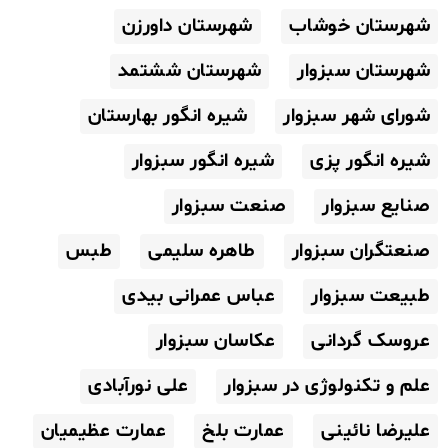
شهرستان خوشاب
شهرستان داورزن
شهرستان سبزوار
شهرستان ششتمد
شورای شهر سبزوار
شیره انگور بهارستان
شیره انگور پزی
شیره انگور سبزوار
صنایع سبزوار
صنعت سبزوار
صنعتگران سبزوار
طاهره سلیمی
طبس
طبیعت سبزوار
عباس عمرانی بیدی
عروسک گردانی
عکاسان سبزوار
علم و تکنولوژی در سبزوار
علی نورآبادی
علیرضا نائینی
عمارت بلخ
عمارت عظیمیان