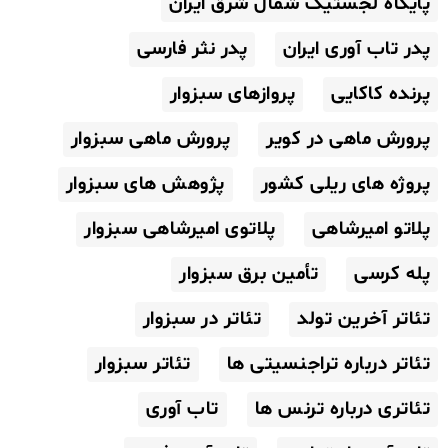
پایگاه لجستیک شمال شرق ایران
پدر تاب آوری ایران
پدر نثر فارسی
پرنده کاکایی
پروازهای سبزوار
پرورش ماهی در کویر
پرورش ماهی سبزوار
پروژه های ریلی کشور
پژوهش های سبزوار
پلاتو امیرشاهی
پلاتوی امیرشاهی سبزوار
پله کرسی
تأمین برق سبزوار
تئاتر آخرین تولد
تئاتر در سبزوار
تئاتر درباره تراجنسیتی ها
تئاتر سبزوار
تئاتری درباره ترنس ها
تاب آوری