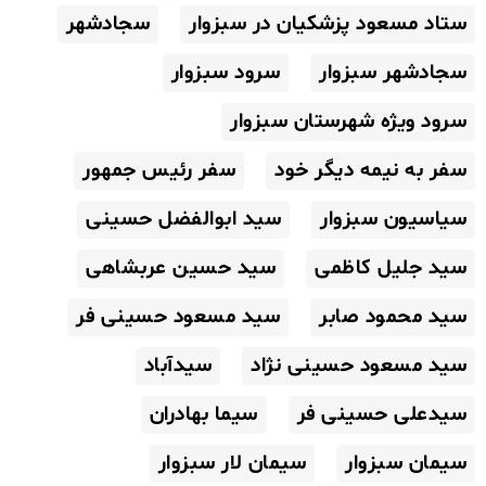
ستاد مسعود پزشکیان در سبزوار
سجادشهر
سجادشهر سبزوار
سرود سبزوار
سرود ویژه شهرستان سبزوار
سفر به نیمه دیگر خود
سفر رئیس جمهور
سیاسیون سبزوار
سید ابوالفضل حسینی
سید جلیل کاظمی
سید حسین عربشاهی
سید محمود صابر
سید مسعود حسینی فر
سید مسعود حسینی نژاد
سیدآباد
سیدعلی حسینی فر
سیما بهادران
سیمان سبزوار
سیمان لار سبزوار