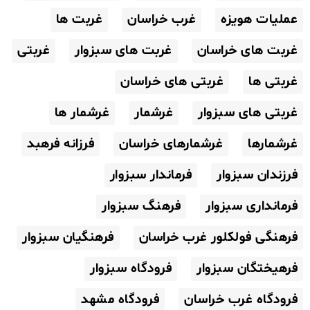
عملیات هویزه
غرب خراسان
غربت ها
غربت های خراسان
غربت های سبزوار
غربتی
غربتی ها
غربتی های خراسان
غربتی های سبزوار
غرشمار
غرشمار ها
غرشمارها
غرشمارهای خراسان
فرزانه فرهبد
فرزندان سبزوار
فرماندار سبزوار
فرمانداری سبزوار
فرهنگ سبزوار
فرهنگی فولکلور غرب خراسان
فرهنگیان سبزوار
فرهیختگان سبزوار
فرودگاه سبزوار
فرودگاه غرب خراسان
فرودگاه مشهد