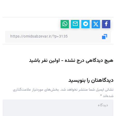
هیچ دیدگاهی درج نشده - اولین نفر باشید
دیدگاهتان را بنویسید
نشانی ایمیل شما منتشر نخواهد شد.
بخش‌های موردنیاز علامت‌گذاری
شده‌اند
*