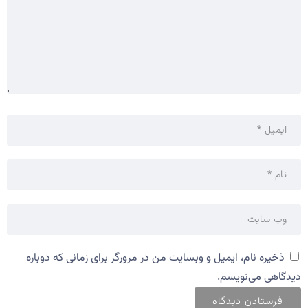
ذخیره نام، ایمیل و وبسایت من در مرورگر برای زمانی که دوباره
دیدگاهی می‌نویسم.