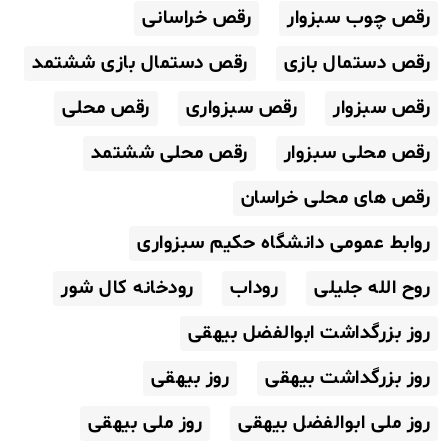
رقص چوب سبزوار
رقص خراسانی
رقص دستمال بازی
رقص دستمال بازی ششتمد
رقص سبزوار
رقص سبزواری
رقص محلی
رقص محلی سبزوار
رقص محلی ششتمد
رقص های محلی خراسان
روابط عمومی دانشگاه حکیم سبزواری
روح الله جلیلی
روداب
رودخانه کال شور
روز بزرگداشت ابوالفضل بیهقی
روز بزرگداشت بیهقی
روز بیهقی
روز ملی ابوالفضل بیهقی
روز ملی بیهقی