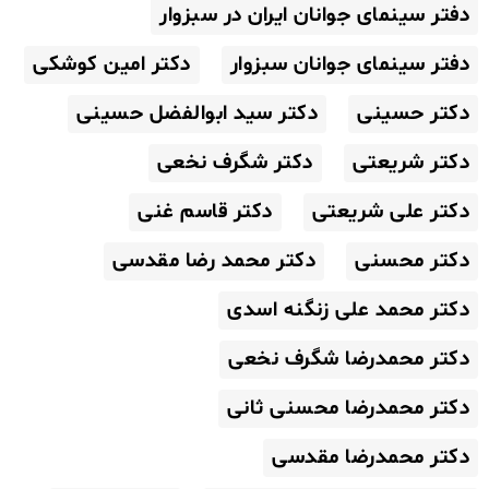
دفتر سینمای جوانان ایران در سبزوار
دفتر سینمای جوانان سبزوار
دکتر امین کوشکی
دکتر حسینی
دکتر سید ابوالفضل حسینی
دکتر شریعتی
دکتر شگرف نخعی
دکتر علی شریعتی
دکتر قاسم غنی
دکتر محسنی
دکتر محمد رضا مقدسی
دکتر محمد علی زنگنه اسدی
دکتر محمدرضا شگرف نخعی
دکتر محمدرضا محسنی ثانی
دکتر محمدرضا مقدسی