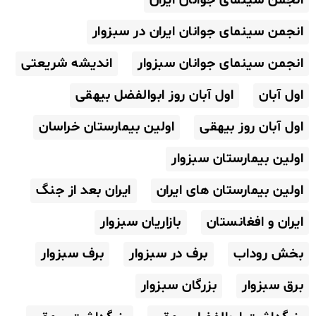
انجمن سینمای جوانان ایران
انجمن سینمای جوانان ایران در سبزوار
انجمن سینمای جوانان سبزوار
اندیشه شریعتی
اول آبان
اول آبان روز ابوالفضل بیهقی
اول آبان روز بیهقی
اولین بیمارستان خراسان
اولین بیمارستان سبزوار
اولین بیمارستان های ایران
ایران بعد از جنگ
ایران و افغانستان
بازاریان سبزوار
بخش روداب
برف در سبزوار
برف سبزوار
برق سبزوار
بزرگان سبزوار