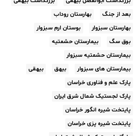
بزرگداشت ابوالفضل بیهقی
بزرگداشت بیهقی
بعد از جنگ
بهارستان روداب
بهارستان سبزوار
بوستان ارم سبزوار
بوق سگ
بیمارستان حشمتیه
بیمارستان حشمتیه سبزوار
بیمارستان های سبزوار
بیهق
بیهقی
پارک علم و فناوری خراسان
پارک لجستیک شمال شرق ایران
پایتخت شیره انگور خراسان
پایتخت شیره پزی خراسان