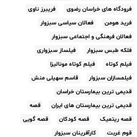
فرودگاه های خراسان رضوی
فریبرز ناوی
فرید هومن
فعالان سیاسی سبزوار
فعالان فرهنگی و اجتماعی سبزوار
فلکه طبس سبزوار
فیلساز سبزواری
فیلم کوتاه
فیلم کوتاه مونالیزا
فیلمسازان سبزوار
قاسم سهیلی منش
قدیمی ترین بیمارستان خراسان
قدیمی ترین بیمارستان های ایران
قصه
قصه ریتمیک
قصه کودکان
قصه گویی
قوم غربت
کارآفرینان سبزوار