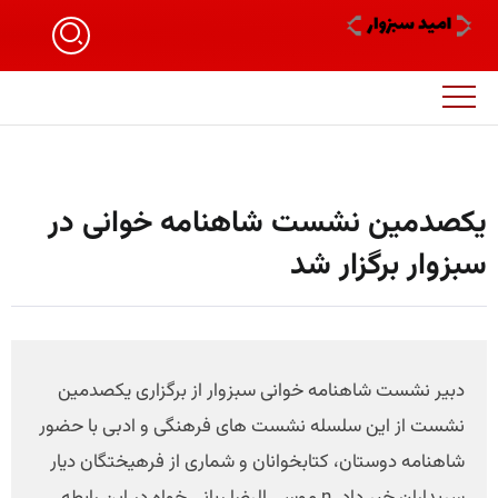
یکصدمین نشست شاهنامه خوانی در
سبزوار برگزار شد
دبیر نشست شاهنامه خوانی سبزوار از برگزاری یکصدمین
نشست از این سلسله نشست های فرهنگی و ادبی با حضور
شاهنامه دوستان، کتابخوانان و شماری از فرهیختگان دیار