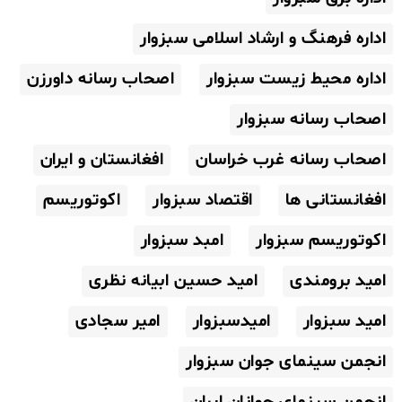
اداره فرهنگ و ارشاد اسلامی سبزوار
اداره محیط زیست سبزوار
اصحاب رسانه داورزن
اصحاب رسانه سبزوار
اصحاب رسانه غرب خراسان
افغانستان و ایران
افغانستانی ها
اقتصاد سبزوار
اکوتوریسم
اکوتوریسم سبزوار
امبد سبزوار
امید برومندی
امید حسین ابیانه نظری
امید سبزوار
امیدسبزوار
امیر سجادی
انجمن سینمای جوان سبزوار