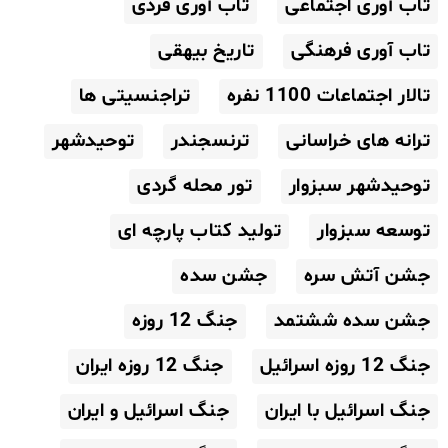
تاب آوری اجتماعی
تاب آوری فردی
تاب آوری فرهنگی
تاریخ بیهقی
تالار اجتماعات 1100 نفره
تراجنسیتی ها
ترانه های خراسانی
ترنسجندر
توحیدشهر
توحیدشهر سبزوار
تور محله گردی
توسعه سبزوار
تولید کتاب پارچه ای
جشن آتش سره
جشن سده
جشن سده ششتمد
جنگ 12 روزه
جنگ 12 روزه اسرائیل
جنگ 12 روزه ایران
جنگ اسرائیل با ایران
جنگ اسرائیل و ایران