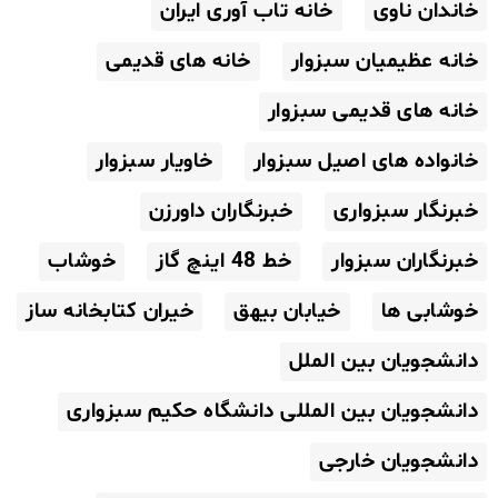
خاندان ناوی
خانه تاب آوری ایران
خانه عظیمیان سبزوار
خانه های قدیمی
خانه های قدیمی سبزوار
خانواده های اصیل سبزوار
خاویار سبزوار
خبرنگار سبزواری
خبرنگاران داورزن
خبرنگاران سبزوار
خط 48 اینچ گاز
خوشاب
خوشابی ها
خیابان بیهق
خیران کتابخانه ساز
دانشجویان بین الملل
دانشجویان بین المللی دانشگاه حکیم سبزواری
دانشجویان خارجی