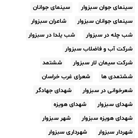
سینمای جوان سبزوار
سینمای جوانان
سینمای جوانان سبزوار
شاعران سبزوار
شب چله در سبزوار
شب یلدا در سبزوار
شرکت آب و فاضلاب سبزوار
شرکت سیمان لار سبزوار
ششتمد
ششتمدی ها
شعرای غرب خراسان
شعرخوانی در سبزوار
شهدای جهادگر
شهدای سبزوار
شهدای هویزه
شهدای هویزه سبزوار
شهر سبزوار
شهردار سبزوار
شهرداری سبزوار