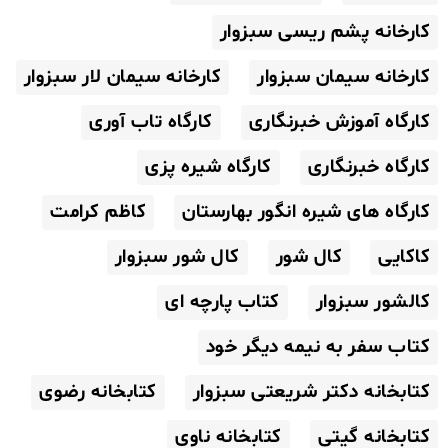
کارخانه پشم ریسی سبزوار
کارخانه سیمان سبزوار
کارخانه سیمان لار سبزوار
کارگاه آموزش خبرنگاری
کارگاه تاب آوری
کارگاه خبرنگاری
کارگاه شیره پزی
کارگاه های شیره انگور بهارستان
کاظم کرامت
کاکایی
کال شور
کال شور سبزوار
کالشور سبزوار
کتاب پارچه ای
کتاب سفر به نیمه دیگر خود
کتابخانه دکتر شریعتی سبزوار
کتابخانه رضوی
کتابخانه گیتی
کتابخانه ناوی