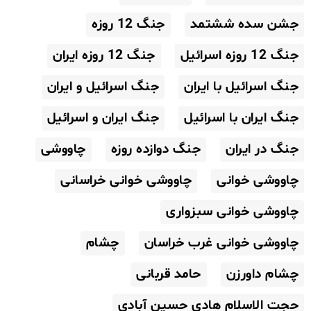
جشن سده ششتمد
جنگ 12 روزه
جنگ 12 روزه اسرائیل
جنگ 12 روزه ایران
جنگ اسرائیل با ایران
جنگ اسرائیل و ایران
جنگ ایران با اسرائیل
جنگ ایران و اسرائیل
جنگ در ایران
جنگ دوازده روزه
چاووشی
چاووشی خوانی
چاووشی خوانی خراسانی
چاووشی خوانی سبزواری
چاووشی خوانی غرب خراسان
چشام
چشام داورزن
حامد قربانی
حجت الاسلام هادی حسین آبادی