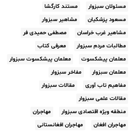
مسئولان سبزوار
مستند کارگشا
مسعود پزشکیان
مشاهیر سبزوار
مشاهیر غرب خراسان
مصطفی حمیدی فر
مطالبات مردم سبزوار
معرفی کتاب
معلمان پیشکسوت
معلمان پیشکسوت سبزوار
معلمان سبزوار
مفاخر سبزوار
مفاهیم تاب آوری
مقالات سبزوار
مقالات علمی سبزوار
منطقه ویژه اقتصادی سبزوار
مهاجران
مهاجران افغان
مهاجران افغانستانی