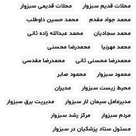
محلات قدیم سبزوار
محلات قدیمی سبزوار
محمد جواد مقدم
محمد حسین داوطلب
محمد سجادیان
محمد عبدالله زاده ثانی
محمد مهرنیا
محمدرضا محسنی
محمدرضا محسنی ثانی
محمدرضا مقدسی
محمود سبزوار
محمود صابر
محیط زیست سبزوار
مدیران
مدیرعامل سیمان لار سبزوار
مدیریت برق سبزوار
مردم سبزوار
مرکز رشد سبزوار
مسئول ستاد پزشکیان در سبزوار