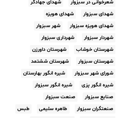
شعرخوانی در سبزوار
شهدای جهادگر
شهدای سبزوار
شهدای هویزه
شهدای هویزه سبزوار
شهر سبزوار
شهردار سبزوار
شهرداری سبزوار
شهرستان خوشاب
شهرستان داورزن
شهرستان سبزوار
شهرستان ششتمد
شورای شهر سبزوار
شیره انگور بهارستان
شیره انگور پزی
شیره انگور سبزوار
صنایع سبزوار
صنعت سبزوار
صنعتگران سبزوار
طاهره سلیمی
طبس