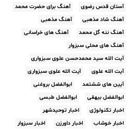
آستان قدس رضوی
آهنگ برای حضرت محمد
آهنگ شاد مذهبی
آهنگ مذهبی
آهنگ ننه گل محمد
آهنگ های خراسانی
آهنگ های محلی سبزوار
آیت الله سید محمدحسن علوی سبزواری
آیت الله علوی
آیت الله علوی سبزواری
آیین های ششتمد
ابوالفضل بروغنی
ابوالفضل بیهقی
ابوالفضل طبسی
اخبار تکنولوژی
اخبار توحیدشهر
اخبار خوشاب
اخبار داورزن
اخبار سبزوار