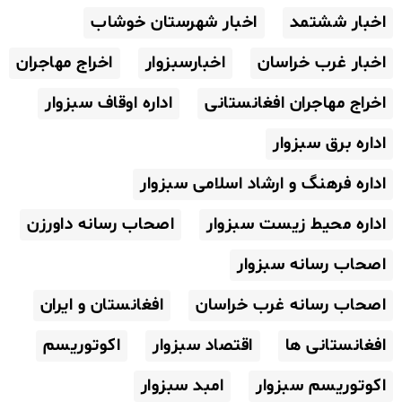
اخبار ششتمد
اخبار شهرستان خوشاب
اخبار غرب خراسان
اخبارسبزوار
اخراج مهاجران
اخراج مهاجران افغانستانی
اداره اوقاف سبزوار
اداره برق سبزوار
اداره فرهنگ و ارشاد اسلامی سبزوار
اداره محیط زیست سبزوار
اصحاب رسانه داورزن
اصحاب رسانه سبزوار
اصحاب رسانه غرب خراسان
افغانستان و ایران
افغانستانی ها
اقتصاد سبزوار
اکوتوریسم
اکوتوریسم سبزوار
امبد سبزوار