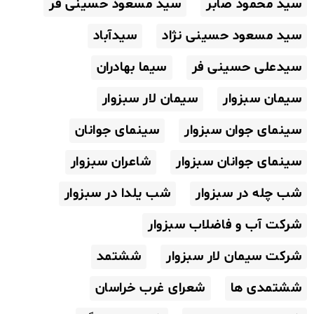
سید محمود صابر
سید مسعود حسینی فر
سید مسعود حسینی نژاد
سیدآباد
سیدعلی حسینی فر
سیما بهادران
سیمان سبزوار
سیمان لار سبزوار
سینمای جوان سبزوار
سینمای جوانان
سینمای جوانان سبزوار
شاعران سبزوار
شب چله در سبزوار
شب یلدا در سبزوار
شرکت آب و فاضلاب سبزوار
شرکت سیمان لار سبزوار
ششتمد
ششتمدی ها
شعرای غرب خراسان