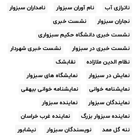
ناترازی آب
نام آوران سبزوار
نامداران سبزوار
نجاران سبزوار
نشست خبری
نشست خبری دانشگاه حکیم سبزواری
نشست خبری در سبزوار
نشست خبری شهردار
نظام الدین ملازاده
نقابشک
نمایش در سبزوار
نمایشگاه های سبزوار
نمایشنامه خوانی
نمایشنامه خوانی بیهقی
نمایندگان سبزوار
نماینده سبزوار
نماینده سبزوار بزرگ
نماینده غرب خراسان
ننه گل ممد
نویسندگان سبزوار
نیشابور