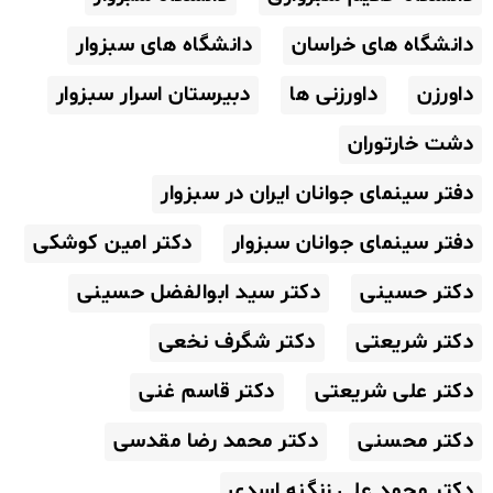
دانشگاه های خراسان
دانشگاه های سبزوار
داورزن
داورزنی ها
دبیرستان اسرار سبزوار
دشت خارتوران
دفتر سینمای جوانان ایران در سبزوار
دفتر سینمای جوانان سبزوار
دکتر امین کوشکی
دکتر حسینی
دکتر سید ابوالفضل حسینی
دکتر شریعتی
دکتر شگرف نخعی
دکتر علی شریعتی
دکتر قاسم غنی
دکتر محسنی
دکتر محمد رضا مقدسی
دکتر محمد علی زنگنه اسدی