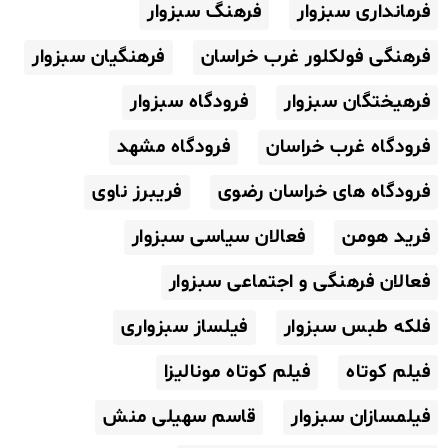
فرمانداری سبزوار
فرهنگ سبزوار
فرهنگی فولکلور غرب خراسان
فرهنگیان سبزوار
فرهیختگان سبزوار
فرودگاه سبزوار
فرودگاه غرب خراسان
فرودگاه مشهد
فرودگاه های خراسان رضوی
فریبرز ناوی
فرید هومن
فعالان سیاسی سبزوار
فعالان فرهنگی و اجتماعی سبزوار
فلکه طبس سبزوار
فیلساز سبزواری
فیلم کوتاه
فیلم کوتاه مونالیزا
فیلمسازان سبزوار
قاسم سهیلی منش