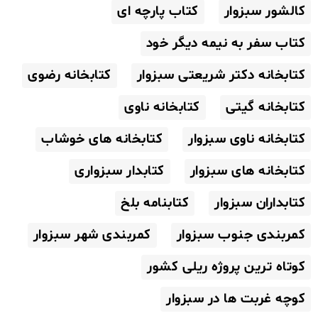
کالشور سبزوار
کتاب پارچه ای
کتاب سفر به نیمه دیگر خود
کتابخانه دکتر شریعتی سبزوار
کتابخانه رضوی
کتابخانه گیتی
کتابخانه ناوی
کتابخانه ناوی سبزوار
کتابخانه های خوشاب
کتابخانه های سبزوار
کتابدار سبزواری
کتابداران سبزوار
کتابنامه بلخ
کمربندی جنوب سبزوار
کمربندی شهر سبزوار
کوتاه ترین پروژه ریلی کشور
کوچه غربت ها در سبزوار