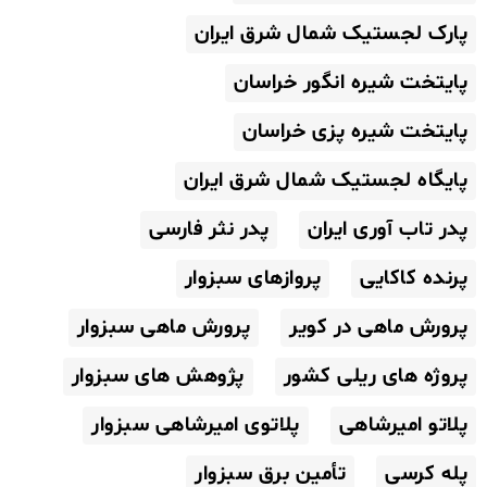
پارک لجستیک شمال شرق ایران
پایتخت شیره انگور خراسان
پایتخت شیره پزی خراسان
پایگاه لجستیک شمال شرق ایران
پدر تاب آوری ایران
پدر نثر فارسی
پرنده کاکایی
پروازهای سبزوار
پرورش ماهی در کویر
پرورش ماهی سبزوار
پروژه های ریلی کشور
پژوهش های سبزوار
پلاتو امیرشاهی
پلاتوی امیرشاهی سبزوار
پله کرسی
تأمین برق سبزوار