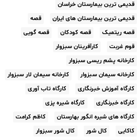
قدیمی ترین بیمارستان خراسان
قدیمی ترین بیمارستان های ایران
قصه
قصه ریتمیک
قصه کودکان
قصه گویی
قوم غربت
کارآفرینان سبزوار
کارخانه پشم ریسی سبزوار
کارخانه سیمان سبزوار
کارخانه سیمان لار سبزوار
کارگاه آموزش خبرنگاری
کارگاه تاب آوری
کارگاه خبرنگاری
کارگاه شیره پزی
کارگاه های شیره انگور بهارستان
کاظم کرامت
کاکایی
کال شور
کال شور سبزوار