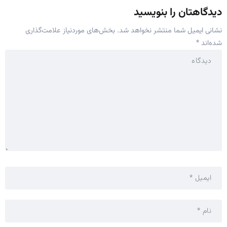
دیدگاهتان را بنویسید
نشانی ایمیل شما منتشر نخواهد شد.
بخش‌های موردنیاز علامت‌گذاری
شده‌اند
*