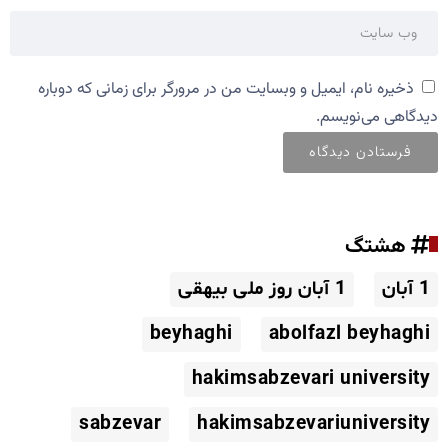
ذخیره نام، ایمیل و وبسایت من در مرورگر برای زمانی که دوباره
دیدگاهی می‌نویسم.
هشتگ
1 آبان
1 آبان روز ملی بیهقی
beyhaghi
abolfazl beyhaghi
hakimsabzevari university
sabzevar
hakimsabzevariuniversity