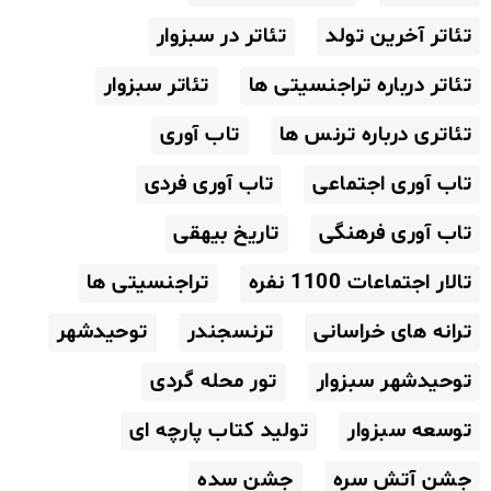
تئاتر آخرین تولد
تئاتر در سبزوار
تئاتر درباره تراجنسیتی ها
تئاتر سبزوار
تئاتری درباره ترنس ها
تاب آوری
تاب آوری اجتماعی
تاب آوری فردی
تاب آوری فرهنگی
تاریخ بیهقی
تالار اجتماعات 1100 نفره
تراجنسیتی ها
ترانه های خراسانی
ترنسجندر
توحیدشهر
توحیدشهر سبزوار
تور محله گردی
توسعه سبزوار
تولید کتاب پارچه ای
جشن آتش سره
جشن سده