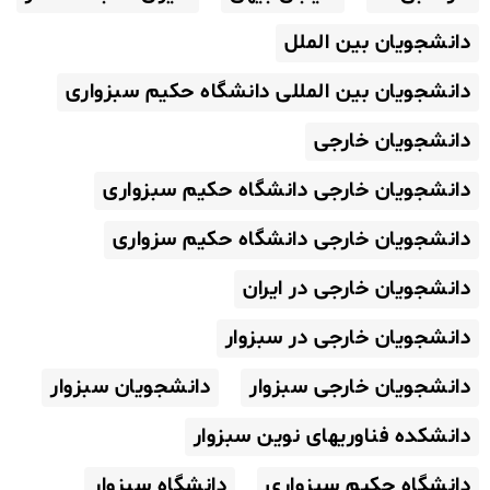
دانشجویان بین الملل
دانشجویان بین المللی دانشگاه حکیم سبزواری
دانشجویان خارجی
دانشجویان خارجی دانشگاه حکیم سبزواری
دانشجویان خارجی دانشگاه حکیم سزواری
دانشجویان خارجی در ایران
دانشجویان خارجی در سبزوار
دانشجویان خارجی سبزوار
دانشجویان سبزوار
دانشکده فناوریهای نوین سبزوار
دانشگاه حکیم سبزواری
دانشگاه سبزوار