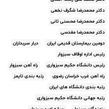
دکتر محمدرضا شگرف نخعی
دکتر محمدرضا محسنی ثانی
دکتر محمدرضا مقدسی
دومین بیمارستان قدیمی ایران
دیار سربداران
رئیس اداره اوقاف سبزوار
رئیس دانشگاه حکیم سبزواری
راه آهن سبزوار
راه آهن غرب خراسان رضوی
رتبه بندی تایمز
رتبه بندی دانشگاه های ایران
رتبه جهانی دانشگاه حکیم سبزواری