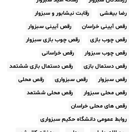
رزمندگان سبزوار
رسانه امید سبزوار
رضا بیغشی
رقابت نیشابور و سبزوار
رقص آیینی خراسان
رقص آیینی سبزوار
رقص چوب بازی
رقص چوب بازی سبزوار
رقص چوب سبزوار
رقص خراسانی
رقص دستمال بازی
رقص دستمال بازی ششتمد
رقص سبزوار
رقص سبزواری
رقص محلی
رقص محلی سبزوار
رقص محلی ششتمد
رقص های محلی خراسان
روابط عمومی دانشگاه حکیم سبزواری