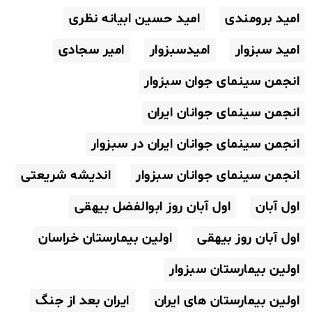
امید برومندی
امید حسین ابیانه نظری
امید سبزوار
امیدسبزوار
امیر سجادی
انجمن سینمای جوان سبزوار
انجمن سینمای جوانان ایران
انجمن سینمای جوانان ایران در سبزوار
انجمن سینمای جوانان سبزوار
اندیشه شریعتی
اول آبان
اول آبان روز ابوالفضل بیهقی
اول آبان روز بیهقی
اولین بیمارستان خراسان
اولین بیمارستان سبزوار
اولین بیمارستان های ایران
ایران بعد از جنگ