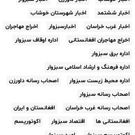
اخبار ششتمد
اخبار شهرستان خوشاب
اخبار غرب خراسان
اخبارسبزوار
اخراج مهاجران
اخراج مهاجران افغانستانی
اداره اوقاف سبزوار
اداره برق سبزوار
اداره فرهنگ و ارشاد اسلامی سبزوار
اداره محیط زیست سبزوار
اصحاب رسانه داورزن
اصحاب رسانه سبزوار
اصحاب رسانه غرب خراسان
افغانستان و ایران
افغانستانی ها
اقتصاد سبزوار
اکوتوریسم