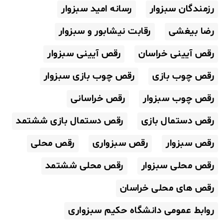
رزمندگان سبزوار
رسانه امید سبزوار
رضا بیغشی
رقابت نیشابور و سبزوار
رقص آیینی خراسان
رقص آیینی سبزوار
رقص چوب بازی
رقص چوب بازی سبزوار
رقص چوب سبزوار
رقص خراسانی
رقص دستمال بازی
رقص دستمال بازی ششتمد
رقص سبزوار
رقص سبزواری
رقص محلی
رقص محلی سبزوار
رقص محلی ششتمد
رقص های محلی خراسان
روابط عمومی دانشگاه حکیم سبزواری