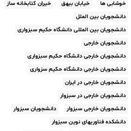
خوشابی ها
خیابان بیهق
خیران کتابخانه ساز
دانشجویان بین الملل
دانشجویان بین المللی دانشگاه حکیم سبزواری
دانشجویان خارجی
دانشجویان خارجی دانشگاه حکیم سبزواری
دانشجویان خارجی دانشگاه حکیم سزواری
دانشجویان خارجی در ایران
دانشجویان خارجی در سبزوار
دانشجویان خارجی سبزوار
دانشجویان سبزوار
دانشکده فناوریهای نوین سبزوار