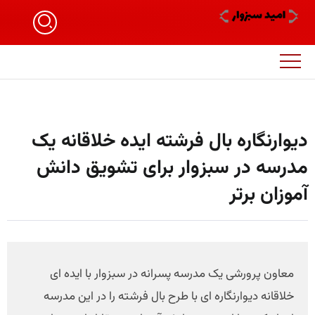
دیوارنگاره بال فرشته ایده خلاقانه یک
مدرسه در سبزوار برای تشویق دانش
آموزان برتر
معاون پرورشی یک مدرسه پسرانه در سبزوار با ایده ای
خلاقانه دیوارنگاره ای با طرح بال فرشته را در این مدرسه