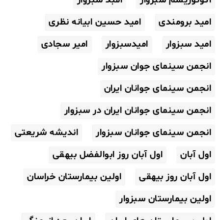
اکوتوریسم سبزوار
امبد سبزوار
امید برومندی
امید حسین ابیانه نظری
امید سبزوار
امیدسبزوار
امیر سجادی
انجمن سینمای جوان سبزوار
انجمن سینمای جوانان ایران
انجمن سینمای جوانان ایران در سبزوار
انجمن سینمای جوانان سبزوار
اندیشه شریعتی
اول آبان
اول آبان روز ابوالفضل بیهقی
اول آبان روز بیهقی
اولین بیمارستان خراسان
اولین بیمارستان سبزوار