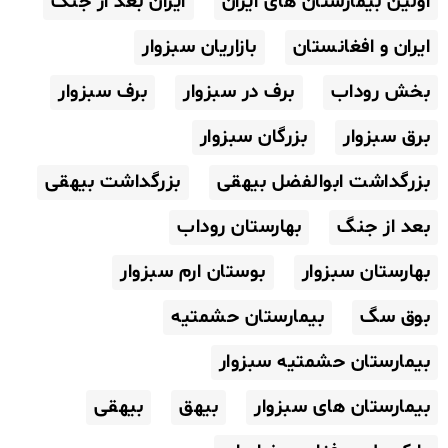
اولین بیمارستان های ایران
ایران بعد از جنگ
ایران و افغانستان
بازاریان سبزوار
بخش روداب
برف در سبزوار
برف سبزوار
برق سبزوار
بزرگان سبزوار
بزرگداشت ابوالفضل بیهقی
بزرگداشت بیهقی
بعد از جنگ
بهارستان روداب
بهارستان سبزوار
بوستان ارم سبزوار
بوق سگ
بیمارستان حشمتیه
بیمارستان حشمتیه سبزوار
بیمارستان های سبزوار
بیهق
بیهقی