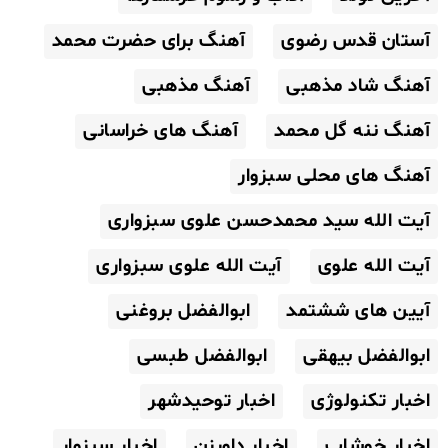
آستان قدس رضوی
آهنگ برای حضرت محمد
آهنگ شاد مذهبی
آهنگ مذهبی
آهنگ ننه گل محمد
آهنگ های خراسانی
آهنگ های محلی سبزوار
آیت الله سید محمدحسن علوی سبزواری
آیت الله علوی
آیت الله علوی سبزواری
آیین های ششتمد
ابوالفضل بروغنی
ابوالفضل بیهقی
ابوالفضل طبسی
اخبار تکنولوژی
اخبار توحیدشهر
اخبار خوشاب
اخبار داورزن
اخبار سبزوار