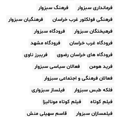
فرمانداری سبزوار
فرهنگ سبزوار
فرهنگی فولکلور غرب خراسان
فرهنگیان سبزوار
فرهیختگان سبزوار
فرودگاه سبزوار
فرودگاه غرب خراسان
فرودگاه مشهد
فرودگاه های خراسان رضوی
فریبرز ناوی
فرید هومن
فعالان سیاسی سبزوار
فعالان فرهنگی و اجتماعی سبزوار
فلکه طبس سبزوار
فیلساز سبزواری
فیلم کوتاه
فیلم کوتاه مونالیزا
فیلمسازان سبزوار
قاسم سهیلی منش