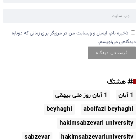
ذخیره نام، ایمیل و وبسایت من در مرورگر برای زمانی که دوباره
دیدگاهی می‌نویسم.
هشتگ
1 آبان
1 آبان روز ملی بیهقی
beyhaghi
abolfazl beyhaghi
hakimsabzevari university
sabzevar
hakimsabzevariuniversity