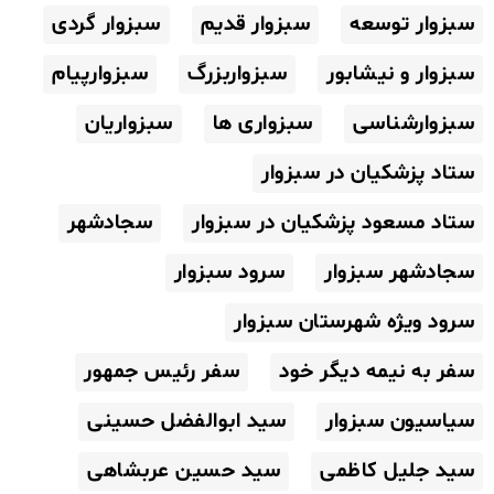
سبزوار توسعه
سبزوار قدیم
سبزوار گردی
سبزوار و نیشابور
سبزواربزرگ
سبزوارپیام
سبزوارشناسی
سبزواری ها
سبزواریان
ستاد پزشکیان در سبزوار
ستاد مسعود پزشکیان در سبزوار
سجادشهر
سجادشهر سبزوار
سرود سبزوار
سرود ویژه شهرستان سبزوار
سفر به نیمه دیگر خود
سفر رئیس جمهور
سیاسیون سبزوار
سید ابوالفضل حسینی
سید جلیل کاظمی
سید حسین عربشاهی