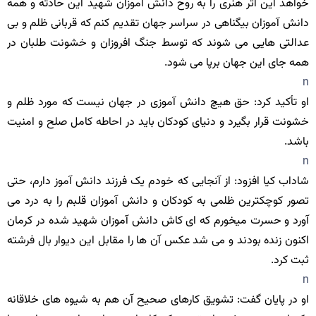
خواهد این اثر هنری را به روح دانش آموزان شهید این حادثه و همه
دانش آموزان بیگناهی در سراسر جهان تقدیم کنم که قربانی ظلم و بی
عدالتی هایی می شوند که توسط جنگ افروزان و خشونت طلبان در
همه جای این جهان برپا می شود.
n
او تأکید کرد: حق هیچ دانش آموزی در جهان نیست که مورد ظلم و
خشونت قرار بگیرد و دنیای کودکان باید در احاطه کامل صلح و امنیت
باشد.
n
شاداب کیا افزود: از آنجایی که خودم یک فرزند دانش آموز دارم، حتی
تصور کوچکترین ظلمی به کودکان و دانش آموزان قلبم را به درد می
آورد و حسرت میخورم که ای کاش دانش آموزان شهید شده در کرمان
اکنون زنده بودند و می شد عکس آن ها را مقابل این دیوار بال فرشته
ثبت کرد.
n
او در پایان گفت: تشویق کارهای صحیح آن هم به شیوه های خلاقانه