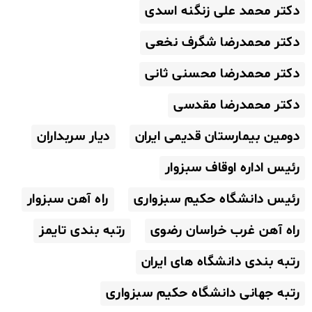
دکتر محمد علی زنگنه اسدی
دکتر محمدرضا شگرف نخعی
دکتر محمدرضا محسنی ثانی
دکتر محمدرضا مقدسی
دومین بیمارستان قدیمی ایران
دیار سربداران
رئیس اداره اوقاف سبزوار
رئیس دانشگاه حکیم سبزواری
راه آهن سبزوار
راه آهن غرب خراسان رضوی
رتبه بندی تایمز
رتبه بندی دانشگاه های ایران
رتبه جهانی دانشگاه حکیم سبزواری