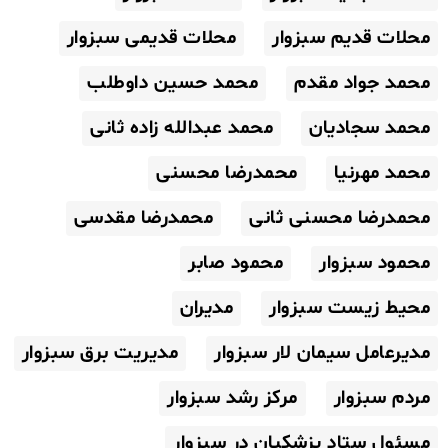
محلات قدیم سبزوار
محلات قدیمی سبزوار
محمد جواد مقدم
محمد حسین داوطلب
محمد سجادیان
محمد عبدالله زاده ثانی
محمد مهرنیا
محمدرضا محسنی
محمدرضا محسنی ثانی
محمدرضا مقدسی
محمود سبزوار
محمود صابر
محیط زیست سبزوار
مدیران
مدیرعامل سیمان لار سبزوار
مدیریت برق سبزوار
مردم سبزوار
مرکز رشد سبزوار
مسئول ستاد پزشکیان در سبزوار