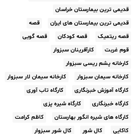
قدیمی ترین بیمارستان خراسان
قدیمی ترین بیمارستان های ایران
قصه
قصه ریتمیک
قصه کودکان
قصه گویی
قوم غربت
کارآفرینان سبزوار
کارخانه پشم ریسی سبزوار
کارخانه سیمان سبزوار
کارخانه سیمان لار سبزوار
کارگاه آموزش خبرنگاری
کارگاه تاب آوری
کارگاه خبرنگاری
کارگاه شیره پزی
کارگاه های شیره انگور بهارستان
کاظم کرامت
کاکایی
کال شور
کال شور سبزوار