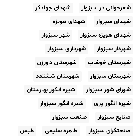
شعرخوانی در سبزوار
شهدای جهادگر
شهدای سبزوار
شهدای هویزه
شهدای هویزه سبزوار
شهر سبزوار
شهردار سبزوار
شهرداری سبزوار
شهرستان خوشاب
شهرستان داورزن
شهرستان سبزوار
شهرستان ششتمد
شورای شهر سبزوار
شیره انگور بهارستان
شیره انگور پزی
شیره انگور سبزوار
صنایع سبزوار
صنعت سبزوار
صنعتگران سبزوار
طاهره سلیمی
طبس