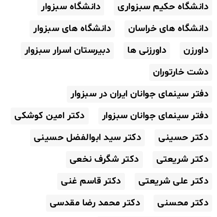
دانشگاه حکیم سبزواری
دانشگاه سبزوار
دانشگاه های خراسان
دانشگاه های سبزوار
داورزن
داورزنی ها
دبیرستان اسرار سبزوار
دشت خارتوران
دفتر سینمای جوانان ایران در سبزوار
دفتر سینمای جوانان سبزوار
دکتر امین کوشکی
دکتر حسینی
دکتر سید ابوالفضل حسینی
دکتر شریعتی
دکتر شگرف نخعی
دکتر علی شریعتی
دکتر قاسم غنی
دکتر محسنی
دکتر محمد رضا مقدسی