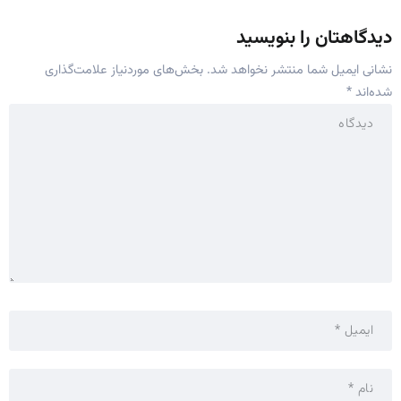
دیدگاهتان را بنویسید
نشانی ایمیل شما منتشر نخواهد شد.
بخش‌های موردنیاز علامت‌گذاری
شده‌اند
*