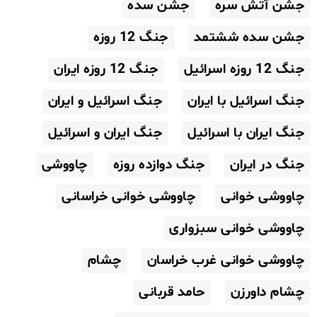
جشن آتش سره
جشن سده
جشن سده ششتمد
جنگ 12 روزه
جنگ 12 روزه اسرائیل
جنگ 12 روزه ایران
جنگ اسرائیل با ایران
جنگ اسرائیل و ایران
جنگ ایران با اسرائیل
جنگ ایران و اسرائیل
جنگ در ایران
جنگ دوازده روزه
چاووشی
چاووشی خوانی
چاووشی خوانی خراسانی
چاووشی خوانی سبزواری
چاووشی خوانی غرب خراسان
چشام
چشام داورزن
حامد قربانی