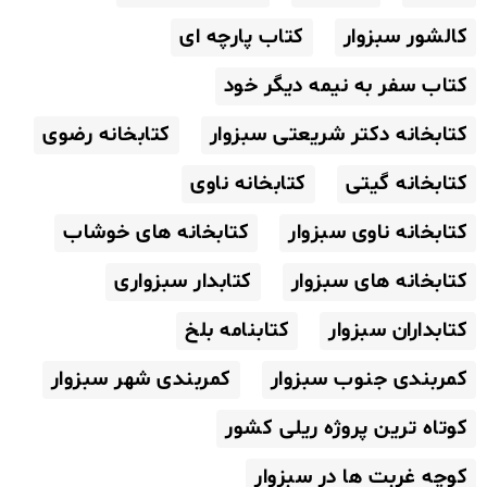
کالشور سبزوار
کتاب پارچه ای
کتاب سفر به نیمه دیگر خود
کتابخانه دکتر شریعتی سبزوار
کتابخانه رضوی
کتابخانه گیتی
کتابخانه ناوی
کتابخانه ناوی سبزوار
کتابخانه های خوشاب
کتابخانه های سبزوار
کتابدار سبزواری
کتابداران سبزوار
کتابنامه بلخ
کمربندی جنوب سبزوار
کمربندی شهر سبزوار
کوتاه ترین پروژه ریلی کشور
کوچه غربت ها در سبزوار