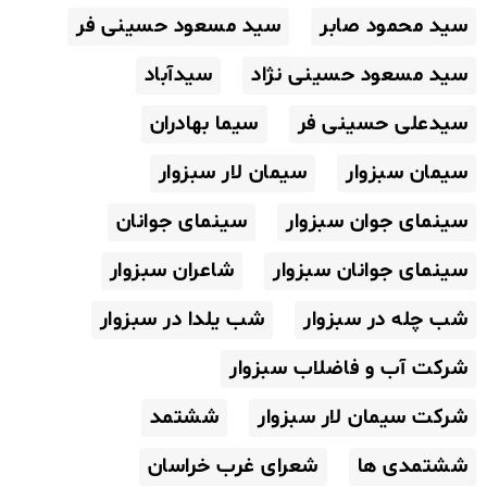
سید محمود صابر
سید مسعود حسینی فر
سید مسعود حسینی نژاد
سیدآباد
سیدعلی حسینی فر
سیما بهادران
سیمان سبزوار
سیمان لار سبزوار
سینمای جوان سبزوار
سینمای جوانان
سینمای جوانان سبزوار
شاعران سبزوار
شب چله در سبزوار
شب یلدا در سبزوار
شرکت آب و فاضلاب سبزوار
شرکت سیمان لار سبزوار
ششتمد
ششتمدی ها
شعرای غرب خراسان