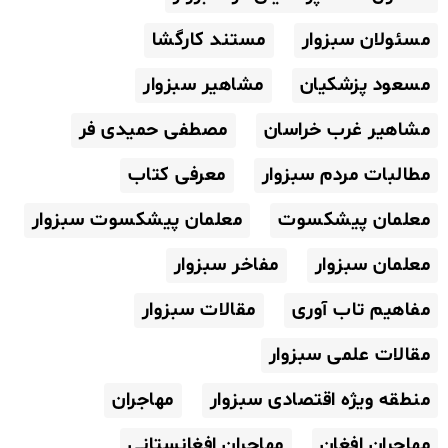
مسئولان سبزوار
مستند کارگشا
مسعود پزشکیان
مشاهیر سبزوار
مشاهیر غرب خراسان
مصطفی حمیدی فر
مطالبات مردم سبزوار
معرفی کتاب
معلمان پیشکسوت
معلمان پیشکسوت سبزوار
معلمان سبزوار
مفاخر سبزوار
مفاهیم تاب آوری
مقالات سبزوار
مقالات علمی سبزوار
منطقه ویژه اقتصادی سبزوار
مهاجران
مهاجران افغان
مهاجران افغانستانی