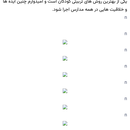
یکی از بهترین روش های تربیتی کودکان است و امیدوارم چنین ایده ها
و خلاقیت هایی در همه مدارس اجرا شود.
n
n
n
n
n
n
n