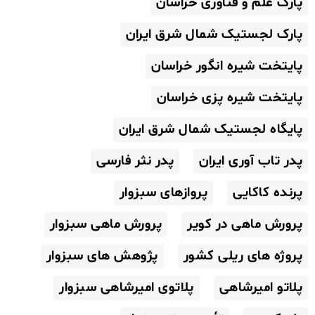
پارک علم و فناوری خراسان
پارک لجستیک شمال شرق ایران
پایتخت شیره انگور خراسان
پایتخت شیره پزی خراسان
پایگاه لجستیک شمال شرق ایران
پدر تاب آوری ایران
پدر نثر فارسی
پرنده کاکایی
پروازهای سبزوار
پرورش ماهی در کویر
پرورش ماهی سبزوار
پروژه های ریلی کشور
پژوهش های سبزوار
پلاتو امیرشاهی
پلاتوی امیرشاهی سبزوار