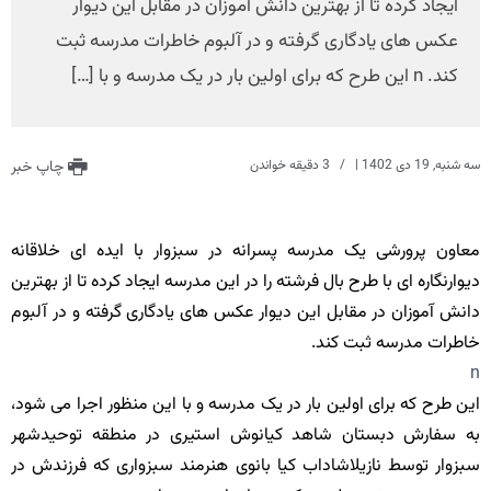
ایجاد کرده تا از بهترین دانش آموزان در مقابل این دیوار
عکس های یادگاری گرفته و در آلبوم خاطرات مدرسه ثبت
کند. n این طرح که برای اولین بار در یک مدرسه و با […]
سه شنبه, 19 دی 1402
|
3 دقیقه خواندن
چاپ خبر
معاون پرورشی یک مدرسه پسرانه در سبزوار با ایده ای خلاقانه
دیوارنگاره ای با طرح بال فرشته را در این مدرسه ایجاد کرده تا از بهترین
دانش آموزان در مقابل این دیوار عکس های یادگاری گرفته و در آلبوم
خاطرات مدرسه ثبت کند.
n
این طرح که برای اولین بار در یک مدرسه و با این منظور اجرا می شود،
به سفارش دبستان شاهد کیانوش استیری در منطقه توحیدشهر
سبزوار توسط نازیلاشاداب کیا بانوی هنرمند سبزواری که فرزندش در