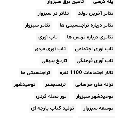
پله کرسی
تأمین برق سبزوار
تئاتر آخرین تولد
تئاتر در سبزوار
تئاتر درباره تراجنسیتی ها
تئاتر سبزوار
تئاتری درباره ترنس ها
تاب آوری
تاب آوری اجتماعی
تاب آوری فردی
تاب آوری فرهنگی
تاریخ بیهقی
تالار اجتماعات 1100 نفره
تراجنسیتی ها
ترانه های خراسانی
ترنسجندر
توحیدشهر
توحیدشهر سبزوار
تور محله گردی
توسعه سبزوار
تولید کتاب پارچه ای