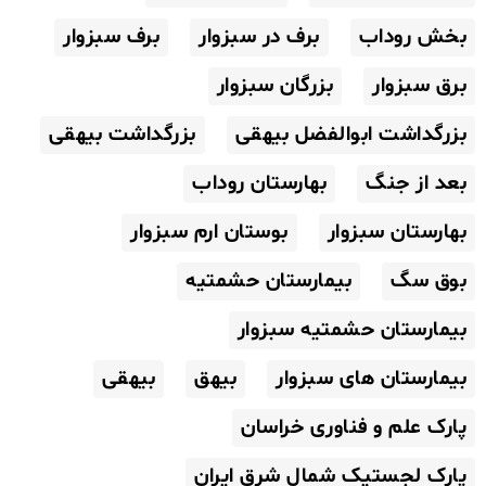
بخش روداب
برف در سبزوار
برف سبزوار
برق سبزوار
بزرگان سبزوار
بزرگداشت ابوالفضل بیهقی
بزرگداشت بیهقی
بعد از جنگ
بهارستان روداب
بهارستان سبزوار
بوستان ارم سبزوار
بوق سگ
بیمارستان حشمتیه
بیمارستان حشمتیه سبزوار
بیمارستان های سبزوار
بیهق
بیهقی
پارک علم و فناوری خراسان
پارک لجستیک شمال شرق ایران