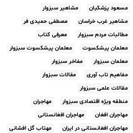
مسعود پزشکیان
مشاهیر سبزوار
مشاهیر غرب خراسان
مصطفی حمیدی فر
مطالبات مردم سبزوار
معرفی کتاب
معلمان پیشکسوت
معلمان پیشکسوت سبزوار
معلمان سبزوار
مفاخر سبزوار
مفاهیم تاب آوری
مقالات سبزوار
مقالات علمی سبزوار
منطقه ویژه اقتصادی سبزوار
مهاجران
مهاجران افغان
مهاجران افغانستانی
مهاجران افغانستانی در ایران
مهتاب گل افشانی