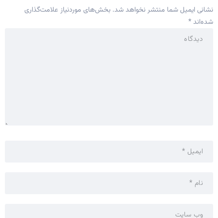
نشانی ایمیل شما منتشر نخواهد شد.
بخش‌های موردنیاز علامت‌گذاری
شده‌اند
*