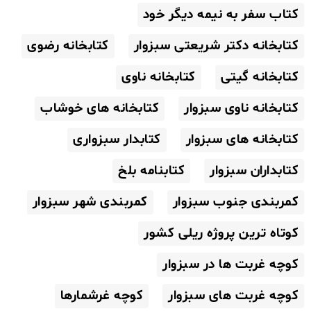
کتاب سفر به نیمه دیگر خود
کتابخانه دکتر شریعتی سبزوار
کتابخانه رضوی
کتابخانه گیتی
کتابخانه ناوی
کتابخانه ناوی سبزوار
کتابخانه های خوشاب
کتابخانه های سبزوار
کتابدار سبزواری
کتابداران سبزوار
کتابنامه بلخ
کمربندی جنوب سبزوار
کمربندی شهر سبزوار
کوتاه ترین پروژه ریلی کشور
کوچه غربت ها در سبزوار
کوچه غربت های سبزوار
کوچه غرشمارها