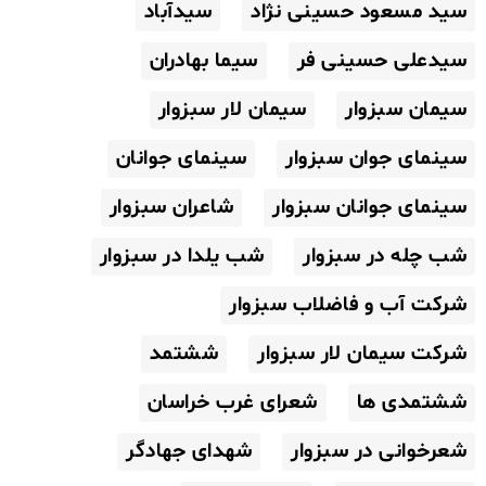
سید مسعود حسینی نژاد
سیدآباد
سیدعلی حسینی فر
سیما بهادران
سیمان سبزوار
سیمان لار سبزوار
سینمای جوان سبزوار
سینمای جوانان
سینمای جوانان سبزوار
شاعران سبزوار
شب چله در سبزوار
شب یلدا در سبزوار
شرکت آب و فاضلاب سبزوار
شرکت سیمان لار سبزوار
ششتمد
ششتمدی ها
شعرای غرب خراسان
شعرخوانی در سبزوار
شهدای جهادگر