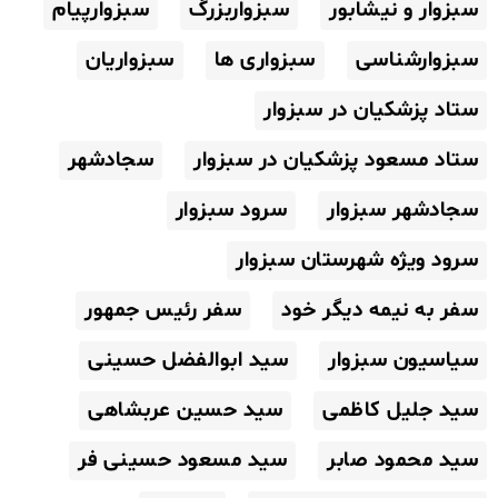
سبزوار و نیشابور
سبزواربزرگ
سبزوارپیام
سبزوارشناسی
سبزواری ها
سبزواریان
ستاد پزشکیان در سبزوار
ستاد مسعود پزشکیان در سبزوار
سجادشهر
سجادشهر سبزوار
سرود سبزوار
سرود ویژه شهرستان سبزوار
سفر به نیمه دیگر خود
سفر رئیس جمهور
سیاسیون سبزوار
سید ابوالفضل حسینی
سید جلیل کاظمی
سید حسین عربشاهی
سید محمود صابر
سید مسعود حسینی فر