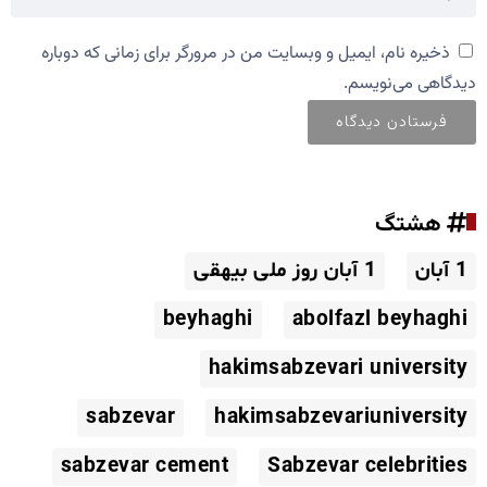
ذخیره نام، ایمیل و وبسایت من در مرورگر برای زمانی که دوباره
دیدگاهی می‌نویسم.
هشتگ
1 آبان
1 آبان روز ملی بیهقی
beyhaghi
abolfazl beyhaghi
hakimsabzevari university
sabzevar
hakimsabzevariuniversity
sabzevar cement
Sabzevar celebrities