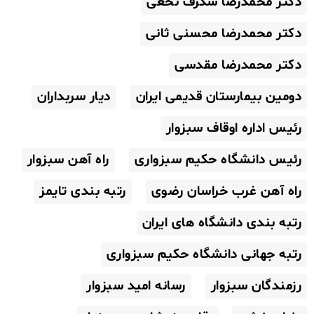
دکتر محمدرضا شگرف نخعی
دکتر محمدرضا محسنی ثانی
دکتر محمدرضا مقدسی
دومین بیمارستان قدیمی ایران
دیار سربداران
رئیس اداره اوقاف سبزوار
رئیس دانشگاه حکیم سبزواری
راه آهن سبزوار
راه آهن غرب خراسان رضوی
رتبه بندی تایمز
رتبه بندی دانشگاه های ایران
رتبه جهانی دانشگاه حکیم سبزواری
رزمندگان سبزوار
رسانه امید سبزوار