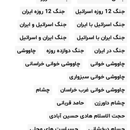
جنگ 12 روزه اسرائیل
جنگ 12 روزه ایران
جنگ اسرائیل با ایران
جنگ اسرائیل و ایران
جنگ ایران با اسرائیل
جنگ ایران و اسرائیل
جنگ در ایران
جنگ دوازده روزه
چاووشی
چاووشی خوانی
چاووشی خوانی خراسانی
چاووشی خوانی سبزواری
چاووشی خوانی غرب خراسان
چشام
چشام داورزن
حامد قربانی
حجت الاسلام هادی حسین آبادی
حسام درخشانی
حسیاست های محلی