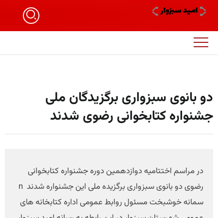
دو بانوی سبزواری برگزیدگان ملی
جشنواره کتابخوانی رضوی شدند
در مراسم اختتامیه دوازدهمین دوره جشنواره کتابخوانی
رضوی دو بانوی سبزواری برگزیده ملی این جشنواره شدند n
سمانه خوشبخت مسئول روابط عمومی اداره کتابخانه های