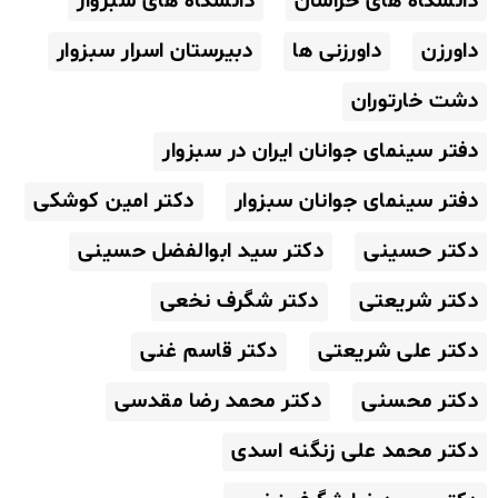
دانشگاه های خراسان
دانشگاه های سبزوار
داورزن
داورزنی ها
دبیرستان اسرار سبزوار
دشت خارتوران
دفتر سینمای جوانان ایران در سبزوار
دفتر سینمای جوانان سبزوار
دکتر امین کوشکی
دکتر حسینی
دکتر سید ابوالفضل حسینی
دکتر شریعتی
دکتر شگرف نخعی
دکتر علی شریعتی
دکتر قاسم غنی
دکتر محسنی
دکتر محمد رضا مقدسی
دکتر محمد علی زنگنه اسدی