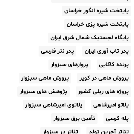
پایتخت شیره انگور خراسان
پایتخت شیره پزی خراسان
پایگاه لجستیک شمال شرق ایران
پدر تاب آوری ایران
پدر نثر فارسی
پرنده کاکایی
پروازهای سبزوار
پرورش ماهی در کویر
پرورش ماهی سبزوار
پروژه های ریلی کشور
پژوهش های سبزوار
پلاتو امیرشاهی
پلاتوی امیرشاهی سبزوار
پله کرسی
تأمین برق سبزوار
تئاتر آخرین تولد
تئاتر در سبزوار