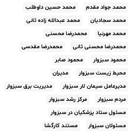
محمد جواد مقدم
محمد حسین داوطلب
محمد سجادیان
محمد عبدالله زاده ثانی
محمد مهرنیا
محمدرضا محسنی
محمدرضا محسنی ثانی
محمدرضا مقدسی
محمود سبزوار
محمود صابر
محیط زیست سبزوار
مدیران
مدیرعامل سیمان لار سبزوار
مدیریت برق سبزوار
مردم سبزوار
مرکز رشد سبزوار
مسئول ستاد پزشکیان در سبزوار
مسئولان سبزوار
مستند کارگشا