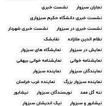
نجاران سبزوار
نشست خبری
نشست خبری دانشگاه حکیم سبزواری
نشست خبری در سبزوار
نشست خبری شهردار
نظام الدین ملازاده
نقابشک
نمایش در سبزوار
نمایشگاه های سبزوار
نمایشنامه خوانی
نمایشنامه خوانی بیهقی
نمایندگان سبزوار
نماینده سبزوار
نماینده سبزوار بزرگ
نماینده غرب خراسان
ننه گل ممد
نویسندگان سبزوار
نیشابور
نیشابور و سبزوار
نیک اندیشان سبزوار