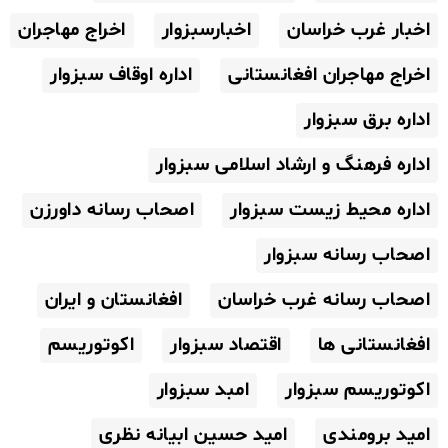
اخبار غرب خراسان
اخبارسبزوار
اخراج مهاجران
اخراج مهاجران افغانستانی
اداره اوقاف سبزوار
اداره برق سبزوار
اداره فرهنگ و ارشاد اسلامی سبزوار
اداره محیط زیست سبزوار
اصحاب رسانه داورزن
اصحاب رسانه سبزوار
اصحاب رسانه غرب خراسان
افغانستان و ایران
افغانستانی ها
اقتصاد سبزوار
اکوتوریسم
اکوتوریسم سبزوار
امبد سبزوار
امید برومندی
امید حسین ابیانه نظری