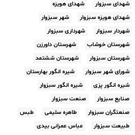
شهدای سبزوار
شهدای هویزه
شهدای هویزه سبزوار
شهر سبزوار
شهردار سبزوار
شهرداری سبزوار
شهرستان خوشاب
شهرستان داورزن
شهرستان سبزوار
شهرستان ششتمد
شورای شهر سبزوار
شیره انگور بهارستان
شیره انگور پزی
شیره انگور سبزوار
صنایع سبزوار
صنعت سبزوار
صنعتگران سبزوار
طاهره سلیمی
طبس
طبیعت سبزوار
عباس عمرانی بیدی