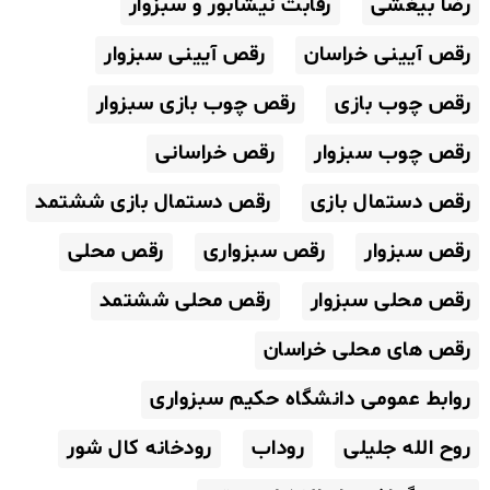
رضا بیغشی
رقابت نیشابور و سبزوار
رقص آیینی خراسان
رقص آیینی سبزوار
رقص چوب بازی
رقص چوب بازی سبزوار
رقص چوب سبزوار
رقص خراسانی
رقص دستمال بازی
رقص دستمال بازی ششتمد
رقص سبزوار
رقص سبزواری
رقص محلی
رقص محلی سبزوار
رقص محلی ششتمد
رقص های محلی خراسان
روابط عمومی دانشگاه حکیم سبزواری
روح الله جلیلی
روداب
رودخانه کال شور