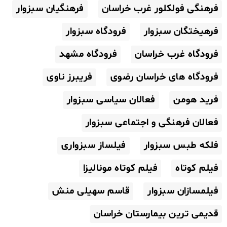
فرهنگی فولکلور غرب خراسان
فرهنگیان سبزوار
فرهیختگان سبزوار
فرودگاه سبزوار
فرودگاه غرب خراسان
فرودگاه مشهد
فرودگاه های خراسان رضوی
فریبرز ناوی
فرید هومن
فعالان سیاسی سبزوار
فعالان فرهنگی و اجتماعی سبزوار
فلکه طبس سبزوار
فیلساز سبزواری
فیلم کوتاه
فیلم کوتاه مونالیزا
فیلمسازان سبزوار
قاسم سهیلی منش
قدیمی ترین بیمارستان خراسان