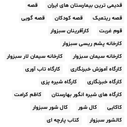
قدیمی ترین بیمارستان های ایران
قصه
قصه ریتمیک
قصه کودکان
قصه گویی
قوم غربت
کارآفرینان سبزوار
کارخانه پشم ریسی سبزوار
کارخانه سیمان سبزوار
کارخانه سیمان لار سبزوار
کارگاه آموزش خبرنگاری
کارگاه تاب آوری
کارگاه خبرنگاری
کارگاه شیره پزی
کارگاه های شیره انگور بهارستان
کاظم کرامت
کاکایی
کال شور
کال شور سبزوار
کالشور سبزوار
کتاب پارچه ای