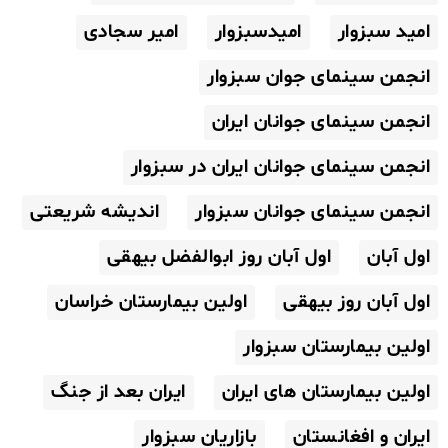
امید سبزوار
امیدسبزوار
امیر سجادی
انجمن سینمای جوان سبزوار
انجمن سینمای جوانان ایران
انجمن سینمای جوانان ایران در سبزوار
انجمن سینمای جوانان سبزوار
اندیشه شریعتی
اول آبان
اول آبان روز ابوالفضل بیهقی
اول آبان روز بیهقی
اولین بیمارستان خراسان
اولین بیمارستان سبزوار
اولین بیمارستان های ایران
ایران بعد از جنگ
ایران و افغانستان
بازاریان سبزوار