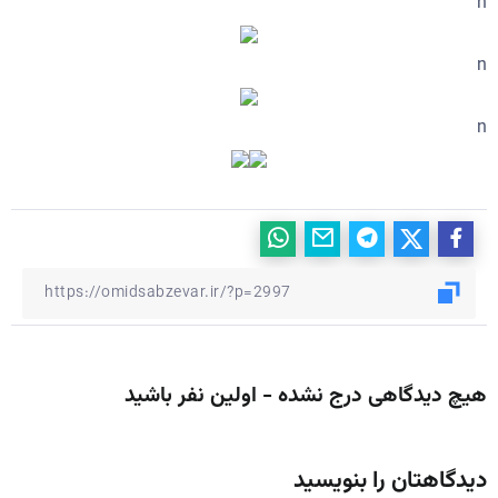
n
n
n
هیچ دیدگاهی درج نشده - اولین نفر باشید
دیدگاهتان را بنویسید