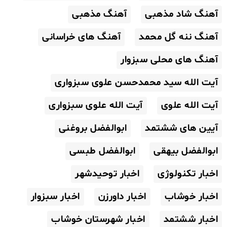
آهنگ شاد مذهبی
آهنگ مذهبی
آهنگ ننه گل محمد
آهنگ های خراسانی
آهنگ های محلی سبزوار
آیت الله سید محمدحسن علوی سبزواری
آیت الله علوی
آیت الله علوی سبزواری
آیین های ششتمد
ابوالفضل بروغنی
ابوالفضل بیهقی
ابوالفضل طبسی
اخبار تکنولوژی
اخبار توحیدشهر
اخبار خوشاب
اخبار داورزن
اخبار سبزوار
اخبار ششتمد
اخبار شهرستان خوشاب