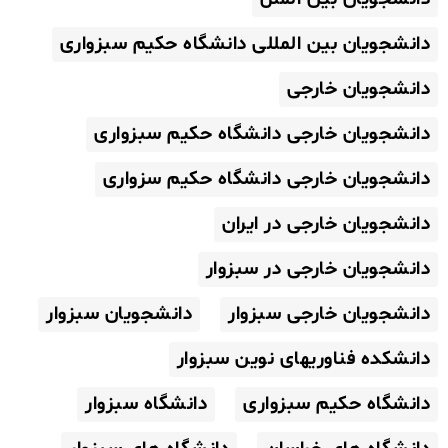
دانشجویان بین المللی دانشگاه حکیم سبزواری
دانشجویان خارجی
دانشجویان خارجی دانشگاه حکیم سبزواری
دانشجویان خارجی دانشگاه حکیم سزواری
دانشجویان خارجی در ایران
دانشجویان خارجی در سبزوار
دانشجویان خارجی سبزوار
دانشجویان سبزوار
دانشکده فناوریهای نوین سبزوار
دانشگاه حکیم سبزواری
دانشگاه سبزوار