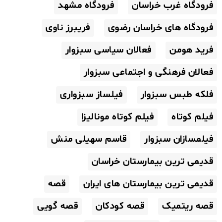
فرودگاه غرب خراسان
فرودگاه مشهد
فرودگاه های خراسان رضوی
فریبرز ناوی
فرید هومن
فعالان سیاسی سبزوار
فعالان فرهنگی و اجتماعی سبزوار
فلکه طبس سبزوار
فیلساز سبزواری
فیلم کوتاه
فیلم کوتاه مونالیزا
فیلمسازان سبزوار
قاسم سهیلی منش
قدیمی ترین بیمارستان خراسان
قدیمی ترین بیمارستان های ایران
قصه
قصه ریتمیک
قصه کودکان
قصه گویی