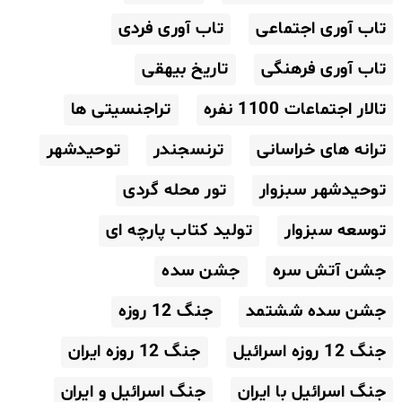
تاب آوری اجتماعی
تاب آوری فردی
تاب آوری فرهنگی
تاریخ بیهقی
تالار اجتماعات 1100 نفره
تراجنسیتی ها
ترانه های خراسانی
ترنسجندر
توحیدشهر
توحیدشهر سبزوار
تور محله گردی
توسعه سبزوار
تولید کتاب پارچه ای
جشن آتش سره
جشن سده
جشن سده ششتمد
جنگ 12 روزه
جنگ 12 روزه اسرائیل
جنگ 12 روزه ایران
جنگ اسرائیل با ایران
جنگ اسرائیل و ایران