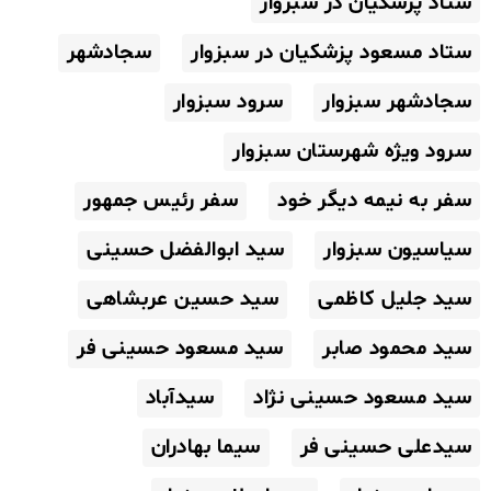
ستاد پزشکیان در سبزوار
ستاد مسعود پزشکیان در سبزوار
سجادشهر
سجادشهر سبزوار
سرود سبزوار
سرود ویژه شهرستان سبزوار
سفر به نیمه دیگر خود
سفر رئیس جمهور
سیاسیون سبزوار
سید ابوالفضل حسینی
سید جلیل کاظمی
سید حسین عربشاهی
سید محمود صابر
سید مسعود حسینی فر
سید مسعود حسینی نژاد
سیدآباد
سیدعلی حسینی فر
سیما بهادران