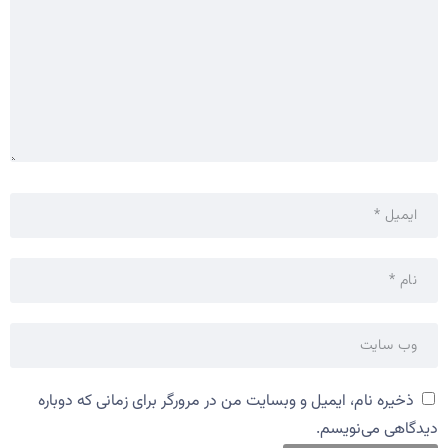
ذخیره نام، ایمیل و وبسایت من در مرورگر برای زمانی که دوباره
دیدگاهی می‌نویسم.