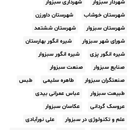
شهردار سبزوار
شهرداری سبزوار
شهرستان خوشاب
شهرستان داورزن
شهرستان سبزوار
شهرستان ششتمد
شورای شهر سبزوار
شیره انگور بهارستان
شیره انگور پزی
شیره انگور سبزوار
صنایع سبزوار
صنعت سبزوار
صنعتگران سبزوار
طاهره سلیمی
طبس
طبیعت سبزوار
عباس عمرانی بیدی
عروسک گردانی
عکاسان سبزوار
علم و تکنولوژی در سبزوار
علی نورآبادی