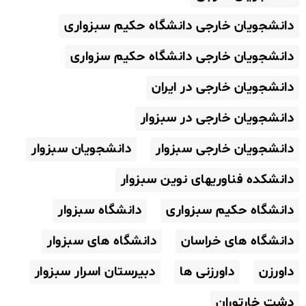
دانشجویان خارجی دانشگاه حکیم سبزواری
دانشجویان خارجی دانشگاه حکیم سزواری
دانشجویان خارجی در ایران
دانشجویان خارجی در سبزوار
دانشجویان خارجی سبزوار
دانشجویان سبزوار
دانشکده فناوریهای نوین سبزوار
دانشگاه حکیم سبزواری
دانشگاه سبزوار
دانشگاه های خراسان
دانشگاه های سبزوار
داورزن
داورزنی ها
دبیرستان اسرار سبزوار
دشت خارتوران