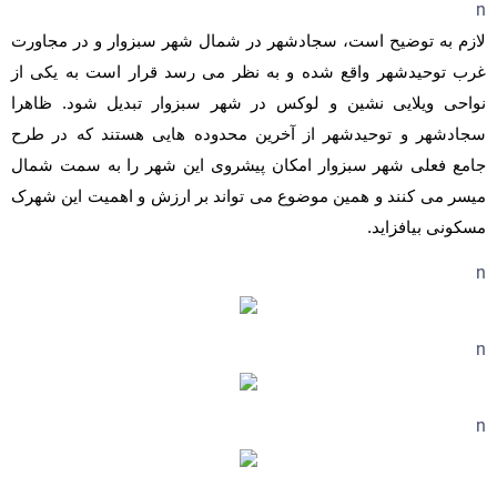
n
لازم به توضیح است، سجادشهر در شمال شهر سبزوار و در مجاورت
غرب توحیدشهر واقع شده و به نظر می رسد قرار است به یکی از
نواحی ویلایی نشین و لوکس در شهر سبزوار تبدیل شود. ظاهرا
سجادشهر و توحیدشهر از آخرین محدوده هایی هستند که در طرح
جامع فعلی شهر سبزوار امکان پیشروی این شهر را به سمت شمال
میسر می کنند و همین موضوع می تواند بر ارزش و اهمیت این شهرک
مسکونی بیافزاید.
n
n
n