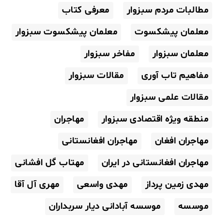
مطالبات مردم سبزوار
معرفی کتاب
معلمان پیشکسوت
معلمان پیشکسوت سبزوار
معلمان سبزوار
مفاخر سبزوار
مفاهیم تاب آوری
مقالات سبزوار
مقالات علمی سبزوار
منطقه ویژه اقتصادی سبزوار
مهاجران
مهاجران افغان
مهاجران افغانستانی
مهاجران افغانستانی در ایران
مهتاب گل افشانی
مهدی زمین پرداز
مهدی واسعی
مهری آل آقا
موسسه
موسسه آبادانی دیار سربداران