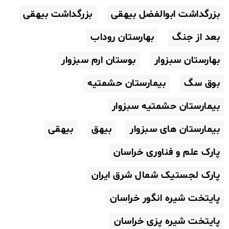
بزرگداشت ابوالفضل بیهقی
بزرگداشت بیهقی
بعد از جنگ
بهارستان روداب
بهارستان سبزوار
بوستان ارم سبزوار
بوق سگ
بیمارستان حشمتیه
بیمارستان حشمتیه سبزوار
بیمارستان های سبزوار
بیهق
بیهقی
پارک علم و فناوری خراسان
پارک لجستیک شمال شرق ایران
پایتخت شیره انگور خراسان
پایتخت شیره پزی خراسان