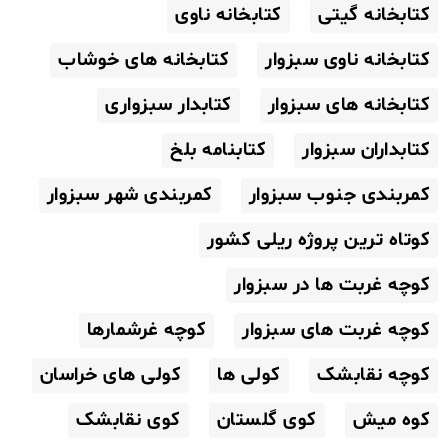
کتابخانه گیتی
کتابخانه ناوی
کتابخانه ناوی سبزوار
کتابخانه های خوشاب
کتابخانه های سبزوار
کتابدار سبزواری
کتابداران سبزوار
کتابنامه بلخ
کمربندی جنوب سبزوار
کمربندی شهر سبزوار
کوتاه ترین پروژه ریلی کشور
کوچه غربت ها در سبزوار
کوچه غربت های سبزوار
کوچه غرشمارها
کوچه نقابشک
کولی ها
کولی های خراسان
کوه میش
کوی گلستان
کوی نقابشک