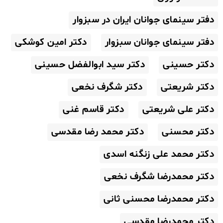
دفتر سینمای جوانان ایران در سبزوار
دفتر سینمای جوانان سبزوار
دکتر امین کوشکی
دکتر حسینی
دکتر سید ابوالفضل حسینی
دکتر شریعتی
دکتر شگرف نخعی
دکتر علی شریعتی
دکتر قاسم غنی
دکتر محسنی
دکتر محمد رضا مقدسی
دکتر محمد علی زنگنه اسدی
دکتر محمدرضا شگرف نخعی
دکتر محمدرضا محسنی ثانی
دکتر محمدرضا مقدسی