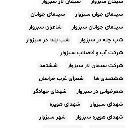
سیمان سبزوار
سیمان لار سبزوار
سینمای جوان سبزوار
سینمای جوانان
سینمای جوانان سبزوار
شاعران سبزوار
شب چله در سبزوار
شب یلدا در سبزوار
شرکت آب و فاضلاب سبزوار
شرکت سیمان لار سبزوار
ششتمد
ششتمدی ها
شعرای غرب خراسان
شعرخوانی در سبزوار
شهدای جهادگر
شهدای سبزوار
شهدای هویزه
شهدای هویزه سبزوار
شهر سبزوار