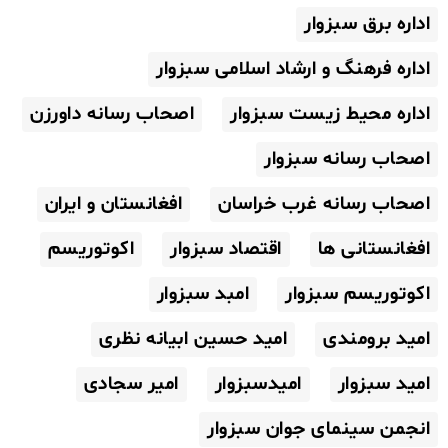
اداره برق سبزوار
اداره فرهنگ و ارشاد اسلامی سبزوار
اداره محیط زیست سبزوار
اصحاب رسانه داورزن
اصحاب رسانه سبزوار
اصحاب رسانه غرب خراسان
افغانستان و ایران
افغانستانی ها
اقتصاد سبزوار
اکوتوریسم
اکوتوریسم سبزوار
امبد سبزوار
امید برومندی
امید حسین ابیانه نظری
امید سبزوار
امیدسبزوار
امیر سجادی
انجمن سینمای جوان سبزوار