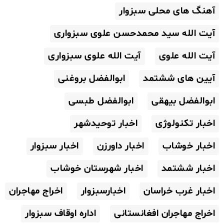
آهنگ های محلی سبزوار
آیت الله سید محمدحسن علوی سبزواری
آیت الله علوی
آیت الله علوی سبزواری
آیین های ششتمد
ابوالفضل بروغنی
ابوالفضل بیهقی
ابوالفضل طبسی
اخبار تکنولوژی
اخبار توحیدشهر
اخبار خوشاب
اخبار داورزن
اخبار سبزوار
اخبار ششتمد
اخبار شهرستان خوشاب
اخبار غرب خراسان
اخبارسبزوار
اخراج مهاجران
اخراج مهاجران افغانستانی
اداره اوقاف سبزوار