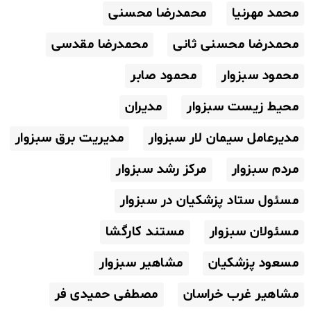
محمد مهرنیا
محمدرضا محسنی
محمدرضا محسنی ثانی
محمدرضا مقدسی
محمود سبزوار
محمود صابر
محیط زیست سبزوار
مدیران
مدیرعامل سیمان لار سبزوار
مدیریت برق سبزوار
مردم سبزوار
مرکز رشد سبزوار
مسئول ستاد پزشکیان در سبزوار
مسئولان سبزوار
مستند کارگشا
مسعود پزشکیان
مشاهیر سبزوار
مشاهیر غرب خراسان
مصطفی حمیدی فر