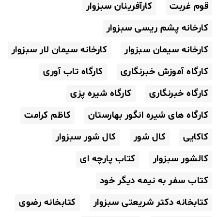
قوم غربت
کارآفرینان سبزوار
کارخانه پشم ریسی سبزوار
کارخانه سیمان سبزوار
کارخانه سیمان لار سبزوار
کارگاه آموزش خبرنگاری
کارگاه تاب آوری
کارگاه خبرنگاری
کارگاه شیره پزی
کارگاه های شیره انگور بهارستان
کاظم کرامت
کاکایی
کال شور
کال شور سبزوار
کالشور سبزوار
کتاب پارچه ای
کتاب سفر به نیمه دیگر خود
کتابخانه دکتر شریعتی سبزوار
کتابخانه رضوی