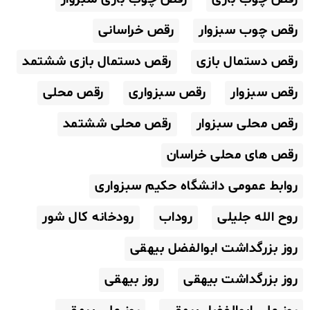
رقص چوب سبزوار
رقص خراسانی
رقص دستمال بازی
رقص دستمال بازی ششتمد
رقص سبزوار
رقص سبزواری
رقص محلی
رقص محلی سبزوار
رقص محلی ششتمد
رقص های محلی خراسان
روابط عمومی دانشگاه حکیم سبزواری
روح الله جلیلی
روداب
رودخانه کال شور
روز بزرگداشت ابوالفضل بیهقی
روز بزرگداشت بیهقی
روز بیهقی