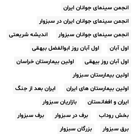
انجمن سینمای جوانان ایران
انجمن سینمای جوانان ایران در سبزوار
انجمن سینمای جوانان سبزوار
اندیشه شریعتی
اول آبان
اول آبان روز ابوالفضل بیهقی
اول آبان روز بیهقی
اولین بیمارستان خراسان
اولین بیمارستان سبزوار
اولین بیمارستان های ایران
ایران بعد از جنگ
ایران و افغانستان
بازاریان سبزوار
بخش روداب
برف در سبزوار
برف سبزوار
برق سبزوار
بزرگان سبزوار