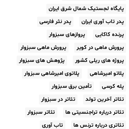
پایگاه لجستیک شمال شرق ایران
پدر تاب آوری ایران
پدر نثر فارسی
پرنده کاکایی
پروازهای سبزوار
پرورش ماهی در کویر
پرورش ماهی سبزوار
پروژه های ریلی کشور
پژوهش های سبزوار
پلاتو امیرشاهی
پلاتوی امیرشاهی سبزوار
پله کرسی
تأمین برق سبزوار
تئاتر آخرین تولد
تئاتر در سبزوار
تئاتر درباره تراجنسیتی ها
تئاتر سبزوار
تئاتری درباره ترنس ها
تاب آوری