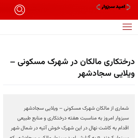
درختکاری مالکان در شهرک مسکونی –
ویلایی سجادشهر
شماری از مالکان شهرک مسکونی – ویلایی سجادشهر
سبزوار امروز به مناسبت هفته درختکاری و منابع طبیعی
اقدام به کاشت نهال در این شهرک خوش آتیه در شمال شهر