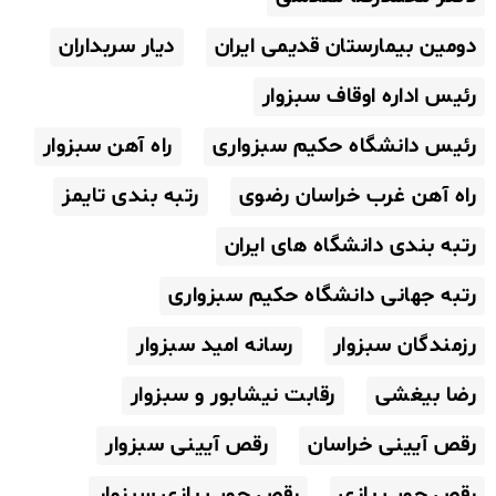
دومین بیمارستان قدیمی ایران
دیار سربداران
رئیس اداره اوقاف سبزوار
رئیس دانشگاه حکیم سبزواری
راه آهن سبزوار
راه آهن غرب خراسان رضوی
رتبه بندی تایمز
رتبه بندی دانشگاه های ایران
رتبه جهانی دانشگاه حکیم سبزواری
رزمندگان سبزوار
رسانه امید سبزوار
رضا بیغشی
رقابت نیشابور و سبزوار
رقص آیینی خراسان
رقص آیینی سبزوار
رقص چوب بازی
رقص چوب بازی سبزوار