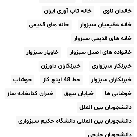
خاندان ناوی
خانه تاب آوری ایران
خانه عظیمیان سبزوار
خانه های قدیمی
خانه های قدیمی سبزوار
خانواده های اصیل سبزوار
خاویار سبزوار
خبرنگار سبزواری
خبرنگاران داورزن
خبرنگاران سبزوار
خط 48 اینچ گاز
خوشاب
خوشابی ها
خیابان بیهق
خیران کتابخانه ساز
دانشجویان بین الملل
دانشجویان بین المللی دانشگاه حکیم سبزواری
دانشجویان خارجی