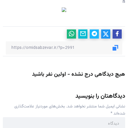
n
هیچ دیدگاهی درج نشده - اولین نفر باشید
دیدگاهتان را بنویسید
نشانی ایمیل شما منتشر نخواهد شد.
بخش‌های موردنیاز علامت‌گذاری
شده‌اند
*