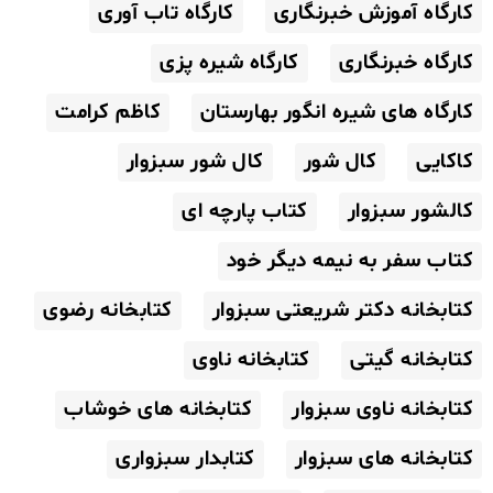
کارگاه آموزش خبرنگاری
کارگاه تاب آوری
کارگاه خبرنگاری
کارگاه شیره پزی
کارگاه های شیره انگور بهارستان
کاظم کرامت
کاکایی
کال شور
کال شور سبزوار
کالشور سبزوار
کتاب پارچه ای
کتاب سفر به نیمه دیگر خود
کتابخانه دکتر شریعتی سبزوار
کتابخانه رضوی
کتابخانه گیتی
کتابخانه ناوی
کتابخانه ناوی سبزوار
کتابخانه های خوشاب
کتابخانه های سبزوار
کتابدار سبزواری