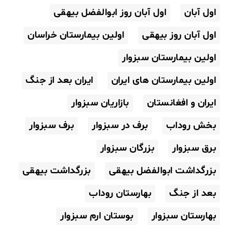
اول آبان
اول آبان روز ابوالفضل بیهقی
اول آبان روز بیهقی
اولین بیمارستان خراسان
اولین بیمارستان سبزوار
اولین بیمارستان های ایران
ایران بعد از جنگ
ایران و افغانستان
بازاریان سبزوار
بخش روداب
برف در سبزوار
برف سبزوار
برق سبزوار
بزرگان سبزوار
بزرگداشت ابوالفضل بیهقی
بزرگداشت بیهقی
بعد از جنگ
بهارستان روداب
بهارستان سبزوار
بوستان ارم سبزوار