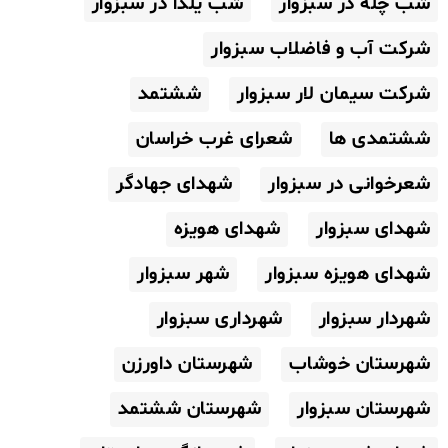
شب چله در سبزوار
شب یلدا در سبزوار
شرکت آب و فاضلاب سبزوار
شرکت سیمان لار سبزوار
ششتمد
ششتمدی ها
شعرای غرب خراسان
شعرخوانی در سبزوار
شهدای جهادگر
شهدای سبزوار
شهدای هویزه
شهدای هویزه سبزوار
شهر سبزوار
شهردار سبزوار
شهرداری سبزوار
شهرستان خوشاب
شهرستان داورزن
شهرستان سبزوار
شهرستان ششتمد