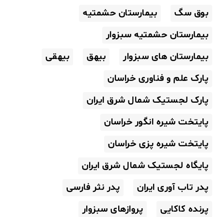
بوق سگ
بیمارستان حشمتیه
بیمارستان حشمتیه سبزوار
بیمارستان های سبزوار
بیهق
بیهقی
پارک علم و فناوری خراسان
پارک لجستیک شمال شرق ایران
پایتخت شیره انگور خراسان
پایتخت شیره پزی خراسان
پایگاه لجستیک شمال شرق ایران
پدر تاب آوری ایران
پدر نثر فارسی
پرنده کاکایی
پروازهای سبزوار