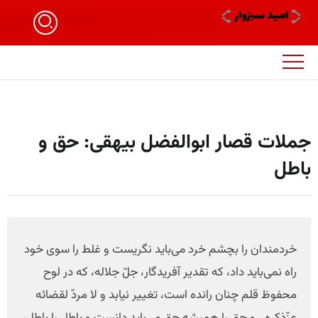
جملات قصار ابوالفضل بیهقی: حق و
باطل
خردمندان را بچشم خرد می‌باید نگریست و غلط را سوی خود
راه نمی‌باید داد، که تقدیر آفریدگار، جلّ جلاله، که در لوح
محفوظ قلم چنان رانده است، تغییر نیابد و لا مردّ لقضائه