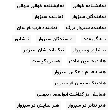
نمایشنامه خوانی
نمایشنامه خوانی بیهقی
نمایندگان سبزوار
نماینده سبزوار
نماینده سبزوار بزرگ
نماینده غرب خراسان
ننه گل ممد
نویسندگان سبزوار
نیشابور
نیشابور و سبزوار
نیک اندیشان سبزوار
هادی حسین آبادی
هستی کیاست
هفته فیلم و عکس سبزوار
هلدینگ سیمان لار سبزوار
همایش بزرگداشت ابوالفضل بیهقی
هنر تئاتر در سبزوار
هنر نمایش در سبزوار