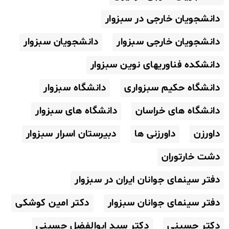
دانشجویان خارجی در سبزوار
دانشجویان خارجی سبزوار
دانشجویان سبزوار
دانشکده فناوریهای نوین سبزوار
دانشگاه حکیم سبزواری
دانشگاه سبزوار
دانشگاه های خراسان
دانشگاه های سبزوار
داورزن
داورزنی ها
دبیرستان اسرار سبزوار
دشت خارتوران
دفتر سینمای جوانان ایران در سبزوار
دفتر سینمای جوانان سبزوار
دکتر امین کوشکی
دکتر حسینی
دکتر سید ابوالفضل حسینی