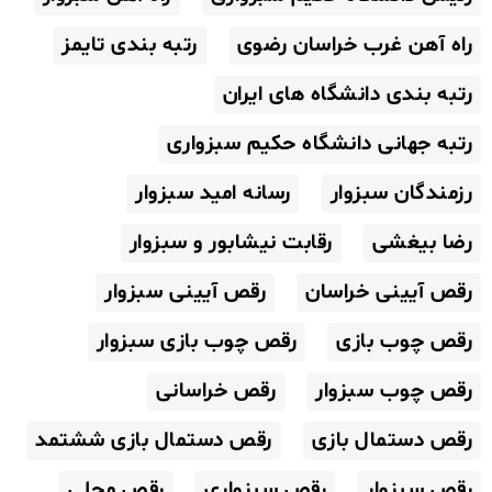
راه آهن غرب خراسان رضوی
رتبه بندی تایمز
رتبه بندی دانشگاه های ایران
رتبه جهانی دانشگاه حکیم سبزواری
رزمندگان سبزوار
رسانه امید سبزوار
رضا بیغشی
رقابت نیشابور و سبزوار
رقص آیینی خراسان
رقص آیینی سبزوار
رقص چوب بازی
رقص چوب بازی سبزوار
رقص چوب سبزوار
رقص خراسانی
رقص دستمال بازی
رقص دستمال بازی ششتمد
رقص سبزوار
رقص سبزواری
رقص محلی