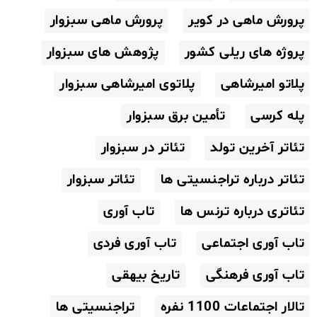
پرورش ماهی در کویر
پرورش ماهی سبزوار
پروژه های ریلی کشور
پژوهش های سبزوار
پلاتو امیرشاهی
پلاتوی امیرشاهی سبزوار
پله کرسی
تأمین برق سبزوار
تئاتر آخرین تولد
تئاتر در سبزوار
تئاتر درباره تراجنسیتی ها
تئاتر سبزوار
تئاتری درباره ترنس ها
تاب آوری
تاب آوری اجتماعی
تاب آوری فردی
تاب آوری فرهنگی
تاریخ بیهقی
تالار اجتماعات 1100 نفره
تراجنسیتی ها