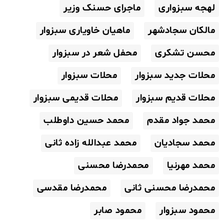
لهجه سبزواری
ماجرای حسنک وزیر
مالکان سجادشهر
ماهیان خاویاری سبزوار
محسن تشکری
محفل شعر در سبزوار
محلات جدید سبزوار
محلات سبزوار
محلات قدیم سبزوار
محلات قدیمی سبزوار
محمد جواد مقدم
محمد حسین داوطلب
محمد سجادیان
محمد عبدالله زاده ثانی
محمد مهرنیا
محمدرضا محسنی
محمدرضا محسنی ثانی
محمدرضا مقدسی
محمود سبزوار
محمود صابر