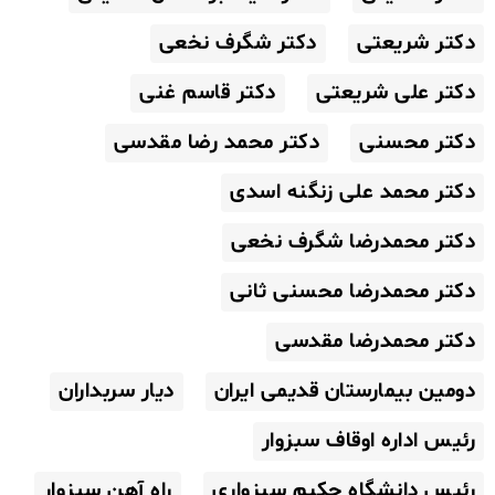
دکتر شریعتی
دکتر شگرف نخعی
دکتر علی شریعتی
دکتر قاسم غنی
دکتر محسنی
دکتر محمد رضا مقدسی
دکتر محمد علی زنگنه اسدی
دکتر محمدرضا شگرف نخعی
دکتر محمدرضا محسنی ثانی
دکتر محمدرضا مقدسی
دومین بیمارستان قدیمی ایران
دیار سربداران
رئیس اداره اوقاف سبزوار
رئیس دانشگاه حکیم سبزواری
راه آهن سبزوار