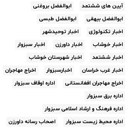
آیین های ششتمد
ابوالفضل بروغنی
ابوالفضل بیهقی
ابوالفضل طبسی
اخبار تکنولوژی
اخبار توحیدشهر
اخبار خوشاب
اخبار داورزن
اخبار سبزوار
اخبار ششتمد
اخبار شهرستان خوشاب
اخبار غرب خراسان
اخبارسبزوار
اخراج مهاجران
اخراج مهاجران افغانستانی
اداره اوقاف سبزوار
اداره برق سبزوار
اداره فرهنگ و ارشاد اسلامی سبزوار
اداره محیط زیست سبزوار
اصحاب رسانه داورزن