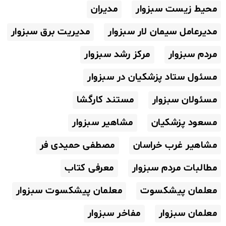
محیط زیست سبزوار
مدیران
مدیرعامل سیمان لار سبزوار
مدیریت برق سبزوار
مردم سبزوار
مرکز رشد سبزوار
مسئول ستاد پزشکیان در سبزوار
مسئولان سبزوار
مستند کارگشا
مسعود پزشکیان
مشاهیر سبزوار
مشاهیر غرب خراسان
مصطفی حمیدی فر
مطالبات مردم سبزوار
معرفی کتاب
معلمان پیشکسوت
معلمان پیشکسوت سبزوار
معلمان سبزوار
مفاخر سبزوار