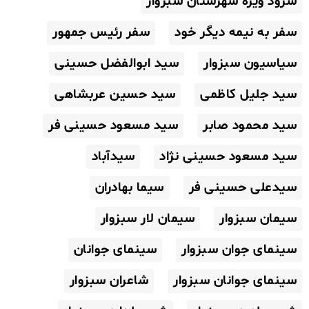
سرود ویژه شهرستان سبزوار
سفر به نیمه دیگر خود
سفر رئیس جمهور
سیاسیون سبزوار
سید ابوالفضل حسینی
سید جلیل کاظمی
سید حسین عربشاهی
سید محمود صابر
سید مسعود حسینی فر
سید مسعود حسینی نژاد
سیدآباد
سیدعلی حسینی فر
سیما بهادران
سیمان سبزوار
سیمان لار سبزوار
سینمای جوان سبزوار
سینمای جوانان
سینمای جوانان سبزوار
شاعران سبزوار