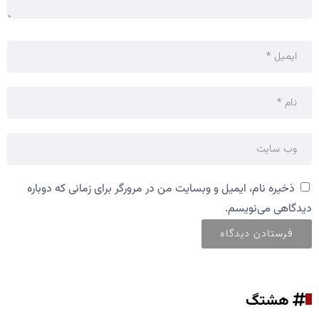
ذخیره نام، ایمیل و وبسایت من در مرورگر برای زمانی که دوباره
دیدگاهی می‌نویسم.
هشتگ