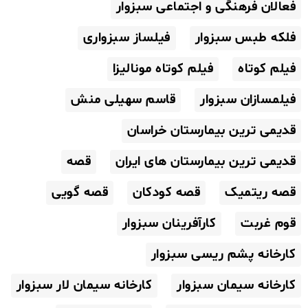
فعالان فرهنگی و اجتماعی سبزوار
فلکه طبس سبزوار
فیلساز سبزواری
فیلم کوتاه
فیلم کوتاه مونالیزا
فیلمسازان سبزوار
قاسم سهیلی منش
قدیمی ترین بیمارستان خراسان
قدیمی ترین بیمارستان های ایران
قصه
قصه ریتمیک
قصه کودکان
قصه گویی
قوم غربت
کارآفرینان سبزوار
کارخانه پشم ریسی سبزوار
کارخانه سیمان سبزوار
کارخانه سیمان لار سبزوار