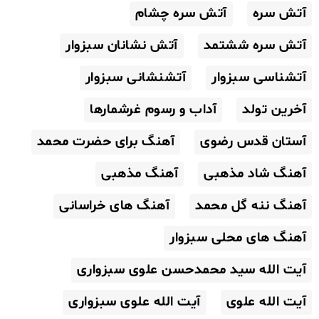
آتش سره
آتش سره چشام
آتش سره ششتمد
آتش نشانان سبزوار
آتشناسی سبزوار
آتشنشانی سبزوار
آخرین تولد
آداب و رسوم غرشمارها
آستان قدس رضوی
آهنگ برای حضرت محمد
آهنگ شاد مذهبی
آهنگ مذهبی
آهنگ ننه گل محمد
آهنگ های خراسانی
آهنگ های محلی سبزوار
آیت الله سید محمدحسن علوی سبزواری
آیت الله علوی
آیت الله علوی سبزواری