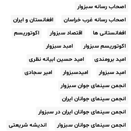
اصحاب رسانه سبزوار
اصحاب رسانه غرب خراسان
افغانستان و ایران
افغانستانی ها
اقتصاد سبزوار
اکوتوریسم
اکوتوریسم سبزوار
امبد سبزوار
امید برومندی
امید حسین ابیانه نظری
امید سبزوار
امیدسبزوار
امیر سجادی
انجمن سینمای جوان سبزوار
انجمن سینمای جوانان ایران
انجمن سینمای جوانان ایران در سبزوار
انجمن سینمای جوانان سبزوار
اندیشه شریعتی