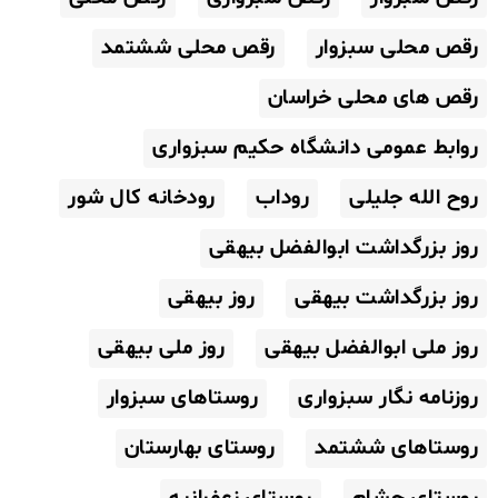
رقص محلی سبزوار
رقص محلی ششتمد
رقص های محلی خراسان
روابط عمومی دانشگاه حکیم سبزواری
روح الله جلیلی
روداب
رودخانه کال شور
روز بزرگداشت ابوالفضل بیهقی
روز بزرگداشت بیهقی
روز بیهقی
روز ملی ابوالفضل بیهقی
روز ملی بیهقی
روزنامه نگار سبزواری
روستاهای سبزوار
روستاهای ششتمد
روستای بهارستان