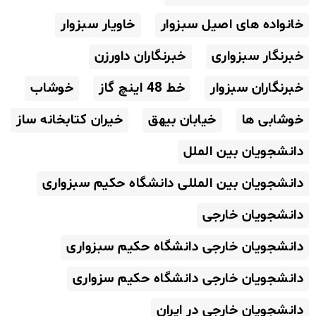
خانواده های اصیل سبزوار
خاویار سبزوار
خبرنگار سبزواری
خبرنگاران داورزن
خبرنگاران سبزوار
خط 48 اینچ گاز
خوشاب
خوشابی ها
خیابان بیهق
خیران کتابخانه ساز
دانشجویان بین الملل
دانشجویان بین المللی دانشگاه حکیم سبزواری
دانشجویان خارجی
دانشجویان خارجی دانشگاه حکیم سبزواری
دانشجویان خارجی دانشگاه حکیم سزواری
دانشجویان خارجی در ایران