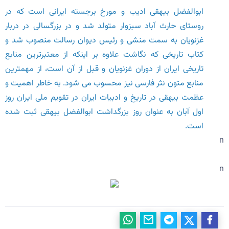
ابوالفضل بیهقی ادیب و مورخ برجسته ایرانی است که در
روستای حارث آباد سبزوار متولد شد و در بزرگسالی در دربار
غزنویان به سمت منشی و رئیس دیوان رسالت منصوب شد و
کتاب تاریخی که نگاشت علاوه بر اینکه از معتبرترین منابع
تاریخی ایران از دوران غزنویان و قبل از آن است، از مهمترین
منابع متون نثر فارسی نیز محسوب می شود. به خاطر اهمیت و
عظمت بیهقی در تاریخ و ادبیات ایران در تقویم ملی ایران روز
اول آبان به عنوان روز بزرگداشت ابوالفضل بیهقی ثبت شده
است.
n
n