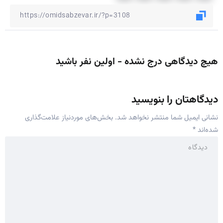
هیچ دیدگاهی درج نشده - اولین نفر باشید
دیدگاهتان را بنویسید
نشانی ایمیل شما منتشر نخواهد شد.
بخش‌های موردنیاز علامت‌گذاری
شده‌اند
*