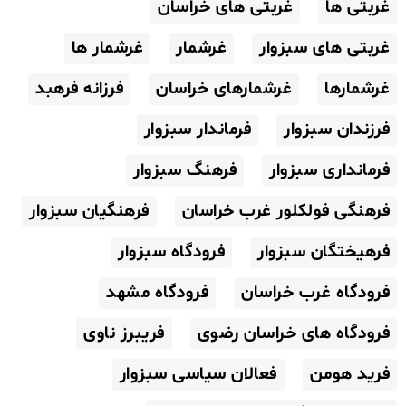
غربتی ها
غربتی های خراسان
غربتی های سبزوار
غرشمار
غرشمار ها
غرشمارها
غرشمارهای خراسان
فرزانه فرهبد
فرزندان سبزوار
فرماندار سبزوار
فرمانداری سبزوار
فرهنگ سبزوار
فرهنگی فولکلور غرب خراسان
فرهنگیان سبزوار
فرهیختگان سبزوار
فرودگاه سبزوار
فرودگاه غرب خراسان
فرودگاه مشهد
فرودگاه های خراسان رضوی
فریبرز ناوی
فرید هومن
فعالان سیاسی سبزوار