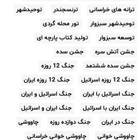
ترانه های خراسانی
ترنسجندر
توحیدشهر
توحیدشهر سبزوار
تور محله گردی
توسعه سبزوار
تولید کتاب پارچه ای
جشن آتش سره
جشن سده
جشن سده ششتمد
جنگ 12 روزه
جنگ 12 روزه اسرائیل
جنگ 12 روزه ایران
جنگ اسرائیل با ایران
جنگ اسرائیل و ایران
جنگ ایران با اسرائیل
جنگ ایران و اسرائیل
جنگ در ایران
جنگ دوازده روزه
چاووشی
چاووشی خوانی
چاووشی خوانی خراسانی